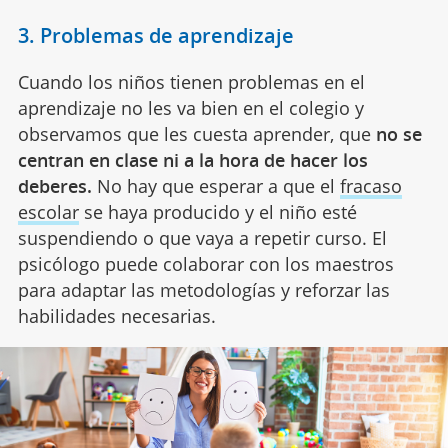
3. Problemas de aprendizaje
Cuando los niños tienen problemas en el
aprendizaje no les va bien en el colegio y
observamos que les cuesta aprender, que
no se
centran en clase ni a la hora de hacer los
deberes.
No hay que esperar a que el
fracaso
escolar
se haya producido y el niño esté
suspendiendo o que vaya a repetir curso. El
psicólogo puede colaborar con los maestros
para adaptar las metodologías y reforzar las
habilidades necesarias.