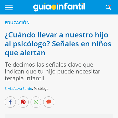
EDUCACIÓN
¿Cuándo llevar a nuestro hijo
al psicólogo? Señales en niños
que alertan
Te decimos las señales clave que
indican que tu hijo puede necesitar
terapia infantil
Silvia Álava Sordo
,
Psicóloga