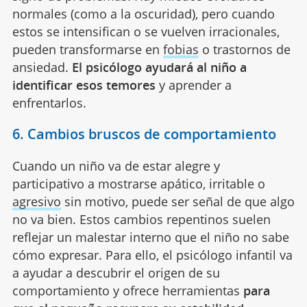
normales (como a la oscuridad), pero cuando
estos se intensifican o se vuelven irracionales,
pueden transformarse en
fobias
o trastornos de
ansiedad.
El psicólogo ayudará al niño a
identificar esos temores
y aprender a
enfrentarlos.
6. Cambios bruscos de comportamiento
Cuando un niño va de estar alegre y
participativo a mostrarse apático, irritable o
agresivo
sin motivo, puede ser señal de que algo
no va bien. Estos cambios repentinos suelen
reflejar un malestar interno que el niño no sabe
cómo expresar. Para ello, el psicólogo infantil va
a ayudar a descubrir el origen de su
comportamiento y ofrece herramientas
para