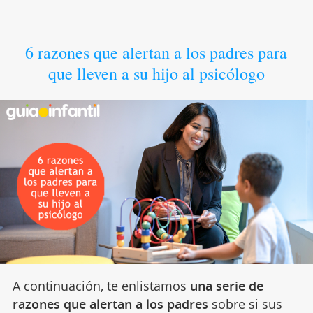
6 razones que alertan a los padres para
que lleven a su hijo al psicólogo
A continuación, te enlistamos
una serie de
razones que alertan a los padres
sobre si sus