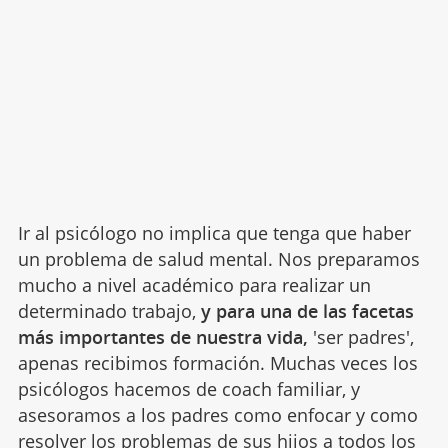
Ir al psicólogo no implica que tenga que haber
un problema de salud mental. Nos preparamos
mucho a nivel académico para realizar un
determinado trabajo,
y para una de las facetas
más importantes de nuestra vida,
'ser padres',
apenas recibimos formación. Muchas veces los
psicólogos hacemos de coach familiar, y
asesoramos a los padres como enfocar y como
resolver los
problemas de sus hijos
a todos los