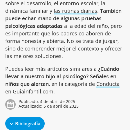
sobre el desarrollo, el entorno escolar, la
dinámica familiar y
las rutinas diarias
.
También
puede echar mano de algunas pruebas
psicológicas adaptadas
a la edad del niño, pero
es importante que los padres colaboren de
forma honesta y abierta. No se trata de juzgar,
sino de comprender mejor el contexto y ofrecer
las mejores soluciones.
Puedes leer más artículos similares a
¿Cuándo
llevar a nuestro hijo al psicólogo? Señales en
niños que alertan
, en la categoría de
Conducta
en Guiainfantil.com.
Publicado:
4 de abril de 2025
Actualizado:
5 de abril de 2025
Bibliografía