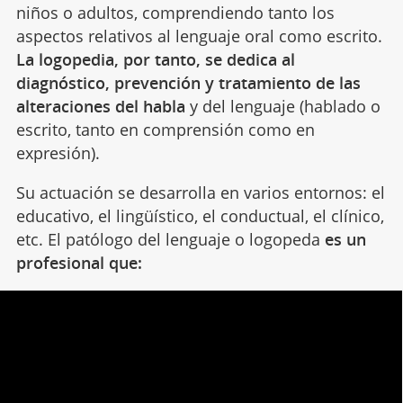
niños o adultos, comprendiendo tanto los
aspectos relativos al lenguaje oral como escrito.
La logopedia, por tanto, se dedica al
diagnóstico, prevención y tratamiento de las
alteraciones del habla
y del lenguaje (hablado o
escrito, tanto en comprensión como en
expresión).
Su actuación se desarrolla en varios entornos: el
educativo, el lingüístico, el conductual, el clínico,
etc. El patólogo del lenguaje o logopeda
es un
profesional que: