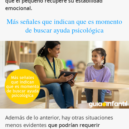
que el pequeño recupere su estabilidad
emocional.
Más señales que indican que es momento
de buscar ayuda psicológica
Además de lo anterior, hay otras situaciones
menos evidentes
que podrían requerir