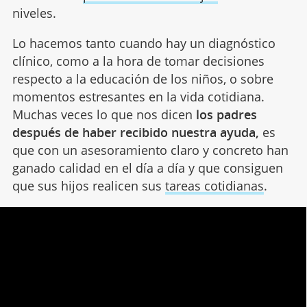
niveles.
Lo hacemos tanto cuando hay un diagnóstico
clínico, como a la hora de tomar decisiones
respecto a la educación de los niños, o sobre
momentos estresantes en la vida cotidiana.
Muchas veces lo que nos dicen
los padres
después de haber recibido nuestra ayuda,
es
que con un asesoramiento claro y concreto han
ganado calidad en el día a día y que consiguen
que sus hijos realicen sus
tareas cotidianas
.