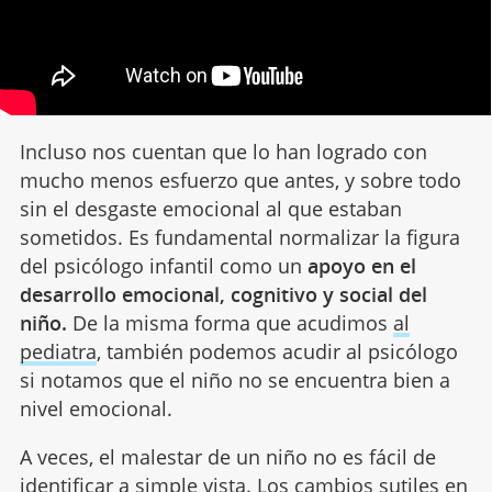
Incluso nos cuentan que lo han logrado con
mucho menos esfuerzo que antes, y sobre todo
sin el desgaste emocional al que estaban
sometidos. Es fundamental normalizar la figura
del psicólogo infantil como un
apoyo en el
desarrollo emocional, cognitivo y social del
niño.
De la misma forma que acudimos
al
pediatra
, también podemos acudir al psicólogo
si notamos que el niño no se encuentra bien a
nivel emocional.
A veces, el malestar de un niño no es fácil de
identificar a simple vista. Los cambios sutiles en