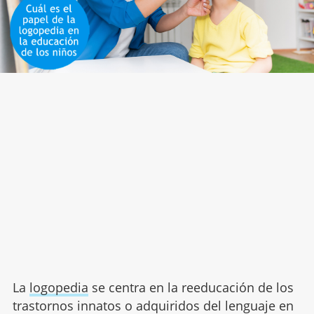
La
logopedia
se centra en la reeducación de los
trastornos innatos o adquiridos del lenguaje en