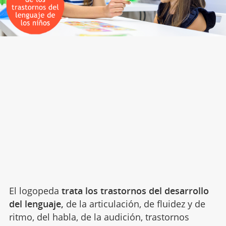
El logopeda
trata los trastornos del desarrollo
del lenguaje,
de la articulación, de fluidez y de
ritmo, del habla, de la audición, trastornos