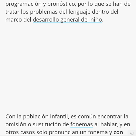
programación y pronóstico, por lo que se han de
tratar los problemas del lenguaje dentro del
marco del
desarrollo general del niño
.
Con la población infantil, es común encontrar la
omisión o sustitución de
fonemas
al hablar, y en
otros casos solo pronuncian un fonema y
con
Ad