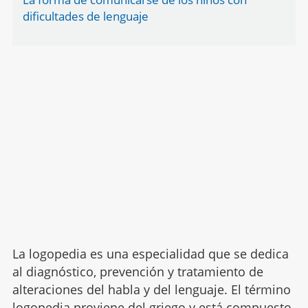
dificultades de lenguaje
La logopedia es una especialidad que se dedica
al diagnóstico, prevención y tratamiento de
alteraciones del habla y del lenguaje. El término
logopedia proviene del griego y está compuesto