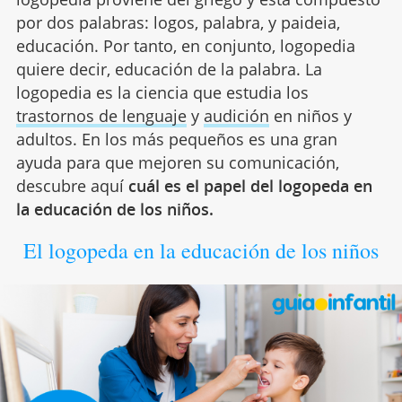
por dos palabras: logos, palabra, y paideia,
educación. Por tanto, en conjunto, logopedia
quiere decir, educación de la palabra. La
logopedia es la ciencia que estudia los
trastornos de lenguaje
y
audición
en niños y
adultos. En los más pequeños es una gran
ayuda para que mejoren su comunicación,
descubre aquí
cuál es el papel del logopeda en
la educación de los niños.
El logopeda en la educación de los niños