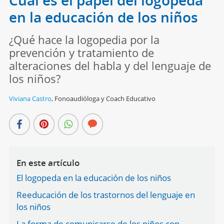
Cuál es el papel del logopeda
en la educación de los niños
¿Qué hace la logopedia por la
prevención y tratamiento de
alteraciones del habla y del lenguaje de
los niños?
Viviana Castro
,
Fonoaudióloga y Coach Educativo
En este artículo
El logopeda en la educación de los niños
Reeducación de los trastornos del lenguaje en
los niños
La forma de comunicarse de los niños con