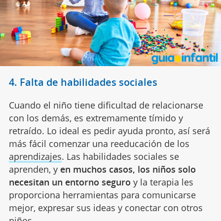
4. Falta de habilidades sociales
Cuando el niño tiene dificultad de relacionarse
con los demás, es extremamente tímido y
retraído. Lo ideal es pedir ayuda pronto, así será
más fácil comenzar una reeducación de los
aprendizajes
. Las habilidades sociales se
aprenden, y
en muchos casos, los niños solo
necesitan un entorno seguro
y la terapia les
proporciona herramientas para comunicarse
mejor, expresar sus ideas y conectar con otros
niños.