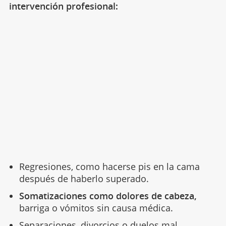
intervención profesional:
Regresiones, como hacerse pis en la cama
después de haberlo superado.
Somatizaciones como dolores de cabeza,
barriga o vómitos sin causa médica.
Separaciones,
divorcios
o duelos mal