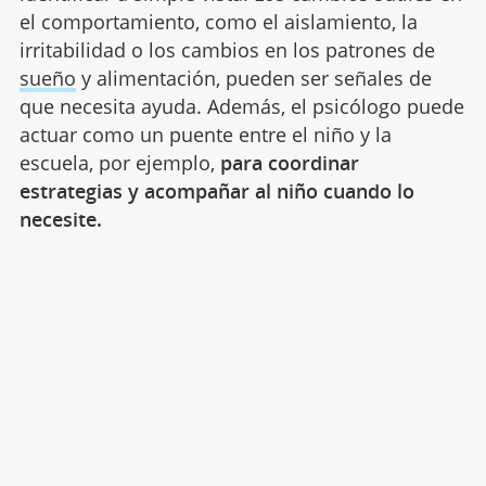
el comportamiento, como el aislamiento, la
irritabilidad o los cambios en los patrones de
sueño
y alimentación, pueden ser señales de
que necesita ayuda. Además, el psicólogo puede
actuar como un puente entre el niño y la
escuela, por ejemplo,
para coordinar
estrategias y acompañar al niño cuando lo
necesite.