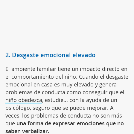
2. Desgaste emocional elevado
El ambiente familiar tiene un impacto directo en
el comportamiento del niño. Cuando el desgaste
emocional en casa es muy elevado y genera
problemas de conducta como conseguir que el
niño obedezca
, estudie... con la ayuda de un
psicólogo, seguro que se puede mejorar. A
veces, los problemas de conducta no son más
que
una forma de expresar emociones que no
saben verbalizar.