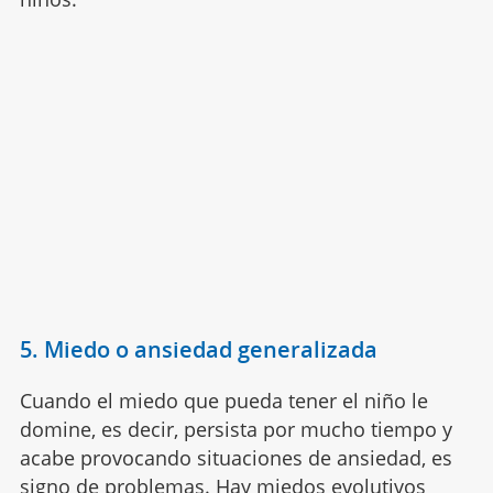
5. Miedo o ansiedad generalizada
Cuando el miedo que pueda tener el niño le
domine, es decir, persista por mucho tiempo y
acabe provocando situaciones de ansiedad, es
signo de problemas. Hay miedos evolutivos