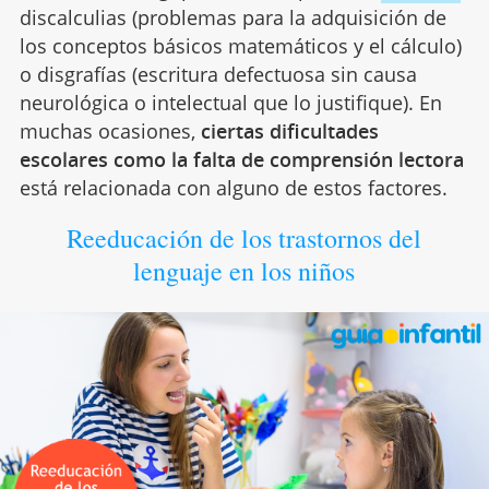
discalculias (problemas para la adquisición de
los conceptos básicos matemáticos y el cálculo)
o disgrafías (escritura defectuosa sin causa
neurológica o intelectual que lo justifique). En
muchas ocasiones,
ciertas dificultades
escolares como la falta de comprensión lectora
está relacionada con alguno de estos factores.
Reeducación de los trastornos del
lenguaje en los niños