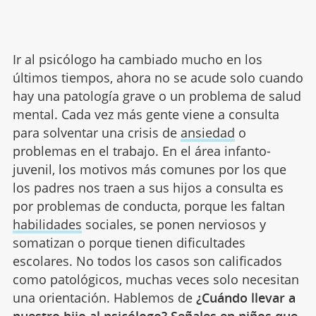
Ir al psicólogo ha cambiado mucho en los
últimos tiempos, ahora no se acude solo cuando
hay una patología grave o un problema de salud
mental. Cada vez más gente viene a consulta
para solventar una crisis de
ansiedad
o
problemas en el trabajo. En el área infanto-
juvenil, los motivos más comunes por los que
los padres nos traen a sus hijos a consulta es
por problemas de conducta, porque les faltan
habilidades
sociales, se ponen nerviosos y
somatizan o porque tienen dificultades
escolares. No todos los casos son calificados
como patológicos, muchas veces solo necesitan
una orientación. Hablemos de
¿Cuándo llevar a