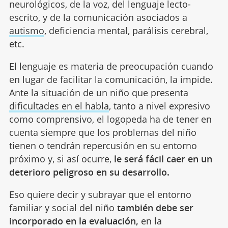
neurológicos, de la voz, del lenguaje lecto-
escrito, y de la comunicación asociados a
autismo
, deficiencia mental, parálisis cerebral,
etc.
El lenguaje es materia de preocupación cuando
en lugar de facilitar la comunicación, la impide.
Ante la situación de un niño que presenta
dificultades en el habla
, tanto a nivel expresivo
como comprensivo, el logopeda ha de tener en
cuenta siempre que los problemas del niño
tienen o tendrán repercusión en su entorno
próximo y, si así ocurre,
le será fácil caer en un
deterioro peligroso en su desarrollo.
Eso quiere decir y subrayar que el entorno
familiar y social del niño
también debe ser
incorporado en la evaluación,
en la