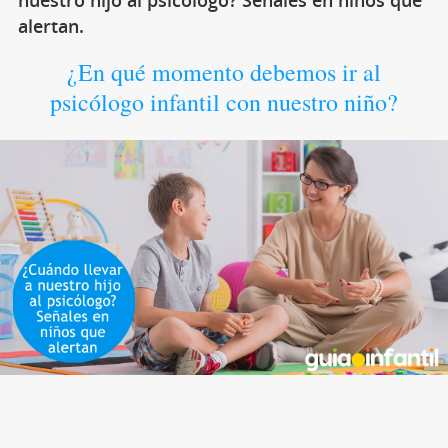
nuestro hijo al psicólogo? Señales en niños que
alertan.
¿En qué momento debemos ir al
psicólogo infantil con nuestro niño?