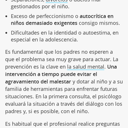
gestionados por el niño.
Exceso de perfeccionismo o
autocrítica en
niños demasiado exigentes
consigo mismos.
Dificultades en la identidad o autoestima, en
especial en la adolescencia.
Es fundamental que los padres no esperen a
que el problema sea muy grave para actuar. La
prevención es la clave en
la salud mental
.
Una
intervención a tiempo puede evitar el
agravamiento del malestar
y dotar al niño y a su
familia de herramientas para enfrentar futuras
situaciones. En la primera consulta, el psicólogo
evaluará la situación a través del diálogo con los
padres y, si es posible, con el niño.
Es habitual que el profesional realice preguntas