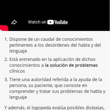
Dispone de un caudal de conocimientos
pertinentes a los desórdenes del habla y del
lenguaje
Está entrenado en la aplicación de dichos
conocimientos a
la solución de problemas
clínicos
Tiene una autoridad referida a la ayuda de la
persona, su paciente, que consiste en
comprender y tratar sus problemas de habla y
lenguaje
Y además, el logopeda evalúa posibles
dislexias
,