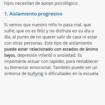
hijos necesitan de apoyo psicológico:
1. Aislamiento progresivo
Si vemos que nuestro niño lo pasa mal, que
sufre, que no es feliz y no disfruta en su día a
día, al punto de no querer salir de casa ni estar
con otras personas. Este tipo de aislamiento
puede estar relacionado con estados de ánimo
bajos,
depresión infantil o ansiedad. Es
importante actuar con rapidez, para restablecer
su bienestar emocional. También puede ser un
síntoma de
bullying
o dificultades en la escuela.