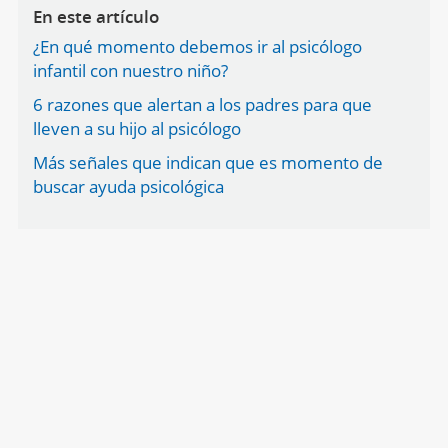
En este artículo
¿En qué momento debemos ir al psicólogo
infantil con nuestro niño?
6 razones que alertan a los padres para que
lleven a su hijo al psicólogo
Más señales que indican que es momento de
buscar ayuda psicológica