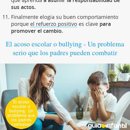
sus actos.
Finalmente elogia su buen comportamiento
porque
el refuerzo positivo
es clave
para
promover el cambio.
El acoso escolar o bullying - Un problema
serio que los padres pueden combatir