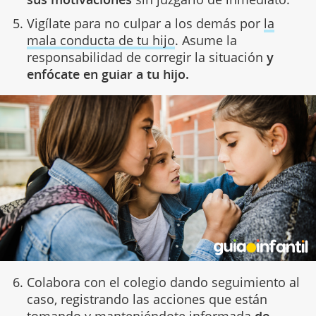
Vigílate para no culpar a los demás por
la
mala conducta de tu hijo
. Asume la
responsabilidad de corregir la situación
y
enfócate en guiar a tu hijo.
Colabora con el colegio dando seguimiento al
caso, registrando las acciones que están
tomando y manteniéndote informada
de