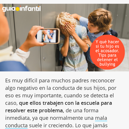
Es muy difícil para muchos padres reconocer
algo negativo en la conducta de sus hijos, por
eso es muy importante, cuando se detecta el
caso,
que ellos trabajen con la escuela para
resolver este problema,
de una forma
inmediata, ya que normalmente una
mala
conducta
suele ir creciendo. Lo que jamás