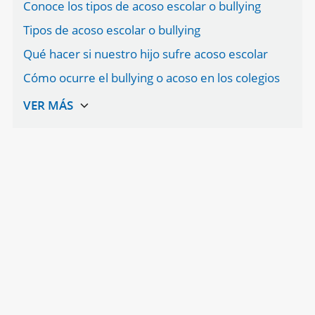
Conoce los tipos de acoso escolar o bullying
Tipos de acoso escolar o bullying
Qué hacer si nuestro hijo sufre acoso escolar
Cómo ocurre el bullying o acoso en los colegios