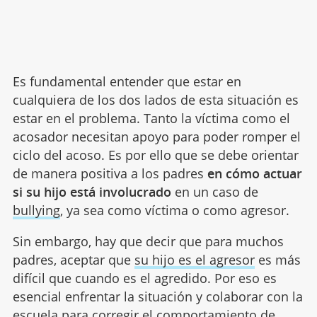
Es fundamental entender que estar en
cualquiera de los dos lados de esta situación es
estar en el problema. Tanto la víctima como el
acosador necesitan apoyo para poder romper el
ciclo del acoso. Es por ello que se debe orientar
de manera positiva a los padres
en cómo actuar
si su hijo está involucrado
en un caso de
bullying
, ya sea como víctima o como agresor.
Sin embargo, hay que decir que para muchos
padres, aceptar que
su hijo es el agresor
es más
difícil que cuando es el agredido. Por eso es
esencial enfrentar la situación y colaborar con la
escuela para corregir el comportamiento de