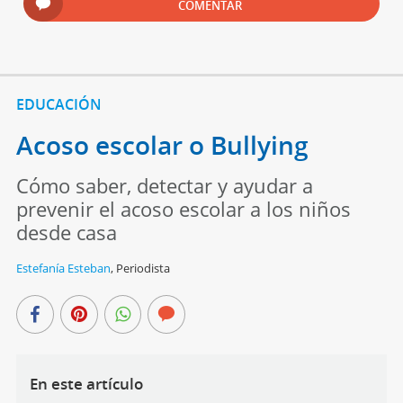
COMENTAR
EDUCACIÓN
Acoso escolar o Bullying
Cómo saber, detectar y ayudar a
prevenir el acoso escolar a los niños
desde casa
Estefanía Esteban
,
Periodista
En este artículo