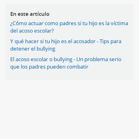
En este artículo
¿Cómo actuar como padres si tu hijo es la víctima
del acoso escolar?
Y qué hacer si tu hijo es el acosador - Tips para
detener el bullying
El acoso escolar o bullying - Un problema serio
que los padres pueden combatir