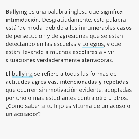
Bullying
es una palabra inglesa que
significa
intimidación
. Desgraciadamente, esta palabra
está 'de moda'
debido a los innumerables casos
de persecución y de agresiones que se están
detectando en las escuelas y
colegios
, y que
están llevando a muchos escolares a vivir
situaciones verdaderamente aterradoras.
El
bullying
se refiere a todas las formas de
actitudes agresivas, intencionadas y repetidas
,
que ocurren sin motivación evidente, adoptadas
por uno o más estudiantes contra otro u otros.
¿Cómo saber si tu hijo es víctima de un acoso o
un acosador?