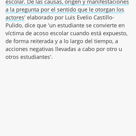
escolar. De las causas, origen y manifestaciones
a la pregunta por el sentido que le otorgan los
actores
' elaborado por Luis Evelio Castillo-
Pulido, dice que 'un estudiante se convierte en
víctima de acoso escolar cuando está expuesto,
de forma reiterada y a lo largo del tiempo, a
acciones negativas llevadas a cabo por otro u
otros estudiantes'.