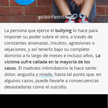
La persona que ejerce el
bullying
lo hace para
imponer su poder sobre el otro, a través de
constantes amenazas, insultos, agresiones o
vejaciones, y así tenerlo bajo su completo
dominio a lo largo de meses e incluso años.
La
víctima sufre callada en la mayoría de los
casos
. El maltrato intimidatorio le hace sentir
dolor, angustia y
miedo
, hasta tal punto que, en
algunos casos, puede llevarle a consecuencias
devastadoras como el suicidio.