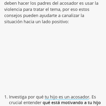
deben hacer los padres del acosador es usar la
violencia para tratar el tema, por eso estos
consejos pueden ayudarte a canalizar la
situación hacia un lado positivo:
Investiga por qué
tu hijo es un acosador
. Es
crucial entender
qué está motivando a tu hijo