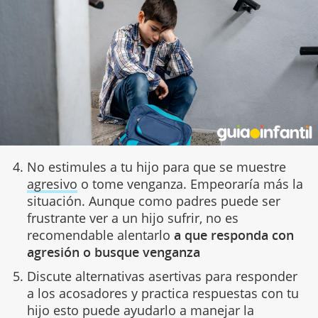
No estimules a tu hijo para que se muestre
agresivo
o tome venganza. Empeoraría más la
situación. Aunque como padres puede ser
frustrante ver a un hijo sufrir, no es
recomendable alentarlo
a que responda con
agresión o busque venganza
Discute alternativas asertivas para responder
a los acosadores y practica respuestas con tu
hijo esto puede ayudarlo a manejar la