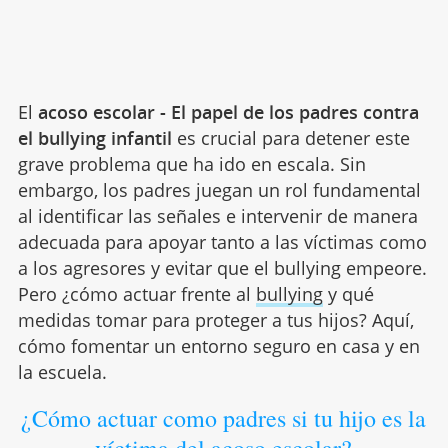
El
acoso escolar - El papel de los padres contra
el bullying infantil
es crucial para detener este
grave problema que ha ido en escala. Sin
embargo, los padres juegan un rol fundamental
al identificar las señales e intervenir de manera
adecuada para apoyar tanto a las víctimas como
a los agresores y evitar que el bullying empeore.
Pero ¿cómo actuar frente al
bullying
y qué
medidas tomar para proteger a tus hijos? Aquí,
cómo fomentar un entorno seguro en casa y en
la escuela.
¿Cómo actuar como padres si tu hijo es la