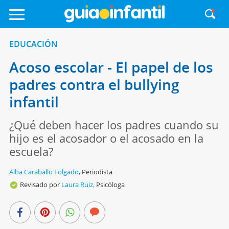
EDUCACIÓN
Acoso escolar - El papel de los
padres contra el bullying
infantil
¿Qué deben hacer los padres cuando su
hijo es el acosador o el acosado en la
escuela?
Alba Caraballo Folgado
,
Periodista
Revisado por
Laura Ruiz,
Psicóloga