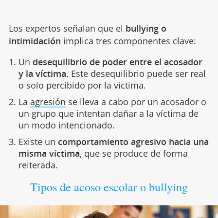
Los expertos señalan que el
bullying o
intimidación
implica tres componentes clave:
Un
desequilibrio de poder entre el acosador
y la víctima
. Este desequilibrio puede ser real
o solo percibido por la víctima.
La
agresión
se lleva a cabo por un acosador o
un grupo que intentan dañar a la víctima de
un modo intencionado.
Existe un
comportamiento agresivo hacia una
misma víctima
, que se produce de forma
reiterada.
Tipos de acoso escolar o bullying