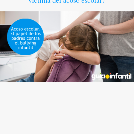
víctima del acoso escolar?