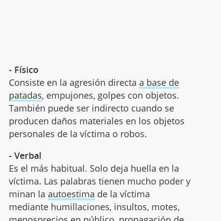
- Físico
Consiste en la agresión directa
a base de
patadas
, empujones, golpes con objetos.
También puede ser indirecto cuando se
producen daños materiales en los objetos
personales de la víctima o robos.
- Verbal
Es el más habitual. Solo deja huella en la
víctima. Las palabras tienen mucho poder y
minan la
autoestima
de la víctima
mediante humillaciones, insultos, motes,
menosprecios en público, propagación de