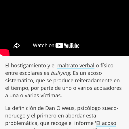
El hostigamiento y el
maltrato verbal
o físico
entre escolares es
bullying
. Es un acoso
sistemático, que se produce reiteradamente en
el tiempo, por parte de uno o varios acosadores
a una o varias víctimas.
La definición de Dan Olweus, psicólogo sueco-
noruego y el primero en abordar esta
problemática, que recoge el informe '
El acoso