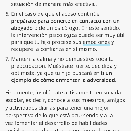
situación de manera más efectiva..
En el caso de que el acoso continúe,
prepárate para ponerte en contacto con un
abogado
o de un psicólogo. En este sentido,
la intervención psicológica puede ser muy útil
para que tu hijo procese sus
emociones
y
recupere la confianza en sí mismo.
Mantén la calma y no demuestres toda tu
preocupación. Muéstrate fuerte, decidida y
optimista, ya que tu hijo buscará en ti
un
ejemplo de cómo enfrentar la adversidad.
Finalmente, involúcrate activamente en su vida
escolar, es decir, conoce a sus maestros, amigos
y actividades diarias para tener una mejor
perspectiva de lo que está ocurriendo y a la
vez fomentar el desarrollo de habilidades
sociales como
deportes
en equipo o clases de