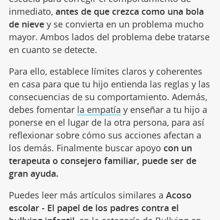
inmediato,
antes de que crezca como una bola
de nieve
y se convierta en un problema mucho
mayor. Ambos lados del problema debe tratarse
en cuanto se detecte.
Para ello, establece límites claros y coherentes
en casa para que tu hijo entienda las reglas y las
consecuencias de su comportamiento. Además,
debes fomentar
la empatía
y enseñar a tu hijo a
ponerse en el lugar de la otra persona, para así
reflexionar sobre cómo sus acciones afectan a
los demás. Finalmente buscar apoyo
con un
terapeuta o consejero familiar, puede ser de
gran ayuda.
Puedes leer más artículos similares a
Acoso
escolar - El papel de los padres contra el