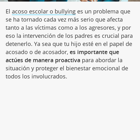
El
acoso escolar o bullying
es un problema que
se ha tornado cada vez más serio que afecta
tanto a las víctimas como a los agresores, y por
eso la intervención de los padres es crucial para
detenerlo. Ya sea que tu hijo esté en el papel de
acosado o de acosador,
es importante que
actúes de manera proactiva
para abordar la
situación y proteger el bienestar emocional de
todos los involucrados.