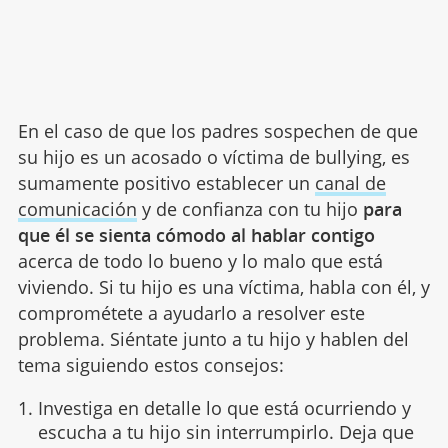
En el caso de que los padres sospechen de que
su hijo es un acosado o víctima de bullying, es
sumamente positivo establecer un
canal de
comunicación
y de confianza con tu hijo
para
que él se sienta cómodo al hablar contigo
acerca de todo lo bueno y lo malo que está
viviendo. Si tu hijo es una víctima, habla con él, y
comprométete a ayudarlo a resolver este
problema. Siéntate junto a tu hijo y hablen del
tema siguiendo estos consejos:
Investiga en detalle lo que está ocurriendo y
escucha a tu hijo sin interrumpirlo. Deja que