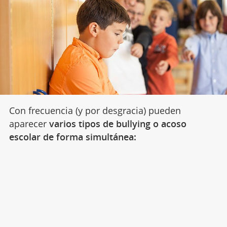
Con frecuencia (y por desgracia) pueden
aparecer
varios tipos de bullying o acoso
escolar de forma simultánea: