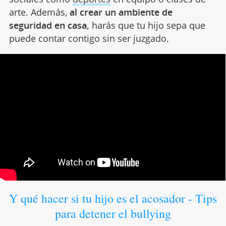
arte. Además,
al crear un ambiente de
seguridad en casa,
harás que tu hijo sepa que
puede contar contigo sin ser juzgado.
Y qué hacer si tu hijo es el acosador - Tips
para detener el bullying