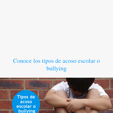
Conoce los tipos de acoso escolar o
bullying