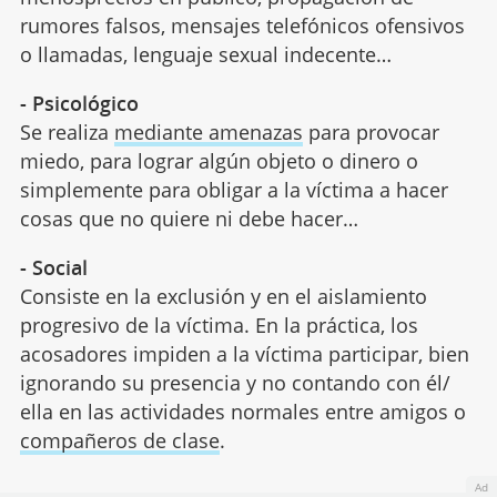
rumores falsos, mensajes telefónicos ofensivos
o llamadas, lenguaje sexual indecente…
- Psicológico
Se realiza
mediante amenazas
para provocar
miedo, para lograr algún objeto o dinero o
simplemente para obligar a la víctima a hacer
cosas que no quiere ni debe hacer…
- Social
Consiste en la exclusión y en el aislamiento
progresivo de la víctima. En la práctica, los
acosadores impiden a la víctima participar, bien
ignorando su presencia y no contando con él/
ella en las actividades normales entre amigos o
compañeros de clase
.
Ad