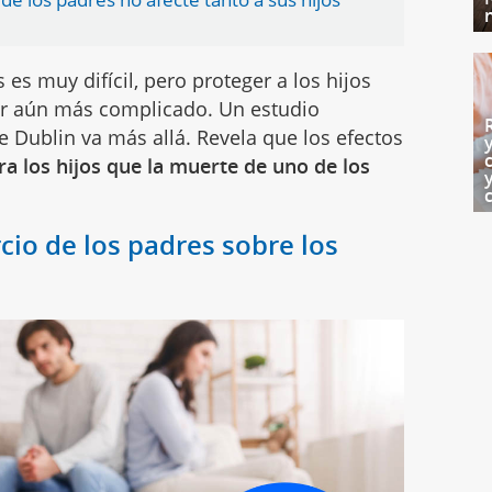
es muy difícil, pero proteger a los hijos
r aún más complicado. Un estudio
ge Dublin va más allá. Revela que los efectos
a los hijos que la muerte de uno de los
cio de los padres sobre los