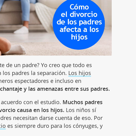
te de un padre? Yo creo que todo es
 los padres la separación.
Los hijos
eros espectadores e incluso en
 chantaje y las amenazas entre sus padres.
 acuerdo con el estudio.
Muchos padres
vorcio causa en los hijos.
Los niños sí
padres necesitan darse cuenta de eso. Por
cio
es siempre duro para los cónyuges, y