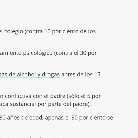
l colegio (contra 10 por ciento de los
tamiento psicológico (contra el 30 por
as de alcohol y drogas
antes de los 15
n conflictiva con el padre (sólo el 5 por
ca sustancial por parte del padre).
 30 años de edad, apenas el 30 por ciento se