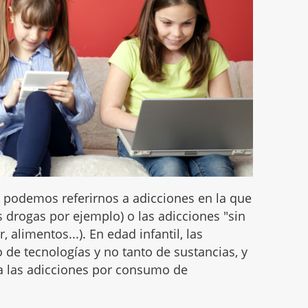
podemos referirnos a adicciones en la que
s drogas por ejemplo) o las adicciones "sin
, alimentos...). En edad infantil, las
o de tecnologías y no tanto de sustancias, y
a las adicciones por consumo de