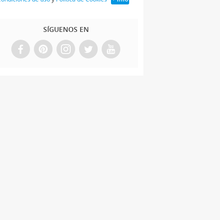
SÍGUENOS EN