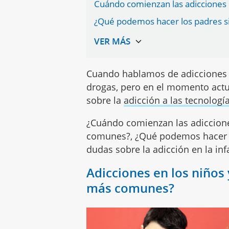
Cuándo comienzan las adicciones 
¿Qué podemos hacer los padres si 
Cuando hablamos de adicciones no
drogas, pero en el momento actu
sobre la
adicción a las tecnologí
¿Cuándo comienzan las adiccione
comunes?, ¿Qué podemos hacer 
dudas sobre la adicción en la inf
Adicciones en los niños 
más comunes?