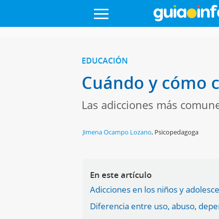
EDUCACIÓN
Cuándo y cómo co
Las adicciones más comunes
Jimena Ocampo Lozano
,
Psicopedagoga
En este artículo
Adicciones en los niños y adolesc
Diferencia entre uso, abuso, depe