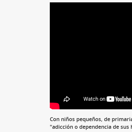
Con niños pequeños, de primaria
"adicción o dependencia de sus h