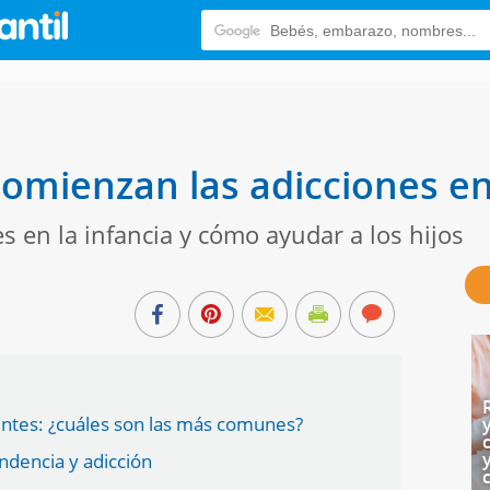
mienzan las adicciones en
 en la infancia y cómo ayudar a los hijos
entes: ¿cuáles son las más comunes?
ndencia y adicción