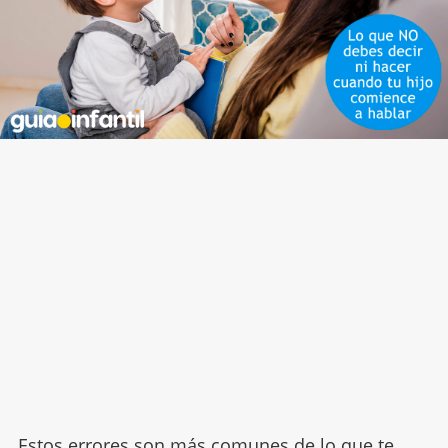
Estos errores son más comunes de lo que te