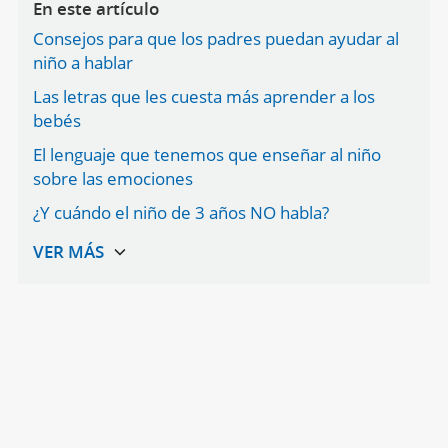
En este artículo
Consejos para que los padres puedan ayudar al
niño a hablar
Las letras que les cuesta más aprender a los
bebés
El lenguaje que tenemos que enseñar al niño
sobre las emociones
¿Y cuándo el niño de 3 años NO habla?