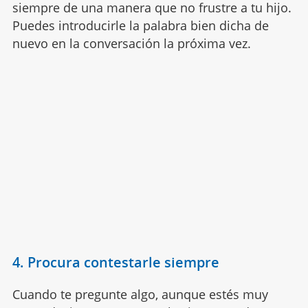
siempre de una manera que no frustre a tu hijo.
Puedes introducirle la palabra bien dicha de
nuevo en la conversación la próxima vez.
4. Procura contestarle siempre
Cuando te pregunte algo, aunque estés muy