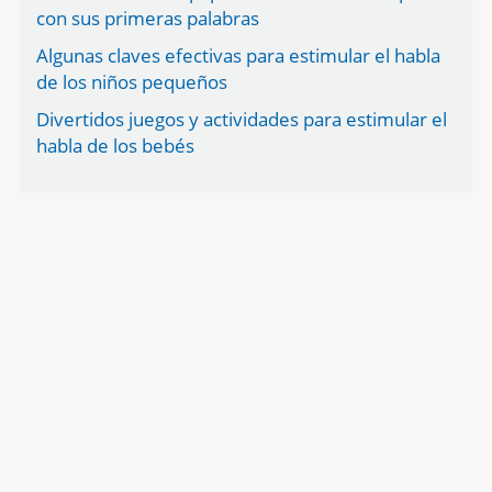
con sus primeras palabras
Algunas claves efectivas para estimular el habla
de los niños pequeños
Divertidos juegos y actividades para estimular el
habla de los bebés