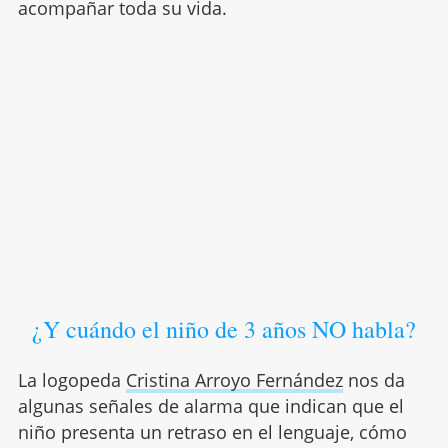
acompañar toda su vida.
¿Y cuándo el niño de 3 años NO habla?
La logopeda
Cristina Arroyo Fernández
nos da
algunas señales de alarma que indican que el
niño presenta un retraso en el lenguaje, cómo