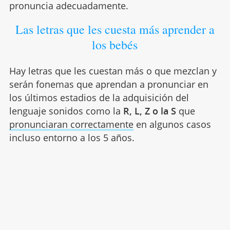
pronuncia adecuadamente.
Las letras que les cuesta más aprender a
los bebés
Hay letras que les cuestan más o que mezclan y
serán fonemas que aprendan a pronunciar en
los últimos estadios de la adquisición del
lenguaje sonidos como la
R, L, Z o la S
que
pronunciaran correctamente
en algunos casos
incluso entorno a los 5 años.