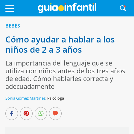
BEBÉS
Cómo ayudar a hablar a los
niños de 2 a 3 años
La importancia del lenguaje que se
utiliza con niños antes de los tres años
de edad. Cómo hablarles correcta y
adecuadamente
Sonia Gómez Martínez
,
Psicóloga