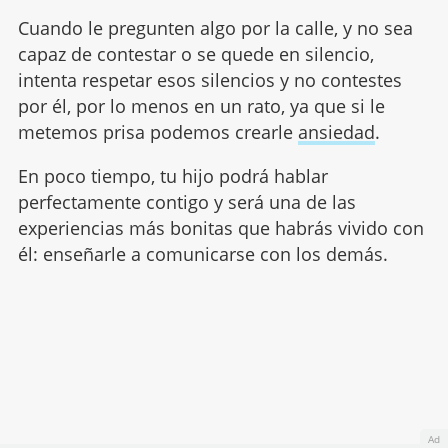
Cuando le pregunten algo por la calle, y no sea
capaz de contestar o se quede en silencio,
intenta respetar esos silencios y no contestes
por él, por lo menos en un rato, ya que si le
metemos prisa podemos crearle
ansiedad
.
En poco tiempo, tu hijo podrá hablar
perfectamente contigo y será una de las
experiencias más bonitas que habrás vivido con
él: enseñarle a comunicarse con los demás.
Ad