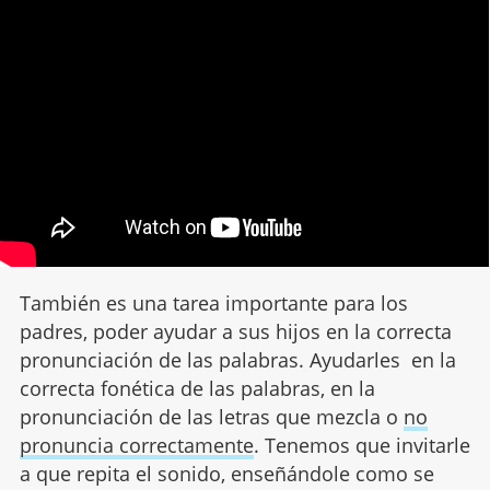
También es una tarea importante para los
padres, poder ayudar a sus hijos en la correcta
pronunciación de las palabras. Ayudarles en la
correcta fonética de las palabras, en la
pronunciación de las letras que mezcla o
no
pronuncia correctamente
. Tenemos que invitarle
a que repita el sonido, enseñándole como se