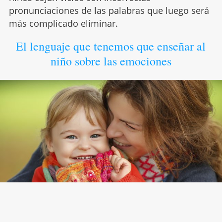
pronunciaciones de las palabras que luego será
más complicado eliminar.
El lenguaje que tenemos que enseñar al
niño sobre las emociones