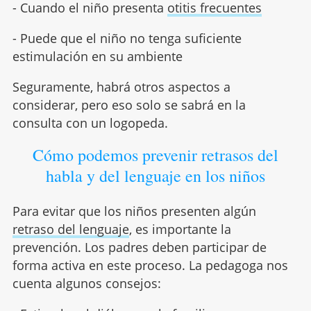
- Cuando el niño presenta
otitis frecuentes
- Puede que el niño no tenga suficiente
estimulación en su ambiente
Seguramente, habrá otros aspectos a
considerar, pero eso solo se sabrá en la
consulta con un logopeda.
Cómo podemos prevenir retrasos del
habla y del lenguaje en los niños
Para evitar que los niños presenten algún
retraso del lenguaje
, es importante la
prevención. Los padres deben participar de
forma activa en este proceso. La pedagoga nos
cuenta algunos consejos: