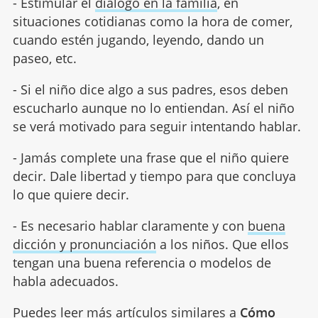
- Estimular el
diálogo en la familia
, en
situaciones cotidianas como la hora de comer,
cuando estén jugando, leyendo, dando un
paseo, etc.
- Si el niño dice algo a sus padres, esos deben
escucharlo aunque no lo entiendan. Así el niño
se verá motivado para seguir intentando hablar.
- Jamás complete una frase que el niño quiere
decir. Dale libertad y tiempo para que concluya
lo que quiere decir.
- Es necesario hablar claramente y con
buena
dicción y pronunciación
a los niños. Que ellos
tengan una buena referencia o modelos de
habla adecuados.
Puedes leer más artículos similares a
Cómo