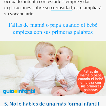
ocupado, intenta contestarle siempre y dar
explicaciones sobre su
curiosidad
, esto ampliará
su vocabulario.
Fallas de mamá o papá cuando el bebé
empieza con sus primeras palabras
5. No le hables de una más forma infantil