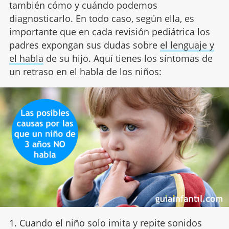
también cómo y cuándo podemos
diagnosticarlo. En todo caso, según ella, es
importante que en cada revisión pediátrica los
padres expongan sus dudas sobre
el lenguaje y
el habla
de su hijo. Aquí tienes los síntomas de
un retraso en el habla de los niños:
1. Cuando el niño solo imita y repite sonidos