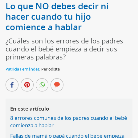
Lo que NO debes decir ni
hacer cuando tu hijo
comience a hablar
¿Cuáles son los errores de los padres
cuando el bebé empieza a decir sus
primeras palabras?
Patricia Fernández
,
Periodista
En este artículo
8 errores comunes de los padres cuando el bebé
comienza a hablar
Fallas de mamá o papá cuando el bebé empieza