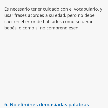
Es necesario tener cuidado con el vocabulario, y
usar frases acordes a su edad, pero no debe
caer en el error de hablarles como si fueran
bebés, o como si no comprendiesen.
6. No elimines demasiadas palabras