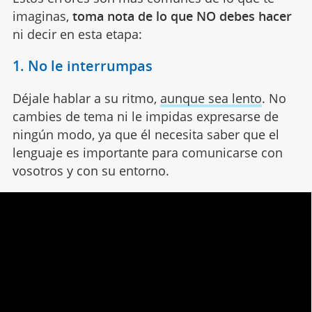
imaginas,
toma nota de lo que NO debes hacer
ni decir en esta etapa:
1. No le interrumpas
Déjale hablar a su ritmo,
aunque sea lento
. No
cambies de tema ni le impidas expresarse de
ningún modo, ya que él necesita saber que el
lenguaje es importante para comunicarse con
vosotros y con su entorno.