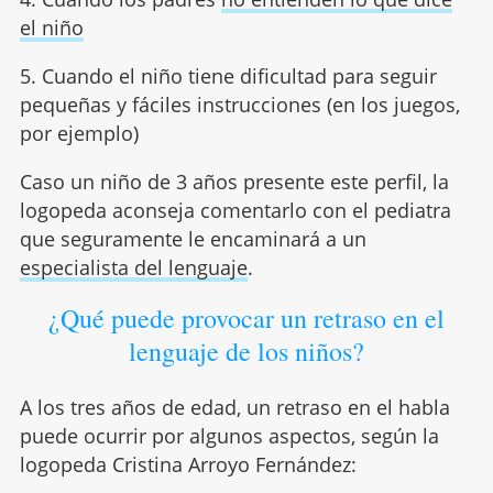
el niño
5. Cuando el niño tiene dificultad para seguir
pequeñas y fáciles instrucciones (en los juegos,
por ejemplo)
Caso un niño de 3 años presente este perfil, la
logopeda aconseja comentarlo con el pediatra
que seguramente le encaminará a un
especialista del lenguaje
.
¿Qué puede provocar un retraso en el
lenguaje de los niños?
A los tres años de edad, un retraso en el habla
puede ocurrir por algunos aspectos, según la
logopeda Cristina Arroyo Fernández: