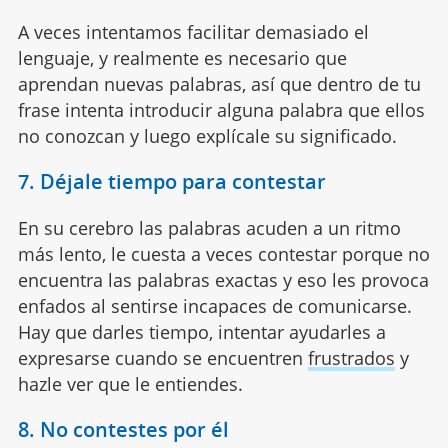
A veces intentamos facilitar demasiado el
lenguaje, y realmente es necesario que
aprendan nuevas palabras, así que dentro de tu
frase intenta introducir alguna palabra que ellos
no conozcan y luego explícale su significado.
7. Déjale tiempo para contestar
En su cerebro las palabras acuden a un ritmo
más lento, le cuesta a veces contestar porque no
encuentra las palabras exactas y eso les provoca
enfados al sentirse incapaces de comunicarse.
Hay que darles tiempo, intentar ayudarles a
expresarse cuando se encuentren
frustrados
y
hazle ver que le entiendes.
8. No contestes por él