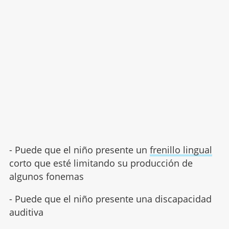
- Puede que el niño presente un
frenillo lingual
corto que esté limitando su producción de
algunos fonemas
- Puede que el niño presente una discapacidad
auditiva