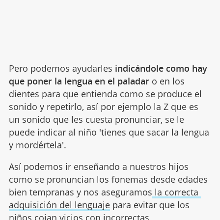
Pero podemos ayudarles
indicándole como hay
que poner la lengua en el paladar
o en los
dientes para que entienda como se produce el
sonido y repetirlo, así por ejemplo la Z que es
un sonido que les cuesta pronunciar, se le
puede indicar al niño 'tienes que sacar la lengua
y mordértela'.
Así podemos ir enseñando a nuestros hijos
como se pronuncian los fonemas desde edades
bien tempranas y nos aseguramos
la correcta
adquisición del lenguaje
para evitar que los
niños cojan vicios con incorrectas