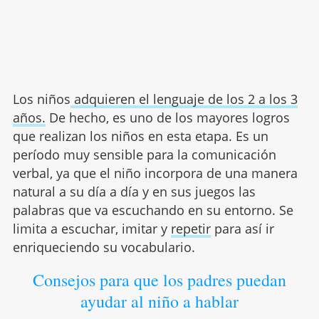
Los niños
adquieren el lenguaje de los 2 a los 3
años.
De hecho, es uno de los mayores logros
que realizan los niños en esta etapa. Es un
período muy sensible para la comunicación
verbal, ya que el niño incorpora de una manera
natural a su día a día y en sus juegos las
palabras que va escuchando en su entorno. Se
limita a escuchar, imitar y
repetir
para así ir
enriqueciendo su vocabulario.
Consejos para que los padres puedan
ayudar al niño a hablar