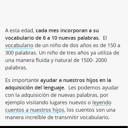
A esta edad,
cada mes incorporan a su
vocabulario de 6 a 10 nuevas palabras
. El
vocabulario
de un niño de dos años es de 150 a
300 palabras. Un niño de tres años ya utiliza de
una manera fluida y natural de 1500- 2000
palabras.
Es importante
ayudar a nuestros hijos en la
adquisición del lenguaje
. Les podemos ayudar
con la adquisición de nuevas palabras, por
ejemplo visitando lugares nuevos o
leyendo
cuentos a nuestros hijos
, los cuentos son una
manera increíble de transmitir vocabulario.