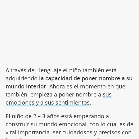
A través del lenguaje el niño también está
adquiriendo
la capacidad de poner nombre a su
mundo interior
. Ahora es el momento en que
también empieza a poner nombre a
sus
emociones y a sus sentimientos
.
El niño de 2 – 3 años está empezando a
construir su mundo emocional, con lo cual es de
vital importancia ser cuidadosos y precisos con