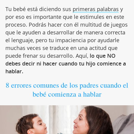
Tu bebé está diciendo sus
primeras palabras
y
por eso es importante que le estimules en este
proceso. Podrás hacer con él multitud de juegos
que le ayuden a desarrollar de manera correcta
el lenguaje, pero tu impaciencia por ayudarle
muchas veces se traduce en una actitud que
puede frenar su desarrollo. Aquí,
lo que NO
debes decir ni hacer cuando tu hijo comience a
hablar.
8 errores comunes de los padres cuando el
bebé comienza a hablar