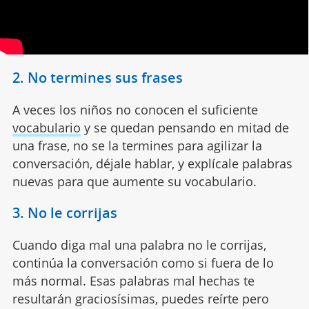
2. No termines sus frases
A veces los niños no conocen el suficiente
vocabulario
y se quedan pensando en mitad de
una frase, no se la termines para agilizar la
conversación, déjale hablar, y explícale palabras
nuevas para que aumente su vocabulario.
3. No le corrijas
Cuando diga mal una palabra no le corrijas,
continúa la conversación como si fuera de lo
más normal. Esas palabras mal hechas te
resultarán graciosísimas, puedes reírte pero