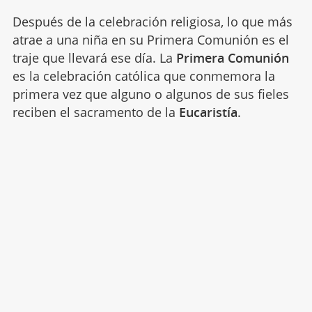
Después de la celebración religiosa, lo que más
atrae a una niña en su Primera Comunión es el
traje que llevará ese día. La
Primera Comunión
es la celebración católica que conmemora la
primera vez que alguno o algunos de sus fieles
reciben el sacramento de la
Eucaristía
.