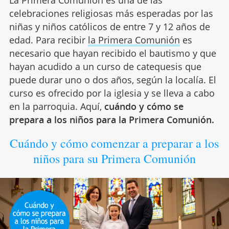
celebraciones religiosas más esperadas por las
niñas y niños católicos de entre 7 y 12 años de
edad. Para recibir
la Primera Comunión
es
necesario que hayan recibido el bautismo y que
hayan acudido a un curso de catequesis que
puede durar uno o dos años, según la localía. El
curso es ofrecido por la iglesia y se lleva a cabo
en la parroquia. Aquí,
cuándo y cómo se
prepara a los niños para la Primera Comunión.
Cuándo y cómo comenzar a preparar a los
niños para su Primera Comunión