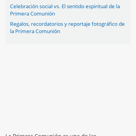
Celebración social vs. El sentido espiritual de la
Primera Comunión
Regalos, recordatorios y reportaje fotográfico de
la Primera Comunión
La Primera Comunión es una de las