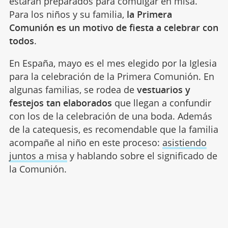
estarán preparados para comulgar en misa.
Para los niños y su familia,
la Primera
Comunión es un motivo de fiesta a celebrar con
todos
.
En España, mayo es el mes elegido por la Iglesia
para la celebración de la Primera Comunión. En
algunas familias, se rodea de
vestuarios y
festejos tan elaborados
que llegan a confundir
con los de la celebración de una boda. Además
de la catequesis, es recomendable que la familia
acompañe al niño en este proceso:
asistiendo
juntos a misa
y hablando sobre el significado de
la Comunión.