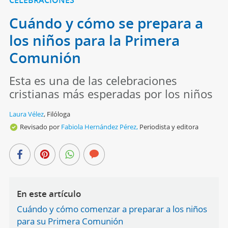
Cuándo y cómo se prepara a
los niños para la Primera
Comunión
Esta es una de las celebraciones
cristianas más esperadas por los niños
Laura Vélez
,
Filóloga
Revisado por
Fabiola Hernández Pérez,
Periodista y editora
En este artículo
Cuándo y cómo comenzar a preparar a los niños
para su Primera Comunión