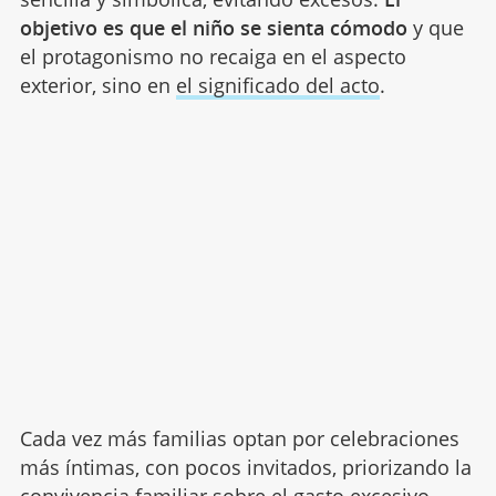
objetivo es que el niño se sienta cómodo
y que
el protagonismo no recaiga en el aspecto
exterior, sino en
el significado del acto
.
Cada vez más familias optan por celebraciones
más íntimas, con pocos invitados, priorizando la
convivencia familiar sobre el gasto excesivo.