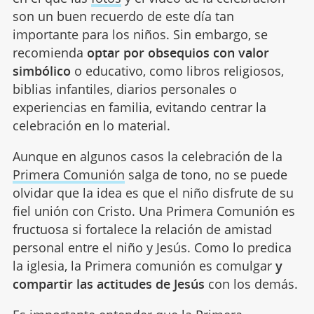
son un buen recuerdo de este día tan
importante para los niños. Sin embargo, se
recomienda
optar por obsequios con valor
simbólico
o educativo, como libros religiosos,
biblias infantiles, diarios personales o
experiencias en familia, evitando centrar la
celebración en lo material.
Aunque en algunos casos la celebración de la
Primera Comunión
salga de tono, no se puede
olvidar que la idea es que el niño disfrute de su
fiel unión con Cristo. Una Primera Comunión es
fructuosa si fortalece la relación de amistad
personal entre el niño y Jesús. Como lo predica
la iglesia, la Primera comunión es comulgar
y
compartir las actitudes de Jesús
con los demás.