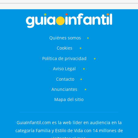
Quiénes somos
Cookies
Política de privacidad
Aviso Legal
Contacto
Anunciantes
Mapa del sitio
GuiaInfantil.com es la web líder en audiencia en la
categoría Familia y Estilo de Vida con 14 millones de