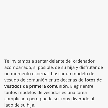
Te invitamos a sentar delante del ordenador
acompañado, si posible, de su hija y disfrutar de
un momento especial, buscar un modelo de
vestido de comunión entre decenas de
fotos de
vestidos de primera comunión
. Elegir entre
tantos modelos de vestidos es una tarea
complicada pero puede ser muy divertido al
lado de su hija.