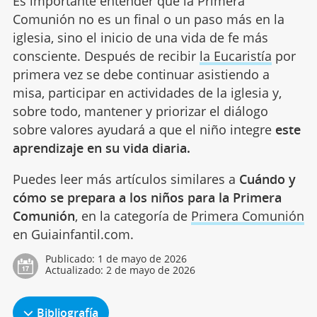
Es importante entender que la Primera
Comunión no es un final o un paso más en la
iglesia, sino el inicio de una vida de fe más
consciente. Después de recibir
la Eucaristía
por
primera vez se debe continuar asistiendo a
misa, participar en actividades de la iglesia y,
sobre todo, mantener y priorizar el diálogo
sobre valores ayudará a que el niño integre
este
aprendizaje en su vida diaria.
Puedes leer más artículos similares a
Cuándo y
cómo se prepara a los niños para la Primera
Comunión
, en la categoría de
Primera Comunión
en Guiainfantil.com.
Publicado:
1 de mayo de 2026
Actualizado:
2 de mayo de 2026
Bibliografía