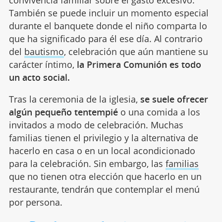
También se puede incluir un momento especial
durante el banquete donde el niño comparta lo
que ha significado para él ese día. Al contrario
del
bautismo
, celebración que aún mantiene su
carácter íntimo,
la Primera Comunión es todo
un acto social.
Tras la ceremonia de la iglesia,
se suele ofrecer
algún pequeño tentempié
o una comida a los
invitados a modo de celebración. Muchas
familias tienen el privilegio y la alternativa de
hacerlo en casa o en un local acondicionado
para la celebración. Sin embargo, las
familias
que no tienen otra elección que hacerlo en un
restaurante, tendrán que contemplar el menú
por persona.