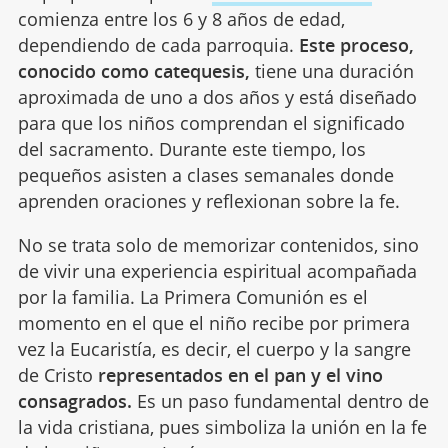
comienza entre los 6 y 8 años de edad,
dependiendo de cada parroquia.
Este proceso,
conocido como catequesis,
tiene una duración
aproximada de uno a dos años y está diseñado
para que los niños comprendan el significado
del sacramento. Durante este tiempo, los
pequeños asisten a clases semanales donde
aprenden oraciones y reflexionan sobre la fe.
No se trata solo de memorizar contenidos, sino
de vivir una experiencia espiritual acompañada
por la familia. La Primera Comunión es el
momento en el que el niño recibe por primera
vez la Eucaristía, es decir, el cuerpo y la sangre
de Cristo
representados en el pan y el vino
consagrados.
Es un paso fundamental dentro de
la vida cristiana, pues simboliza la unión en la fe