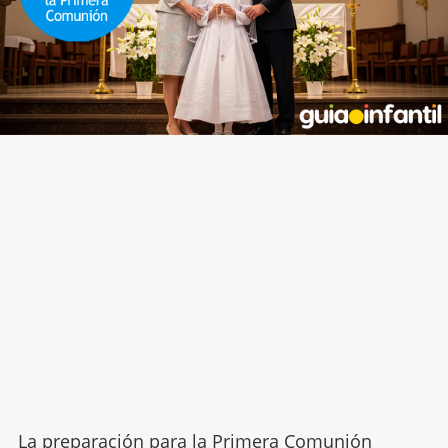
La preparación para la
Primera Comunión