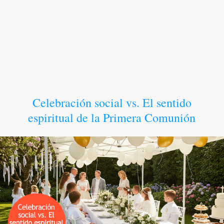
Celebración social vs. El sentido
espiritual de la Primera Comunión