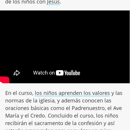
de los niños con
Jesús
.
En el curso,
los niños aprenden los valores
y las
normas de la iglesia, y además conocen las
oraciones básicas como el Padrenuestro, el Ave
María y el Credo. Concluido el curso, los niños
recibirán el sacramento de la confesión y así