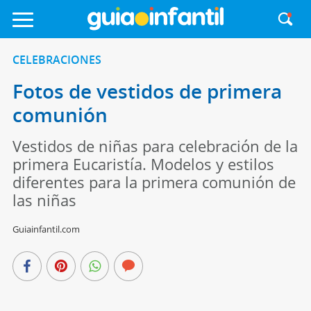
CELEBRACIONES
Fotos de vestidos de primera
comunión
Vestidos de niñas para celebración de la
primera Eucaristía. Modelos y estilos
diferentes para la primera comunión de
las niñas
Guiainfantil.com