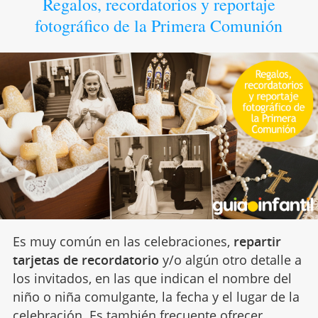
Regalos, recordatorios y reportaje
fotográfico de la Primera Comunión
Es muy común en las celebraciones,
repartir
tarjetas de recordatorio
y/o algún otro detalle a
los invitados, en las que indican el nombre del
niño o niña comulgante, la fecha y el lugar de la
celebración. Es también frecuente ofrecer