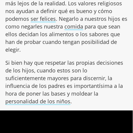
más lejos de la realidad. Los valores religiosos
nos ayudan a definir qué es bueno y cómo
podemos
ser felices
. Negarlo a nuestros hijos es
como negarles nuestra
comida
para que sean
ellos decidan los alimentos o los sabores que
han de probar cuando tengan posibilidad de
elegir.
Si bien hay que respetar las propias decisiones
de los hijos, cuando estos son lo
suficientemente mayores para discernir, la
influencia de los padres es importantísima a la
hora de poner las bases y moldear la
personalidad de los niños
.