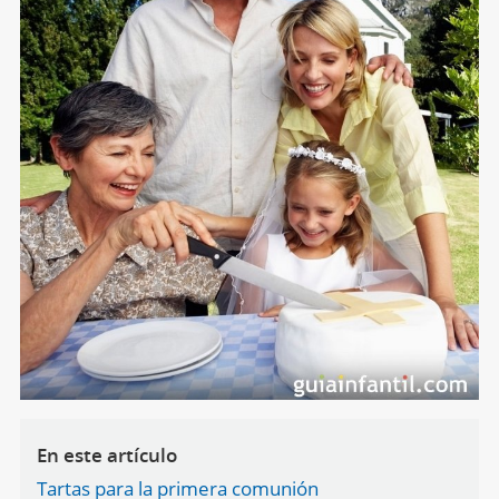
En este artículo
Tartas para la primera comunión