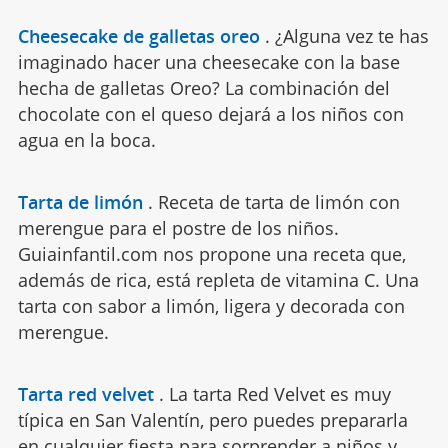
Cheesecake de galletas oreo
.
¿Alguna vez te has
imaginado hacer una cheesecake con la base
hecha de galletas Oreo? La combinación del
chocolate con el queso dejará a los niños con
agua en la boca.
Tarta de limón
.
Receta de tarta de limón con
merengue para el postre de los niños.
Guiainfantil.com nos propone una receta que,
además de rica, está repleta de vitamina C. Una
tarta con sabor a limón, ligera y decorada con
merengue.
Tarta red velvet
.
La tarta Red Velvet es muy
típica en San Valentín, pero puedes prepararla
en cualquier fiesta para sorprender a niños y