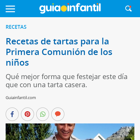
RECETAS
Recetas de tartas para la
Primera Comunión de los
niños
Qué mejor forma que festejar este día
que con una tarta casera.
Guiainfantil.com