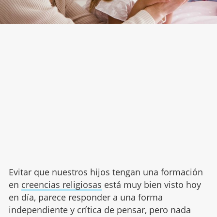
Evitar que nuestros hijos tengan una formación
en
creencias religiosas
está muy bien visto hoy
en día, parece responder a una forma
independiente y crítica de pensar, pero nada