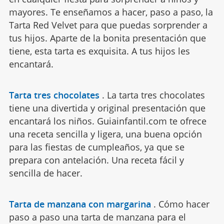
mayores. Te enseñamos a hacer, paso a paso, la
Tarta Red Velvet para que puedas sorprender a
tus hijos. Aparte de la bonita presentación que
tiene, esta tarta es exquisita. A tus hijos les
encantará.
Tarta tres chocolates
.
La tarta tres chocolates
tiene una divertida y original presentación que
encantará los niños. Guiainfantil.com te ofrece
una receta sencilla y ligera, una buena opción
para las fiestas de cumpleaños, ya que se
prepara con antelación. Una receta fácil y
sencilla de hacer.
Tarta de manzana con margarina
.
Cómo hacer
paso a paso una tarta de manzana para el