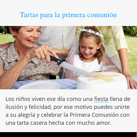
Tartas para la primera comunión
Los niños viven ese día como una
fiesta
llena de
ilusión y felicidad, por ese motivo puedes unirte
a su alegría y celebrar la Primera Comunión con
una tarta casera hecha con mucho amor.