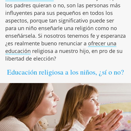
los padres quieran o no, son las personas más
influyentes para sus pequeños en todos los
aspectos, porque tan significativo puede ser
para un niño enseñarle una religión como no
enseñársela. Si nosotros tenemos fe y esperanza
¿es realmente bueno renunciar a
ofrecer una
educación
religiosa a nuestro hijo, en pro de su
libertad de elección?
Educación religiosa a los niños, ¿sí o no?