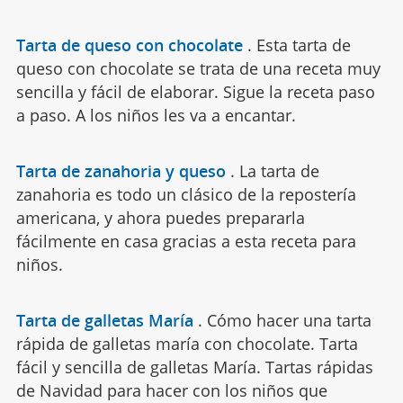
Tarta de queso con chocolate
.
Esta tarta de
queso con chocolate se trata de una receta muy
sencilla y fácil de elaborar. Sigue la receta paso
a paso. A los niños les va a encantar.
Tarta de zanahoria y queso
.
La tarta de
zanahoria es todo un clásico de la repostería
americana, y ahora puedes prepararla
fácilmente en casa gracias a esta receta para
niños.
Tarta de galletas María
.
Cómo hacer una tarta
rápida de galletas maría con chocolate. Tarta
fácil y sencilla de galletas María. Tartas rápidas
de Navidad para hacer con los niños que