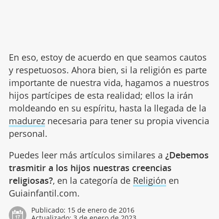
En eso, estoy de acuerdo en que seamos cautos
y respetuosos. Ahora bien, si la religión es parte
importante de nuestra vida, hagamos a nuestros
hijos partícipes de esta realidad; ellos la irán
moldeando en su espíritu, hasta la llegada de la
madurez
necesaria para tener su propia vivencia
personal.
Puedes leer más artículos similares a
¿Debemos
trasmitir a los hijos nuestras creencias
religiosas?
, en la categoría de
Religión
en
Guiainfantil.com.
Publicado:
15 de enero de 2016
Actualizado:
3 de enero de 2023