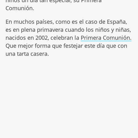
niños un día tan especial, su Primera
Comunión.
En muchos países, como es el caso de España,
es en plena primavera cuando los niños y niñas,
nacidos en 2002, celebran la
Primera Comunión.
Que mejor forma que festejar este día que con
una tarta casera.