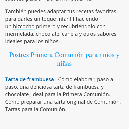
También puedes adaptar tus recetas favoritas
para darles un toque infantil haciendo
un
bizcocho
primero y recubriéndolo con
mermelada, chocolate, canela y otros sabores
ideales para los niños.
Postres Primera Comunión para niños y
niñas
Tarta de frambuesa
.
Cómo elaborar, paso a
paso, una deliciosa tarta de frambuesa y
chocolate, ideal para la Primera Comunión.
Cómo preparar una tarta original de Comunión.
Tartas para la Comunión.