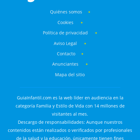
Quiénes somos
Cookies
Política de privacidad
Aviso Legal
Contacto
Anunciantes
Mapa del sitio
GuiaInfantil.com es la web líder en audiencia en la
categoría Familia y Estilo de Vida con 14 millones de
visitantes al mes.
Descargo de responsabilidades: Aunque nuestros
contenidos están realizados o verificados por profesionales
de la salud y la educación, únicamente tienen fines