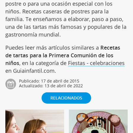
postre o para una ocasión especial con los
niños. Recetas caseras de postres para la
familia. Te enseñamos a elaborar, paso a paso,
una de las tartas más famosas y populares de la
gastronomía mundial.
Puedes leer más artículos similares a
Recetas
de tartas para la Primera Comunión de los
niños
, en la categoría de
Fiestas - celebraciones
en Guiainfantil.com.
Publicado:
17 de abril de 2015
Actualizado:
13 de abril de 2022
RELACIONADOS