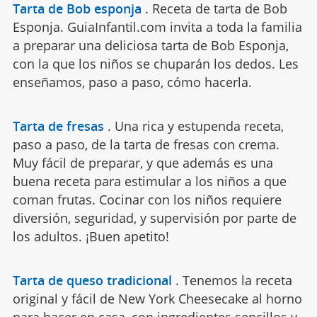
Tarta de Bob esponja
.
Receta de tarta de Bob
Esponja. GuiaInfantil.com invita a toda la familia
a preparar una deliciosa tarta de Bob Esponja,
con la que los niños se chuparán los dedos. Les
enseñamos, paso a paso, cómo hacerla.
Tarta de fresas
.
Una rica y estupenda receta,
paso a paso, de la tarta de fresas con crema.
Muy fácil de preparar, y que además es una
buena receta para estimular a los niños a que
coman frutas. Cocinar con los niños requiere
diversión, seguridad, y supervisión por parte de
los adultos. ¡Buen apetito!
Tarta de queso tradicional
.
Tenemos la receta
original y fácil de New York Cheesecake al horno