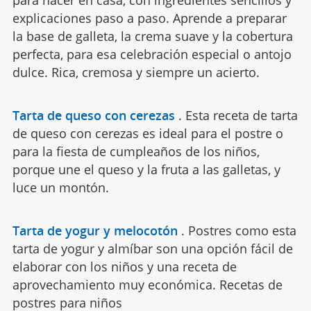
para hacer en casa, con ingredientes sencillos y
explicaciones paso a paso. Aprende a preparar
la base de galleta, la crema suave y la cobertura
perfecta, para esa celebración especial o antojo
dulce. Rica, cremosa y siempre un acierto.
Tarta de queso con cerezas
.
Esta receta de tarta
de queso con cerezas es ideal para el postre o
para la fiesta de cumpleaños de los niños,
porque une el queso y la fruta a las galletas, y
luce un montón.
Tarta de yogur y melocotón
.
Postres como esta
tarta de yogur y almíbar son una opción fácil de
elaborar con los niños y una receta de
aprovechamiento muy económica. Recetas de
postres para niños