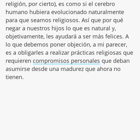
religión, por cierto), es como si el cerebro
humano hubiera evolucionado naturalmente
para que seamos religiosos. Así que por qué
negar a nuestros hijos lo que es natural y,
objetivamente, les ayudará a ser más felices. A
lo que debemos poner objeción, a mi parecer,
es a obligarles a realizar prácticas religiosas que
requieren
compromisos personales
que deban
asumirse desde una madurez que ahora no
tienen.