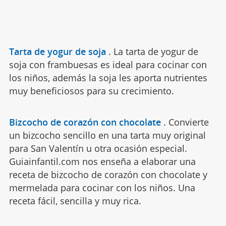
Tarta de yogur de soja
.
La tarta de yogur de
soja con frambuesas es ideal para cocinar con
los niños, además la soja les aporta nutrientes
muy beneficiosos para su crecimiento.
Bizcocho de corazón con chocolate
.
Convierte
un bizcocho sencillo en una tarta muy original
para San Valentín u otra ocasión especial.
Guiainfantil.com nos enseña a elaborar una
receta de bizcocho de corazón con chocolate y
mermelada para cocinar con los niños. Una
receta fácil, sencilla y muy rica.