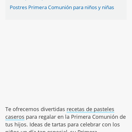
Postres Primera Comunión para niños y niñas
Te ofrecemos divertidas
recetas de pasteles
caseros
para regalar en la Primera Comunión de
tus hijos. Ideas de tartas para celebrar con los