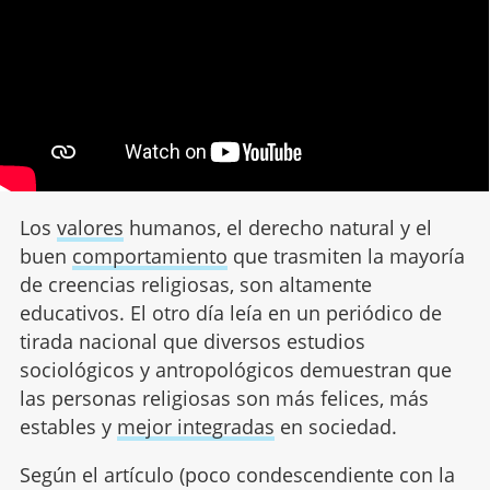
Los
valores
humanos, el derecho natural y el
buen
comportamiento
que trasmiten la mayoría
de creencias religiosas, son altamente
educativos. El otro día leía en un periódico de
tirada nacional que diversos estudios
sociológicos y antropológicos demuestran que
las personas religiosas son más felices, más
estables y
mejor integradas
en sociedad.
Según el artículo (poco condescendiente con la