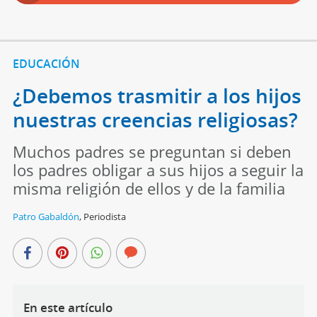
EDUCACIÓN
¿Debemos trasmitir a los hijos
nuestras creencias religiosas?
Muchos padres se preguntan si deben
los padres obligar a sus hijos a seguir la
misma religión de ellos y de la familia
Patro Gabaldón
,
Periodista
En este artículo