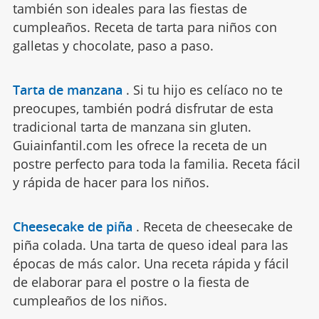
también son ideales para las fiestas de
cumpleaños. Receta de tarta para niños con
galletas y chocolate, paso a paso.
Tarta de manzana
.
Si tu hijo es celíaco no te
preocupes, también podrá disfrutar de esta
tradicional tarta de manzana sin gluten.
Guiainfantil.com les ofrece la receta de un
postre perfecto para toda la familia. Receta fácil
y rápida de hacer para los niños.
Cheesecake de piña
.
Receta de cheesecake de
piña colada. Una tarta de queso ideal para las
épocas de más calor. Una receta rápida y fácil
de elaborar para el postre o la fiesta de
cumpleaños de los niños.