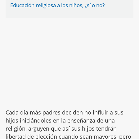
Educación religiosa a los niños, ¿sí o no?
Cada día más padres deciden no influir a sus
hijos iniciándoles en la enseñanza de una
religión, arguyen que así sus hijos tendrán
libertad de elección
cuando sean mayores, pero