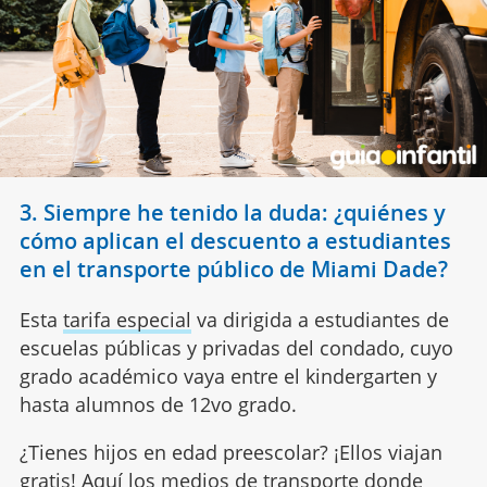
3. Siempre he tenido la duda: ¿quiénes y
cómo aplican el descuento a estudiantes
en el transporte público de Miami Dade?
Esta
tarifa especial
va dirigida a estudiantes de
escuelas públicas y privadas del condado, cuyo
grado académico vaya entre el kindergarten y
hasta alumnos de 12vo grado.
¿Tienes hijos en edad preescolar? ¡Ellos viajan
gratis! Aquí los medios de transporte donde