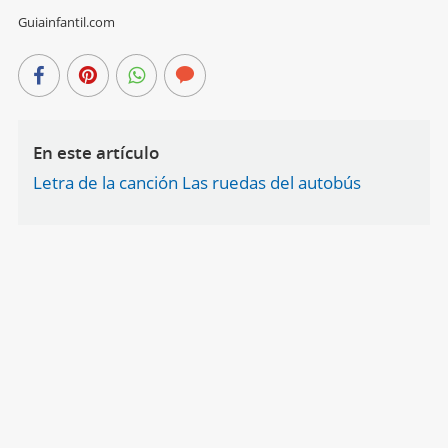
Guiainfantil.com
En este artículo
Letra de la canción Las ruedas del autobús