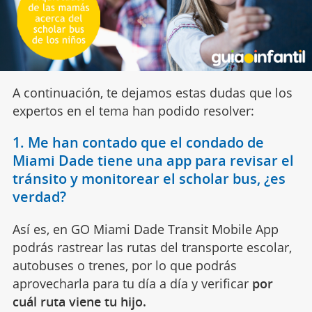
A continuación, te dejamos estas dudas que los
expertos en el tema han podido resolver:
1. Me han contado que el condado de
Miami Dade tiene una app para revisar el
tránsito y monitorear el scholar bus, ¿es
verdad?
Así es, en GO Miami Dade Transit Mobile App
podrás rastrear las rutas del transporte escolar,
autobuses o trenes, por lo que podrás
aprovecharla para tu día a día y verificar
por
cuál ruta viene tu hijo.