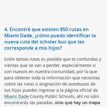
4. Encontré que existen 850 rutas en
Miami Dade, ¿cómo puedo identificar la
nueva ruta del scholar bus que les
corresponde a mis hijos?
Entre tantas rutas es posible que te confundas y
sientas que se van a perder, especialmente si
son nuevos en nuestra comunidad, por lo que
para obtener toda la información que necesitas
sobre las rutas o asignación de autobuses de
tus hijos puedes ingresar a la página oficial de
Miami Dade
County Public Schools, ahí no sólo
encontrarás las paradas,
sino que hay un mapa