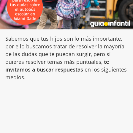
Sabemos que tus hijos son lo más importante,
por ello buscamos tratar de resolver la mayoría
de las dudas que te puedan surgir, pero si
quieres resolver temas más puntuales,
te
invitamos a buscar respuestas
en los siguientes
medios.