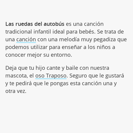
Las ruedas del autobús
es una canción
tradicional infantil ideal para bebés. Se trata de
una
canción
con una melodía muy pegadiza que
podemos utilizar para enseñar a los niños a
conocer mejor su entorno.
Deja que tu hijo cante y baile con nuestra
mascota, el
oso Traposo
. Seguro que le gustará
y te pedirá que le pongas esta canción una y
otra vez.