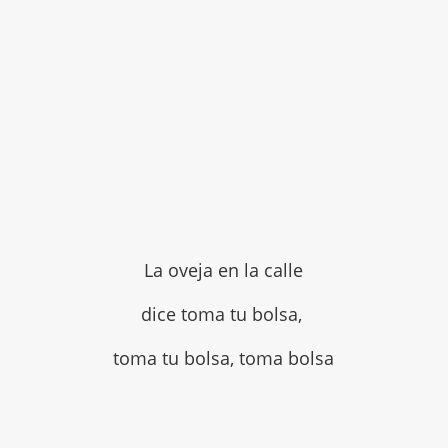
La oveja en la calle
dice toma tu bolsa,
toma tu bolsa, toma bolsa