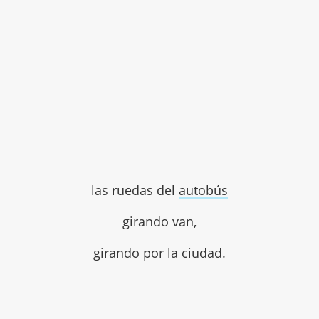
las ruedas del
autobús
girando van,
girando por la ciudad.