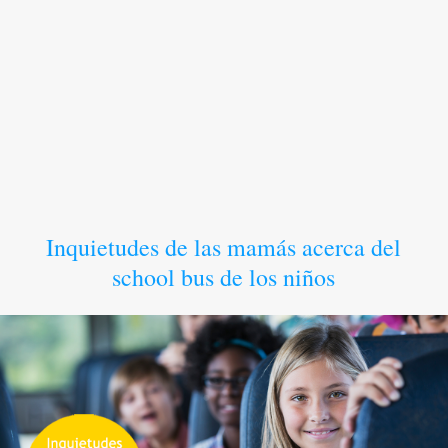
Inquietudes de las mamás acerca del
school bus de los niños