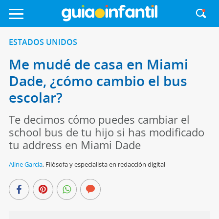
ESTADOS UNIDOS
Me mudé de casa en Miami
Dade, ¿cómo cambio el bus
escolar?
Te decimos cómo puedes cambiar el
school bus de tu hijo si has modificado
tu address en Miami Dade
Aline García
,
Filósofa y especialista en redacción digital