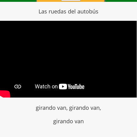
Las ruedas del autobús
girando van, girando van,
girando van