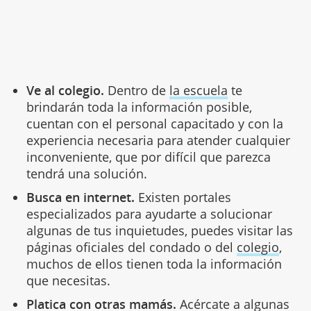
Ve al colegio.
Dentro de
la escuela
te
brindarán toda la información posible,
cuentan con el personal capacitado y con la
experiencia necesaria para atender cualquier
inconveniente, que por difícil que parezca
tendrá una solución.
Busca en internet.
Existen portales
especializados para ayudarte a solucionar
algunas de tus inquietudes, puedes visitar las
páginas oficiales del condado o del
colegio
,
muchos de ellos tienen toda la información
que necesitas.
Platica con otras mamás.
Acércate a algunas