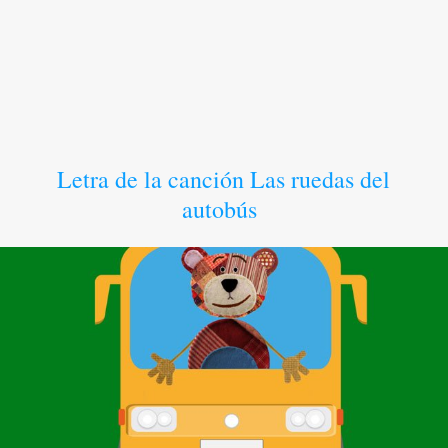
Letra de la canción Las ruedas del
autobús