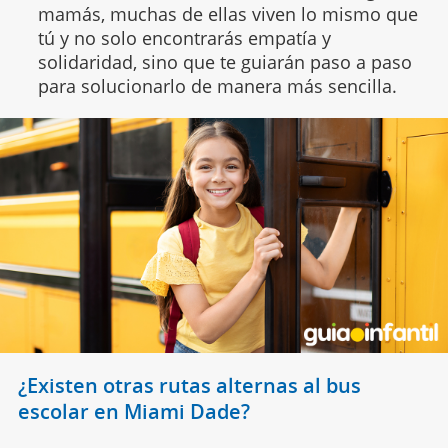
mamás, muchas de ellas viven lo mismo que
tú y no solo encontrarás empatía y
solidaridad, sino que te guiarán paso a paso
para solucionarlo de manera más sencilla.
¿Existen otras rutas alternas al bus
escolar en Miami Dade?