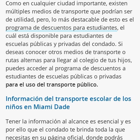
Como en cualquier ciudad importante, existen
múltiples medios de transporte que podrían ser
de utilidad, pero, lo más destacable de esto es el
programa de descuentos para estudiantes
, el
cuál está disponible para estudiantes de
escuelas públicas y privadas del condado. Si
deseas conocer otros medios de transporte o
rutas alternas para llegar al colegio de tus hijos,
puedes acceder al programa de descuentos a
estudiantes de escuelas públicas o privadas
para el uso del transporte público.
Información del transporte escolar de los
niños en Miami Dade
Tener la información al alcance es esencial y es
por ello que el condado te brinda toda la que
necesitas en su página oficial, donde podrás