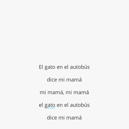
El gato en el autobús
dice mi mamá
mi mamá, mi mamá
el
gato
en el autobús
dice mi mamá