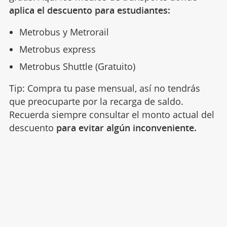
aplica el descuento para estudiantes:
Metrobus y Metrorail
Metrobus express
Metrobus Shuttle (Gratuito)
Tip: Compra tu pase mensual, así no tendrás
que preocuparte por la recarga de saldo.
Recuerda siempre consultar el monto actual del
descuento
para evitar algún inconveniente.