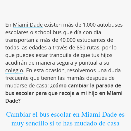
En
Miami Dade
existen más de 1,000 autobuses
escolares o school bus que día con día
transportan a más de 40,000 estudiantes de
todas las edades a través de 850 rutas, por lo
que puedes estar tranquila de que tus hijos
acudirán de manera segura y puntual a su
colegio
. En esta ocasión, resolvemos una duda
frecuente que tienen las mamás después de
mudarse de casa:
¿cómo cambiar la parada de
bus escolar para que recoja a mi hijo en Miami
Dade?
Cambiar el bus escolar en Miami Dade es
muy sencillo si te has mudado de casa