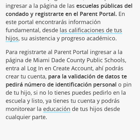
ingresar a la página de las
escuelas públicas del
condado y registrarte en el Parent Portal.
En
este portal encontrarás información
fundamental, desde
las calificaciones de tus
hijos
, su asistencia y progreso académico.
Para registrarte al Parent Portal ingresar a la
página de Miami Dade County Public Schools,
entra al Log In en Create Account, ahí podrás
crear tu cuenta,
para la validación de datos te
pedirá número de identificación personal
o pin
de tu hijo, si no lo tienes puedes pedirlo en la
escuela y listo, ya tienes tu cuenta y podrás
monitorear la
educación
de tus hijos desde
cualquier parte.