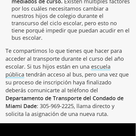
mediados de curso.
Existen múltiples factores
por los cuáles necesitamos cambiar a
nuestros hijos de colegio durante el
transcurso del ciclo escolar, pero esto no
tiene porqué impedir que puedan acudir en el
bus escolar.
Te compartimos lo que tienes que hacer para
acceder al transporte durante el curso del año
escolar. Si tus hijos están en una
escuela
pública
tendrán acceso al bus, pero una vez que
su proceso de inscripción haya finalizado
deberás comunicarte al teléfono del
Departamento de Transporte del Condado de
Miami Dade
: 305-969-2225, llama directo y
solicita la asignación de una nueva ruta.