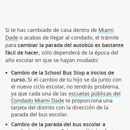
Si te has cambiado de casa dentro de
Miami
Dade
o acabas de llegar al condado, el trámite
para
cambiar la parada del autobús es bastante
fácil de hacer,
sólo dependerá de la época del
año escolar en que se hayan mudado:
Cambio de la School Bus Stop a inicios de
curso.
Si el cambio de tu hijo se da junto con
el nuevo ciclo escolar, no tendrás problema,
ya que cada una de las
escuelas públicas del
Condado Miami Dade
te proporciona una
tarjeta del distrito con la dirección de la
parada del bus escolar.
Cambio de la parada del bus escolar a