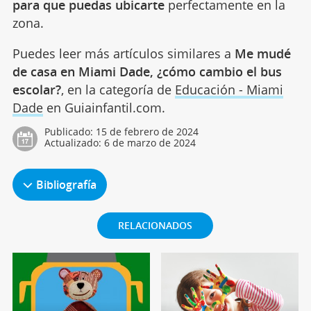
para que puedas ubicarte
perfectamente en la
zona.
Puedes leer más artículos similares a
Me mudé
de casa en Miami Dade, ¿cómo cambio el bus
escolar?
, en la categoría de
Educación - Miami
Dade
en Guiainfantil.com.
Publicado:
15 de febrero de 2024
Actualizado:
6 de marzo de 2024
Bibliografía
RELACIONADOS