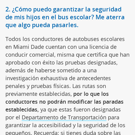
2. ¿Cómo puedo garantizar la seguridad
de mis hijos en el bus escolar? Me aterra
que algo pueda pasarles.
Todos los conductores de autobuses escolares
en Miami Dade cuentan con una licencia de
conducir comercial, misma que certifica que han
aprobado con éxito las pruebas designadas,
además de haberse sometido a una
investigación exhaustiva de antecedentes
penales y pruebas físicas. Las rutas son
previamente establecidas,
por lo que los
conductores no podrán modificar las paradas
establecidas,
ya que estas fueron designadas
por el
Departamento de Transportación
para
garantizar la accesibilidad y la seguridad de los
pequeños. Recuerda: si tienes duda sobre las