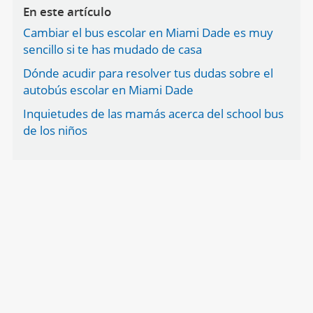
En este artículo
Cambiar el bus escolar en Miami Dade es muy
sencillo si te has mudado de casa
Dónde acudir para resolver tus dudas sobre el
autobús escolar en Miami Dade
Inquietudes de las mamás acerca del school bus
de los niños