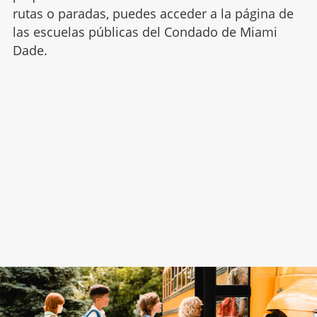
rutas o paradas, puedes acceder a la página de
las escuelas públicas del Condado de Miami
Dade.