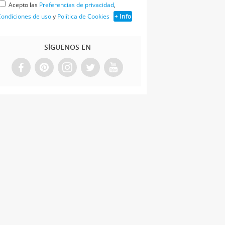
Acepto las
Preferencias de privacidad
,
ondiciones de uso
y
Política de Cookies
+ Info
SÍGUENOS EN