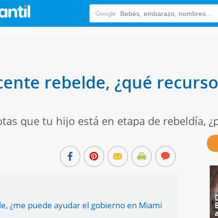
ente rebelde, ¿qué recurs
tas que tu hijo está en etapa de rebeldía, 
de, ¿me puede ayudar el gobierno en Miami