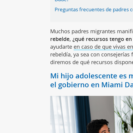
Preguntas frecuentes de padres 
Muchos padres migrantes manifi
rebelde, ¿qué recursos tengo en
ayudarte
en caso de que vivas e
rebeldía, ya sea con consejerías f
diremos de qué recursos dispones
Mi hijo adolescente es
el gobierno en Miami D