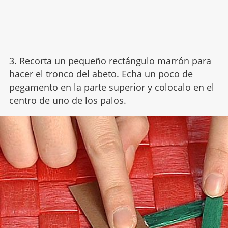
3. Recorta un pequeño rectángulo marrón para
hacer el tronco del abeto. Echa un poco de
pegamento en la parte superior y colocalo en el
centro de uno de los palos.