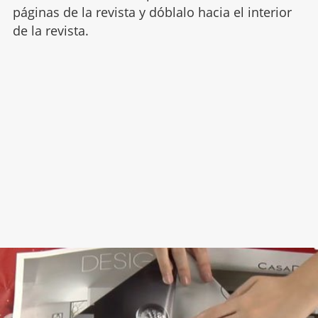
páginas de la revista y dóblalo hacia el interior
de la revista.