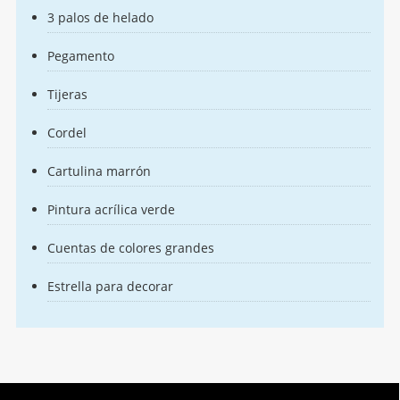
3 palos de helado
Pegamento
Tijeras
Cordel
Cartulina marrón
Pintura acrílica verde
Cuentas de colores grandes
Estrella para decorar