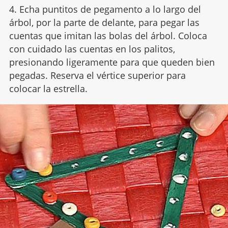
4. Echa puntitos de pegamento a lo largo del
árbol, por la parte de delante, para pegar las
cuentas que imitan las bolas del árbol. Coloca
con cuidado las cuentas en los palitos,
presionando ligeramente para que queden bien
pegadas. Reserva el vértice superior para
colocar la estrella.