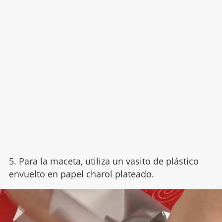
5. Para la maceta, utiliza un vasito de plástico
envuelto en papel charol plateado.