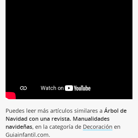
Puedes leer más artículos similares a
Árbol de
Navidad con una revista. Manualidades
navideñas
, en la categoría de
Decoración
en
Guiainfantil.com.