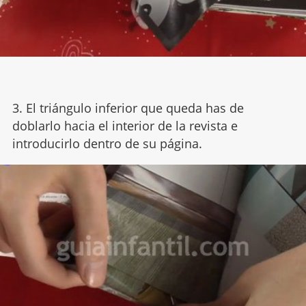
3. El triángulo inferior que queda has de
doblarlo hacia el interior de la revista e
introducirlo dentro de su página.