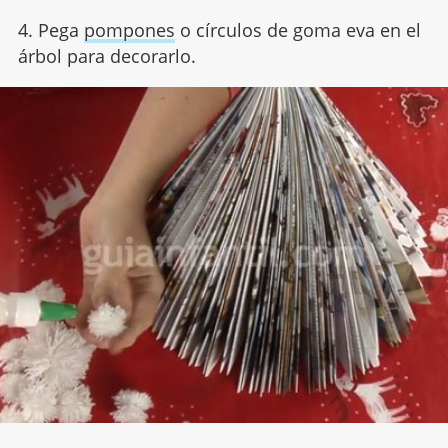
4. Pega
pompones
o círculos de goma eva en el
árbol para decorarlo.