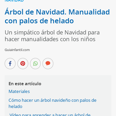
Árbol de Navidad. Manualidad
con palos de helado
Un simpático árbol de Navidad para
hacer manualidades con los niños
Guiainfantil.com
En este artículo
Materiales
Cómo hacer un árbol navideño con palos de
helado
Vídeo para aprender a hacer un árbol de