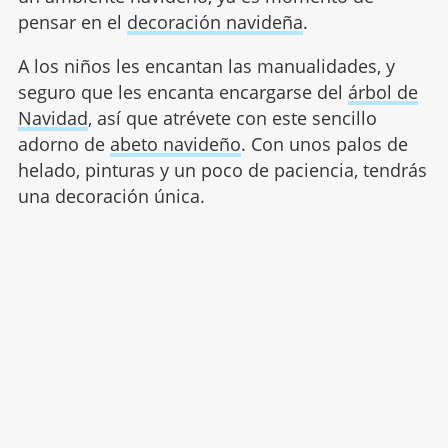
pensar en el
decoración navideña
.
A los niños les encantan las manualidades, y
seguro que les encanta encargarse del
árbol de
Navidad
, así que atrévete con este sencillo
adorno de
abeto navideño
. Con unos palos de
helado, pinturas y un poco de paciencia, tendrás
una decoración única.