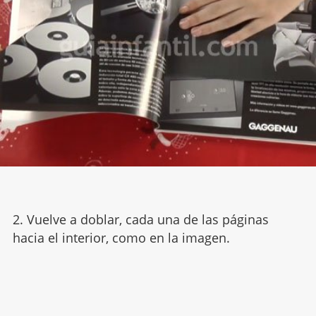
2. Vuelve a doblar, cada una de las páginas
hacia el interior, como en la imagen.