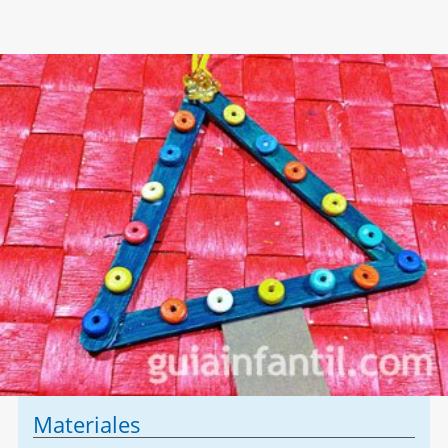
Materiales