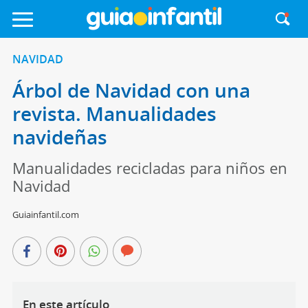
NAVIDAD
Árbol de Navidad con una
revista. Manualidades
navideñas
Manualidades recicladas para niños en
Navidad
Guiainfantil.com
En este artículo