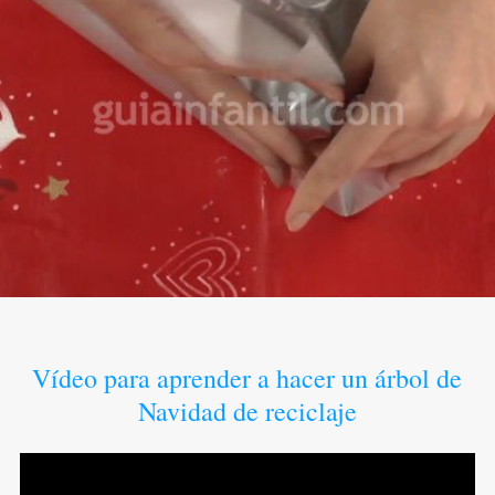
Vídeo para aprender a hacer un árbol de
Navidad de reciclaje