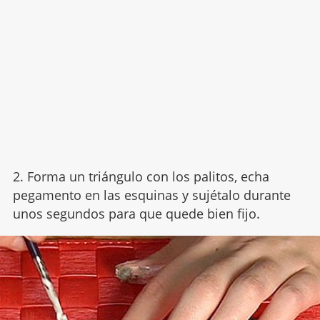
2. Forma un triángulo con los palitos, echa
pegamento en las esquinas y sujétalo durante
unos segundos para que quede bien fijo.