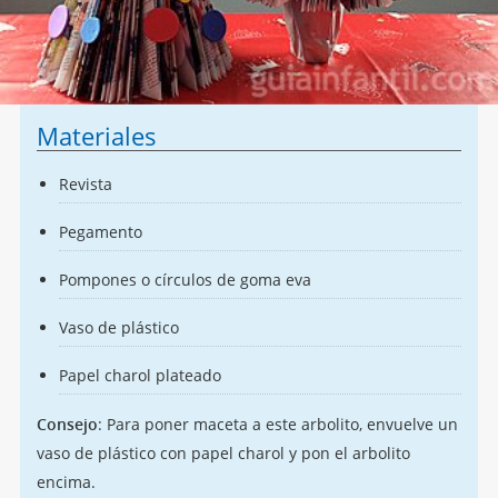
Materiales
Revista
Pegamento
Pompones o círculos de goma eva
Vaso de plástico
Papel charol plateado
Consejo
: Para poner maceta a este arbolito, envuelve un
vaso de plástico con papel charol y pon el arbolito
encima.