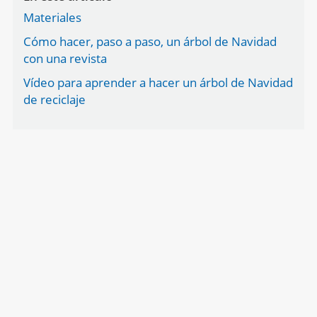
Materiales
Cómo hacer, paso a paso, un árbol de Navidad
con una revista
Vídeo para aprender a hacer un árbol de Navidad
de reciclaje