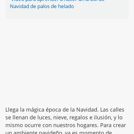
Navidad de palos de helado
Llega la mágica época de la Navidad. Las calles
se llenan de luces, nieve, regalos e ilusión, y lo
mismo ocurre con nuestros hogares. Para crear
un ambiente navideño, ya es momento de