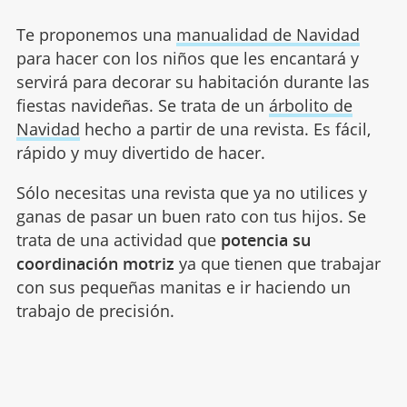
Te proponemos una
manualidad de Navidad
para hacer con los niños que les encantará y
servirá para decorar su habitación durante las
fiestas navideñas. Se trata de un
árbolito de
Navidad
hecho a partir de una revista. Es fácil,
rápido y muy divertido de hacer.
Sólo necesitas una revista que ya no utilices y
ganas de pasar un buen rato con tus hijos. Se
trata de una actividad que
potencia su
coordinación motriz
ya que tienen que trabajar
con sus pequeñas manitas e ir haciendo un
trabajo de precisión.