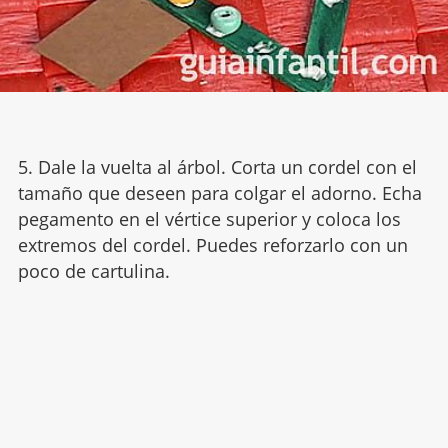
5. Dale la vuelta al árbol. Corta un cordel con el
tamaño que deseen para colgar el adorno. Echa
pegamento en el vértice superior y coloca los
extremos del cordel. Puedes reforzarlo con un
poco de cartulina.