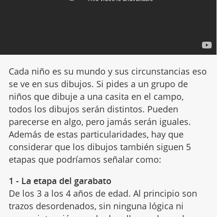
Cada niño es su mundo y sus circunstancias eso
se ve en sus dibujos. Si pides a un grupo de
niños que dibuje a una casita en el campo,
todos los dibujos serán distintos. Pueden
parecerse en algo, pero jamás serán iguales.
Además de estas particularidades, hay que
considerar que los dibujos también siguen 5
etapas que podríamos señalar como:
1 - La etapa del garabato
De los 3 a los 4 años de edad. Al principio son
trazos desordenados, sin ninguna lógica ni