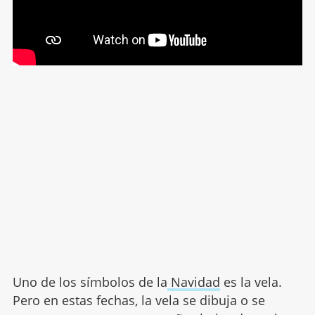
Uno de los símbolos de la
Navidad
es la vela.
Pero en estas fechas, la vela se dibuja o se