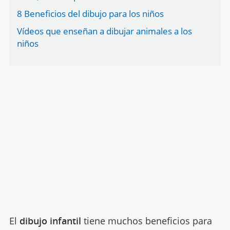
8 Beneficios del dibujo para los niños
Vídeos que enseñan a dibujar animales a los
niños
El
dibujo infantil
tiene muchos beneficios para