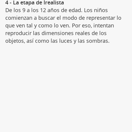
4 - La etapa de lrealista
De los 9 a los 12 años de edad. Los niños
comienzan a buscar el modo de representar lo
que ven tal y como lo ven. Por eso, intentan
reproducir las dimensiones reales de los
objetos, así como las luces y las sombras.