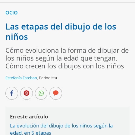
OCIO
Las etapas del dibujo de los
niños
Cómo evoluciona la forma de dibujar de
los niños según la edad que tengan.
Cómo crecen los dibujos con los niños
Estefanía Esteban
,
Periodista
En este artículo
La evolución del dibujo de los niños según la
edad, en 5 etapas