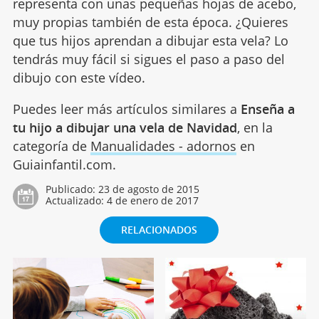
representa con unas pequeñas hojas de acebo,
muy propias también de esta época. ¿Quieres
que tus hijos aprendan a dibujar esta vela? Lo
tendrás muy fácil si sigues el paso a paso del
dibujo con este vídeo.
Puedes leer más artículos similares a
Enseña a
tu hijo a dibujar una vela de Navidad
, en la
categoría de
Manualidades - adornos
en
Guiainfantil.com.
Publicado:
23 de agosto de 2015
Actualizado:
4 de enero de 2017
RELACIONADOS