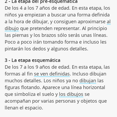
2 - La etapa del pre-esquemática
De los 4 a los 7 años de edad. En esta etapa, los
niños ya empiezan a buscar una forma definida
a la hora de dibujar, y consiguen aproximarse
al
dibujo
que pretenden representar. Al principio
las piernas y los brazos sólo serás unas líneas.
Poco a poco irán tomando forma e incluso les
pintarán los dedos y algunos detalles.
3 - La etapa esquemática
De los 7 a los 9 años de edad. En esta etapa, las
formas al fin
se ven definidas
. Incluso dibujan
muchos detalles. Los niños ya no
dibujan
las
figuras flotando. Aparece una línea horizontal
que simboliza el suelo y
los dibujos
se
acompañan por varias personas y objetos que
llenan el espacio.