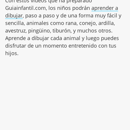
Con estos vídeos que ha preparado
Guiainfantil.com, los niños podrán
aprender a
dibujar
, paso a paso y de una forma muy fácil y
sencilla, animales como rana, conejo, ardilla,
avestruz, pingüino, tiburón, y muchos otros.
Aprende a dibujar cada animal y luego puedes
disfrutar de un momento entretenido con tus
hijos.