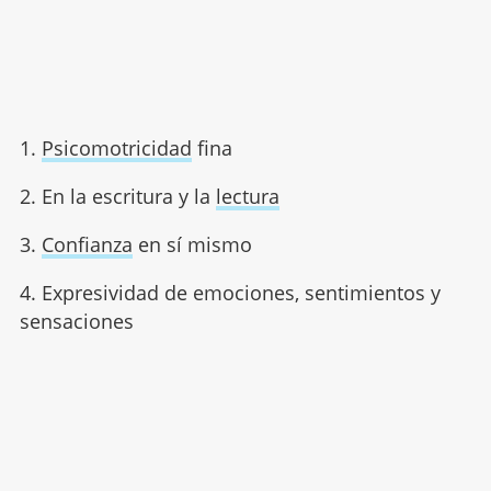
1.
Psicomotricidad
fina
2. En la escritura y la
lectura
3.
Confianza
en sí mismo
4. Expresividad de emociones, sentimientos y
sensaciones