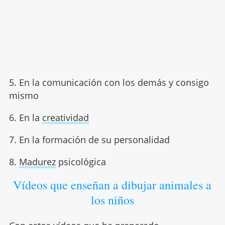
5. En la comunicación con los demás y consigo
mismo
6. En la
creatividad
7. En la formación de su personalidad
8.
Madurez
psicológica
Vídeos que enseñan a dibujar animales a
los niños