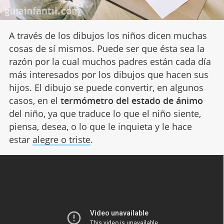
A través de los dibujos los niños dicen muchas
cosas de sí mismos. Puede ser que ésta sea la
razón por la cual muchos padres están cada día
más interesados por los dibujos que hacen sus
hijos. El dibujo se puede convertir, en algunos
casos, en el
termómetro del estado de ánimo
del niño, ya que traduce lo que el niño siente,
piensa, desea, o lo que le inquieta y le hace
estar
alegre o triste
.