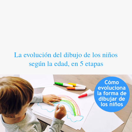
La evolución del dibujo de los niños
según la edad, en 5 etapas