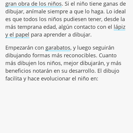
gran obra de los niños
. Si el niño tiene ganas de
dibujar, anímale siempre a que lo haga. Lo ideal
es que todos los niños pudiesen tener, desde la
más temprana edad, algún contacto con el
lápiz
y el papel
para aprender a dibujar.
Empezarán con
garabatos
, y luego seguirán
dibujando formas más reconocibles. Cuanto
más dibujen los niños, mejor dibujarán, y más
beneficios notarán en su desarrollo. El dibujo
facilita y hace evolucionar el niño en: