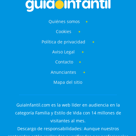
Quiénes somos
Cookies
Política de privacidad
Aviso Legal
Contacto
Anunciantes
Mapa del sitio
GuiaInfantil.com es la web líder en audiencia en la
categoría Familia y Estilo de Vida con 14 millones de
visitantes al mes.
Descargo de responsabilidades: Aunque nuestros