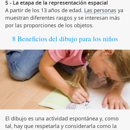
5 - La etapa de la representación espacial
A partir de los 13 años de edad.
Las personas
ya
muestran diferentes rasgos y se interesan más
por las proporciones de los objetos.
8 Beneficios del dibujo para los niños
El dibujo es una actividad espontánea y, como
tal, hay que respetarla y considerarla como la