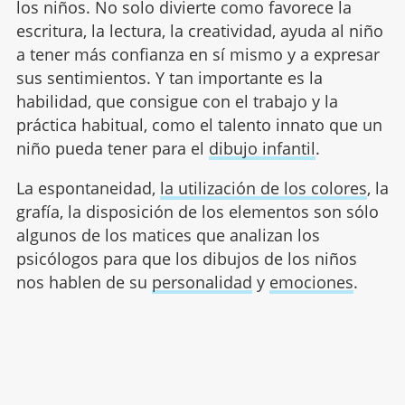
los niños. No solo divierte como favorece la
escritura, la lectura, la creatividad, ayuda al niño
a tener más confianza en sí mismo y a expresar
sus sentimientos. Y tan importante es la
habilidad, que consigue con el trabajo y la
práctica habitual, como el talento innato que un
niño pueda tener para el
dibujo infantil
.
La espontaneidad,
la utilización de los colores
, la
grafía, la disposición de los elementos son sólo
algunos de los matices que analizan los
psicólogos para que los dibujos de los niños
nos hablen de su
personalidad
y
emociones
.