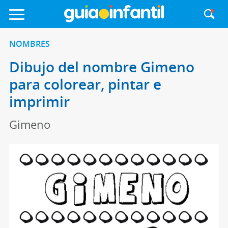
NOMBRES
Dibujo del nombre Gimeno
para colorear, pintar e
imprimir
Gimeno