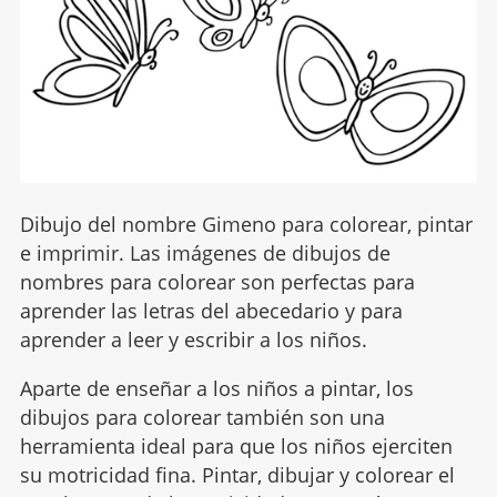
Dibujo del nombre Gimeno para colorear, pintar
e imprimir. Las imágenes de dibujos de
nombres para colorear son perfectas para
aprender las letras del abecedario y para
aprender a leer y escribir a los niños.
Aparte de enseñar a los niños a pintar, los
dibujos para colorear también son una
herramienta ideal para que los niños ejerciten
su motricidad fina. Pintar, dibujar y colorear el