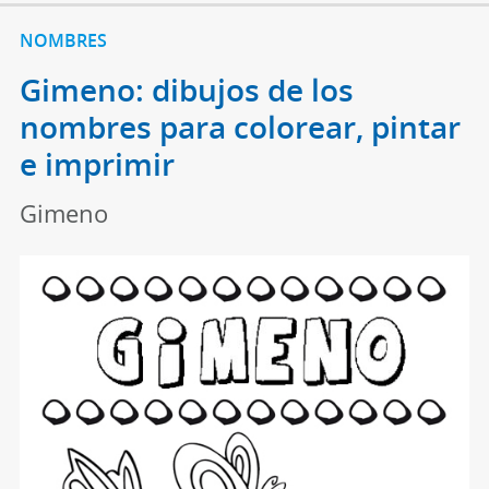
NOMBRES
Gimeno: dibujos de los
nombres para colorear, pintar
e imprimir
Gimeno