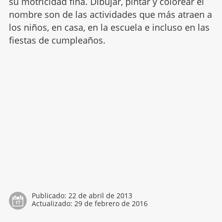
su motricidad fina. Dibujar, pintar y colorear el
nombre son de las actividades que más atraen a
los niños, en casa, en la escuela e incluso en las
fiestas de cumpleaños.
Publicado:
22 de abril de 2013
Actualizado:
29 de febrero de 2016