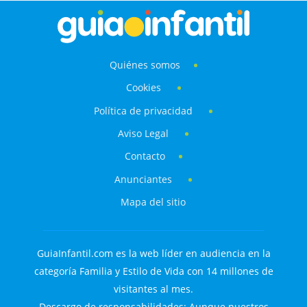
Quiénes somos
Cookies
Política de privacidad
Aviso Legal
Contacto
Anunciantes
Mapa del sitio
GuiaInfantil.com es la web líder en audiencia en la
categoría Familia y Estilo de Vida con 14 millones de
visitantes al mes.
Descargo de responsabilidades: Aunque nuestros