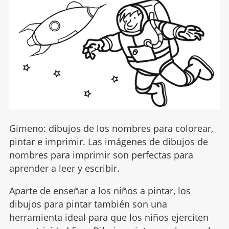
Gimeno: dibujos de los nombres para colorear,
pintar e imprimir. Las imágenes de dibujos de
nombres para imprimir son perfectas para
aprender a leer y escribir.
Aparte de enseñar a los niños a pintar, los
dibujos para pintar también son una
herramienta ideal para que los niños ejerciten