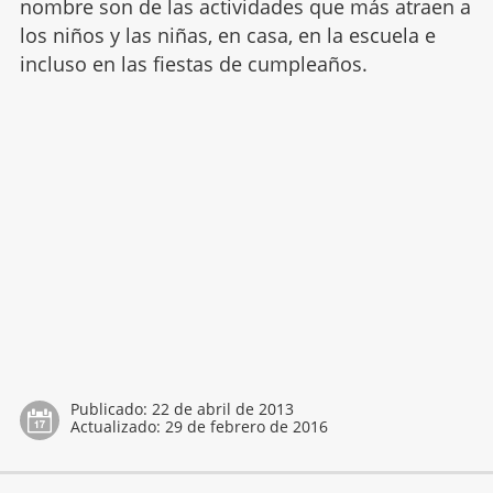
nombre son de las actividades que más atraen a
los niños y las niñas, en casa, en la escuela e
incluso en las fiestas de cumpleaños.
Publicado:
22 de abril de 2013
Actualizado:
29 de febrero de 2016