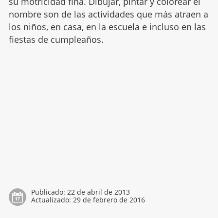
su motricidad fina. Dibujar, pintar y colorear el
nombre son de las actividades que más atraen a
los niños, en casa, en la escuela e incluso en las
fiestas de cumpleaños.
Publicado:
22 de abril de 2013
Actualizado:
29 de febrero de 2016