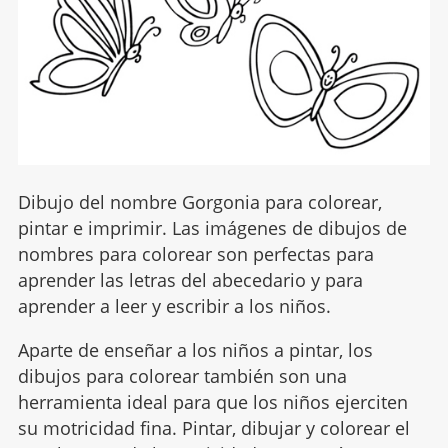
Dibujo del nombre Gorgonia para colorear,
pintar e imprimir. Las imágenes de dibujos de
nombres para colorear son perfectas para
aprender las letras del abecedario y para
aprender a leer y escribir a los niños.
Aparte de enseñar a los niños a pintar, los
dibujos para colorear también son una
herramienta ideal para que los niños ejerciten
su motricidad fina. Pintar, dibujar y colorear el