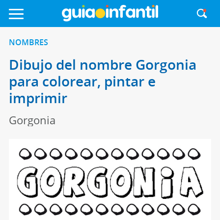
NOMBRES
Dibujo del nombre Gorgonia
para colorear, pintar e
imprimir
Gorgonia