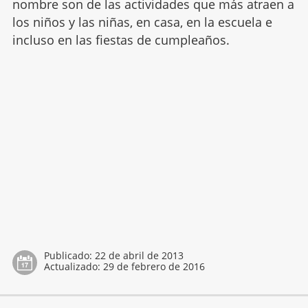
nombre son de las actividades que más atraen a
los niños y las niñas, en casa, en la escuela e
incluso en las fiestas de cumpleaños.
Publicado:
22 de abril de 2013
Actualizado:
29 de febrero de 2016