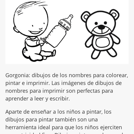
Gorgonia: dibujos de los nombres para colorear,
pintar e imprimir. Las imágenes de dibujos de
nombres para imprimir son perfectas para
aprender a leer y escribir.
Aparte de enseñar a los niños a pintar, los
dibujos para pintar también son una
herramienta ideal para que los niños ejerciten