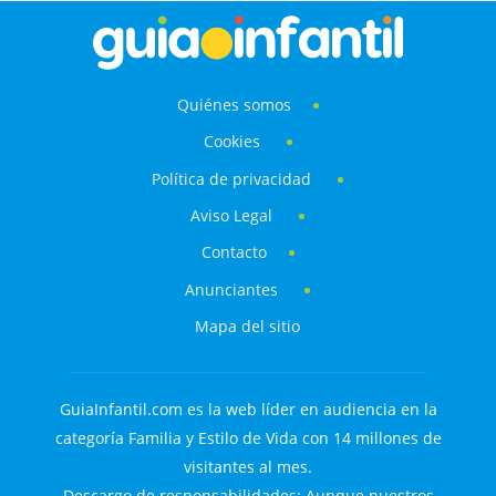
Quiénes somos
Cookies
Política de privacidad
Aviso Legal
Contacto
Anunciantes
Mapa del sitio
GuiaInfantil.com es la web líder en audiencia en la
categoría Familia y Estilo de Vida con 14 millones de
visitantes al mes.
Descargo de responsabilidades: Aunque nuestros