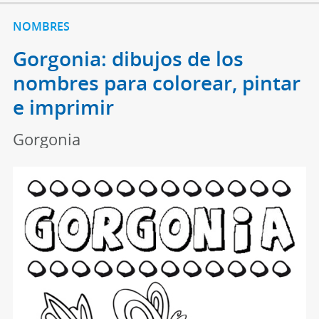
NOMBRES
Gorgonia: dibujos de los
nombres para colorear, pintar
e imprimir
Gorgonia