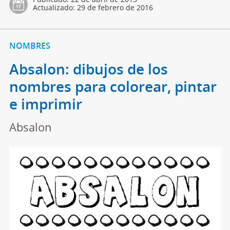
Actualizado:
29 de febrero de 2016
NOMBRES
Absalon: dibujos de los
nombres para colorear, pintar
e imprimir
Absalon