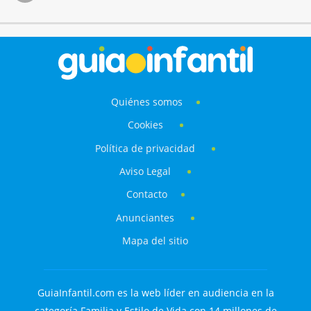
Quiénes somos
Cookies
Política de privacidad
Aviso Legal
Contacto
Anunciantes
Mapa del sitio
GuiaInfantil.com es la web líder en audiencia en la
categoría Familia y Estilo de Vida con 14 millones de