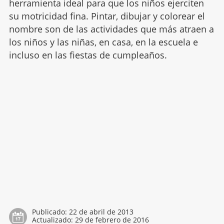
herramienta ideal para que los niños ejerciten
su motricidad fina. Pintar, dibujar y colorear el
nombre son de las actividades que más atraen a
los niños y las niñas, en casa, en la escuela e
incluso en las fiestas de cumpleaños.
Publicado:
22 de abril de 2013
Actualizado:
29 de febrero de 2016