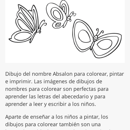
Dibujo del nombre Absalon para colorear, pintar
e imprimir. Las imágenes de dibujos de
nombres para colorear son perfectas para
aprender las letras del abecedario y para
aprender a leer y escribir a los niños.
Aparte de enseñar a los niños a pintar, los
dibujos para colorear también son una