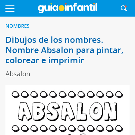
NOMBRES
Dibujos de los nombres.
Nombre Absalon para pintar,
colorear e imprimir
Absalon