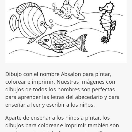
Dibujo con el nombre Absalon para pintar,
colorear e imprimir. Nuestras imágenes con
dibujos de todos los nombres son perfectas
para aprender las letras del abecedario y para
enseñar a leer y escribir a los niños.
Aparte de enseñar a los niños a pintar, los
dibujos para colorear e imprimir también son