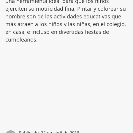
una herramienta ideal para que los niños
ejerciten su motricidad fina. Pintar y colorear su
nombre son de las actividades educativas que
más atraen a los niños y las niñas, en el colegio,
en casa, e incluso en divertidas fiestas de
cumpleaños.
Publicado:
22 de abril de 2013