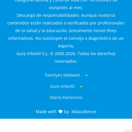
visitantes al mes.
Descargo de responsabilidades: Aunque nuestros
contenidos están realizados o verificados por profesionales
de la salud y la educación, únicamente tienen fines
informativos. No sustituyen el consejo o diagnóstico de un
experto.
Guía Infantil S.L. © 2000-2026. Todos los derechos
reservados.
Familyes Network
Guía Infantil
Diario Femenino
Made with
by
360audience