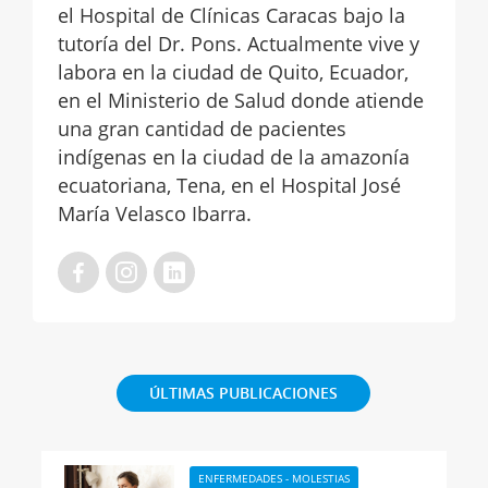
el Hospital de Clínicas Caracas bajo la
tutoría del Dr. Pons. Actualmente vive y
labora en la ciudad de Quito, Ecuador,
en el Ministerio de Salud donde atiende
una gran cantidad de pacientes
indígenas en la ciudad de la amazonía
ecuatoriana, Tena, en el Hospital José
María Velasco Ibarra.
ÚLTIMAS PUBLICACIONES
ENFERMEDADES - MOLESTIAS