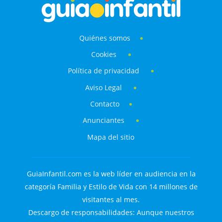
Quiénes somos
Cookies
Política de privacidad
Aviso Legal
Contacto
Anunciantes
Mapa del sitio
GuiaInfantil.com es la web líder en audiencia en la
categoría Familia y Estilo de Vida con 14 millones de
visitantes al mes.
Descargo de responsabilidades: Aunque nuestros