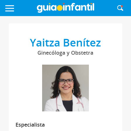
Yaitza Benítez
Ginecóloga y Obstetra
Especialista