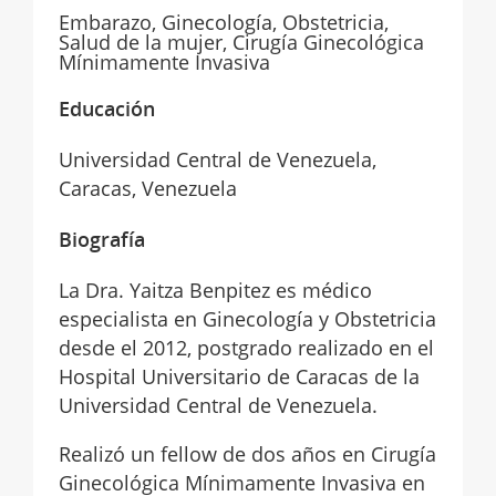
Embarazo, Ginecología, Obstetricia,
Salud de la mujer, Cirugía Ginecológica
Mínimamente Invasiva
Educación
Universidad Central de Venezuela,
Caracas, Venezuela
Biografía
La Dra. Yaitza Benpitez es médico
especialista en Ginecología y Obstetricia
desde el 2012, postgrado realizado en el
Hospital Universitario de Caracas de la
Universidad Central de Venezuela.
Realizó un fellow de dos años en Cirugía
Ginecológica Mínimamente Invasiva en