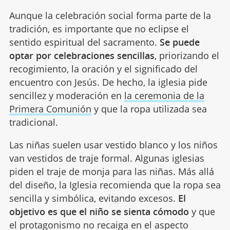
Aunque la celebración social forma parte de la
tradición, es importante que no eclipse el
sentido espiritual del sacramento.
Se puede
optar por celebraciones sencillas
, priorizando el
recogimiento, la oración y el significado del
encuentro con Jesús. De hecho, la iglesia pide
sencillez y moderación en
la ceremonia de la
Primera Comunión
y que la ropa utilizada sea
tradicional.
Las niñas suelen usar vestido blanco y los niños
van vestidos de traje formal. Algunas iglesias
piden el traje de monja para las niñas. Más allá
del diseño, la Iglesia recomienda que la ropa sea
sencilla y simbólica, evitando excesos.
El
objetivo es que el niño se sienta cómodo
y que
el protagonismo no recaiga en el aspecto