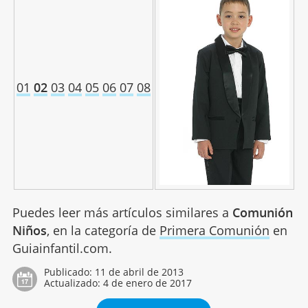
01
02
03
04
05
06
07
08
Puedes leer más artículos similares a
Comunión
Niños
, en la categoría de
Primera Comunión
en
Guiainfantil.com.
Publicado:
11 de abril de 2013
Actualizado:
4 de enero de 2017