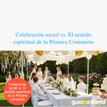
Celebración social vs. El sentido
espiritual de la Primera Comunión