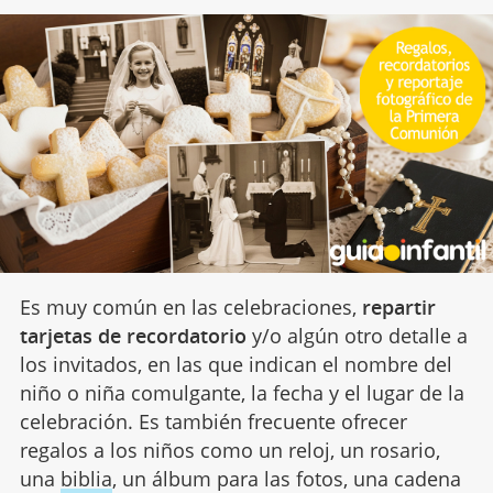
Es muy común en las celebraciones,
repartir
tarjetas de recordatorio
y/o algún otro detalle a
los invitados, en las que indican el nombre del
niño o niña comulgante, la fecha y el lugar de la
celebración. Es también frecuente ofrecer
regalos a los niños como un reloj, un rosario,
una
biblia
, un álbum para las fotos, una cadena