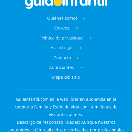
Quiénes somos
Cookies
Política de privacidad
Aviso Legal
Contacto
Anunciantes
Mapa del sitio
GuiaInfantil.com es la web líder en audiencia en la
categoría Familia y Estilo de Vida con 14 millones de
visitantes al mes.
Descargo de responsabilidades: Aunque nuestros
contenidos están realizados o verificados por profesionales