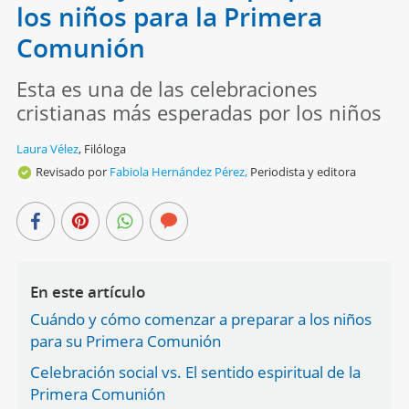
los niños para la Primera
Comunión
Esta es una de las celebraciones
cristianas más esperadas por los niños
Laura Vélez
,
Filóloga
Revisado por
Fabiola Hernández Pérez,
Periodista y editora
En este artículo
Cuándo y cómo comenzar a preparar a los niños
para su Primera Comunión
Celebración social vs. El sentido espiritual de la
Primera Comunión