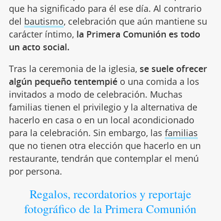
que ha significado para él ese día. Al contrario
del
bautismo
, celebración que aún mantiene su
carácter íntimo,
la Primera Comunión es todo
un acto social.
Tras la ceremonia de la iglesia,
se suele ofrecer
algún pequeño tentempié
o una comida a los
invitados a modo de celebración. Muchas
familias tienen el privilegio y la alternativa de
hacerlo en casa o en un local acondicionado
para la celebración. Sin embargo, las
familias
que no tienen otra elección que hacerlo en un
restaurante, tendrán que contemplar el menú
por persona.
Regalos, recordatorios y reportaje
fotográfico de la Primera Comunión