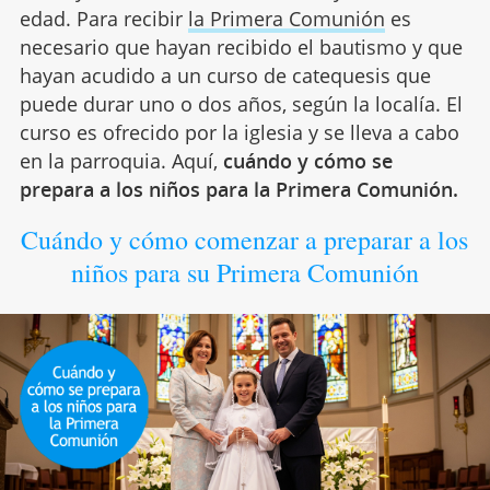
edad. Para recibir
la Primera Comunión
es
necesario que hayan recibido el bautismo y que
hayan acudido a un curso de catequesis que
puede durar uno o dos años, según la localía. El
curso es ofrecido por la iglesia y se lleva a cabo
en la parroquia. Aquí,
cuándo y cómo se
prepara a los niños para la Primera Comunión.
Cuándo y cómo comenzar a preparar a los
niños para su Primera Comunión