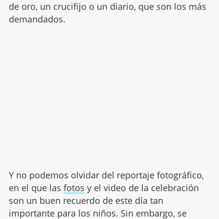
de oro, un crucifijo o un diario, que son los más
demandados.
Y no podemos olvidar del reportaje fotográfico,
en el que las
fotos
y el video de la celebración
son un buen recuerdo de este día tan
importante para los niños. Sin embargo, se