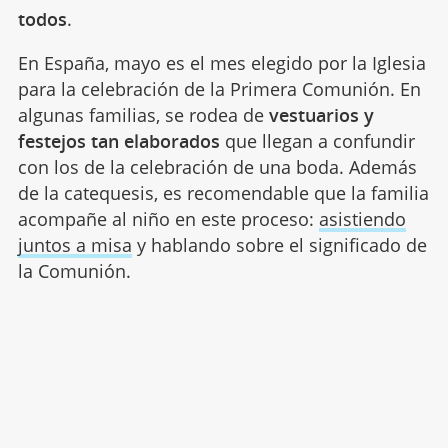
todos
.
En España, mayo es el mes elegido por la Iglesia
para la celebración de la Primera Comunión. En
algunas familias, se rodea de
vestuarios y
festejos tan elaborados
que llegan a confundir
con los de la celebración de una boda. Además
de la catequesis, es recomendable que la familia
acompañe al niño en este proceso:
asistiendo
juntos a misa
y hablando sobre el significado de
la Comunión.