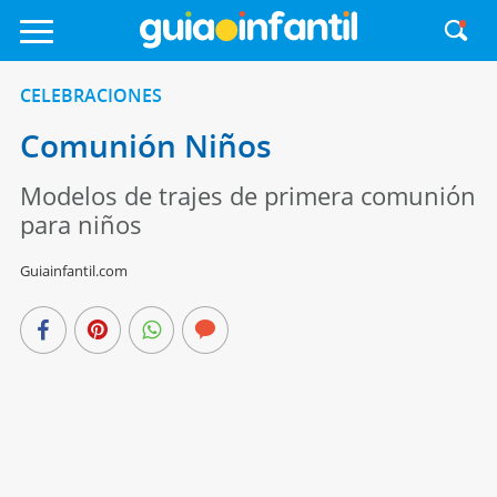
CELEBRACIONES
Comunión Niños
Modelos de trajes de primera comunión
para niños
Guiainfantil.com