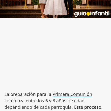
La preparación para la
Primera Comunión
comienza entre los 6 y 8 años de edad,
dependiendo de cada parroquia.
Este proceso,