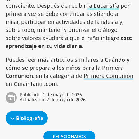
consciente. Después de recibir
la Eucaristía
por
primera vez se debe continuar asistiendo a
misa, participar en actividades de la iglesia y,
sobre todo, mantener y priorizar el diálogo
sobre valores ayudará a que el niño integre
este
aprendizaje en su vida diaria.
Puedes leer más artículos similares a
Cuándo y
cómo se prepara a los niños para la Primera
Comunión
, en la categoría de
Primera Comunión
en Guiainfantil.com.
Publicado:
1 de mayo de 2026
Actualizado:
2 de mayo de 2026
Bibliografía
RELACIONADOS