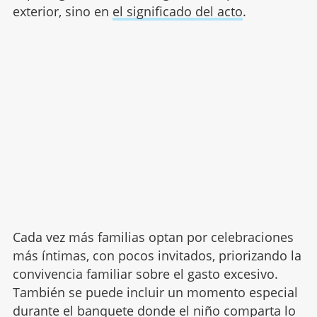
exterior, sino en
el significado del acto
.
Cada vez más familias optan por celebraciones
más íntimas, con pocos invitados, priorizando la
convivencia familiar sobre el gasto excesivo.
También se puede incluir un momento especial
durante el banquete donde el niño comparta lo