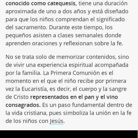
conocido como catequesis,
tiene una duración
aproximada de uno a dos años y está diseñado
para que los niños comprendan el significado
del sacramento. Durante este tiempo, los
pequeños asisten a clases semanales donde
aprenden oraciones y reflexionan sobre la fe.
No se trata solo de memorizar contenidos, sino
de vivir una experiencia espiritual acompañada
por la familia. La Primera Comunión es el
momento en el que el niño recibe por primera
vez la Eucaristía, es decir, el cuerpo y la sangre
de Cristo
representados en el pan y el vino
consagrados.
Es un paso fundamental dentro de
la vida cristiana, pues simboliza la unión en la fe
de los niños con
Jesús
.