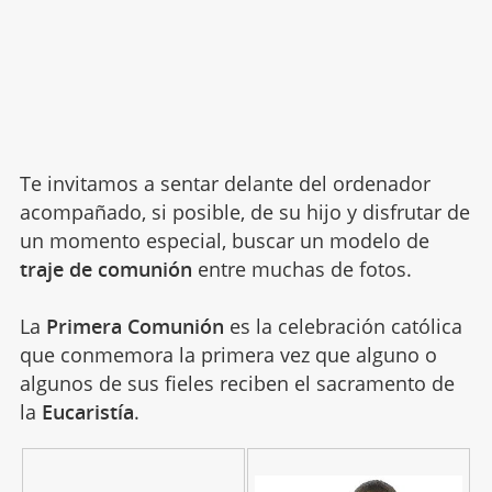
Te invitamos a sentar delante del ordenador
acompañado, si posible, de su hijo y disfrutar de
un momento especial, buscar un modelo de
traje de comunión
entre muchas de fotos.
La
Primera Comunión
es la celebración católica
que conmemora la primera vez que alguno o
algunos de sus fieles reciben el sacramento de
la
Eucaristía
.