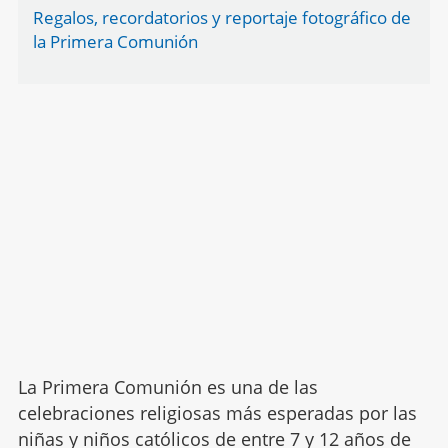
Regalos, recordatorios y reportaje fotográfico de
la Primera Comunión
La Primera Comunión es una de las
celebraciones religiosas más esperadas por las
niñas y niños católicos de entre 7 y 12 años de