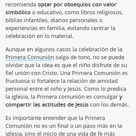
recomienda
optar por obsequios con valor
simbólico
o educativo, como libros religiosos,
biblias infantiles, diarios personales o
experiencias en familia, evitando centrar la
celebración en lo material.
Aunque en algunos casos la celebración de la
Primera Comunión
salga de tono, no se puede
olvidar que la idea es que el niño disfrute de su
fiel unión con Cristo. Una Primera Comunión es
fructuosa si fortalece la relación de amistad
personal entre el niño y Jesús. Como lo predica
la iglesia, la Primera comunión es comulgar
y
compartir las actitudes de Jesús
con los demás.
Es importante entender que la Primera
Comunión no es un final o un paso más en la
iglesia, sino el inicio de una vida de fe más