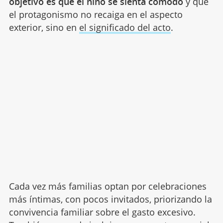
objetivo es que el niño se sienta cómodo
y que
el protagonismo no recaiga en el aspecto
exterior, sino en
el significado del acto
.
Cada vez más familias optan por celebraciones
más íntimas, con pocos invitados, priorizando la
convivencia familiar sobre el gasto excesivo.