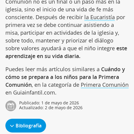
Comunión no es un final o un paso más en la
iglesia, sino el inicio de una vida de fe más
consciente. Después de recibir
la Eucaristía
por
primera vez se debe continuar asistiendo a
misa, participar en actividades de la iglesia y,
sobre todo, mantener y priorizar el diálogo
sobre valores ayudará a que el niño integre
este
aprendizaje en su vida diaria.
Puedes leer más artículos similares a
Cuándo y
cómo se prepara a los niños para la Primera
Comunión
, en la categoría de
Primera Comunión
en Guiainfantil.com.
Publicado:
1 de mayo de 2026
Actualizado:
2 de mayo de 2026
Bibliografía