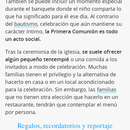
También se puede incluir un momento especial
durante el banquete donde el niño comparta lo
que ha significado para él ese día. Al contrario
del
bautismo
, celebración que aún mantiene su
carácter íntimo,
la Primera Comunión es todo
un acto social.
Tras la ceremonia de la iglesia,
se suele ofrecer
algún pequeño tentempié
o una comida a los
invitados a modo de celebración. Muchas
familias tienen el privilegio y la alternativa de
hacerlo en casa o en un local acondicionado
para la celebración. Sin embargo, las
familias
que no tienen otra elección que hacerlo en un
restaurante, tendrán que contemplar el menú
por persona.
Regalos, recordatorios y reportaje