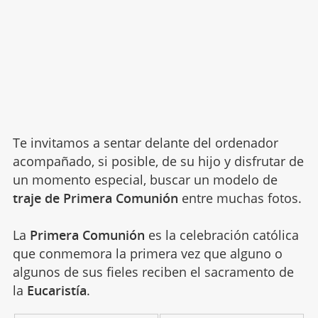
Te invitamos a sentar delante del ordenador
acompañado, si posible, de su hijo y disfrutar de
un momento especial, buscar un modelo de
traje de Primera Comunión
entre muchas fotos.
La
Primera Comunión
es la celebración católica
que conmemora la primera vez que alguno o
algunos de sus fieles reciben el sacramento de
la
Eucaristía
.