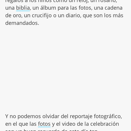
una
biblia
, un álbum para las fotos, una cadena
de oro, un crucifijo o un diario, que son los más
demandados.
Y no podemos olvidar del reportaje fotográfico,
en el que las
fotos
y el video de la celebración