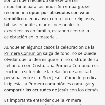
son un buen recuerdo de este día tan
importante para los niños. Sin embargo, se
recomienda
optar por obsequios con valor
simbólico
o educativo, como libros religiosos,
biblias infantiles, diarios personales o
experiencias en familia, evitando centrar la
celebración en lo material.
Aunque en algunos casos la celebración de la
Primera Comunión
salga de tono, no se puede
olvidar que la idea es que el niño disfrute de su
fiel unión con Cristo. Una Primera Comunión es
fructuosa si fortalece la relación de amistad
personal entre el niño y Jesús. Como lo predica
la iglesia, la Primera comunión es comulgar
y
compartir las actitudes de Jesús
con los demás.
Es importante entender que la Primera