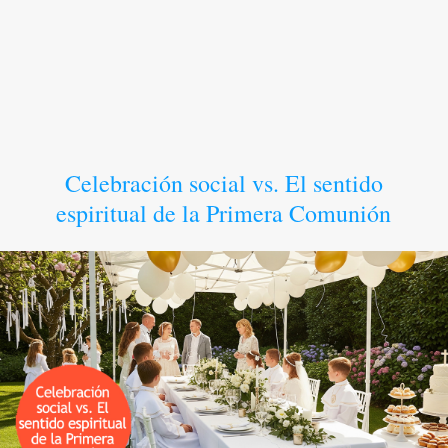
Celebración social vs. El sentido
espiritual de la Primera Comunión