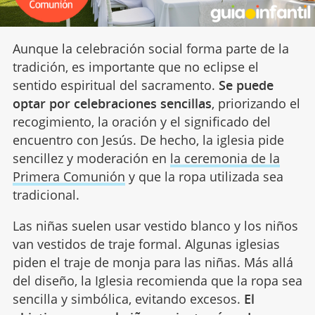
Aunque la celebración social forma parte de la
tradición, es importante que no eclipse el
sentido espiritual del sacramento.
Se puede
optar por celebraciones sencillas
, priorizando el
recogimiento, la oración y el significado del
encuentro con Jesús. De hecho, la iglesia pide
sencillez y moderación en
la ceremonia de la
Primera Comunión
y que la ropa utilizada sea
tradicional.
Las niñas suelen usar vestido blanco y los niños
van vestidos de traje formal. Algunas iglesias
piden el traje de monja para las niñas. Más allá
del diseño, la Iglesia recomienda que la ropa sea
sencilla y simbólica, evitando excesos.
El