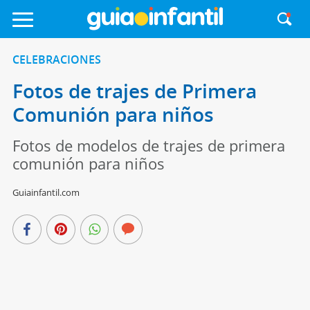
CELEBRACIONES
Fotos de trajes de Primera
Comunión para niños
Fotos de modelos de trajes de primera
comunión para niños
Guiainfantil.com