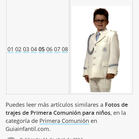
01
02
03
04
05
06
07
08
Puedes leer más artículos similares a
Fotos de
trajes de Primera Comunión para niños
, en la
categoría de
Primera Comunión
en
Guiainfantil.com.