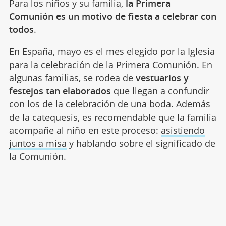
Para los niños y su familia,
la Primera
Comunión es un motivo de fiesta a celebrar con
todos
.
En España, mayo es el mes elegido por la Iglesia
para la celebración de la Primera Comunión. En
algunas familias, se rodea de
vestuarios y
festejos tan elaborados
que llegan a confundir
con los de la celebración de una boda. Además
de la catequesis, es recomendable que la familia
acompañe al niño en este proceso:
asistiendo
juntos a misa
y hablando sobre el significado de
la Comunión.