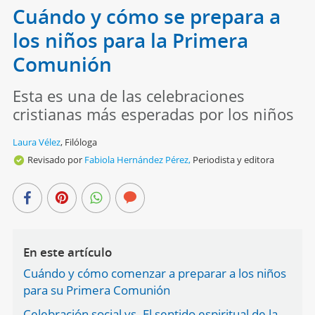
Cuándo y cómo se prepara a
los niños para la Primera
Comunión
Esta es una de las celebraciones
cristianas más esperadas por los niños
Laura Vélez
,
Filóloga
Revisado por
Fabiola Hernández Pérez,
Periodista y editora
En este artículo
Cuándo y cómo comenzar a preparar a los niños
para su Primera Comunión
Celebración social vs. El sentido espiritual de la