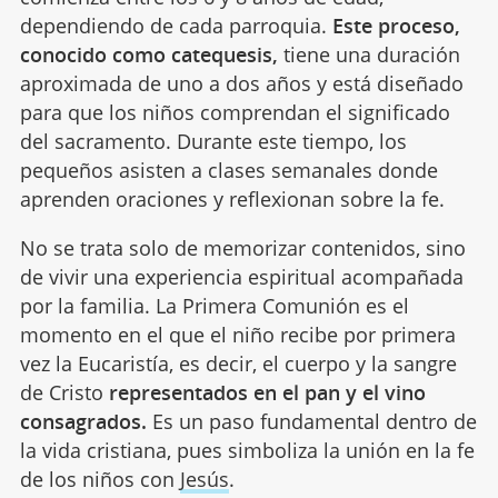
dependiendo de cada parroquia.
Este proceso,
conocido como catequesis,
tiene una duración
aproximada de uno a dos años y está diseñado
para que los niños comprendan el significado
del sacramento. Durante este tiempo, los
pequeños asisten a clases semanales donde
aprenden oraciones y reflexionan sobre la fe.
No se trata solo de memorizar contenidos, sino
de vivir una experiencia espiritual acompañada
por la familia. La Primera Comunión es el
momento en el que el niño recibe por primera
vez la Eucaristía, es decir, el cuerpo y la sangre
de Cristo
representados en el pan y el vino
consagrados.
Es un paso fundamental dentro de
la vida cristiana, pues simboliza la unión en la fe
de los niños con
Jesús
.