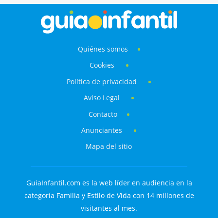
Quiénes somos
Cookies
Política de privacidad
Aviso Legal
Contacto
Anunciantes
Mapa del sitio
GuiaInfantil.com es la web líder en audiencia en la
categoría Familia y Estilo de Vida con 14 millones de
visitantes al mes.