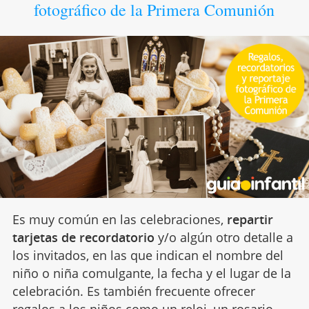
fotográfico de la Primera Comunión
Es muy común en las celebraciones,
repartir
tarjetas de recordatorio
y/o algún otro detalle a
los invitados, en las que indican el nombre del
niño o niña comulgante, la fecha y el lugar de la
celebración. Es también frecuente ofrecer
regalos a los niños como un reloj, un rosario,