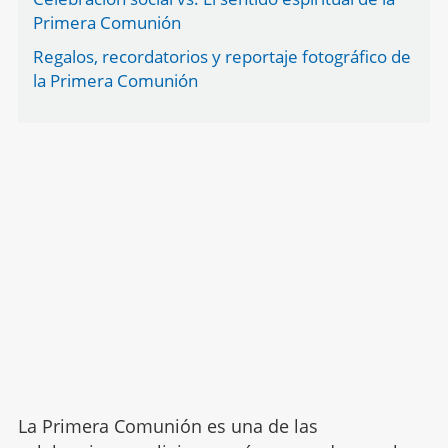
Primera Comunión
Regalos, recordatorios y reportaje fotográfico de
la Primera Comunión
La Primera Comunión es una de las