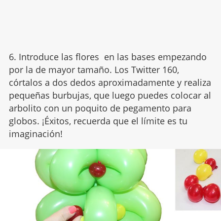
6. Introduce las flores en las bases empezando
por la de mayor tamaño. Los Twitter 160,
córtalos a dos dedos aproximadamente y realiza
pequeñas burbujas, que luego puedes colocar al
arbolito con un poquito de pegamento para
globos. ¡Éxitos, recuerda que el límite es tu
imaginación!