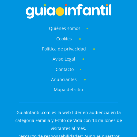
Quiénes somos
Cookies
Política de privacidad
Aviso Legal
Contacto
Anunciantes
Mapa del sitio
GuiaInfantil.com es la web líder en audiencia en la
categoría Familia y Estilo de Vida con 14 millones de
visitantes al mes.
Descargo de responsabilidades: Aunque nuestros