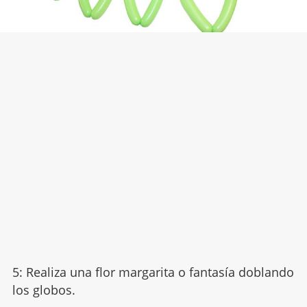
5: Realiza una flor margarita o fantasía doblando
los globos.