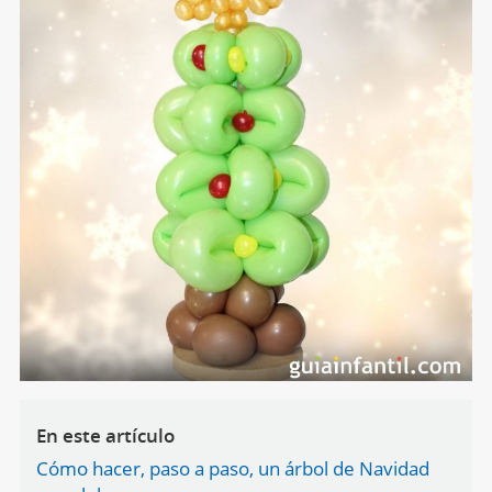
En este artículo
Cómo hacer, paso a paso, un árbol de Navidad