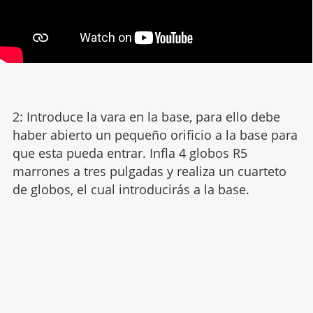
2: Introduce la vara en la base, para ello debe
haber abierto un pequeño orificio a la base para
que esta pueda entrar. Infla 4 globos R5
marrones a tres pulgadas y realiza un cuarteto
de globos, el cual introducirás a la base.