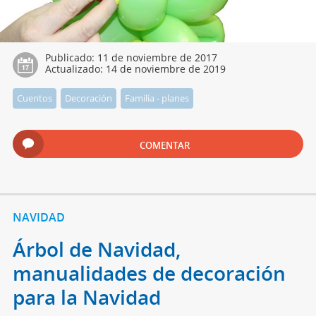
Publicado:
11 de noviembre de 2017
Actualizado:
14 de noviembre de 2019
Cuentos
Decoración
Familia - planes
COMENTAR
NAVIDAD
Árbol de Navidad,
manualidades de decoración
para la Navidad