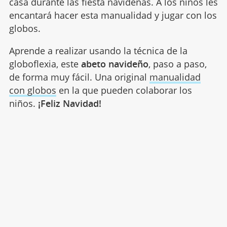
casa durante las fiesta navideñas. A los niños les
encantará hacer esta manualidad y jugar con los
globos.
Aprende a realizar usando la técnica de la
globoflexia, este
abeto navideño
, paso a paso,
de forma muy fácil. Una original
manualidad
con globos
en la que pueden colaborar los
niños.
¡Feliz Navidad!