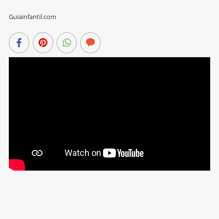
Guiainfantil.com