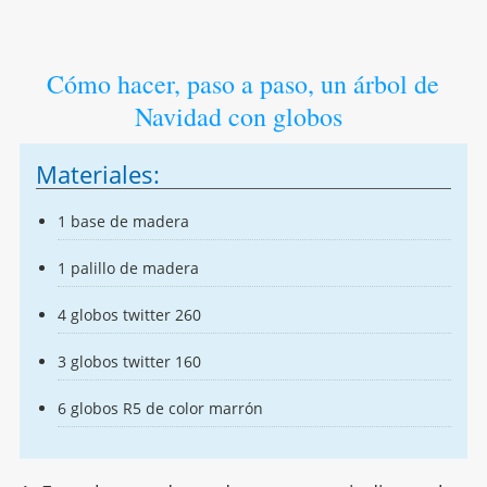
Cómo hacer, paso a paso, un árbol de
Navidad con globos
Materiales:
1 base de madera
1 palillo de madera
4 globos twitter 260
3 globos twitter 160
6 globos R5 de color marrón