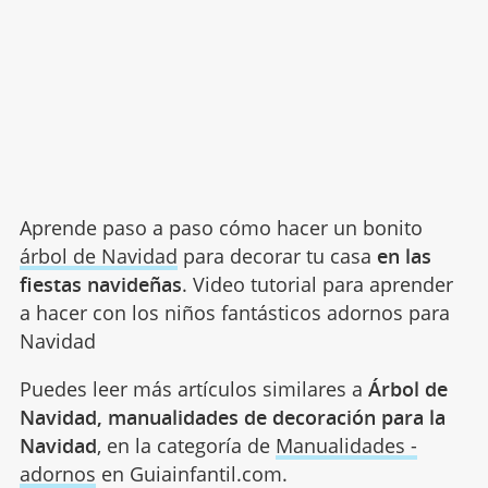
Aprende paso a paso cómo hacer un bonito
árbol de Navidad
para decorar tu casa
en las
fiestas navideñas
. Video tutorial para aprender
a hacer con los niños fantásticos adornos para
Navidad
Puedes leer más artículos similares a
Árbol de
Navidad, manualidades de decoración para la
Navidad
, en la categoría de
Manualidades -
adornos
en Guiainfantil.com.