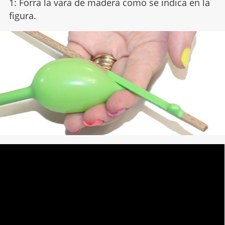
1: Forra la vara de madera como se indica en la
figura.