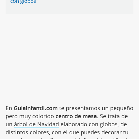
con globos
En
Guiainfantil.com
te presentamos un pequeño
pero muy colorido
centro de mesa
. Se trata de
un
árbol de Navidad
elaborado con globos, de
distintos colores, con el que puedes decorar tu