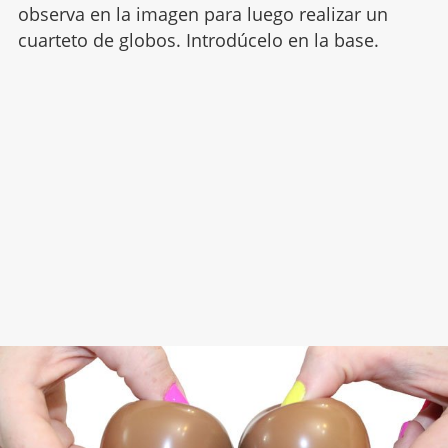
observa en la imagen para luego realizar un
cuarteto de globos. Introdúcelo en la base.