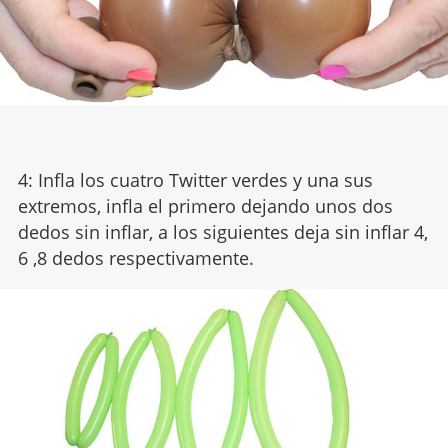
4: Infla los cuatro Twitter verdes y una sus
extremos, infla el primero dejando unos dos
dedos sin inflar, a los siguientes deja sin inflar 4,
6 ,8 dedos respectivamente.