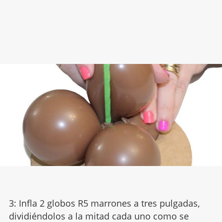
3: Infla 2 globos R5 marrones a tres pulgadas,
dividiéndolos a la mitad cada uno como se