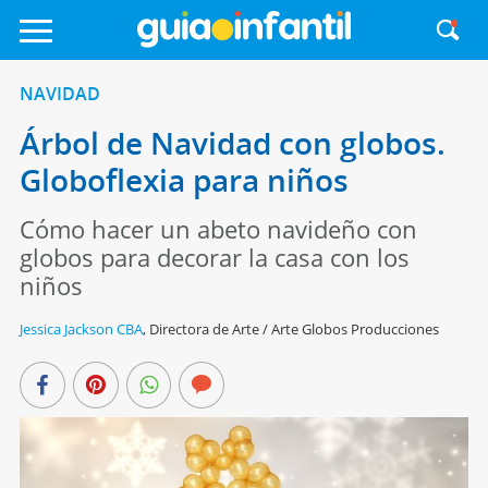
NAVIDAD
Árbol de Navidad con globos.
Globoflexia para niños
Cómo hacer un abeto navideño con
globos para decorar la casa con los
niños
Jessica Jackson CBA
,
Directora de Arte / Arte Globos Producciones