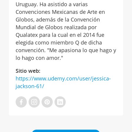
Uruguay. Ha asistido a varias
Convenciones Mexicanas de Arte en
Globos, además de la Convención
Mundial de Globos realizada por
Qualatex para la cual en el 2014 fue
elegida como miembro Q de dicha
convención. "Me apasiona lo que hago y
lo hago con amor."
Sitio web:
https://www.udemy.com/user/jessica-
jackson-61/