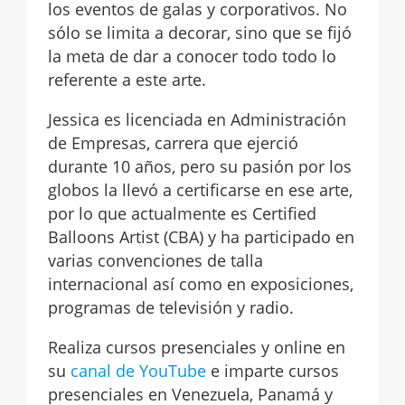
los eventos de galas y corporativos. No
sólo se limita a decorar, sino que se fijó
la meta de dar a conocer todo todo lo
referente a este arte.
Jessica es licenciada en Administración
de Empresas, carrera que ejerció
durante 10 años, pero su pasión por los
globos la llevó a certificarse en ese arte,
por lo que actualmente es Certified
Balloons Artist (CBA) y ha participado en
varias convenciones de talla
internacional así como en exposiciones,
programas de televisión y radio.
Realiza cursos presenciales y online en
su
canal de YouTube
e imparte cursos
presenciales en Venezuela, Panamá y