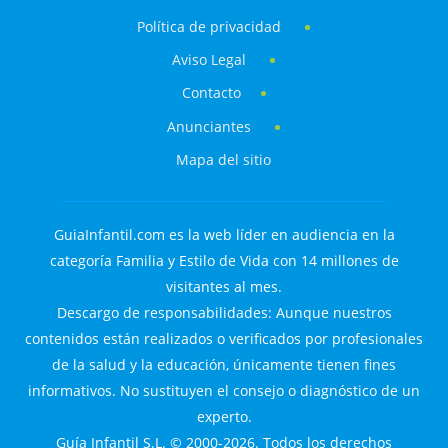
Política de privacidad
Aviso Legal
Contacto
Anunciantes
Mapa del sitio
GuiaInfantil.com es la web líder en audiencia en la
categoría Familia y Estilo de Vida con 14 millones de
visitantes al mes.
Descargo de responsabilidades: Aunque nuestros
contenidos están realizados o verificados por profesionales
de la salud y la educación, únicamente tienen fines
informativos. No sustituyen el consejo o diagnóstico de un
experto.
Guía Infantil S.L. © 2000-2026. Todos los derechos