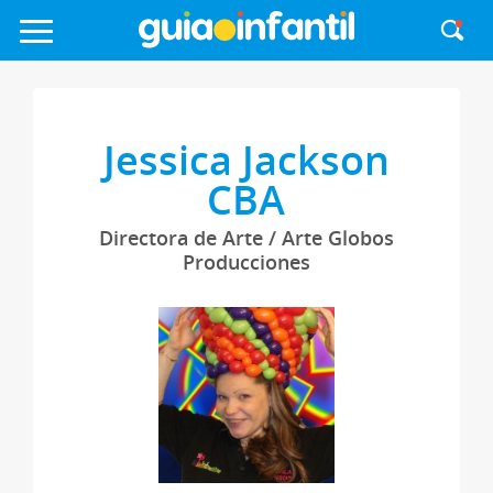
Jessica Jackson
CBA
Directora de Arte / Arte Globos
Producciones