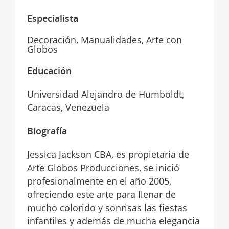
Especialista
Decoración, Manualidades, Arte con
Globos
Educación
Universidad Alejandro de Humboldt,
Caracas, Venezuela
Biografía
Jessica Jackson CBA, es propietaria de
Arte Globos Producciones, se inició
profesionalmente en el año 2005,
ofreciendo este arte para llenar de
mucho colorido y sonrisas las fiestas
infantiles y además de mucha elegancia