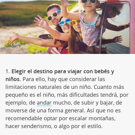
1.
Elegir el destino para viajar con bebés y
niños
. Para ello, hay que considerar las
limitaciones naturales de un niño. Cuanto más
pequeño es el niño, más dificultades tendrá, por
ejemplo, de
andar
mucho, de subir y bajar, de
moverse de una forma general. Así que no es
recomendable optar por escalar montañas,
hacer senderismo, o algo por el estilo.