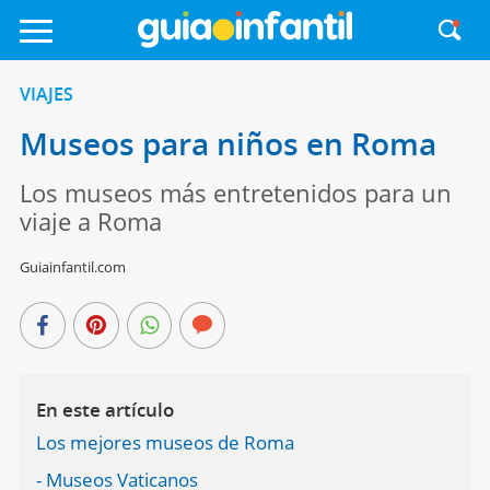
VIAJES
Museos para niños en Roma
Los museos más entretenidos para un
viaje a Roma
Guiainfantil.com
En este artículo
Los mejores museos de Roma
- Museos Vaticanos