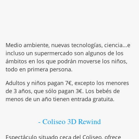
Medio ambiente, nuevas tecnologías, ciencia...e
incluso un supermercado son algunos de los
ámbitos en los que podrán moverse los niños,
todo en primera persona.
Adultos y niños pagan 7€, excepto los menores
de 3 años, que sólo pagan 3€. Los bebés de
menos de un año tienen entrada gratuita.
- Coliseo 3D Rewind
Espectáculo situado ceca del Coliseo, ofrece