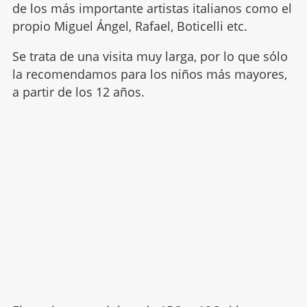
de los más importante artistas italianos como el
propio Miguel Ángel, Rafael, Boticelli etc.
Se trata de una visita muy larga, por lo que sólo
la recomendamos para los niños más mayores,
a partir de los 12 años.