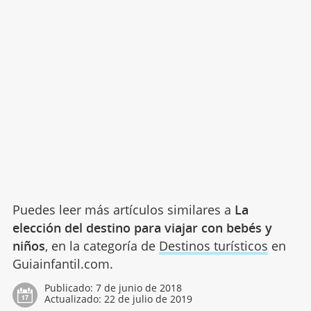
Puedes leer más artículos similares a
La
elección del destino para viajar con bebés y
niños
, en la categoría de
Destinos turísticos
en
Guiainfantil.com.
Publicado:
7 de junio de 2018
Actualizado:
22 de julio de 2019