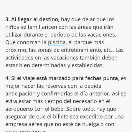
3. Al llegar al destino,
hay que dejar que los
niños se familiaricen con las áreas que irán
utilizar durante el período de las vacaciones.
Que conozcan la
piscina
, el parque más
próximo, las zonas de entretenimiento, etc.. Las
actividades en las vacaciones también deben
estar bien determinadas y establecidas.
4. Si el viaje está marcado para fechas punta,
es
mejor hacer las reservas con la debida
anticipación y confirmarlas el día anterior. Así se
evita estar más tiempo del necesario en el
aeropuerto con el bebé. Sobre todo, hay que
asegurar de que el billete sea expedido por una
empresa aérea que no esté de huelga o con
otros problemas.