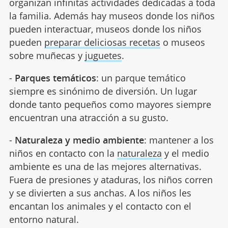
organizan infinitas actividades dedicadas a toda
la familia. Además hay museos donde los niños
pueden interactuar, museos donde los niños
pueden
preparar deliciosas recetas
o museos
sobre muñecas y
juguetes
.
-
Parques temáticos
: un parque temático
siempre es sinónimo de diversión. Un lugar
donde tanto pequeños como mayores siempre
encuentran una atracción a su gusto.
-
Naturaleza y medio ambiente
: mantener a los
niños en contacto con la
naturaleza
y el medio
ambiente es una de las mejores alternativas.
Fuera de presiones y ataduras, los niños corren
y se divierten a sus anchas. A los niños les
encantan los animales y el contacto con el
entorno natural.