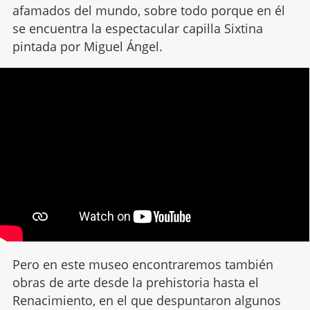
afamados del mundo, sobre todo porque en él
se encuentra la espectacular capilla Sixtina
pintada por Miguel Ángel.
Pero en este museo encontraremos también
obras de arte desde la prehistoria hasta el
Renacimiento, en el que despuntaron algunos