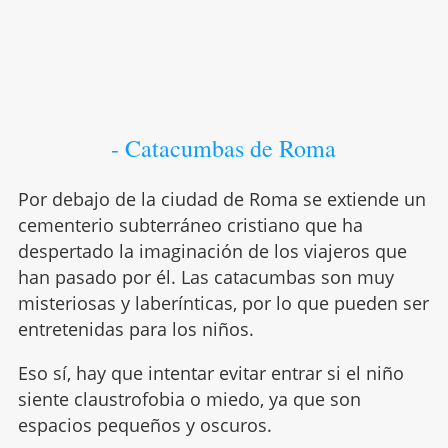
- Catacumbas de Roma
Por debajo de la ciudad de Roma se extiende un
cementerio subterráneo cristiano que ha
despertado la imaginación de los viajeros que
han pasado por él. Las catacumbas son muy
misteriosas y laberínticas, por lo que pueden ser
entretenidas para los niños.
Eso sí, hay que intentar evitar entrar si el niño
siente claustrofobia o miedo, ya que son
espacios pequeños y oscuros.