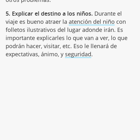
5. Explicar el destino a los niños.
Durante el
viaje es bueno atraer la
atención del niño
con
folletos ilustrativos del lugar adonde irán. Es
importante explicarles lo que van a ver, lo que
podrán hacer, visitar, etc. Eso le llenará de
expectativas, ánimo, y
seguridad
.