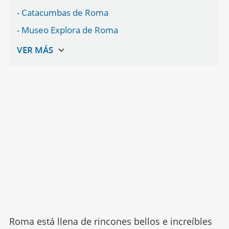
- Catacumbas de Roma
- Museo Explora de Roma
Roma está llena de rincones bellos e increíbles