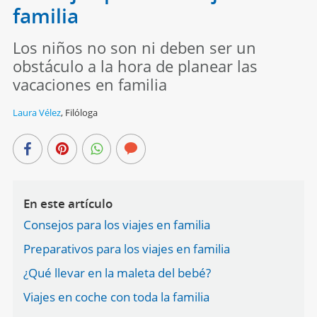
familia
Los niños no son ni deben ser un
obstáculo a la hora de planear las
vacaciones en familia
Laura Vélez
,
Filóloga
En este artículo
Consejos para los viajes en familia
Preparativos para los viajes en familia
¿Qué llevar en la maleta del bebé?
Viajes en coche con toda la familia