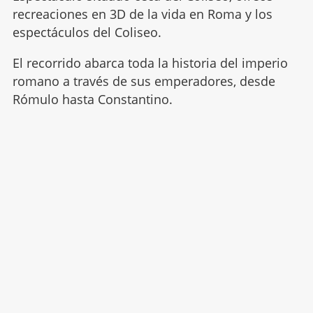
recreaciones en 3D de la vida en Roma y los
espectáculos del Coliseo.
El recorrido abarca toda la historia del imperio
romano a través de sus emperadores, desde
Rómulo hasta Constantino.