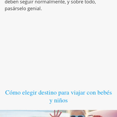
deben seguir normalmente, y sobre todo,
pasárselo genial.
Cómo elegir destino para viajar con bebés
y niños