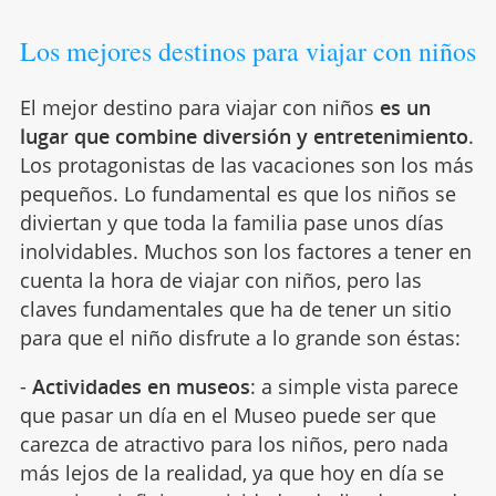
Los mejores destinos para viajar con niños
El mejor destino para viajar con niños
es un
lugar que combine diversión y entretenimiento
.
Los protagonistas de las vacaciones son los más
pequeños. Lo fundamental es que los niños se
diviertan y que toda la familia pase unos días
inolvidables. Muchos son los factores a tener en
cuenta la hora de viajar con niños, pero las
claves fundamentales que ha de tener un sitio
para que el niño disfrute a lo grande son éstas:
-
Actividades en museos
: a simple vista parece
que pasar un día en el Museo puede ser que
carezca de atractivo para los niños, pero nada
más lejos de la realidad, ya que hoy en día se