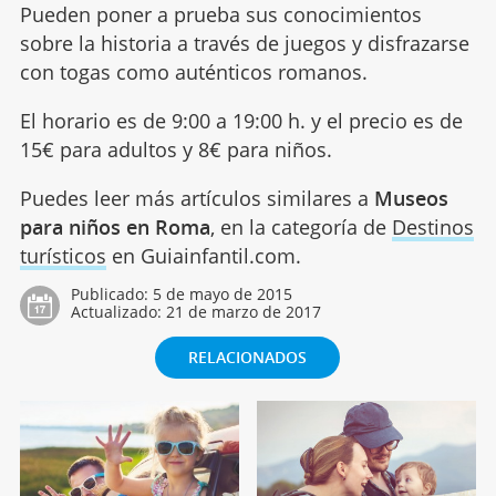
Pueden poner a prueba sus conocimientos
sobre la historia a través de juegos y disfrazarse
con togas como auténticos romanos.
El horario es de 9:00 a 19:00 h. y el precio es de
15€ para adultos y 8€ para niños.
Puedes leer más artículos similares a
Museos
para niños en Roma
, en la categoría de
Destinos
turísticos
en Guiainfantil.com.
Publicado:
5 de mayo de 2015
Actualizado:
21 de marzo de 2017
RELACIONADOS