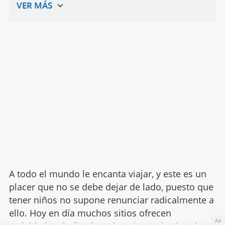
A todo el mundo le encanta viajar, y este es un
placer que no se debe dejar de lado, puesto que
tener niños no supone renunciar radicalmente a
ello. Hoy en día muchos sitios ofrecen
Ad