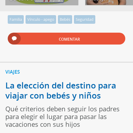
Familia
Vínculo - apego
Bebés
Seguridad
COMENTAR
VIAJES
La elección del destino para
viajar con bebés y niños
Qué criterios deben seguir los padres
para elegir el lugar para pasar las
vacaciones con sus hijos