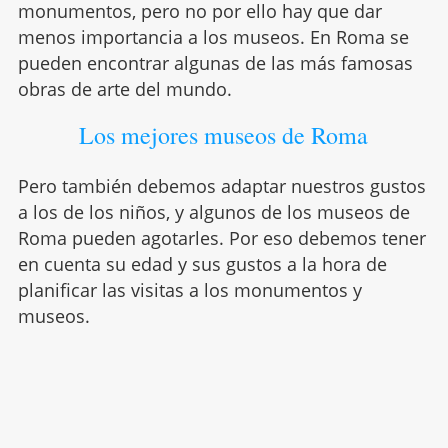
monumentos, pero no por ello hay que dar
menos importancia a los museos. En Roma se
pueden encontrar algunas de las más famosas
obras de arte del mundo.
Los mejores museos de Roma
Pero también debemos adaptar nuestros gustos
a los de los niños, y algunos de los museos de
Roma pueden agotarles. Por eso debemos tener
en cuenta su edad y sus gustos a la hora de
planificar las visitas a los monumentos y
museos.