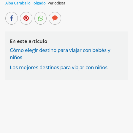
Alba Caraballo Folgado
,
Periodista
En este artículo
Cómo elegir destino para viajar con bebés y
niños
Los mejores destinos para viajar con niños