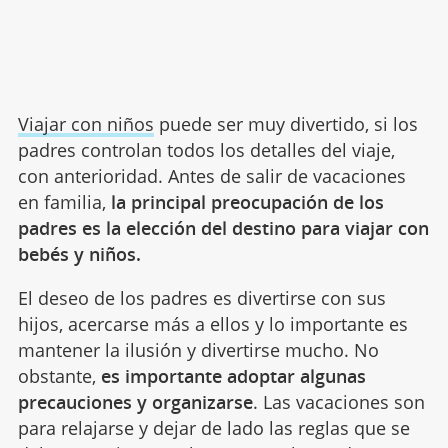
Viajar con niños
puede ser muy divertido, si los
padres controlan todos los detalles del viaje,
con anterioridad. Antes de salir de vacaciones
en familia,
la principal preocupación de los
padres es la elección del destino para viajar con
bebés y niños.
El deseo de los padres es divertirse con sus
hijos, acercarse más a ellos y lo importante es
mantener la ilusión y divertirse mucho. No
obstante,
es importante adoptar algunas
precauciones y organizarse
. Las vacaciones son
para relajarse y dejar de lado las reglas que se