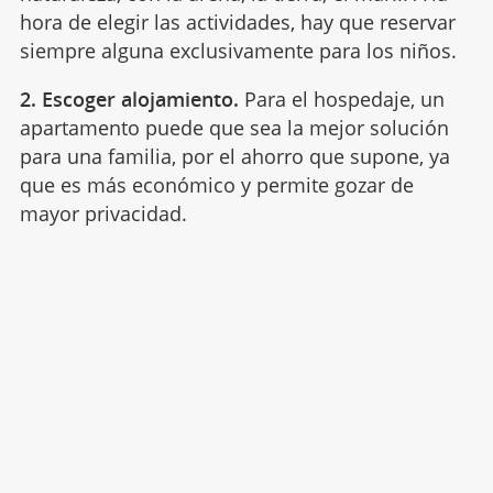
hora de elegir las actividades, hay que reservar
siempre alguna exclusivamente para los niños.
2. Escoger alojamiento.
Para el hospedaje, un
apartamento puede que sea la mejor solución
para una familia, por el ahorro que supone, ya
que es más económico y permite gozar de
mayor privacidad.