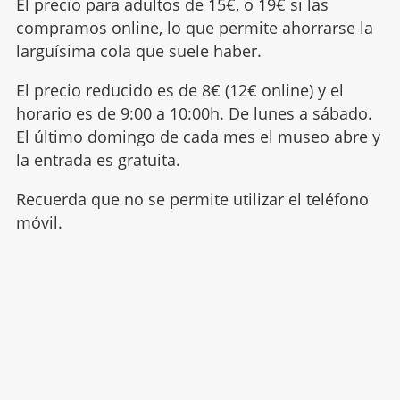
El precio para adultos de 15€, o 19€ si las
compramos online, lo que permite ahorrarse la
larguísima cola que suele haber.
El precio reducido es de 8€ (12€ online) y el
horario es de 9:00 a 10:00h. De lunes a sábado.
El último domingo de cada mes el museo abre y
la entrada es gratuita.
Recuerda que no se permite utilizar el teléfono
móvil.