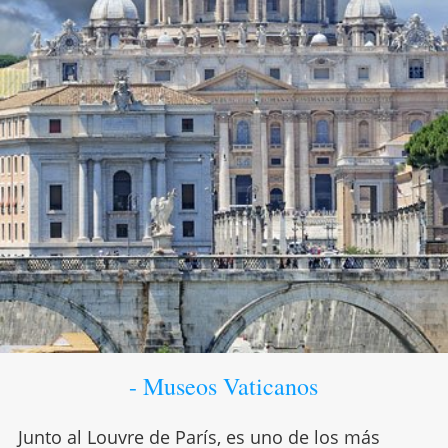
- Museos Vaticanos
Junto al Louvre de París, es uno de los más