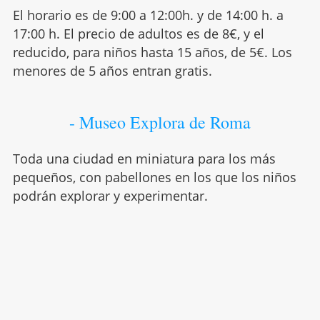
El horario es de 9:00 a 12:00h. y de 14:00 h. a
17:00 h. El precio de adultos es de 8€, y el
reducido, para niños hasta 15 años, de 5€. Los
menores de 5 años entran gratis.
- Museo Explora de Roma
Toda una ciudad en miniatura para los más
pequeños, con pabellones en los que los niños
podrán explorar y experimentar.