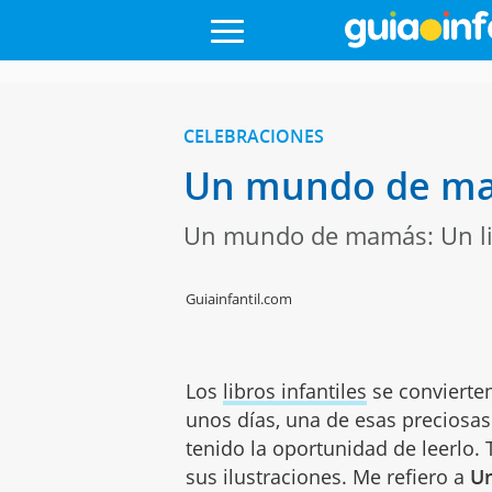
CELEBRACIONES
Un mundo de mam
Un mundo de mamás: Un li
Guiainfantil.com
Los
libros infantiles
se convierte
unos días, una de esas preciosas
tenido la oportunidad de leerlo. 
sus ilustraciones. Me refiero a
U