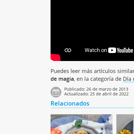
Puedes leer más artículos simila
de magia
, en la categoría de
Día 
Publicado:
26 de marzo de 2013
Actualizado:
25 de abril de 2022
Relacionados