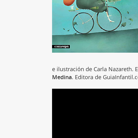
e ilustración de Carla Nazareth.
Medina
. Editora de GuiaInfantil