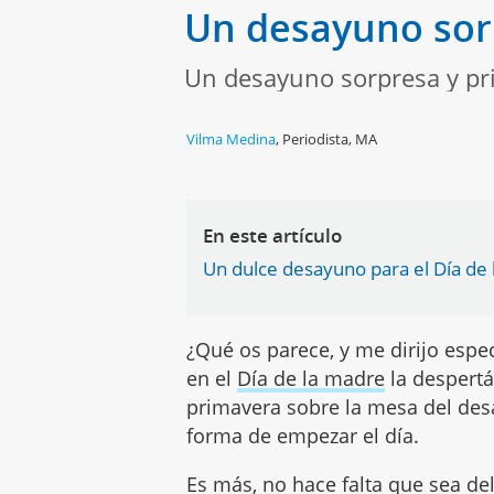
Un desayuno sor
Un desayuno sorpresa y pr
Vilma Medina
,
Periodista, MA
En este artículo
Un dulce desayuno para el Día de
¿Qué os parece, y me dirijo espec
en el
Día de la madre
la despertá
primavera sobre la mesa del des
forma de empezar el día.
Es más, no hace falta que sea del