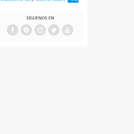
SÍGUENOS EN