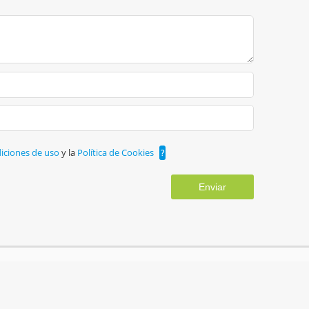
iciones de uso
y la
Política de Cookies
?
Enviar