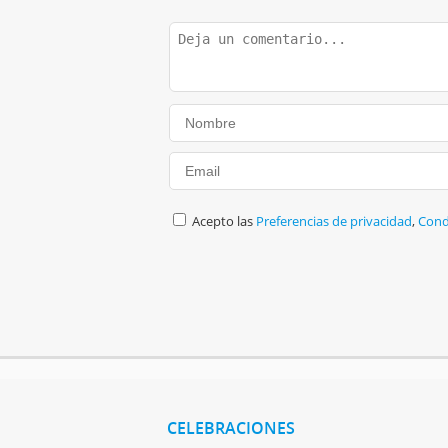
Acepto las
Preferencias de privacidad
,
Cond
CELEBRACIONES