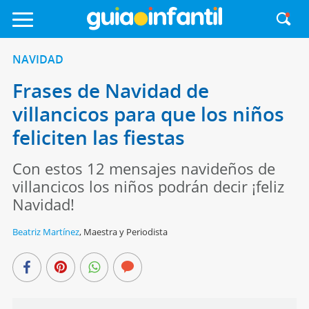
NAVIDAD
Frases de Navidad de
villancicos para que los niños
feliciten las fiestas
Con estos 12 mensajes navideños de
villancicos los niños podrán decir ¡feliz
Navidad!
Beatriz Martínez
,
Maestra y Periodista