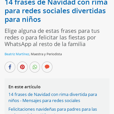
14 frases de Navidad con rima
para redes sociales divertidas
para niños
Elige alguna de estas frases para tus
redes o para felicitar las fiestas por
WhatsApp al resto de la familia
Beatriz Martínez
,
Maestra y Periodista
En este artículo
14 frases de Navidad con rima divertida para
niños - Mensajes para redes sociales
Felicitaciones navideñas para padres para las