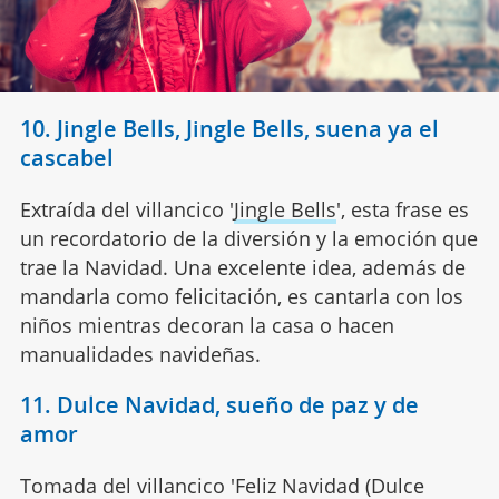
10. Jingle Bells, Jingle Bells, suena ya el
cascabel
Extraída del villancico '
Jingle Bells
', esta frase es
un recordatorio de la diversión y la emoción que
trae la Navidad. Una excelente idea, además de
mandarla como felicitación, es cantarla con los
niños mientras decoran la casa o hacen
manualidades navideñas.
11. Dulce Navidad, sueño de paz y de
amor
Tomada del villancico 'Feliz Navidad (Dulce