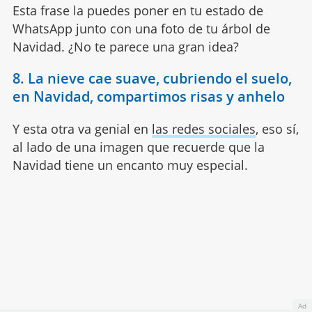
Esta frase la puedes poner en tu estado de
WhatsApp junto con una foto de tu árbol de
Navidad. ¿No te parece una gran idea?
8. La nieve cae suave, cubriendo el suelo,
en Navidad, compartimos risas y anhelo
Y esta otra va genial en
las redes sociales
, eso sí,
al lado de una imagen que recuerde que la
Navidad tiene un encanto muy especial.
Ad