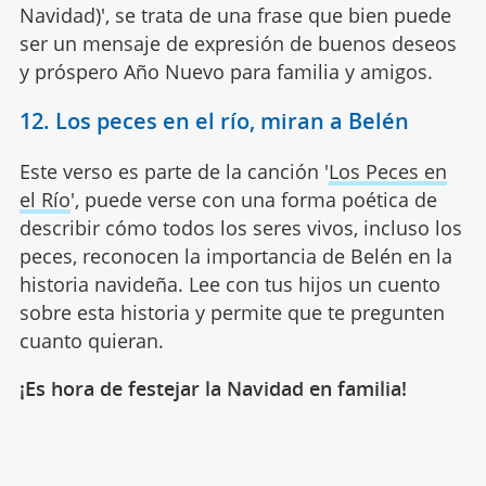
Navidad)', se trata de una frase que bien puede
ser un mensaje de expresión de buenos deseos
y próspero Año Nuevo para familia y amigos.
12. Los peces en el río, miran a Belén
Este verso es parte de la canción '
Los Peces en
el Río
', puede verse con una forma poética de
describir cómo todos los seres vivos, incluso los
peces, reconocen la importancia de Belén en la
historia navideña. Lee con tus hijos un cuento
sobre esta historia y permite que te pregunten
cuanto quieran.
¡Es hora de festejar la Navidad en familia!