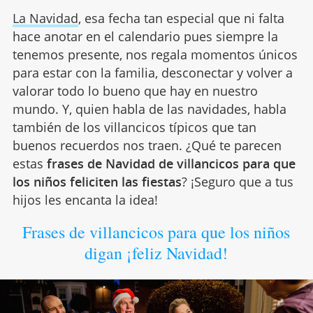
La Navidad
, esa fecha tan especial que ni falta
hace anotar en el calendario pues siempre la
tenemos presente, nos regala momentos únicos
para estar con la familia, desconectar y volver a
valorar todo lo bueno que hay en nuestro
mundo. Y, quien habla de las navidades, habla
también de los villancicos típicos que tan
buenos recuerdos nos traen. ¿Qué te parecen
estas
frases de Navidad de villancicos para que
los niños feliciten las fiestas
? ¡Seguro que a tus
hijos les encanta la idea!
Frases de villancicos para que los niños
digan ¡feliz Navidad!