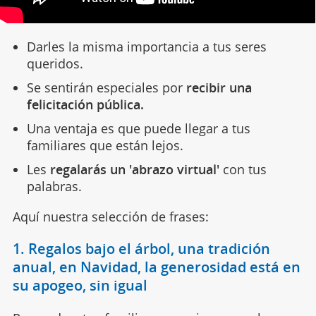
Darles la misma importancia a tus seres
queridos.
Se sentirán especiales por
recibir una
felicitación pública.
Una ventaja es que puede llegar a tus
familiares que están lejos.
Les
regalarás un 'abrazo virtual'
con tus
palabras.
Aquí nuestra selección de frases:
1. Regalos bajo el árbol, una tradición
anual, en Navidad, la generosidad está en
su apogeo, sin igual