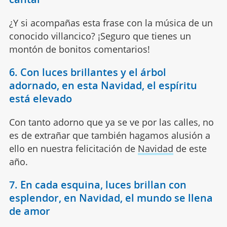
¿Y si acompañas esta frase con la música de un
conocido villancico? ¡Seguro que tienes un
montón de bonitos comentarios!
6. Con luces brillantes y el árbol
adornado, en esta Navidad, el espíritu
está elevado
Con tanto adorno que ya se ve por las calles, no
es de extrañar que también hagamos alusión a
ello en nuestra felicitación de
Navidad
de este
año.
7. En cada esquina, luces brillan con
esplendor, en Navidad, el mundo se llena
de amor