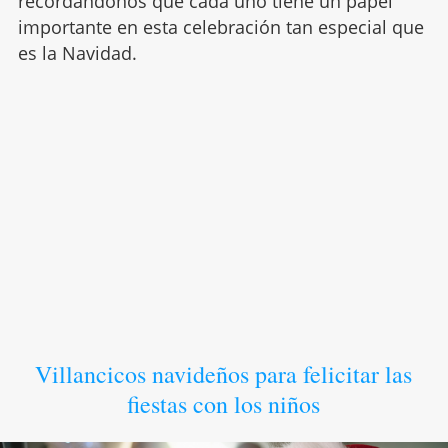
recordándonos que cada uno tiene un papel
importante en esta celebración tan especial que
es la Navidad.
Villancicos navideños para felicitar las
fiestas con los niños