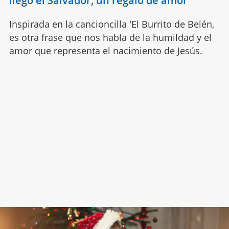
llegó el Salvador, un regalo de amor
Inspirada en la cancioncilla 'El Burrito de Belén,
es otra frase que nos habla de la humildad y el
amor que representa el nacimiento de Jesús.