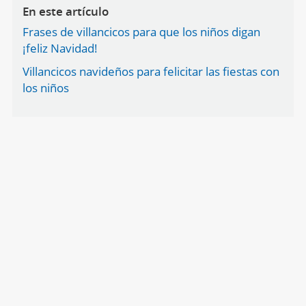
En este artículo
Frases de villancicos para que los niños digan
¡feliz Navidad!
Villancicos navideños para felicitar las fiestas con
los niños