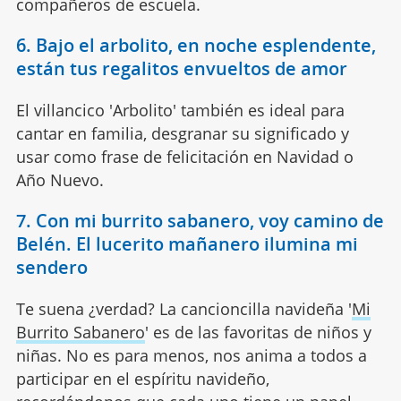
compañeros de escuela.
6. Bajo el arbolito, en noche esplendente,
están tus regalitos envueltos de amor
El villancico 'Arbolito' también es ideal para
cantar en familia, desgranar su significado y
usar como frase de felicitación en Navidad o
Año Nuevo.
7. Con mi burrito sabanero, voy camino de
Belén. El lucerito mañanero ilumina mi
sendero
Te suena ¿verdad? La cancioncilla navideña '
Mi
Burrito Sabanero
' es de las favoritas de niños y
niñas. No es para menos, nos anima a todos a
participar en el espíritu navideño,