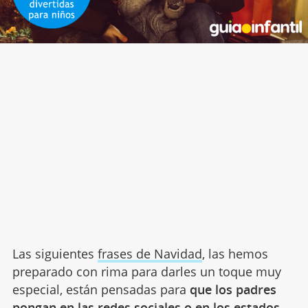
Las siguientes
frases de Navidad
, las hemos
preparado con rima para darles un toque muy
especial, están pensadas para
que los padres
pongan en las redes sociales o en los estados