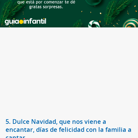
5. Dulce Navidad, que nos viene a
encantar, días de felicidad con la familia a
cantar