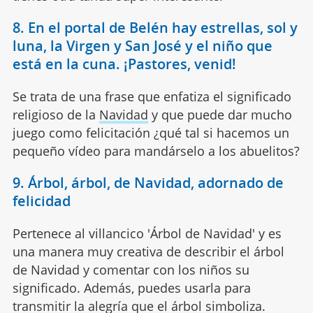
8. En el portal de Belén hay estrellas, sol y
luna, la Virgen y San José y el niño que
está en la cuna. ¡Pastores, venid!
Se trata de una frase que enfatiza el significado
religioso de la
Navidad
y que puede dar mucho
juego como felicitación ¿qué tal si hacemos un
pequeño vídeo para mandárselo a los abuelitos?
9. Árbol, árbol, de Navidad, adornado de
felicidad
Pertenece al villancico 'Árbol de Navidad' y es
una manera muy creativa de describir el árbol
de Navidad y comentar con los niños su
significado. Además, puedes usarla para
transmitir la alegría que el árbol simboliza.