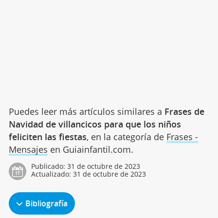
Puedes leer más artículos similares a
Frases de
Navidad de villancicos para que los niños
feliciten las fiestas
, en la categoría de
Frases -
Mensajes
en Guiainfantil.com.
Publicado:
31 de octubre de 2023
Actualizado:
31 de octubre de 2023
Bibliografía