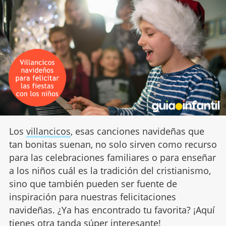
Los
villancicos
, esas canciones navideñas que
tan bonitas suenan, no solo sirven como recurso
para las celebraciones familiares o para enseñar
a los niños cuál es la tradición del cristianismo,
sino que también pueden ser fuente de
inspiración para nuestras felicitaciones
navideñas. ¿Ya has encontrado tu favorita? ¡Aquí
tienes otra tanda súper interesante!