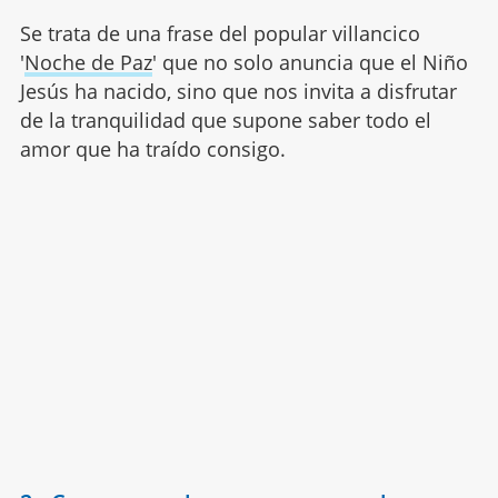
Se trata de una frase del popular villancico
'
Noche de Paz
' que no solo anuncia que el Niño
Jesús ha nacido, sino que nos invita a disfrutar
de la tranquilidad que supone saber todo el
amor que ha traído consigo.