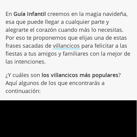
En
Guía Infantil
creemos en la magia navideña,
esa que puede llegar a cualquier parte y
alegrarte el corazón cuando más lo necesitas.
Por eso te proponemos que elijas una de estas
frases sacadas de
villancicos
para felicitar a las
fiestas a tus amigos y familiares con la mejor de
las intenciones.
¿Y cuáles son
los villancicos más populares
?
Aquí algunos de los que encontrarás a
continuación: