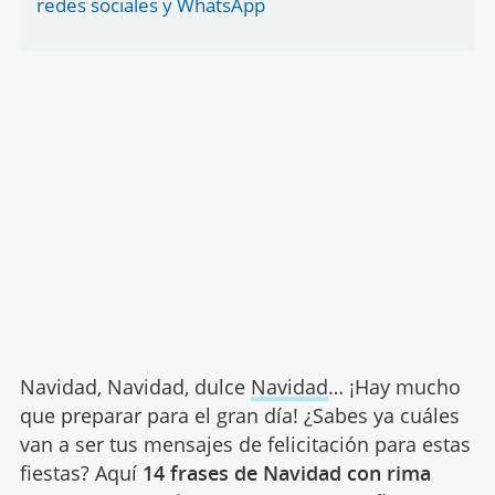
redes sociales y WhatsApp
Navidad, Navidad, dulce
Navidad
… ¡Hay mucho
que preparar para el gran día! ¿Sabes ya cuáles
van a ser tus mensajes de felicitación para estas
fiestas? Aquí
14 frases de Navidad con rima