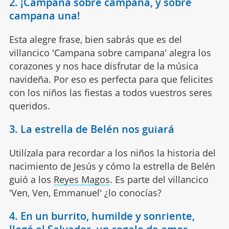
2. ¡Campana sobre campana, y sobre
campana una!
Esta alegre frase, bien sabrás que es del
villancico 'Campana sobre campana' alegra los
corazones y nos hace disfrutar de la música
navideña. Por eso es perfecta para que felicites
con los niños las fiestas a todos vuestros seres
queridos.
3. La estrella de Belén nos guiará
Utilízala para recordar a los niños la historia del
nacimiento de Jesús y cómo la estrella de Belén
guió a los
Reyes Magos
. Es parte del villancico
'Ven, Ven, Emmanuel' ¿lo conocías?
4. En un burrito, humilde y sonriente,