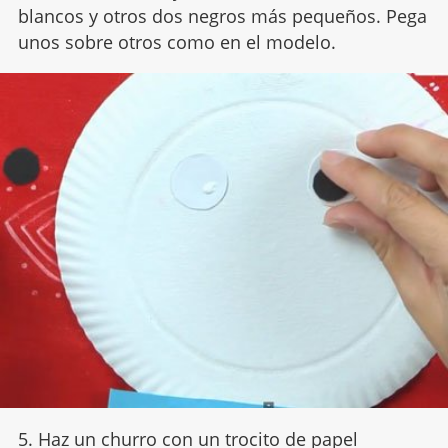
blancos y otros dos negros más pequeños. Pega
unos sobre otros como en el modelo.
5. Haz un churro con un trocito de papel