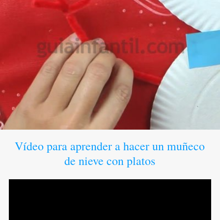
Vídeo para aprender a hacer un muñeco
de nieve con platos