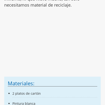
necesitamos material de reciclaje.
Materiales:
2 platos de cartón
Pintura blanca