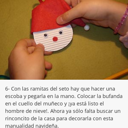
6- Con las ramitas del seto hay que hacer una
escoba y pegarla en la mano. Colocar la bufanda
en el cuello del muñeco y ¡ya está listo el
hombre de nieve!. Ahora ya sólo falta buscar un
rinconcito de la casa para decorarla con esta
manualidad navideña.