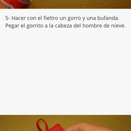
5- Hacer con el fieltro un gorro y una bufanda.
Pegar el gorrito a la cabeza del hombre de nieve.