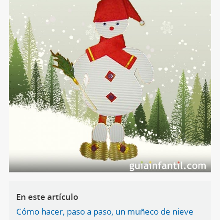
En este artículo
Cómo hacer, paso a paso, un muñeco de nieve