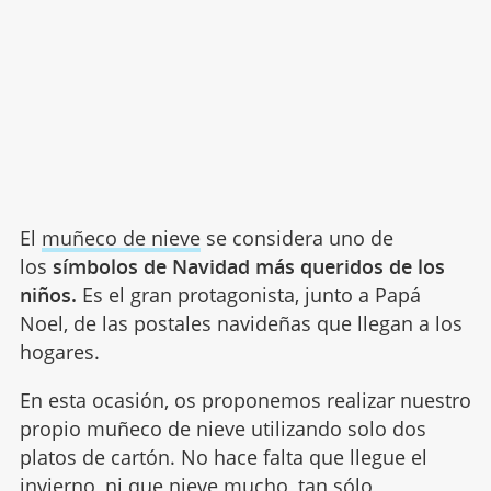
El
muñeco de nieve
se considera uno de
los
símbolos de Navidad más queridos de los
niños.
Es el gran protagonista, junto a Papá
Noel, de las postales navideñas que llegan a los
hogares.
En esta ocasión, os proponemos realizar nuestro
propio muñeco de nieve utilizando solo dos
platos de cartón. No hace falta que llegue el
invierno, ni que nieve mucho, tan sólo