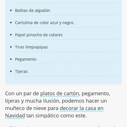
Bolitas de algodón
Cartulina de color azul y negro
Papel pinocho de colores
Tiras limpiapipas
Pegamento
Tijeras
Con un par de
platos de cartón
, pegamento,
tijeras y mucha ilusión, podemos hacer un
muñeco de nieve para
decorar la casa en
Navidad
tan simpático como este.