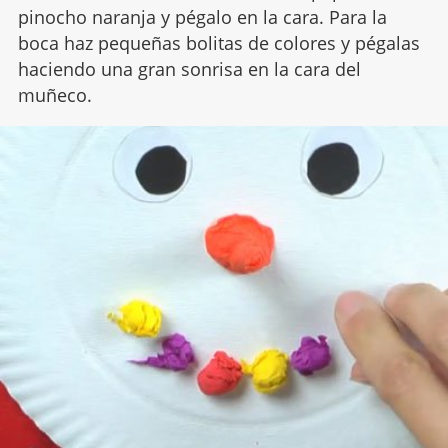
pinocho naranja y pégalo en la cara. Para la
boca haz pequeñas bolitas de colores y pégalas
haciendo una gran sonrisa en la cara del
muñeco.