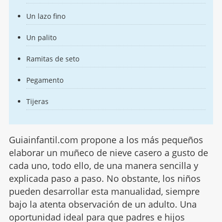
Un lazo fino
Un palito
Ramitas de seto
Pegamento
Tijeras
Guiainfantil.com propone a los más pequeños
elaborar un muñeco de nieve casero a gusto de
cada uno, todo ello, de una manera sencilla y
explicada paso a paso. No obstante, los niños
pueden desarrollar esta manualidad, siempre
bajo la atenta observación de un adulto. Una
oportunidad ideal para que padres e hijos