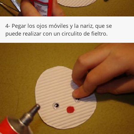
4- Pegar los ojos móviles y la nariz, que se
puede realizar con un circulito de fieltro.