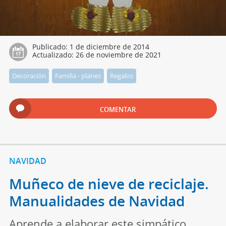
Publicado:
1 de diciembre de 2014
Actualizado:
26 de noviembre de 2021
Decoración
Familia - planes
Regalos
COMENTAR
NAVIDAD
Muñeco de nieve de reciclaje.
Manualidades de Navidad
Aprende a elaborar este simpático