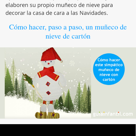
elaboren su propio muñeco de nieve para
decorar la casa de cara a las Navidades.
Cómo hacer, paso a paso, un muñeco de
nieve de cartón