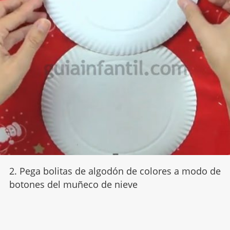
2. Pega bolitas de algodón de colores a modo de
botones del muñeco de nieve