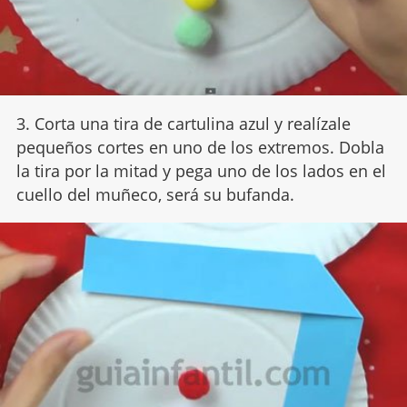
3. Corta una tira de cartulina azul y realízale
pequeños cortes en uno de los extremos. Dobla
la tira por la mitad y pega uno de los lados en el
cuello del muñeco, será su bufanda.