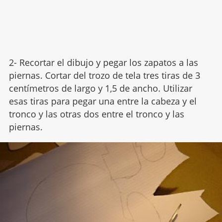
2- Recortar el dibujo y pegar los zapatos a las
piernas. Cortar del trozo de tela tres tiras de 3
centímetros de largo y 1,5 de ancho. Utilizar
esas tiras para pegar una entre la cabeza y el
tronco y las otras dos entre el tronco y las
piernas.