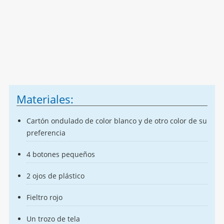
Materiales:
Cartón ondulado de color blanco y de otro color de su
preferencia
4 botones pequeños
2 ojos de plástico
Fieltro rojo
Un trozo de tela