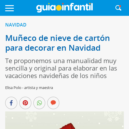
NAVIDAD
Muñeco de nieve de cartón
para decorar en Navidad
Te proponemos una manualidad muy
sencilla y original para elaborar en las
vacaciones navideñas de los niños
Elisa Polo - artista y maestra