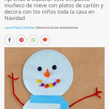
muñeco de nieve con platos de cartón y
decora con los niños toda la casa en
Navidad
Laura Platas Sánchez
,
Directora Zumo Animaciones