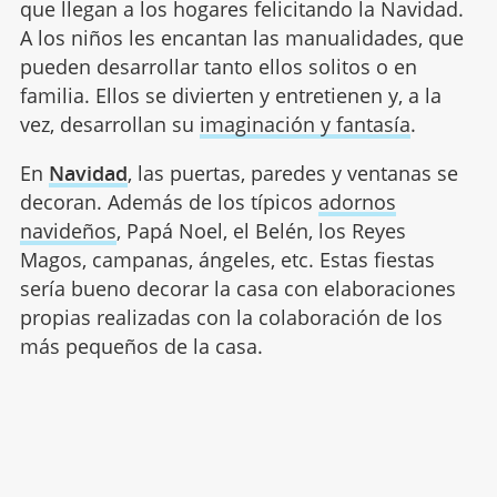
que llegan a los hogares felicitando la Navidad.
A los niños les encantan las manualidades, que
pueden desarrollar tanto ellos solitos o en
familia. Ellos se divierten y entretienen y, a la
vez, desarrollan su
imaginación y fantasía
.
En
Navidad
, las puertas, paredes y ventanas se
decoran. Además de los típicos
adornos
navideños
, Papá Noel, el Belén, los Reyes
Magos, campanas, ángeles, etc. Estas fiestas
sería bueno decorar la casa con elaboraciones
propias realizadas con la colaboración de los
más pequeños de la casa.