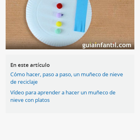
En este artículo
Cómo hacer, paso a paso, un muñeco de nieve
de reciclaje
Vídeo para aprender a hacer un muñeco de
nieve con platos