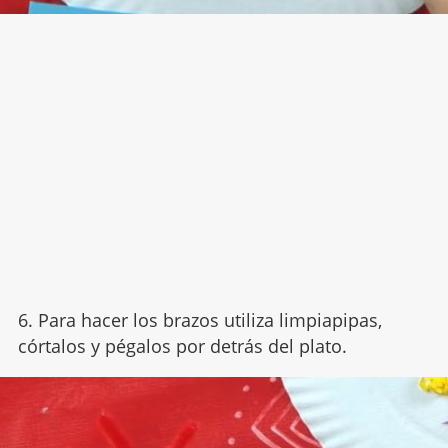
6. Para hacer los brazos utiliza limpiapipas,
córtalos y pégalos por detrás del plato.