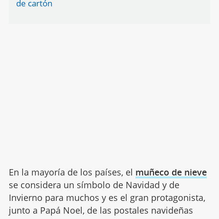
de cartón
En la mayoría de los países, el
muñeco de nieve
se considera un símbolo de Navidad y de
Invierno para muchos y es el gran protagonista,
junto a Papá Noel, de las postales navideñas