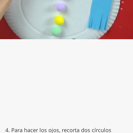
4. Para hacer los ojos, recorta dos círculos