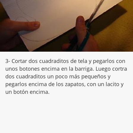
3- Cortar dos cuadraditos de tela y pegarlos con
unos botones encima en la barriga. Luego cortra
dos cuadraditos un poco más pequeños y
pegarlos encima de los zapatos, con un lacito y
un botón encima.