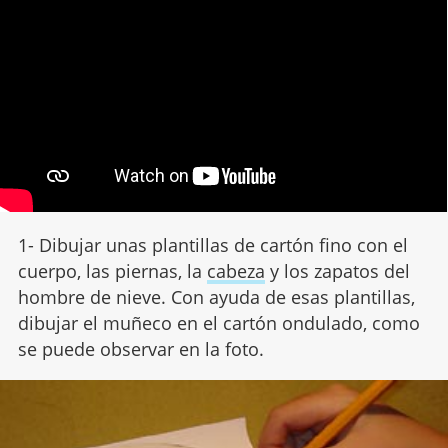
1- Dibujar unas plantillas de cartón fino con el
cuerpo, las piernas, la
cabeza
y los zapatos del
hombre de nieve. Con ayuda de esas plantillas,
dibujar el muñeco en el cartón ondulado, como
se puede observar en la foto.