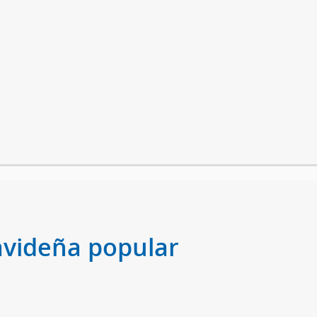
avideña popular