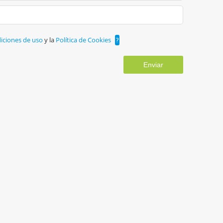
iciones de uso
y la
Política de Cookies
?
Enviar