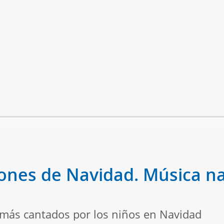
ciones de Navidad. Música n
s más cantados por los niños en Navidad