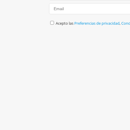
Acepto las
Preferencias de privacidad
,
Cond