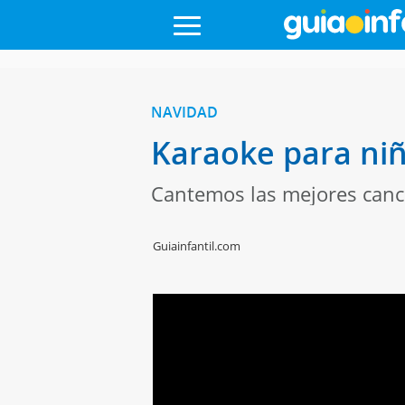
NAVIDAD
Karaoke para niñ
Cantemos las mejores canc
Guiainfantil.com