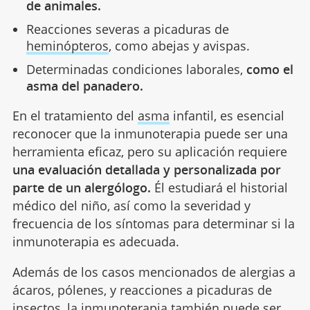
de animales.
Reacciones severas a picaduras de
heminópteros
, como abejas y avispas.
Determinadas condiciones laborales,
como el
asma del panadero.
En el tratamiento del
asma
infantil, es esencial
reconocer que la inmunoterapia puede ser una
herramienta eficaz, pero su aplicación requiere
una evaluación detallada y personalizada por
parte de un alergólogo.
Él estudiará el historial
médico del niño, así como la severidad y
frecuencia de los síntomas para determinar si la
inmunoterapia es adecuada.
Además de los casos mencionados de alergias a
ácaros, pólenes, y reacciones a picaduras de
insectos, la inmunoterapia también puede ser