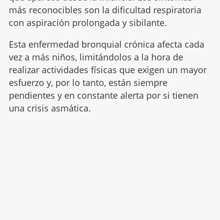
más reconocibles son la dificultad respiratoria
con aspiración prolongada y sibilante.
Esta enfermedad bronquial crónica afecta cada
vez a más niños, limitándolos a la hora de
realizar actividades físicas que exigen un mayor
esfuerzo y, por lo tanto, están siempre
pendientes y en constante alerta por si tienen
una crisis asmática.