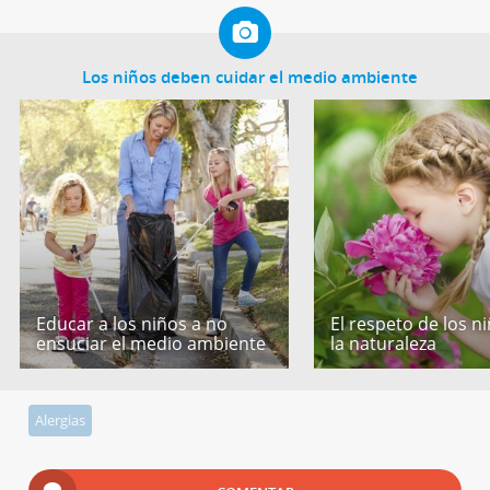
Los niños deben cuidar el medio ambiente
Educar a los niños a no
El respeto de los n
ensuciar el medio ambiente
la naturaleza
Alergias