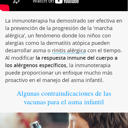
La inmunoterapia ha demostrado ser efectiva en
la prevención de la progresión de la 'marcha
alérgica', un fenómeno donde los niños con
alergias como la dermatitis atópica pueden
desarrollar asma o
rinitis alérgica
con el tiempo.
Al modificar
la respuesta inmune del cuerpo a
los alérgenos específicos,
la inmunoterapia
puede proporcionar un enfoque mucho más
proactivo en el manejo del asma infantil.
Algunas contraindicaciones de las
vacunas para el asma infantil