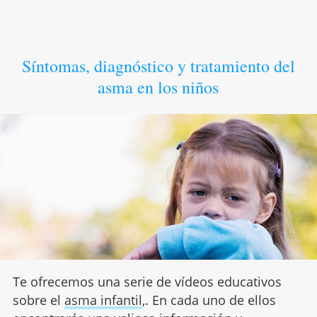
Síntomas, diagnóstico y tratamiento del
asma en los niños
Te ofrecemos una serie de vídeos educativos
sobre el
asma infantil
,. En cada uno de ellos