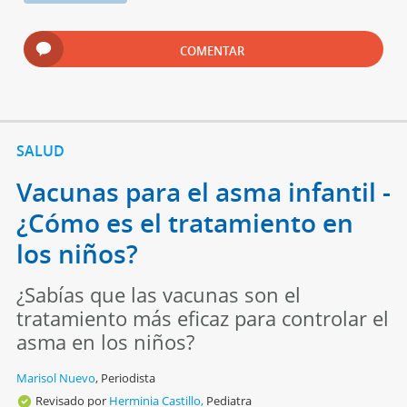
COMENTAR
SALUD
Vacunas para el asma infantil -
¿Cómo es el tratamiento en
los niños?
¿Sabías que las vacunas son el
tratamiento más eficaz para controlar el
asma en los niños?
Marisol Nuevo
,
Periodista
Revisado por
Herminia Castillo,
Pediatra