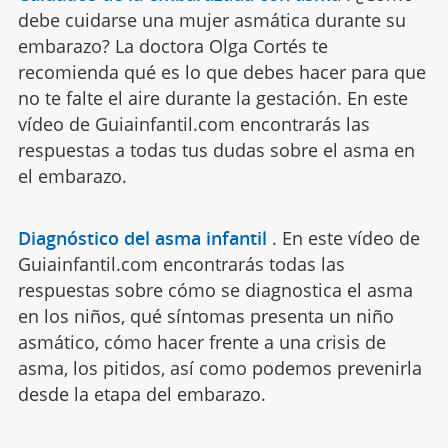
debe cuidarse una mujer asmática durante su
embarazo? La doctora Olga Cortés te
recomienda qué es lo que debes hacer para que
no te falte el aire durante la gestación. En este
vídeo de Guiainfantil.com encontrarás las
respuestas a todas tus dudas sobre el asma en
el embarazo.
Diagnóstico del asma infantil
.
En este vídeo de
Guiainfantil.com encontrarás todas las
respuestas sobre cómo se diagnostica el asma
en los niños, qué síntomas presenta un niño
asmático, cómo hacer frente a una crisis de
asma, los pitidos, así como podemos prevenirla
desde la etapa del embarazo.