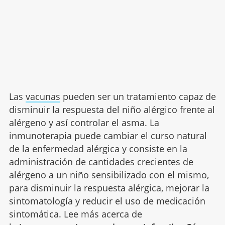
Las
vacunas
pueden ser un tratamiento capaz de
disminuir la respuesta del niño alérgico frente al
alérgeno y así controlar el asma. La
inmunoterapia puede cambiar el curso natural
de la enfermedad alérgica y consiste en la
administración de cantidades crecientes de
alérgeno a un niño sensibilizado con el mismo,
para disminuir la respuesta alérgica, mejorar la
sintomatología y reducir el uso de medicación
sintomática. Lee más acerca de