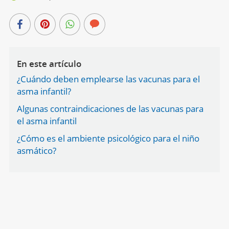
En este artículo
¿Cuándo deben emplearse las vacunas para el
asma infantil?
Algunas contraindicaciones de las vacunas para
el asma infantil
¿Cómo es el ambiente psicológico para el niño
asmático?