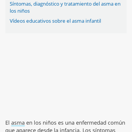
Síntomas, diagnóstico y tratamiento del asma en
los niños
Vídeos educativos sobre el asma infantil
El
asma
en los niños es una enfermedad común
que aparece desde la infancia. Los síntomas