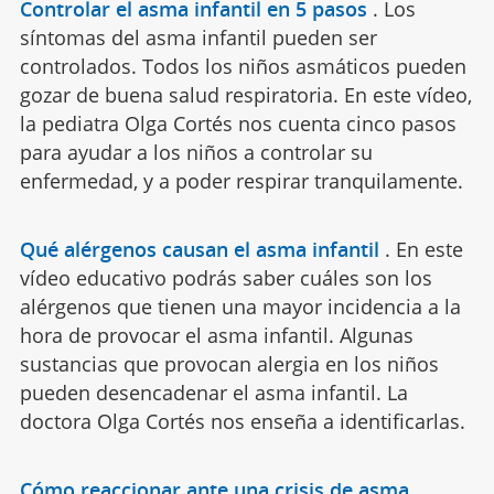
Controlar el asma infantil en 5 pasos
.
Los
síntomas del asma infantil pueden ser
controlados. Todos los niños asmáticos pueden
gozar de buena salud respiratoria. En este vídeo,
la pediatra Olga Cortés nos cuenta cinco pasos
para ayudar a los niños a controlar su
enfermedad, y a poder respirar tranquilamente.
Qué alérgenos causan el asma infantil
.
En este
vídeo educativo podrás saber cuáles son los
alérgenos que tienen una mayor incidencia a la
hora de provocar el asma infantil. Algunas
sustancias que provocan alergia en los niños
pueden desencadenar el asma infantil. La
doctora Olga Cortés nos enseña a identificarlas.
Cómo reaccionar ante una crisis de asma
.