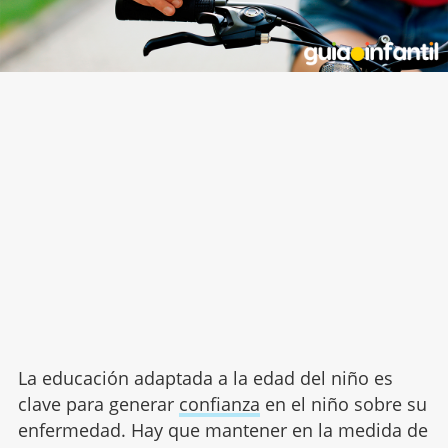
La educación adaptada a la edad del niño es
clave para generar
confianza
en el niño sobre su
enfermedad. Hay que mantener en la medida de