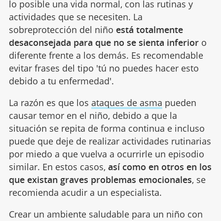
lo posible una vida normal, con las rutinas y
actividades que se necesiten. La
sobreprotección del niño
está totalmente
desaconsejada para que no se sienta inferior
o
diferente frente a los demás. Es recomendable
evitar frases del tipo 'tú no puedes hacer esto
debido a tu enfermedad'.
La razón es que los
ataques de asma
pueden
causar temor en el niño, debido a que la
situación se repita de forma continua e incluso
puede que deje de realizar actividades rutinarias
por miedo a que vuelva a ocurrirle un episodio
similar. En estos casos,
así como en otros en los
que existan graves problemas emocionales
, se
recomienda acudir a un especialista.
Crear un ambiente saludable para un niño con