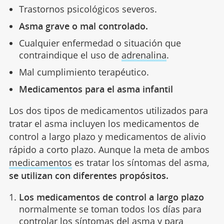
Trastornos psicológicos severos.
Asma grave o mal controlado.
Cualquier enfermedad o situación que
contraindique el uso de
adrenalina
.
Mal cumplimiento terapéutico.
Medicamentos para el asma infantil
Los dos tipos de medicamentos utilizados para
tratar el asma incluyen los medicamentos de
control a largo plazo y medicamentos de alivio
rápido a corto plazo. Aunque la meta de ambos
medicamentos
es tratar los síntomas del asma,
se utilizan con diferentes propósitos.
Los medicamentos de control a largo plazo
normalmente se toman todos los días para
controlar los síntomas del asma y para