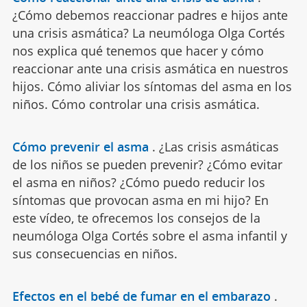
¿Cómo debemos reaccionar padres e hijos ante
una crisis asmática? La neumóloga Olga Cortés
nos explica qué tenemos que hacer y cómo
reaccionar ante una crisis asmática en nuestros
hijos. Cómo aliviar los síntomas del asma en los
niños. Cómo controlar una crisis asmática.
Cómo prevenir el asma
.
¿Las crisis asmáticas
de los niños se pueden prevenir? ¿Cómo evitar
el asma en niños? ¿Cómo puedo reducir los
síntomas que provocan asma en mi hijo? En
este vídeo, te ofrecemos los consejos de la
neumóloga Olga Cortés sobre el asma infantil y
sus consecuencias en niños.
Efectos en el bebé de fumar en el embarazo
.