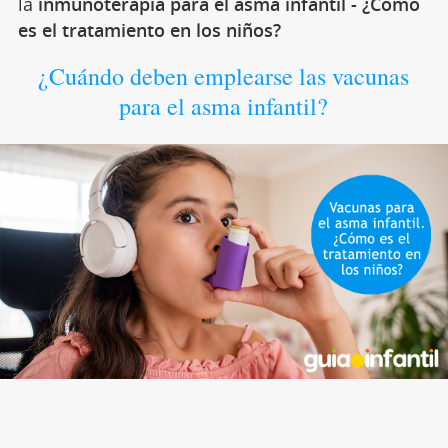
la
inmunoterapia para el asma infantil - ¿Cómo
es el tratamiento en los niños?
¿Cuándo deben emplearse las vacunas
para el asma infantil?