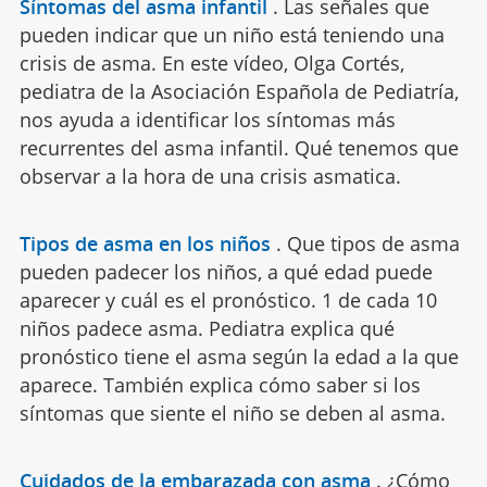
Síntomas del asma infantil
.
Las señales que
pueden indicar que un niño está teniendo una
crisis de asma. En este vídeo, Olga Cortés,
pediatra de la Asociación Española de Pediatría,
nos ayuda a identificar los síntomas más
recurrentes del asma infantil. Qué tenemos que
observar a la hora de una crisis asmatica.
Tipos de asma en los niños
.
Que tipos de asma
pueden padecer los niños, a qué edad puede
aparecer y cuál es el pronóstico. 1 de cada 10
niños padece asma. Pediatra explica qué
pronóstico tiene el asma según la edad a la que
aparece. También explica cómo saber si los
síntomas que siente el niño se deben al asma.
Cuidados de la embarazada con asma
.
¿Cómo