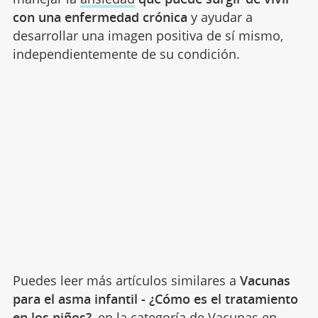
con una enfermedad crónica
y ayudar a
desarrollar una imagen positiva de sí mismo,
independientemente de su condición.
Puedes leer más artículos similares a
Vacunas
para el asma infantil - ¿Cómo es el tratamiento
en los niños?
, en la categoría de
Vacunas
en