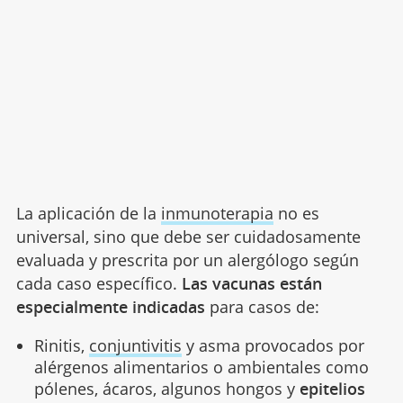
La aplicación de la
inmunoterapia
no es
universal, sino que debe ser cuidadosamente
evaluada y prescrita por un alergólogo según
cada caso específico.
Las vacunas están
especialmente indicadas
para casos de:
Rinitis,
conjuntivitis
y asma provocados por
alérgenos alimentarios o ambientales como
pólenes, ácaros, algunos hongos y
epitelios