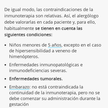
De igual modo, las contraindicaciones de la
inmunoterapia son relativas. Así, el alergólogo
debe valorarlas en cada paciente y, para ello,
habitualmente
se tienen en cuenta las
siguientes condiciones:
Niños menores de
5 años
, excepto en el caso
de hipersensibilidad a veneno de
himenópteros.
Enfermedades inmunopatológicas e
inmunodeficiencias severas.
Enfermedades tumorales.
Embarazo
: no está contraindicada la
continuidad de la inmunoterapia, pero no se
debe comenzar su administración durante la
gestación