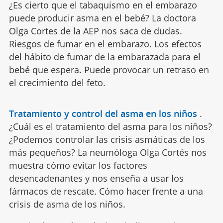
¿Es cierto que el tabaquismo en el embarazo
puede producir asma en el bebé? La doctora
Olga Cortes de la AEP nos saca de dudas.
Riesgos de fumar en el embarazo. Los efectos
del hábito de fumar de la embarazada para el
bebé que espera. Puede provocar un retraso en
el crecimiento del feto.
Tratamiento y control del asma en los niños
.
¿Cuál es el tratamiento del asma para los niños?
¿Podemos controlar las crisis asmáticas de los
más pequeños? La neumóloga Olga Cortés nos
muestra cómo evitar los factores
desencadenantes y nos enseña a usar los
fármacos de rescate. Cómo hacer frente a una
crisis de asma de los niños.