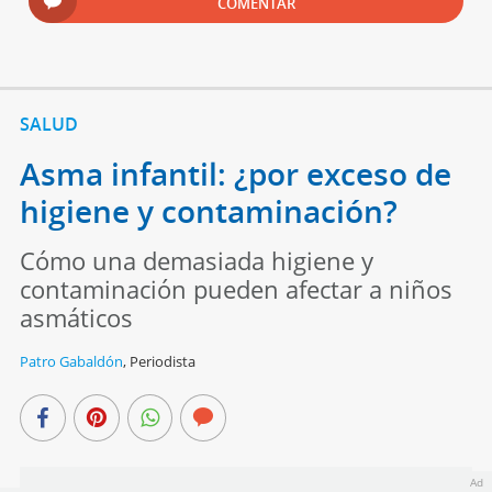
COMENTAR
SALUD
Asma infantil: ¿por exceso de
higiene y contaminación?
Cómo una demasiada higiene y
contaminación pueden afectar a niños
asmáticos
Patro Gabaldón
,
Periodista
Ad