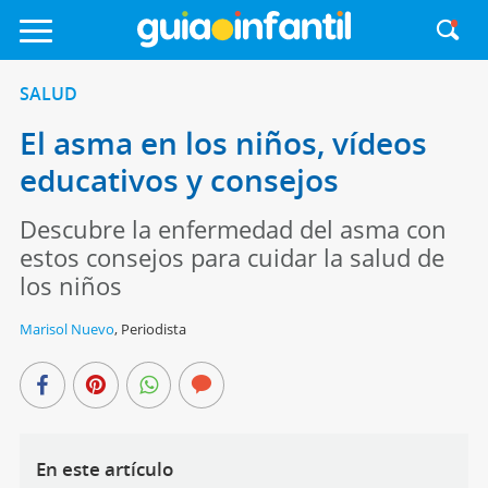
SALUD
El asma en los niños, vídeos
educativos y consejos
Descubre la enfermedad del asma con
estos consejos para cuidar la salud de
los niños
Marisol Nuevo
,
Periodista
En este artículo