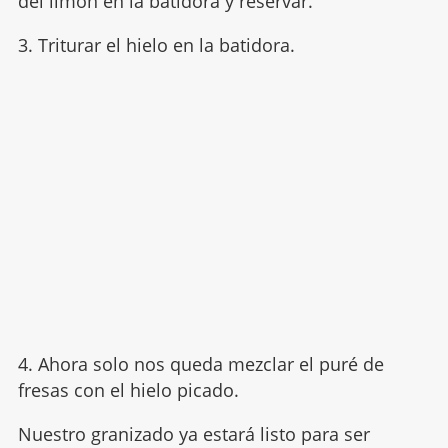
del limón en la batidora y reservar.
3. Triturar el hielo en la batidora.
4. Ahora solo nos queda mezclar el puré de
fresas con el hielo picado.
Nuestro granizado ya estará listo para ser