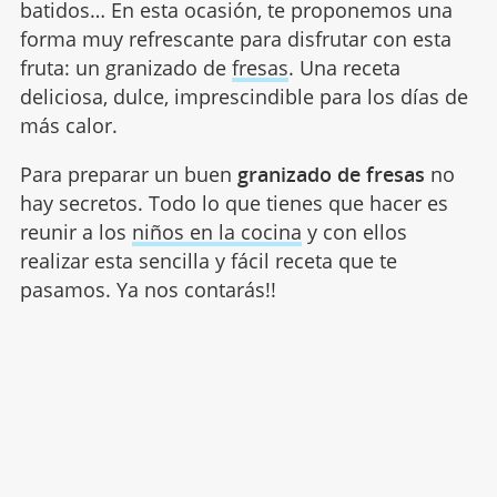
batidos… En esta ocasión, te proponemos una
forma muy refrescante para disfrutar con esta
fruta: un granizado de
fresas
. Una receta
deliciosa, dulce, imprescindible para los días de
más calor.
Para preparar un buen
granizado de fresas
no
hay secretos. Todo lo que tienes que hacer es
reunir a los
niños en la cocina
y con ellos
realizar esta sencilla y fácil receta que te
pasamos. Ya nos contarás!!