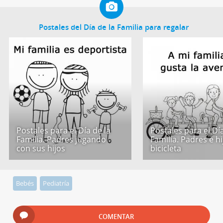
Postales del Día de la Familia para regalar
Postales para el Día de la
Postales para el Día
Familia. Padres jugando
Familia. Padres e h
con sus hijos
bicicleta
Bebés
Pediatría
COMENTAR