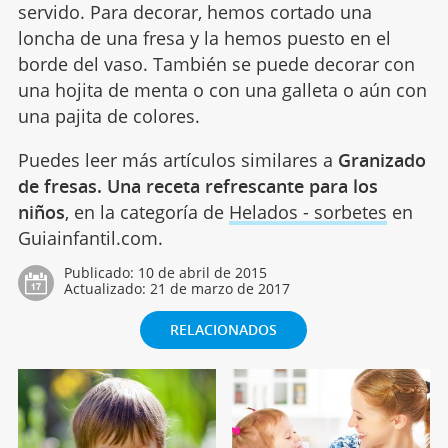
servido. Para decorar, hemos cortado una
loncha de una fresa y la hemos puesto en el
borde del vaso. También se puede decorar con
una hojita de menta o con una galleta o aún con
una pajita de colores.
Puedes leer más artículos similares a
Granizado
de fresas. Una receta refrescante para los
niños
, en la categoría de
Helados - sorbetes
en
Guiainfantil.com.
Publicado:
10 de abril de 2015
Actualizado:
21 de marzo de 2017
RELACIONADOS