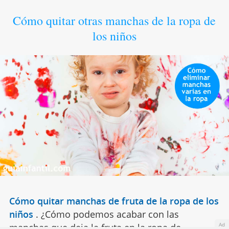
Cómo quitar otras manchas de la ropa de
los niños
Cómo quitar manchas de fruta de la ropa de los
niños
.
¿Cómo podemos acabar con las
Ad
manchas que deja la fruta en la ropa de