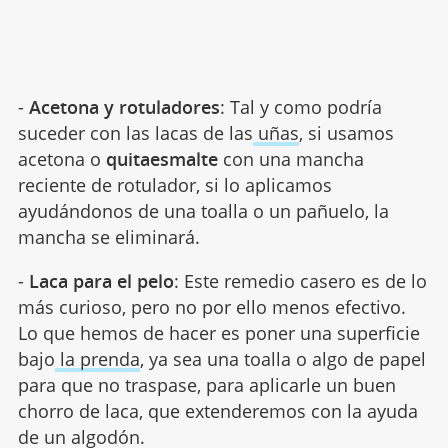
-
Acetona y rotuladores
: Tal y como podría
suceder con las lacas de las
uñas
, si usamos
acetona o
quitaesmalte
con una mancha
reciente de rotulador, si lo aplicamos
ayudándonos de una toalla o un pañuelo, la
mancha se eliminará.
-
Laca para el pelo
: Este remedio casero es de lo
más curioso, pero no por ello menos efectivo.
Lo que hemos de hacer es poner una superficie
bajo
la prenda
, ya sea una toalla o algo de papel
para que no traspase, para aplicarle un buen
chorro de laca, que extenderemos con la ayuda
de un algodón.