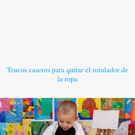
Trucos caseros para quitar el rotulador de
la ropa