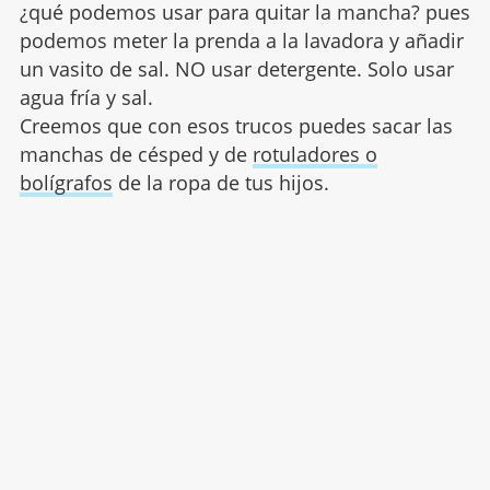
¿qué podemos usar para quitar la mancha? pues
podemos meter la prenda a la lavadora y añadir
un vasito de sal. NO usar detergente. Solo usar
agua fría y sal.
Creemos que con esos trucos puedes sacar las
manchas de césped y de
rotuladores o
bolígrafos
de la ropa de tus hijos.