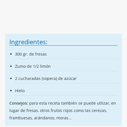
Ingredientes:
300 gr. de fresas
Zumo de 1/2 limón
2 cucharadas (sopera) de azúcar
Hielo
Consejos:
para esta receta también se puede utlizar, en
lugar de fresas, otros frutos rojos como las cerezas,
frambuesas, arándanos, moras...