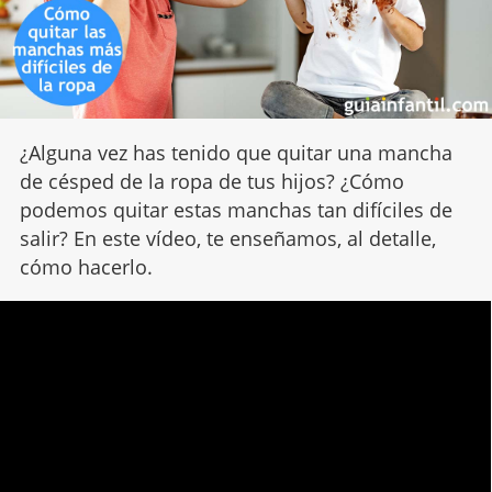
¿Alguna vez has tenido que quitar una mancha
de césped de la ropa de tus hijos? ¿Cómo
podemos quitar estas manchas tan difíciles de
salir? En este vídeo, te enseñamos, al detalle,
cómo hacerlo.