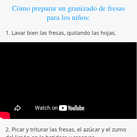
Cómo preparar un granizado de fresas
para los niños:
1. Lavar bien las fresas, quitando las hojas.
2. Picar y triturar las fresas, el azúcar y el zumo