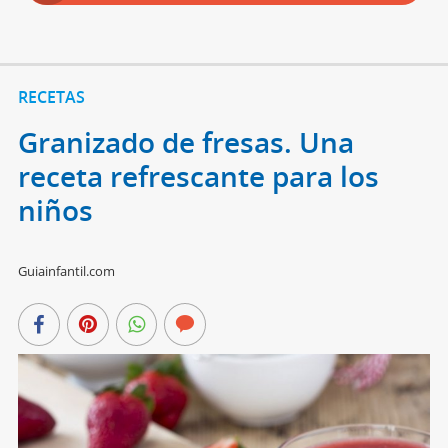
RECETAS
Granizado de fresas. Una
receta refrescante para los
niños
Guiainfantil.com