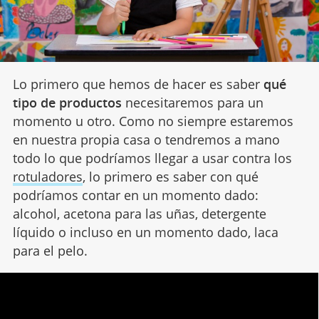
Lo primero que hemos de hacer es saber
qué
tipo de productos
necesitaremos para un
momento u otro. Como no siempre estaremos
en nuestra propia casa o tendremos a mano
todo lo que podríamos llegar a usar contra los
rotuladores
, lo primero es saber con qué
podríamos contar en un momento dado:
alcohol, acetona para las uñas, detergente
líquido o incluso en un momento dado, laca
para el pelo.