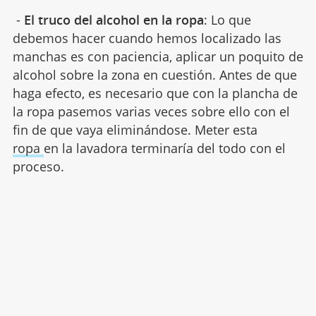
-
El truco del alcohol en la ropa
: Lo que
debemos hacer cuando hemos localizado las
manchas es con paciencia, aplicar un poquito de
alcohol sobre la zona en cuestión. Antes de que
haga efecto, es necesario que con la plancha de
la ropa pasemos varias veces sobre ello con el
fin de que vaya eliminándose. Meter esta
ropa
en la lavadora terminaría del todo con el
proceso.