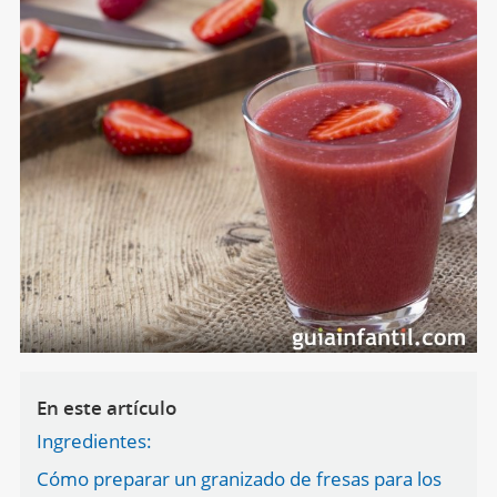
En este artículo
Ingredientes:
Cómo preparar un granizado de fresas para los