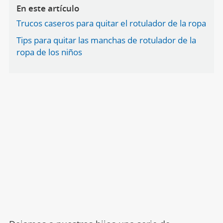
En este artículo
Trucos caseros para quitar el rotulador de la ropa
Tips para quitar las manchas de rotulador de la
ropa de los niños