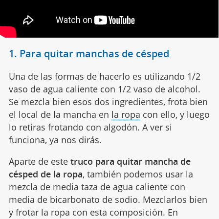
1. Para quitar manchas de césped
Una de las formas de hacerlo es utilizando 1/2
vaso de agua caliente con 1/2 vaso de alcohol.
Se mezcla bien esos dos ingredientes, frota bien
el local de la mancha en
la ropa
con ello, y luego
lo retiras frotando con algodón. A ver si
funciona, ya nos dirás.
Aparte de este
truco para quitar mancha de
césped de la ropa
, también podemos usar la
mezcla de media taza de agua caliente con
media de bicarbonato de sodio. Mezclarlos bien
y frotar la ropa con esta composición. En