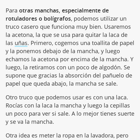
Para
otras manchas, especialmente de
rotuladores o bolígrafos
, podemos utilizar un
truco casero que funciona muy bien. Usaremos
la acetona, la que se usa para quitar la laca de
las
uñas
. Primero, cogemos una toallita de papel
y la ponemos debajo de la mancha, y luego
echamos la acetona por encima de la mancha. Y
luego, la retiramos con un poco de algodón. Se
supone que gracias la absorción del pañuelo de
papel que queda abajo, la mancha se sale.
Otro truco que podemos usar es con una laca.
Rocías con la laca la mancha y luego la cepillas
un poco para ver si sale. A lo mejor tienes suerte
y se va la mancha.
Otra idea es meter la ropa en la lavadora, pero