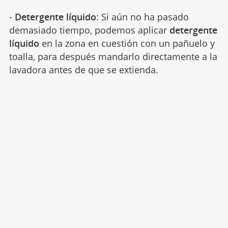
-
Detergente líquido
: Si aún no ha pasado
demasiado tiempo, podemos aplicar
detergente
líquido
en la zona en cuestión con un pañuelo y
toalla, para después mandarlo directamente a la
lavadora antes de que se extienda.