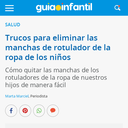
SALUD
Trucos para eliminar las
manchas de rotulador de la
ropa de los niños
Cómo quitar las manchas de los
rotuladores de la ropa de nuestros
hijos de manera fácil
Marta Marciel
,
Periodista