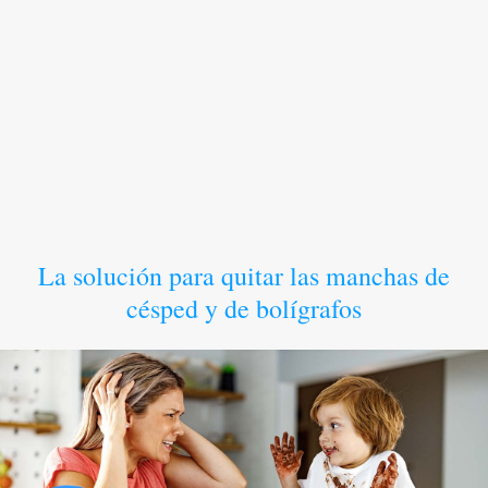
La solución para quitar las manchas de
césped y de bolígrafos