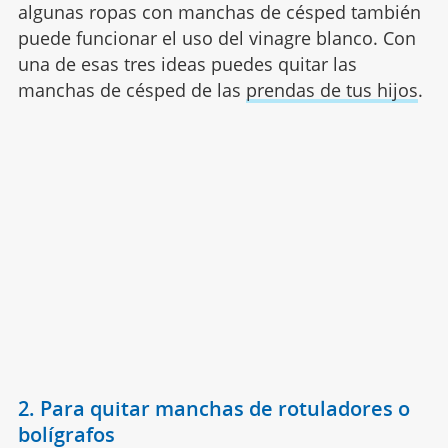
algunas ropas con manchas de césped también
puede funcionar el uso del vinagre blanco. Con
una de esas tres ideas puedes quitar las
manchas de césped de las
prendas de tus hijos
.
2. Para quitar manchas de rotuladores o
bolígrafos