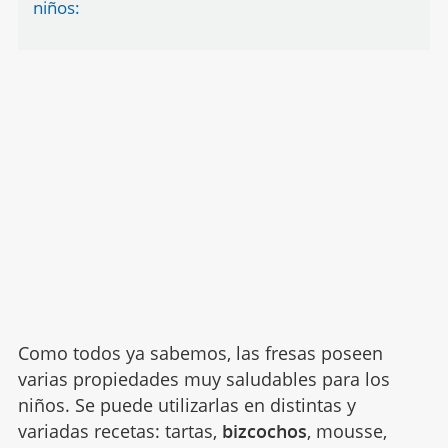
niños:
Como todos ya sabemos, las fresas poseen
varias propiedades muy saludables para los
niños. Se puede utilizarlas en distintas y
variadas recetas: tartas,
bizcochos
, mousse,