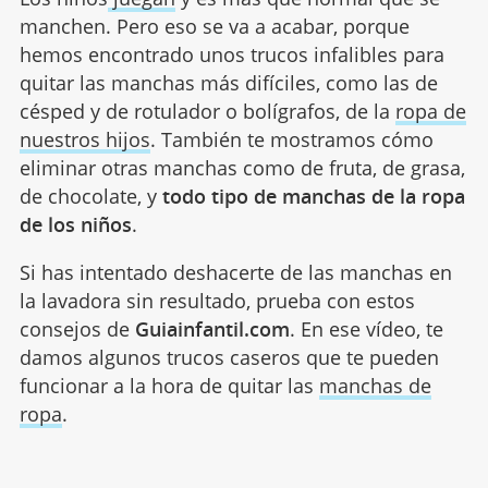
manchen. Pero eso se va a acabar, porque
hemos encontrado unos trucos infalibles para
quitar las manchas más difíciles, como las de
césped y de rotulador o bolígrafos, de la
ropa de
nuestros hijos
. También te mostramos cómo
eliminar otras manchas como de fruta, de grasa,
de chocolate, y
todo tipo de manchas de la ropa
de los niños
.
Si has intentado deshacerte de las manchas en
la lavadora sin resultado, prueba con estos
consejos de
Guiainfantil.com
. En ese vídeo, te
damos algunos trucos caseros que te pueden
funcionar a la hora de quitar las
manchas de
ropa
.