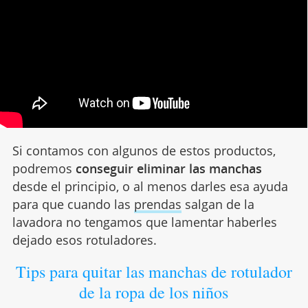
Si contamos con algunos de estos productos,
podremos
conseguir eliminar las manchas
desde el principio, o al menos darles esa ayuda
para que cuando las
prendas
salgan de la
lavadora no tengamos que lamentar haberles
dejado esos rotuladores.
Tips para quitar las manchas de rotulador
de la ropa de los niños