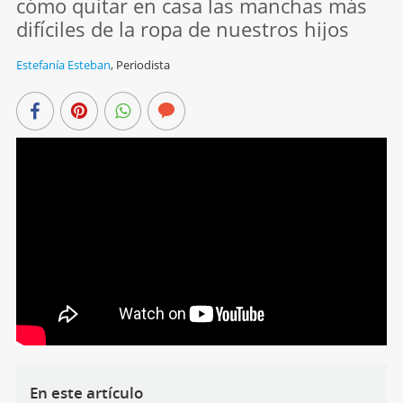
cómo quitar en casa las manchas más
difíciles de la ropa de nuestros hijos
Estefanía Esteban
,
Periodista
En este artículo