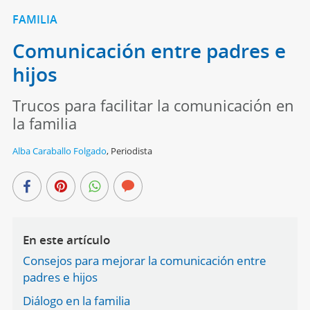
FAMILIA
Comunicación entre padres e
hijos
Trucos para facilitar la comunicación en
la familia
Alba Caraballo Folgado
,
Periodista
En este artículo
Consejos para mejorar la comunicación entre
padres e hijos
Diálogo en la familia