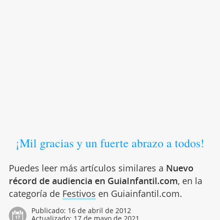
¡Mil gracias y un fuerte abrazo a todos!
Puedes leer más artículos similares a
Nuevo
récord de audiencia en GuiaInfantil.com
, en la
categoría de
Festivos
en Guiainfantil.com.
Publicado:
16 de abril de 2012
Actualizado:
17 de mayo de 2021