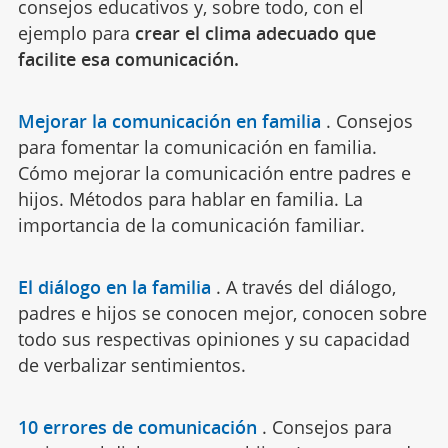
consejos educativos y, sobre todo, con el
ejemplo para
crear el clima adecuado que
facilite esa comunicación.
Mejorar la comunicación en familia
.
Consejos
para fomentar la comunicación en familia.
Cómo mejorar la comunicación entre padres e
hijos. Métodos para hablar en familia. La
importancia de la comunicación familiar.
El diálogo en la familia
.
A través del diálogo,
padres e hijos se conocen mejor, conocen sobre
todo sus respectivas opiniones y su capacidad
de verbalizar sentimientos.
10 errores de comunicación
.
Consejos para