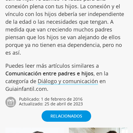
conexión plena con tus hijos. La conexión y el
vínculo con los hijos debería ser independiente
de la edad o las necesidades que tengan. A
medida que van creciendo muchos padres
piensan que los hijos se van alejando de ellos
porque ya no tienen esa dependencia, pero no
es así.
Puedes leer más artículos similares a
Comunicación entre padres e hijos
, en la
categoría de
Diálogo y comunicación
en
Guiainfantil.com.
Publicado:
1 de febrero de 2016
Actualizado:
25 de abril de 2023
RELACIONADOS