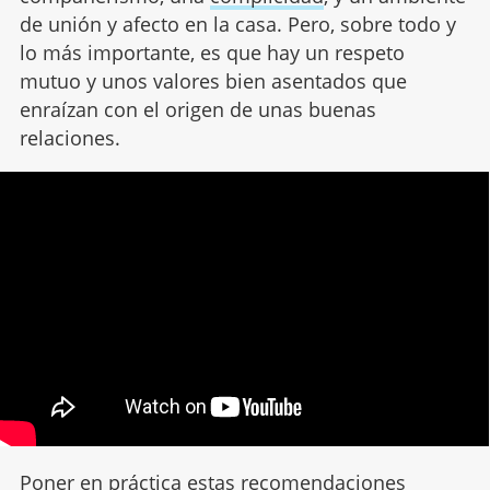
de unión y afecto en la casa. Pero, sobre todo y
lo más importante, es que hay un respeto
mutuo y unos valores bien asentados que
enraízan con el origen de unas buenas
relaciones.
Poner en práctica estas recomendaciones