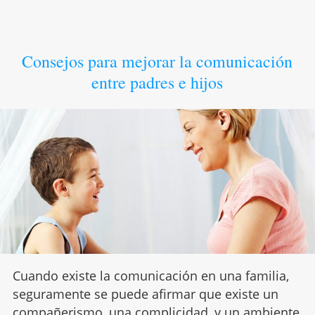
Consejos para mejorar la comunicación
entre padres e hijos
Cuando existe la comunicación en una familia,
seguramente se puede afirmar que existe un
compañerismo, una
complicidad
, y un ambiente