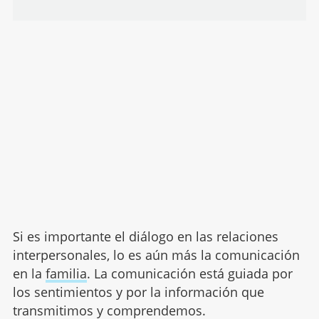
Si es importante el diálogo en las relaciones
interpersonales, lo es aún más la comunicación
en la
familia
. La comunicación está guiada por
los sentimientos y por la información que
transmitimos y comprendemos.