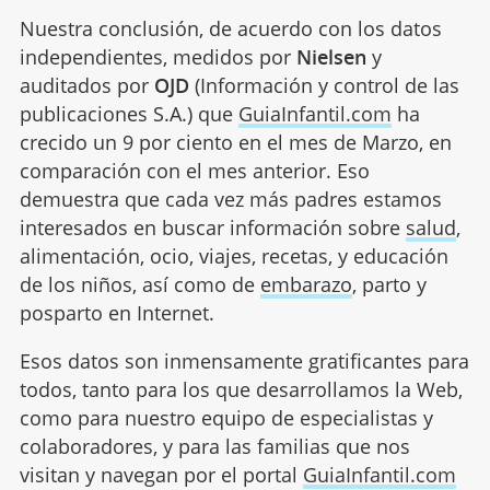
Nuestra conclusión, de acuerdo con los datos
independientes, medidos por
Nielsen
y
auditados por
OJD
(Información y control de las
publicaciones S.A.) que
GuiaInfantil.com
ha
crecido un 9 por ciento en el mes de Marzo, en
comparación con el mes anterior. Eso
demuestra que cada vez más padres estamos
interesados en buscar información sobre
salud
,
alimentación, ocio, viajes, recetas, y educación
de los niños, así como de
embarazo
, parto y
posparto en Internet.
Esos datos son inmensamente gratificantes para
todos, tanto para los que desarrollamos la Web,
como para nuestro equipo de especialistas y
colaboradores, y para las familias que nos
visitan y navegan por el portal
GuiaInfantil.com