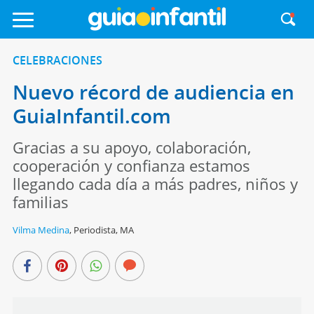
CELEBRACIONES
Nuevo récord de audiencia en
GuiaInfantil.com
Gracias a su apoyo, colaboración,
cooperación y confianza estamos
llegando cada día a más padres, niños y
familias
Vilma Medina
,
Periodista, MA