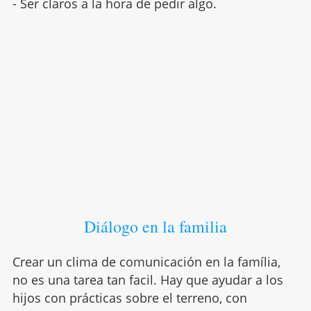
- Ser claros a la hora de pedir algo.
Diálogo en la familia
Crear un clima de comunicación en la família,
no es una tarea tan facil. Hay que ayudar a los
hijos con prácticas sobre el terreno, con