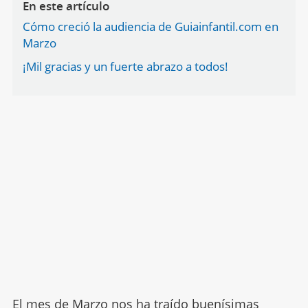
En este artículo
Cómo creció la audiencia de Guiainfantil.com en
Marzo
¡Mil gracias y un fuerte abrazo a todos!
El mes de Marzo nos ha traído buenísimas