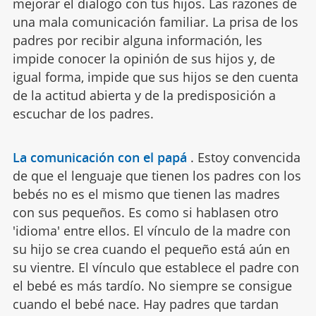
mejorar el dialogo con tus hijos. Las razones de
una mala comunicación familiar. La prisa de los
padres por recibir alguna información, les
impide conocer la opinión de sus hijos y, de
igual forma, impide que sus hijos se den cuenta
de la actitud abierta y de la predisposición a
escuchar de los padres.
La comunicación con el papá
.
Estoy convencida
de que el lenguaje que tienen los padres con los
bebés no es el mismo que tienen las madres
con sus pequeños. Es como si hablasen otro
'idioma' entre ellos. El vínculo de la madre con
su hijo se crea cuando el pequeño está aún en
su vientre. El vínculo que establece el padre con
el bebé es más tardío. No siempre se consigue
cuando el bebé nace. Hay padres que tardan