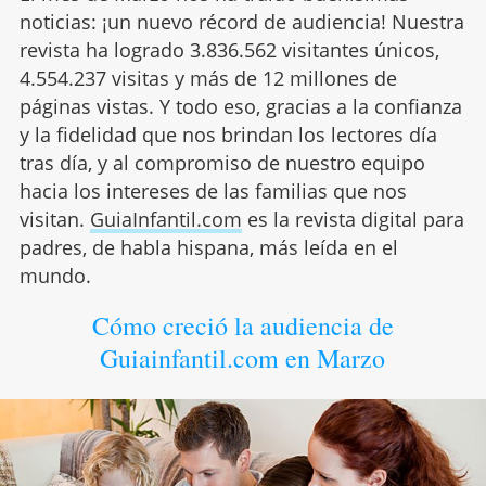
noticias: ¡un nuevo récord de audiencia! Nuestra
revista ha logrado 3.836.562 visitantes únicos,
4.554.237 visitas y más de 12 millones de
páginas vistas. Y todo eso, gracias a la confianza
y la fidelidad que nos brindan los lectores día
tras día, y al compromiso de nuestro equipo
hacia los intereses de las familias que nos
visitan.
GuiaInfantil.com
es la revista digital para
padres, de habla hispana, más leída en el
mundo.
Cómo creció la audiencia de
Guiainfantil.com en Marzo