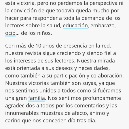
esta victoria, pero no perdemos la perspectiva ni
la convicción de que todavía queda mucho por
hacer para responder a toda la demanda de los
lectores sobre la salud,
educación
, embarazo,
ocio
… de los niños.
Con más de 10 años de presencia en la red,
nuestra revista sigue creciendo y siendo fiel a
los intereses de sus lectores. Nuestra mirada
está orientada a sus deseos y necesidades,
como también a su participación y colaboración.
Nuestras victorias también son suyas, ya que
nos sentimos unidos a todos como si fuéramos
una gran
familia
. Nos sentimos profundamente
agradecidos a todos por los comentarios y las
innumerables muestras de afecto, ánimo y
cariño que nos conceden día tras día.