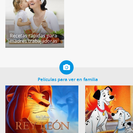
Recetas rápidas para
madres trabajadoras
Películas para ver en familia