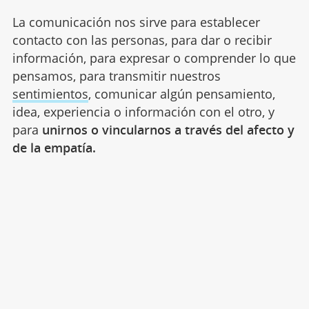
La comunicación nos sirve para establecer
contacto con las personas, para dar o recibir
información, para expresar o comprender lo que
pensamos, para transmitir nuestros
sentimientos
, comunicar algún pensamiento,
idea, experiencia o información con el otro, y
para
unirnos o vincularnos a través del afecto y
de la empatía.