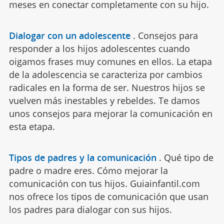
meses en conectar completamente con su hijo.
Dialogar con un adolescente
.
Consejos para
responder a los hijos adolescentes cuando
oigamos frases muy comunes en ellos. La etapa
de la adolescencia se caracteriza por cambios
radicales en la forma de ser. Nuestros hijos se
vuelven más inestables y rebeldes. Te damos
unos consejos para mejorar la comunicación en
esta etapa.
Tipos de padres y la comunicación
.
Qué tipo de
padre o madre eres. Cómo mejorar la
comunicación con tus hijos. Guiainfantil.com
nos ofrece los tipos de comunicación que usan
los padres para dialogar con sus hijos.