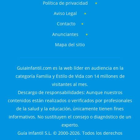
Política de privacidad
Aviso Legal
Contacto
Anunciantes
Mapa del sitio
GuiaInfantil.com es la web líder en audiencia en la
categoría Familia y Estilo de Vida con 14 millones de
visitantes al mes.
Descargo de responsabilidades: Aunque nuestros
contenidos están realizados o verificados por profesionales
de la salud y la educación, únicamente tienen fines
informativos. No sustituyen el consejo o diagnóstico de un
experto.
Guía Infantil S.L. © 2000-2026. Todos los derechos