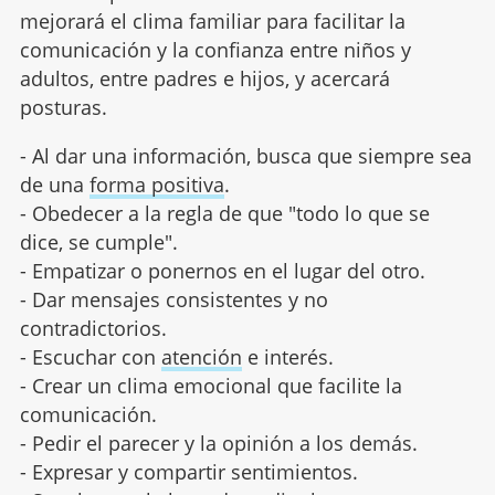
mejorará el clima familiar para facilitar la
comunicación y la confianza entre niños y
adultos, entre padres e hijos, y acercará
posturas.
- Al dar una información, busca que siempre sea
de una
forma positiva
.
- Obedecer a la regla de que "todo lo que se
dice, se cumple".
- Empatizar o ponernos en el lugar del otro.
- Dar mensajes consistentes y no
contradictorios.
- Escuchar con
atención
e interés.
- Crear un clima emocional que facilite la
comunicación.
- Pedir el parecer y la opinión a los demás.
- Expresar y compartir sentimientos.