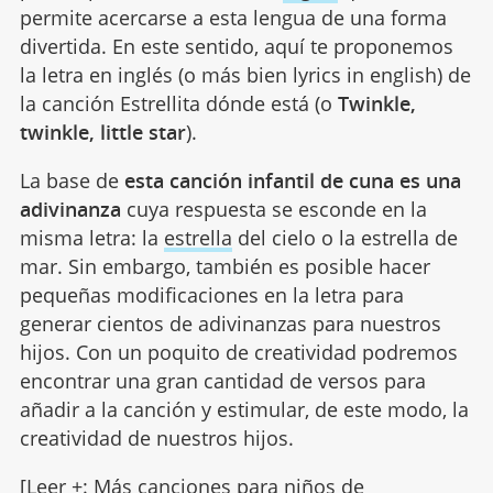
permite acercarse a esta lengua de una forma
divertida. En este sentido, aquí te proponemos
la letra en inglés (o más bien lyrics in english) de
la canción Estrellita dónde está (o
Twinkle,
twinkle, little star
).
La base de
esta canción infantil de cuna es una
adivinanza
cuya respuesta se esconde en la
misma letra: la
estrella
del cielo o la estrella de
mar. Sin embargo, también es posible hacer
pequeñas modificaciones en la letra para
generar cientos de adivinanzas para nuestros
hijos. Con un poquito de creatividad podremos
encontrar una gran cantidad de versos para
añadir a la canción y estimular, de este modo, la
creatividad de nuestros hijos.
[Leer +:
Más canciones para niños de