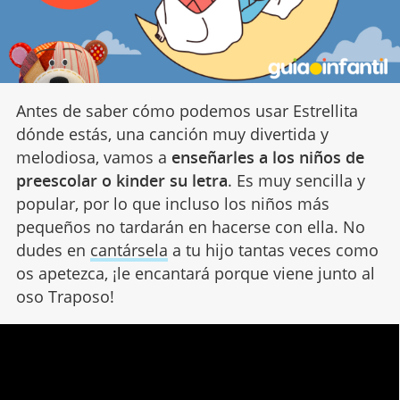
Antes de saber cómo podemos usar Estrellita
dónde estás, una canción muy divertida y
melodiosa, vamos a
enseñarles a los niños de
preescolar o kinder su letra
. Es muy sencilla y
popular, por lo que incluso los niños más
pequeños no tardarán en hacerse con ella. No
dudes en
cantársela
a tu hijo tantas veces como
os apetezca, ¡le encantará porque viene junto al
oso Traposo!