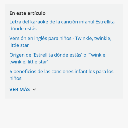
En este artículo
Letra del karaoke de la canción infantil Estrellita
dónde estás
Versión en inglés para niños - Twinkle, twinkle,
little star
Origen de 'Estrellita dónde estás' o 'Twinkle,
twinkle, little star'
6 beneficios de las canciones infantiles para los
niños