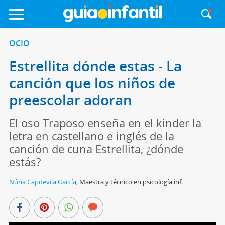
OCIO
Estrellita dónde estas - La
canción que los niños de
preescolar adoran
El oso Traposo enseña en el kinder la
letra en castellano e inglés de la
canción de cuna Estrellita, ¿dónde
estás?
Núria Capdevila García
,
Maestra y técnico en psicología inf.