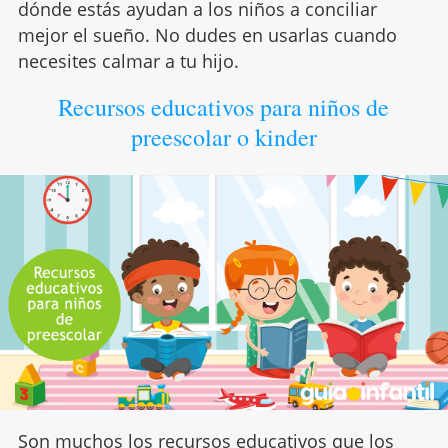
dónde estás ayudan a los niños a conciliar
mejor el sueño. No dudes en usarlas cuando
necesites calmar a tu hijo.
Recursos educativos para niños de
preescolar o kinder
Son muchos los recursos educativos que los