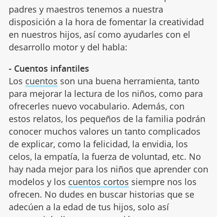
padres y maestros tenemos a nuestra
disposición a la hora de fomentar la creatividad
en nuestros hijos, así como ayudarles con el
desarrollo motor y del habla:
- Cuentos infantiles
Los
cuentos
son una buena herramienta, tanto
para mejorar la lectura de los niños, como para
ofrecerles nuevo vocabulario. Además, con
estos relatos, los pequeños de la familia podrán
conocer muchos valores un tanto complicados
de explicar, como la felicidad, la envidia, los
celos, la empatía, la fuerza de voluntad, etc. No
hay nada mejor para los niños que aprender con
modelos y los
cuentos cortos
siempre nos los
ofrecen. No dudes en buscar historias que se
adecúen a la edad de tus hijos, solo así