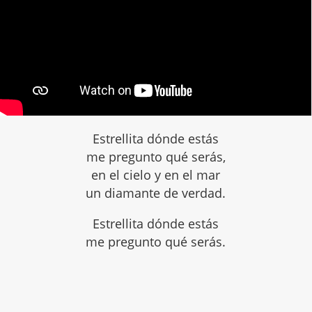
Estrellita dónde estás
me pregunto qué serás,
en el cielo y en el mar
un diamante de verdad.
Estrellita dónde estás
me pregunto qué serás.