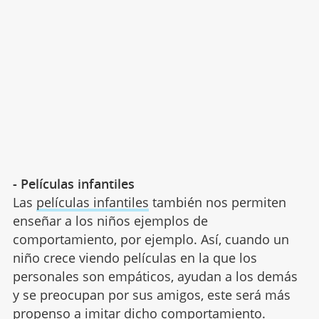
- Películas infantiles
Las
películas infantiles
también nos permiten
enseñar a los niños ejemplos de
comportamiento, por ejemplo. Así, cuando un
niño crece viendo películas en la que los
personales son empáticos, ayudan a los demás
y se preocupan por sus amigos, este será más
propenso a imitar dicho comportamiento.