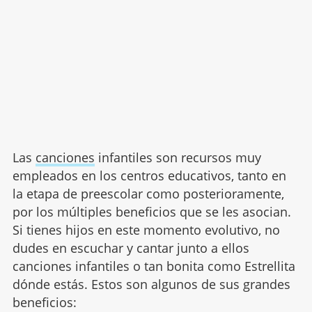
Las
canciones
infantiles son recursos muy
empleados en los centros educativos, tanto en
la etapa de preescolar como posterioramente,
por los múltiples beneficios que se les asocian.
Si tienes hijos en este momento evolutivo, no
dudes en escuchar y cantar junto a ellos
canciones infantiles o tan bonita como Estrellita
dónde estás. Estos son algunos de sus grandes
beneficios: