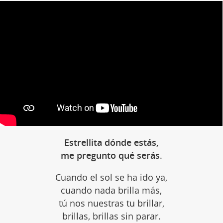
Estrellita dónde estás,
me pregunto qué serás
.
Cuando el sol se ha ido ya,
cuando nada brilla más,
tú nos nuestras tu brillar,
brillas, brillas sin parar.