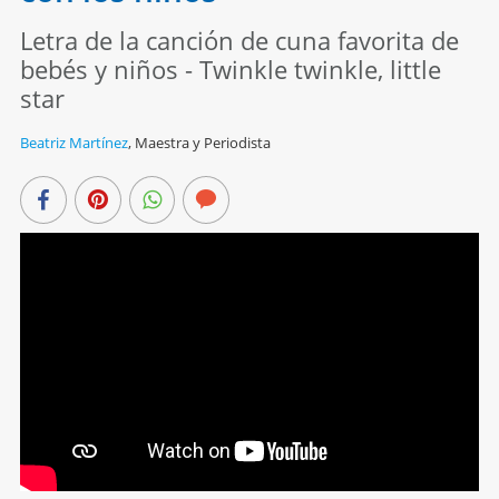
Letra de la canción de cuna favorita de
bebés y niños - Twinkle twinkle, little
star
Beatriz Martínez
,
Maestra y Periodista