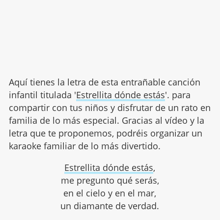
Aquí tienes la letra de esta entrañable canción
infantil titulada '
Estrellita dónde estás
'. para
compartir con tus niños y disfrutar de un rato en
familia de lo más especial. Gracias al vídeo y la
letra que te proponemos, podréis organizar un
karaoke familiar de lo más divertido.
Estrellita dónde estás
,
me pregunto qué serás,
en el cielo y en el mar,
un diamante de verdad.