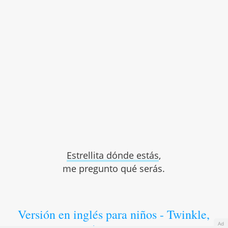
Estrellita dónde estás
,
me pregunto qué serás.
Versión en inglés para niños - Twinkle,
Ad