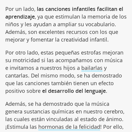
Por un lado,
las canciones infantiles facilitan el
aprendizaje
, ya que estimulan la memoria de los
niños y les ayudan a ampliar su vocabulario.
Además, son excelentes recursos con los que
mejorar y fomentar la creatividad infantil.
Por otro lado, estas pequeñas estrofas mejoran
su motricidad si las acompañamos con música
e invitamos a nuestros hijos a
bailarlas
y
cantarlas. Del mismo modo, se ha demostrado
que las canciones también tienen un efecto
positivo sobre
el desarrollo del lenguaje
.
Además, se ha demostrado que la música
genera sustancias químicas en nuestro cerebro,
las cuales están vinculadas al estado de ánimo.
¡Estimula las
hormonas de la felicidad
! Por ello,