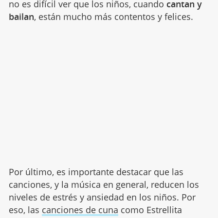
no es difícil ver que los niños, cuando
cantan y
bailan
, están mucho más contentos y felices.
Por último, es importante destacar que las
canciones, y la música en general, reducen los
niveles de estrés y ansiedad en los niños. Por
eso, las
canciones de cuna
como Estrellita