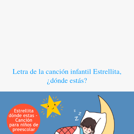
Letra de la canción infantil Estrellita,
¿dónde estás?