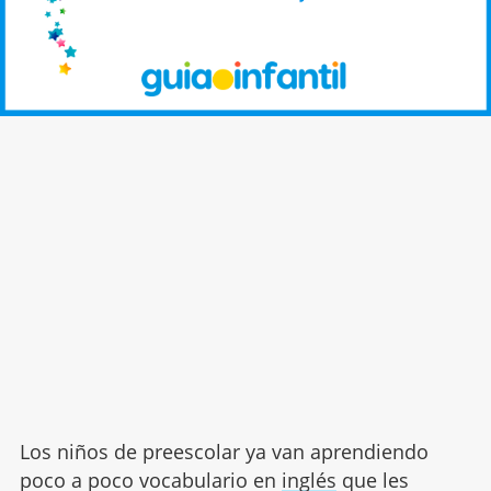
Los niños de preescolar ya van aprendiendo
poco a poco vocabulario en
inglés
que les