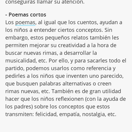
conseguirás llamar su atención.
- Poemas cortos
Los
poemas
, al igual que los cuentos, ayudan a
los niños a entender ciertos conceptos. Sin
embargo, estos pequeños relatos también les
permiten mejorar su creatividad a la hora de
buscar nuevas rimas, a desarrollar la
musicalidad, etc. Por ello, y para sacarles todo el
partido, podemos usarlos como referencia y
pedirles a los niños que inventen uno parecido,
que busquen palabras alternativas o creen
rimas nuevas, etc. También es de gran utilidad
hacer que los niños reflexionen (con la ayuda de
los padres) sobre los conceptos que estos
transmiten: felicidad, empatía, nostalgia, etc.