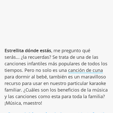
Estrellita dónde estás
, me pregunto qué
serás... ¿la recuerdas? Se trata de una de las
canciones infantiles más populares de todos los
tiempos. Pero no solo es una
canción de cuna
para dormir al bebé, también es un maravilloso
recurso para usar en nuestro particular karaoke
familiar. ¿Cuáles son los beneficios de la música
y las canciones como esta para toda la familia?
¡Música, maestro!