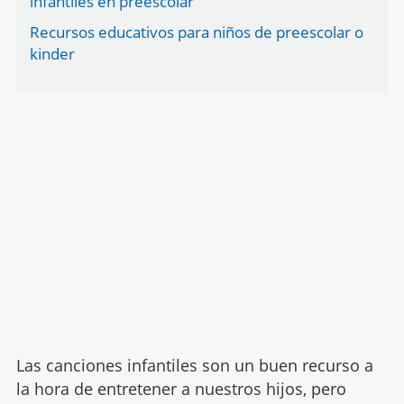
infantiles en preescolar
Recursos educativos para niños de preescolar o
kinder
Las canciones infantiles son un buen recurso a
la hora de entretener a nuestros hijos, pero