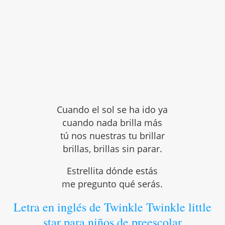
Cuando el sol se ha ido ya
cuando nada brilla más
tú nos nuestras tu brillar
brillas, brillas sin parar.
Estrellita dónde estás
me pregunto qué serás.
Letra en inglés de Twinkle Twinkle little
star para niños de preescolar