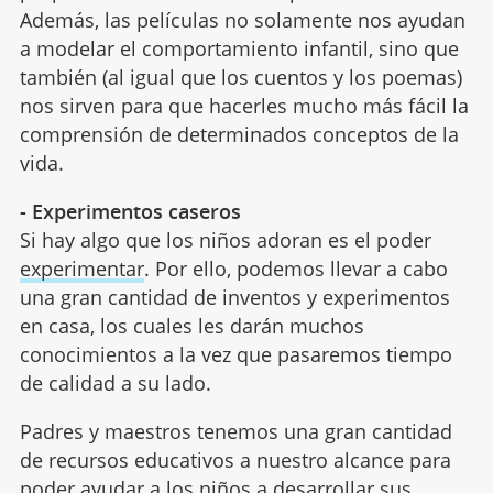
Además, las películas no solamente nos ayudan
a modelar el comportamiento infantil, sino que
también (al igual que los cuentos y los poemas)
nos sirven para que hacerles mucho más fácil la
comprensión de determinados conceptos de la
vida.
- Experimentos caseros
Si hay algo que los niños adoran es el poder
experimentar
. Por ello, podemos llevar a cabo
una gran cantidad de inventos y experimentos
en casa, los cuales les darán muchos
conocimientos a la vez que pasaremos tiempo
de calidad a su lado.
Padres y maestros tenemos una gran cantidad
de recursos educativos a nuestro alcance para
poder ayudar a los niños a desarrollar sus