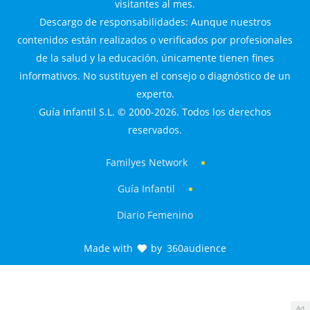
visitantes al mes.
Descargo de responsabilidades: Aunque nuestros
contenidos están realizados o verificados por profesionales
de la salud y la educación, únicamente tienen fines
informativos. No sustituyen el consejo o diagnóstico de un
experto.
Guía Infantil S.L. © 2000-2026. Todos los derechos
reservados.
Familyes Network
Guía Infantil
Diario Femenino
Made with
by
360audience
Ad