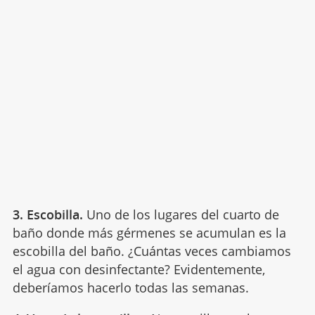
3. Escobilla.
Uno de los lugares del cuarto de
baño donde más gérmenes se acumulan es la
escobilla del baño. ¿Cuántas veces cambiamos
el agua con desinfectante? Evidentemente,
deberíamos hacerlo todas las semanas.