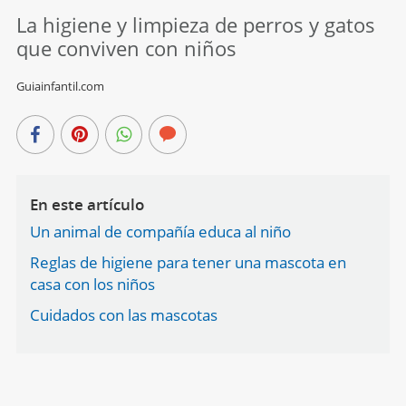
La higiene y limpieza de perros y gatos
que conviven con niños
Guiainfantil.com
En este artículo
Un animal de compañía educa al niño
Reglas de higiene para tener una mascota en
casa con los niños
Cuidados con las mascotas