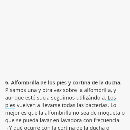
6. Alfombrilla de los pies y cortina de la ducha.
Pisamos una y otra vez sobre la alfombrilla, y
aunque esté sucia seguimos utilizándola.
Los
pies
vuelven a llevarse todas las bacterias. Lo
mejor es que la alfombrilla no sea de moqueta o
que se pueda lavar en lavadora con frecuencia.
¿Y qué ocurre con la cortina de la ducha o