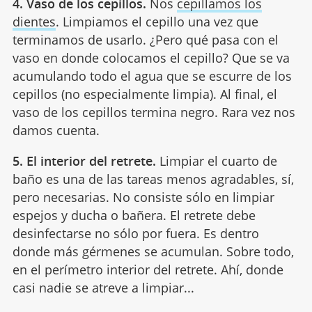
4. Vaso de los cepillos.
Nos
cepillamos los
dientes
. Limpiamos el cepillo una vez que
terminamos de usarlo. ¿Pero qué pasa con el
vaso en donde colocamos el cepillo? Que se va
acumulando todo el agua que se escurre de los
cepillos (no especialmente limpia). Al final, el
vaso de los cepillos termina negro. Rara vez nos
damos cuenta.
5. El interior del retrete.
Limpiar el cuarto de
baño es una de las tareas menos agradables, sí,
pero necesarias. No consiste sólo en limpiar
espejos y ducha o bañera. El retrete debe
desinfectarse no sólo por fuera. Es dentro
donde más gérmenes se acumulan. Sobre todo,
en el perímetro interior del retrete. Ahí, donde
casi nadie se atreve a limpiar...