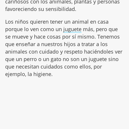
cariñosos con los animales, plantas y personas
favoreciendo su sensibilidad.
Los niños quieren tener un animal en casa
porque lo ven como un
juguete
más, pero que
se mueve y hace cosas por sí mismo. Tenemos
que enseñar a nuestros hijos a tratar a los
animales con cuidado y respeto haciéndoles ver
que un perro o un gato no son un juguete sino
que necesitan cuidados como ellos, por
ejemplo, la higiene.