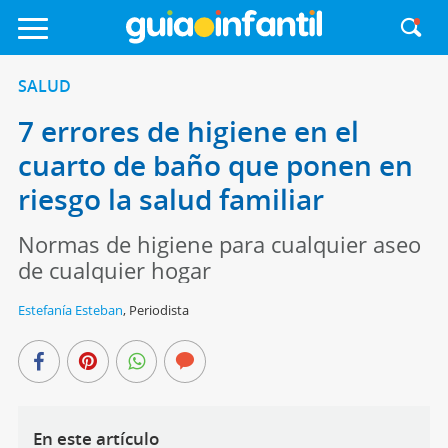
SALUD
7 errores de higiene en el
cuarto de baño que ponen en
riesgo la salud familiar
Normas de higiene para cualquier aseo
de cualquier hogar
Estefanía Esteban
,
Periodista
En este artículo