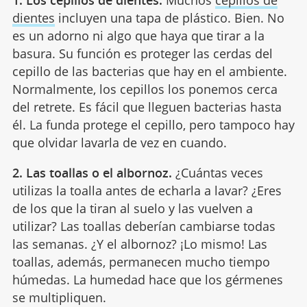
dientes
incluyen una tapa de plástico. Bien. No
es un adorno ni algo que haya que tirar a la
basura. Su función es proteger las cerdas del
cepillo de las bacterias que hay en el ambiente.
Normalmente, los cepillos los ponemos cerca
del retrete. Es fácil que lleguen bacterias hasta
él. La funda protege el cepillo, pero tampoco hay
que olvidar lavarla de vez en cuando.
2. Las toallas o el albornoz.
¿Cuántas veces
utilizas la toalla antes de echarla a lavar? ¿Eres
de los que la tiran al suelo y las vuelven a
utilizar? Las toallas deberían cambiarse todas
las semanas. ¿Y el albornoz? ¡Lo mismo! Las
toallas, además, permanecen mucho tiempo
húmedas. La humedad hace que los gérmenes
se multipliquen.