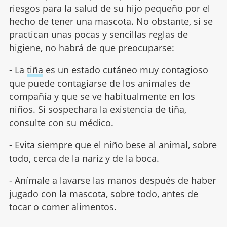
riesgos para la salud de su hijo pequeño por el
hecho de tener una mascota. No obstante, si se
practican unas pocas y sencillas reglas de
higiene, no habrá de que preocuparse:
- La
tiña
es un estado cutáneo muy contagioso
que puede contagiarse de los animales de
compañía y que se ve habitualmente en los
niños. Si sospechara la existencia de tiña,
consulte con su médico.
- Evita siempre que el niño bese al animal, sobre
todo, cerca de la nariz y de la boca.
- Anímale a lavarse las manos después de haber
jugado con la mascota, sobre todo, antes de
tocar o comer alimentos.