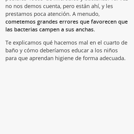
no nos demos cuenta, pero están ahí, y les
prestamos poca atención. A menudo,
cometemos grandes errores que favorecen que
las bacterias campen a sus anchas
.
Te explicamos qué hacemos mal en el cuarto de
baño y cómo deberíamos educar a los niños
para que aprendan higiene de forma adecuada.