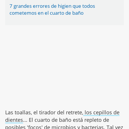
7 grandes errores de higien que todos
cometemos en el cuarto de baño
Las toallas, el tirador del retrete,
los cepillos de
dientes
... El cuarto de baño está repleto de
posibles 'focos' de microbios y bacterias. Tal vez