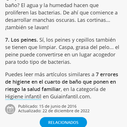
baño? El agua y la humedad hacen que
proliferen las bacterias. De ahí que comience a
desarrollar manchas oscuras. Las cortinas...
¡también se lavan!
7. Los peines.
Sí, los peines y cepillos también
se tienen que limpiar. Caspa, grasa del pelo... el
peine puede convertirse en un lugar acogedor
para todo tipo de bacterias.
Puedes leer más artículos similares a
7 errores
de higiene en el cuarto de baño que ponen en
riesgo la salud familiar
, en la categoría de
Higiene infantil
en Guiainfantil.com.
Publicado:
15 de junio de 2016
Actualizado:
22 de diciembre de 2022
RELACIONADOS