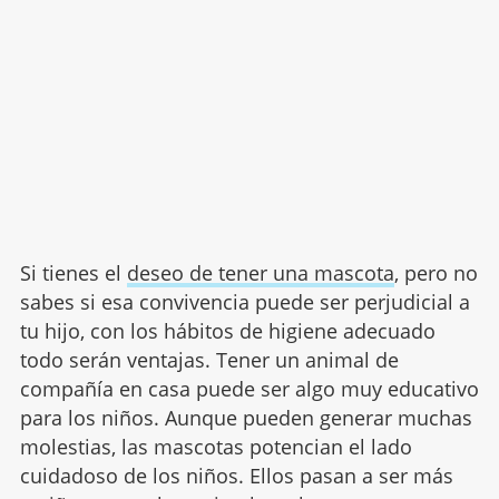
Si tienes el
deseo de tener una mascota
, pero no
sabes si esa convivencia puede ser perjudicial a
tu hijo, con los hábitos de higiene adecuado
todo serán ventajas. Tener un animal de
compañía en casa puede ser algo muy educativo
para los niños. Aunque pueden generar muchas
molestias, las mascotas potencian el lado
cuidadoso de los niños. Ellos pasan a ser más