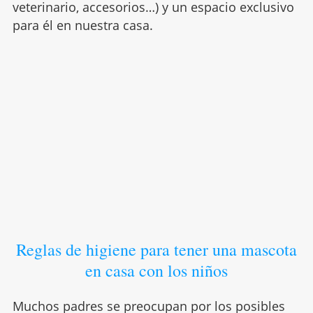
veterinario, accesorios…) y un espacio exclusivo
para él en nuestra casa.
Reglas de higiene para tener una mascota
en casa con los niños
Muchos padres se preocupan por los posibles