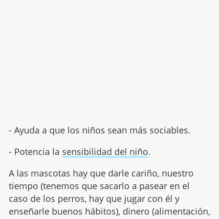
- Ayuda a que los niños sean más sociables.
- Potencia la
sensibilidad del niño
.
A las mascotas hay que darle cariño, nuestro
tiempo (tenemos que sacarlo a pasear en el
caso de los perros, hay que jugar con él y
enseñarle buenos hábitos), dinero (alimentación,