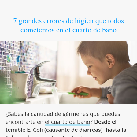
7 grandes errores de higien que todos
cometemos en el cuarto de baño
¿Sabes la cantidad de gérmenes que puedes
encontrarte en
el cuarto de baño
?
Desde el
temible E. Coli (causante de diarreas) hasta la