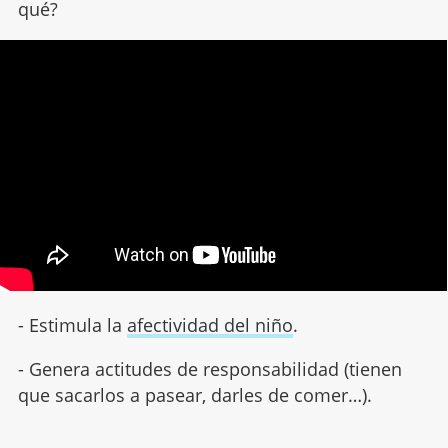
qué?
- Estimula la
afectividad del niño
.
- Genera actitudes de responsabilidad (tienen
que sacarlos a pasear, darles de comer…).