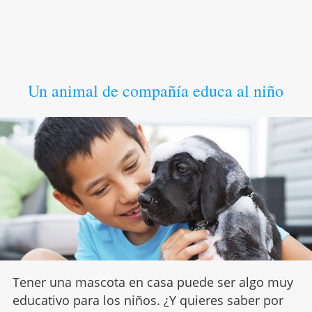
Un animal de compañía educa al niño
Tener una mascota en casa puede ser algo muy
educativo para los niños. ¿Y quieres saber por