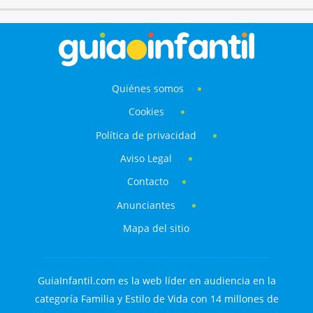
Quiénes somos
Cookies
Política de privacidad
Aviso Legal
Contacto
Anunciantes
Mapa del sitio
GuiaInfantil.com es la web líder en audiencia en la
categoría Familia y Estilo de Vida con 14 millones de