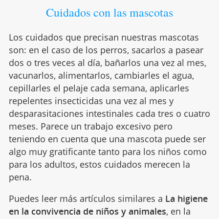
Cuidados con las mascotas
Los cuidados que precisan nuestras mascotas
son: en el caso de los perros, sacarlos a pasear
dos o tres veces al día, bañarlos una vez al mes,
vacunarlos, alimentarlos, cambiarles el agua,
cepillarles el pelaje cada semana, aplicarles
repelentes insecticidas una vez al mes y
desparasitaciones intestinales cada tres o cuatro
meses. Parece un trabajo excesivo pero
teniendo en cuenta que una mascota puede ser
algo muy gratificante tanto para los niños como
para los adultos, estos cuidados merecen la
pena.
Puedes leer más artículos similares a
La higiene
en la convivencia de niños y animales
, en la