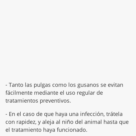
- Tanto las pulgas como los gusanos se evitan
fácilmente mediante el uso regular de
tratamientos preventivos.
- En el caso de que haya una infección, trátela
con rapidez, y aleja al niño del animal hasta que
el tratamiento haya funcionado.