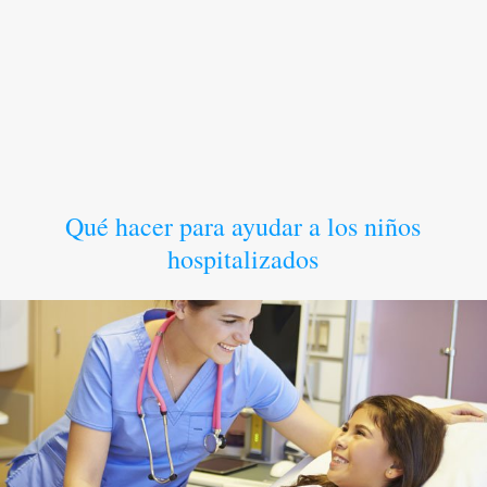
Qué hacer para ayudar a los niños
hospitalizados