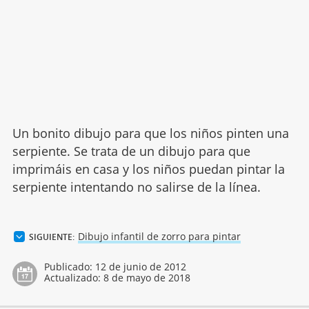
Un bonito dibujo para que los niños pinten una
serpiente. Se trata de un dibujo para que
imprimáis en casa y los niños puedan pintar la
serpiente intentando no salirse de la línea.
Dibujo infantil de zorro para pintar
SIGUIENTE:
Publicado:
12 de junio de 2012
Actualizado:
8 de mayo de 2018