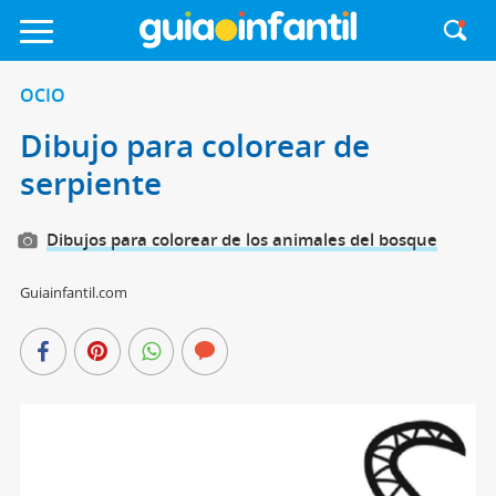
OCIO
Dibujo para colorear de
serpiente
Dibujos para colorear de los animales del bosque
Guiainfantil.com