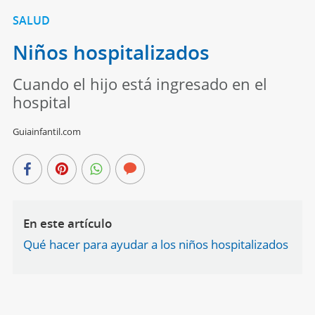
SALUD
Niños hospitalizados
Cuando el hijo está ingresado en el
hospital
Guiainfantil.com
En este artículo
Qué hacer para ayudar a los niños hospitalizados