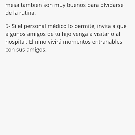
mesa también son muy buenos para olvidarse
de la rutina.
5- Si el personal médico lo permite, invita a que
algunos amigos de tu hijo venga a visitarlo al
hospital. El niño vivirá momentos entrañables
con sus amigos.