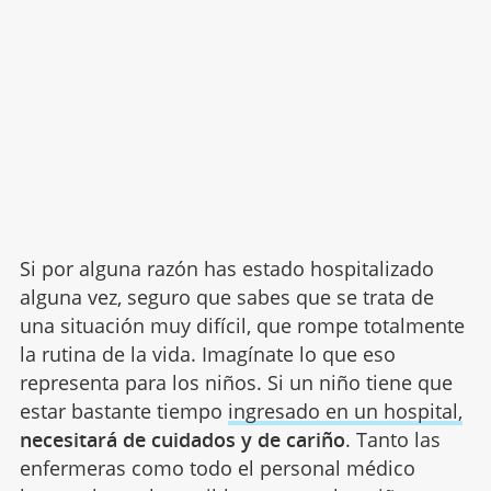
Si por alguna razón has estado hospitalizado
alguna vez, seguro que sabes que se trata de
una situación muy difícil, que rompe totalmente
la rutina de la vida. Imagínate lo que eso
representa para los niños. Si un niño tiene que
estar bastante tiempo
ingresado en un hospital,
necesitará de cuidados y de cariño
. Tanto las
enfermeras como todo el personal médico