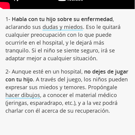
1-
Habla con tu hijo sobre su enfermedad
,
aclarando sus
dudas y miedos
. Eso le quitará
cualquier preocupación con lo que puede
ocurrirle en el hospital, y le dejará más
tranquilo. Si el niño se siente seguro, irá se
adaptar mejor a cualquier situación.
2- Aunque esté en un hospital,
no dejes de jugar
con tu hijo
. A través del juego, los niños pueden
expresar sus miedos y temores. Propóngale
hacer dibujos
, a conocer el material médico
(jeringas, esparadrapo, etc.), y a la vez podrá
charlar con él acerca de su recuperación.