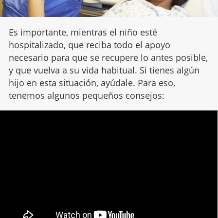
Es importante, mientras el niño esté
hospitalizado, que reciba todo el apoyo
necesario para que se recupere lo antes posible,
y que vuelva a su vida habitual. Si tienes algún
hijo en esta situación, ayúdale. Para eso,
tenemos algunos pequeños consejos: