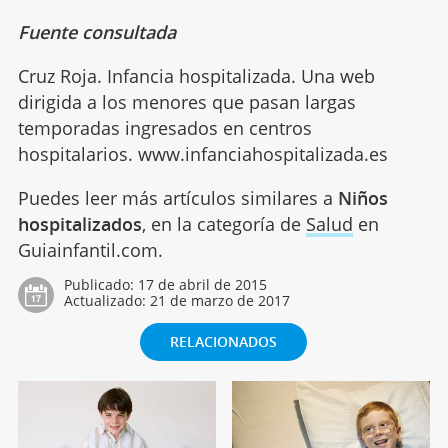
Fuente consultada
Cruz Roja. Infancia hospitalizada. Una web
dirigida a los menores que pasan largas
temporadas ingresados en centros
hospitalarios. www.infanciahospitalizada.es
Puedes leer más artículos similares a
Niños
hospitalizados
, en la categoría de
Salud
en
Guiainfantil.com.
Publicado:
17 de abril de 2015
Actualizado:
21 de marzo de 2017
RELACIONADOS