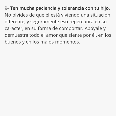
9-
Ten mucha paciencia y tolerancia con tu hijo
.
No olvides de que él está viviendo una situación
diferente, y seguramente eso repercutirá en su
carácter, en su forma de comportar. Apóyale y
demuestra todo el amor que siente por él, en los
buenos y en los malos momentos.