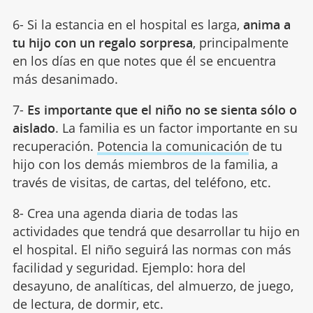
6- Si la estancia en el hospital es larga,
anima a
tu hijo con un regalo sorpresa
, principalmente
en los días en que notes que él se encuentra
más desanimado.
7-
Es importante que el niño no se sienta sólo o
aislado
. La familia es un factor importante en su
recuperación.
Potencia la comunicación
de tu
hijo con los demás miembros de la familia, a
través de visitas, de cartas, del teléfono, etc.
8- Crea una agenda diaria de todas las
actividades que tendrá que desarrollar tu hijo en
el hospital. El niño seguirá las normas con más
facilidad y seguridad. Ejemplo: hora del
desayuno, de analíticas, del almuerzo, de juego,
de lectura, de dormir, etc.