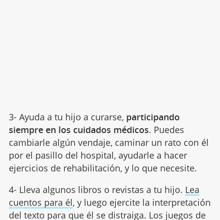
3- Ayuda a tu hijo a curarse,
participando
siempre en los cuidados médicos
. Puedes
cambiarle algún vendaje, caminar un rato con él
por el pasillo del hospital, ayudarle a hacer
ejercicios de rehabilitación, y lo que necesite.
4- Lleva algunos libros o revistas a tu hijo.
Lea
cuentos para él
, y luego ejercite la interpretación
del texto para que él se distraiga. Los juegos de