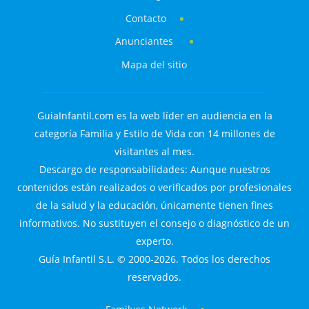
Contacto
Anunciantes
Mapa del sitio
GuiaInfantil.com es la web líder en audiencia en la
categoría Familia y Estilo de Vida con 14 millones de
visitantes al mes.
Descargo de responsabilidades: Aunque nuestros
contenidos están realizados o verificados por profesionales
de la salud y la educación, únicamente tienen fines
informativos. No sustituyen el consejo o diagnóstico de un
experto.
Guía Infantil S.L. © 2000-2026. Todos los derechos
reservados.