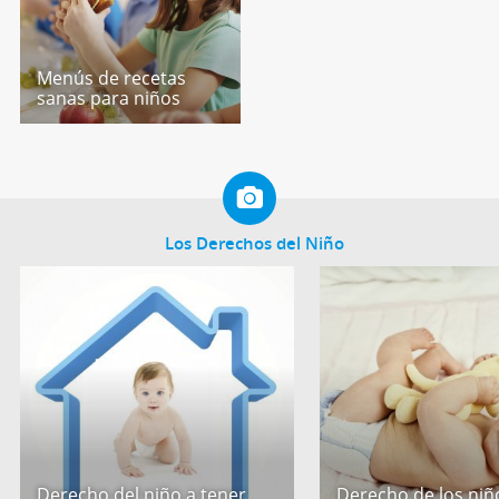
Menús de recetas
sanas para niños
Los Derechos del Niño
Derecho del niño a tener
Derecho de los niño