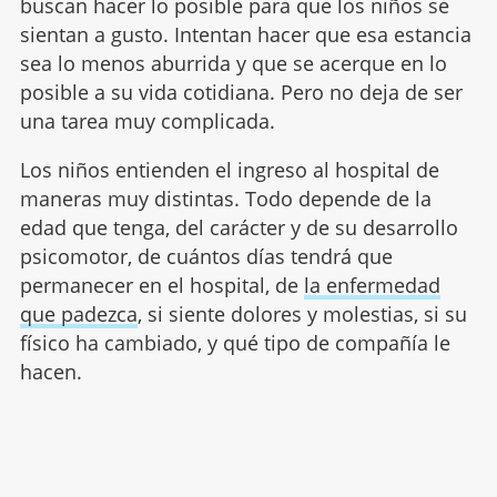
buscan hacer lo posible para que los niños se
sientan a gusto. Intentan hacer que esa estancia
sea lo menos aburrida y que se acerque en lo
posible a su vida cotidiana. Pero no deja de ser
una tarea muy complicada.
Los niños entienden el ingreso al hospital de
maneras muy distintas. Todo depende de la
edad que tenga, del carácter y de su desarrollo
psicomotor, de cuántos días tendrá que
permanecer en el hospital, de
la enfermedad
que padezca
, si siente dolores y molestias, si su
físico ha cambiado, y qué tipo de compañía le
hacen.