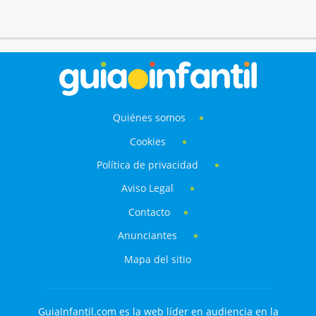
Quiénes somos
Cookies
Política de privacidad
Aviso Legal
Contacto
Anunciantes
Mapa del sitio
GuiaInfantil.com es la web líder en audiencia en la