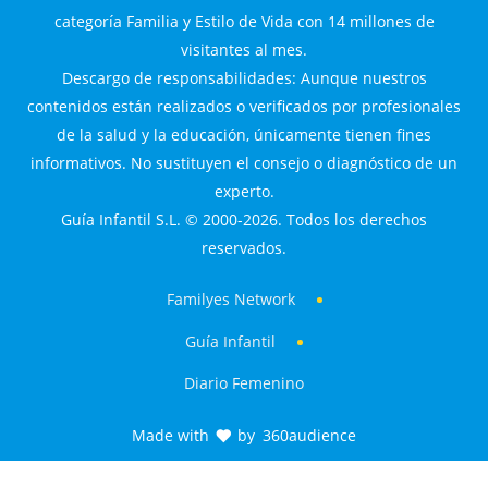
categoría Familia y Estilo de Vida con 14 millones de
visitantes al mes.
Descargo de responsabilidades: Aunque nuestros
contenidos están realizados o verificados por profesionales
de la salud y la educación, únicamente tienen fines
informativos. No sustituyen el consejo o diagnóstico de un
experto.
Guía Infantil S.L. © 2000-2026. Todos los derechos
reservados.
Familyes Network
Guía Infantil
Diario Femenino
Made with
by
360audience