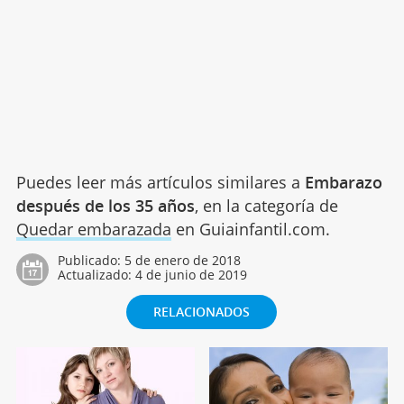
Puedes leer más artículos similares a
Embarazo
después de los 35 años
, en la categoría de
Quedar embarazada
en Guiainfantil.com.
Publicado:
5 de enero de 2018
Actualizado:
4 de junio de 2019
RELACIONADOS