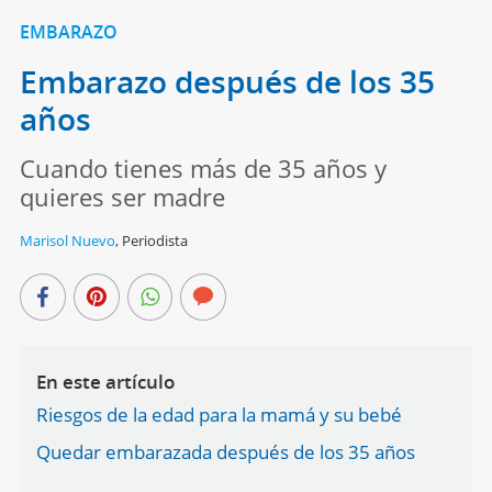
EMBARAZO
Embarazo después de los 35
años
Cuando tienes más de 35 años y
quieres ser madre
Marisol Nuevo
,
Periodista
En este artículo
Riesgos de la edad para la mamá y su bebé
Quedar embarazada después de los 35 años