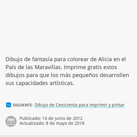
Dibujo de fantasía para colorear de Alicia en el
País de las Maravillas. Imprime gratis estos
dibujos para que los más pequeños desarrollen
sus capacidades artísticas.
Dibujo de Cenicienta para imprimir y pintar
SIGUIENTE:
Publicado:
14 de junio de 2012
Actualizado:
8 de mayo de 2018