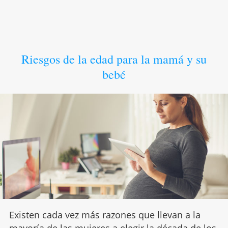
Riesgos de la edad para la mamá y su
bebé
Existen cada vez más razones que llevan a la
mayoría de las mujeres a elegir la década de los