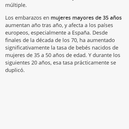
múltiple.
Los embarazos en
mujeres mayores de 35 años
aumentan año tras año, y afecta a los países
europeos, especialmente a España. Desde
finales de la década de los 70, ha aumentado
significativamente la tasa de bebés nacidos de
mujeres de 35 a 50 años de edad. Y durante los
siguientes 20 años, esa tasa prácticamente se
duplicó.