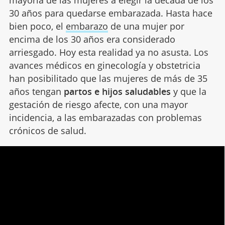
30 años para quedarse embarazada. Hasta hace
bien poco, el
embarazo
de una mujer por
encima de los 30 años era considerado
arriesgado. Hoy esta realidad ya no asusta. Los
avances médicos en ginecología y obstetricia
han posibilitado que las mujeres de más de 35
años tengan
partos e hijos saludables
y que la
gestación de riesgo afecte, con una mayor
incidencia, a las embarazadas con problemas
crónicos de salud.