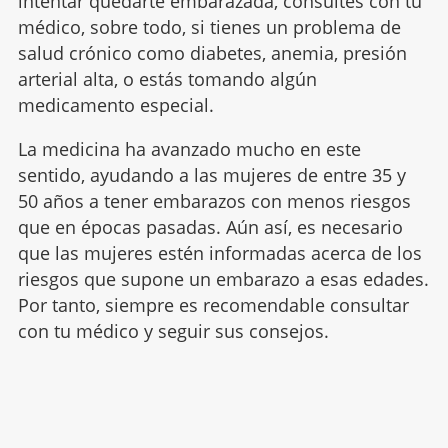
intentar quedarte embarazada, consultes con tu
médico, sobre todo, si tienes un problema de
salud crónico como diabetes, anemia, presión
arterial alta, o estás tomando algún
medicamento especial.
La medicina ha avanzado mucho en este
sentido, ayudando a las mujeres de entre 35 y
50 años a tener embarazos con menos riesgos
que en épocas pasadas. Aún así, es necesario
que las mujeres estén informadas acerca de los
riesgos que supone un embarazo a esas edades.
Por tanto, siempre es recomendable consultar
con tu médico y seguir sus consejos.