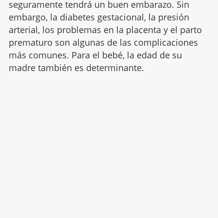
seguramente tendrá un buen embarazo. Sin
embargo, la diabetes gestacional, la presión
arterial, los problemas en la placenta y el parto
prematuro son algunas de las complicaciones
más comunes. Para el bebé, la edad de su
madre también es determinante.