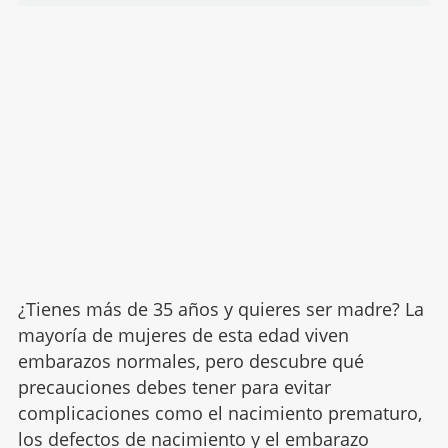
¿Tienes más de 35 años y quieres ser madre? La
mayoría de mujeres de esta edad viven
embarazos normales, pero descubre qué
precauciones debes tener para evitar
complicaciones como el nacimiento prematuro,
los defectos de nacimiento y el embarazo