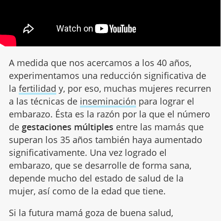
A medida que nos acercamos a los 40 años,
experimentamos una reducción significativa de
la
fertilidad
y, por eso, muchas mujeres recurren
a las técnicas de
inseminación
para lograr el
embarazo. Ésta es la razón por la que el número
de
gestaciones múltiples
entre las mamás que
superan los 35 años también haya aumentado
significativamente. Una vez logrado el
embarazo, que se desarrolle de forma sana,
depende mucho del estado de salud de la
mujer, así como de la edad que tiene.
Si la futura mamá goza de buena salud,