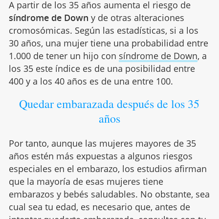
A partir de los 35 años aumenta el riesgo de
síndrome de Down
y de otras alteraciones
cromosómicas. Según las estadísticas, si a los
30 años, una mujer tiene una probabilidad entre
1.000 de tener un hijo con
síndrome de Down
, a
los 35 este índice es de una posibilidad entre
400 y a los 40 años es de una entre 100.
Quedar embarazada después de los 35
años
Por tanto, aunque las mujeres mayores de 35
años estén más expuestas a algunos riesgos
especiales en el embarazo, los estudios afirman
que la mayoría de esas mujeres tiene
embarazos y bebés saludables. No obstante, sea
cual sea tu edad, es necesario que, antes de