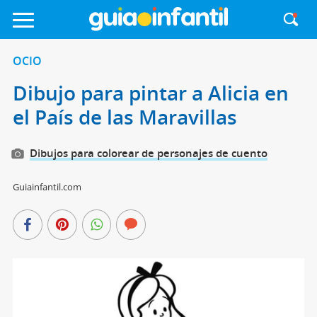
OCIO
Dibujo para pintar a Alicia en
el País de las Maravillas
Dibujos para colorear de personajes de cuento
Guiainfantil.com