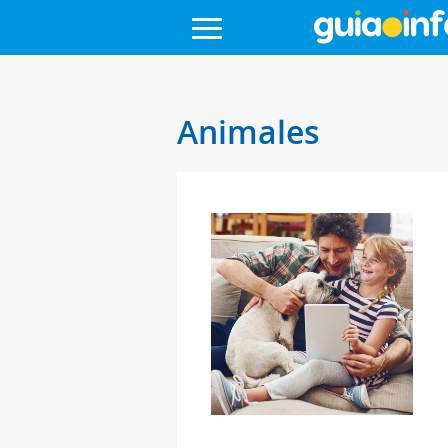
Animales