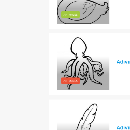
ANIMALES
Adivi
ANIMALES
Adivi