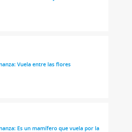
nanza: Vuela entre las flores
nanza: Es un mamífero que vuela por la