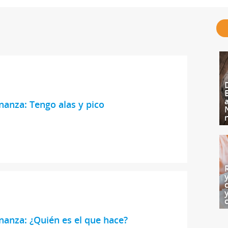
nanza: Tengo alas y pico
nanza: ¿Quién es el que hace?