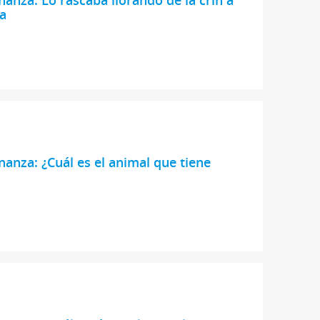
la
nanza: ¿Cuál es el animal que tiene