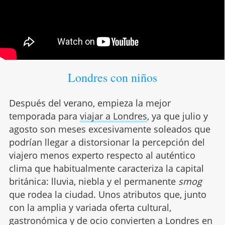
Londres con niños
Después del verano, empieza la mejor
temporada para
viajar a Londres
, ya que julio y
agosto son meses excesivamente soleados que
podrían llegar a distorsionar la percepción del
viajero menos experto respecto al auténtico
clima que habitualmente caracteriza la capital
británica: lluvia, niebla y el permanente
smog
que rodea la ciudad. Unos atributos que, junto
con la amplia y variada oferta cultural,
gastronómica y
de ocio convierten a Londres
en