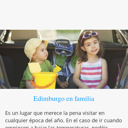
Edimburgo en familia
Es un lugar que merece la pena visitar en
cualquier época del año. En el caso de ir cuando
empiecen a bajar las temperaturas, podéis