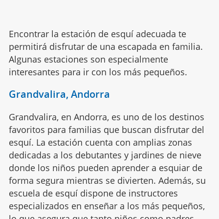
Encontrar la estación de esquí adecuada te
permitirá disfrutar de una escapada en familia.
Algunas estaciones son especialmente
interesantes para ir con los más pequeños.
Grandvalira, Andorra
Grandvalira, en Andorra, es uno de los destinos
favoritos para familias que buscan disfrutar del
esquí. La estación cuenta con amplias zonas
dedicadas a los debutantes y jardines de nieve
donde los niños pueden aprender a esquiar de
forma segura mientras se divierten. Además, su
escuela de esquí dispone de instructores
especializados en enseñar a los más pequeños,
lo que asegura que tanto niños como padres