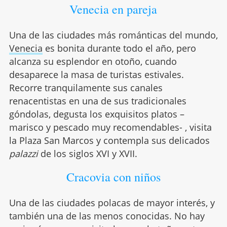
Venecia en pareja
Una de las ciudades más románticas del mundo,
Venecia
es bonita durante todo el año, pero
alcanza su esplendor en otoño, cuando
desaparece la masa de turistas estivales.
Recorre tranquilamente sus canales
renacentistas en una de sus tradicionales
góndolas, degusta los exquisitos platos –
marisco y pescado muy recomendables- , visita
la Plaza San Marcos y contempla sus delicados
palazzi
de los siglos XVI y XVII.
Cracovia con niños
Una de las ciudades polacas de mayor interés, y
también una de las menos conocidas. No hay