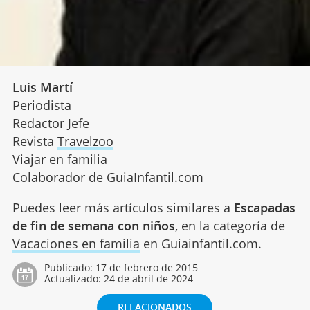
Luis Martí
Periodista
Redactor Jefe
Revista
Travelzoo
Viajar en familia
Colaborador de GuiaInfantil.com
Puedes leer más artículos similares a
Escapadas
de fin de semana con niños
, en la categoría de
Vacaciones en familia
en Guiainfantil.com.
Publicado:
17 de febrero de 2015
Actualizado:
24 de abril de 2024
RELACIONADOS