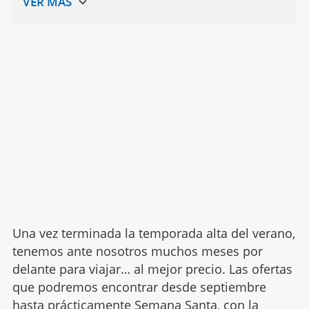
Una vez terminada la temporada alta del verano,
tenemos ante nosotros muchos meses por
delante para viajar… al mejor precio. Las ofertas
que podremos encontrar desde septiembre
hasta prácticamente
Semana Santa
, con la