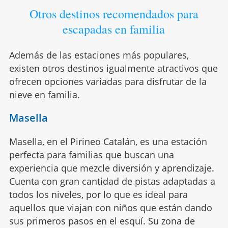
Otros destinos recomendados para
escapadas en familia
Además de las estaciones más populares,
existen otros destinos igualmente atractivos que
ofrecen opciones variadas para disfrutar de la
nieve en familia.
Masella
Masella, en el Pirineo Catalán, es una estación
perfecta para familias que buscan una
experiencia que mezcle diversión y aprendizaje.
Cuenta con gran cantidad de pistas adaptadas a
todos los niveles, por lo que es ideal para
aquellos que viajan con niños que están dando
sus primeros pasos en el esquí. Su zona de