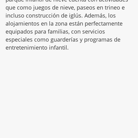
que como juegos de nieve, paseos en trineo e
incluso construcción de iglús. Además, los
alojamientos en la zona están perfectamente
equipados para familias, con servicios
especiales como guarderías y programas de
entretenimiento infantil.