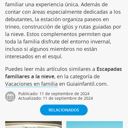
familiar una experiencia única. Además de
contar con áreas especialmente dedicadas a los
debutantes, la estación organiza paseos en
trineo, construcción de iglús y rutas guiadas por
la nieve. Estos complementos permiten que
toda la familia disfrute del entorno invernal,
incluso si algunos miembros no están
interesados en el esquí.
Puedes leer más artículos similares a
Escapadas
familiares a la nieve
, en la categoría de
Vacaciones en familia
en Guiainfantil.com.
Publicado:
11 de septiembre de 2024
Actualizado:
11 de septiembre de 2024
RELACIONADOS