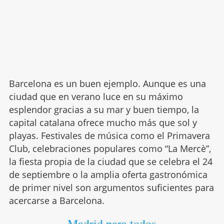
Barcelona es un buen ejemplo. Aunque es una
ciudad que en verano luce en su máximo
esplendor gracias a su mar y buen tiempo, la
capital catalana ofrece mucho más que sol y
playas. Festivales de música como el Primavera
Club, celebraciones populares como “La Mercè”,
la fiesta propia de la ciudad que se celebra el 24
de septiembre o la amplia oferta gastronómica
de primer nivel son argumentos suficientes para
acercarse a Barcelona.
Madrid para todos