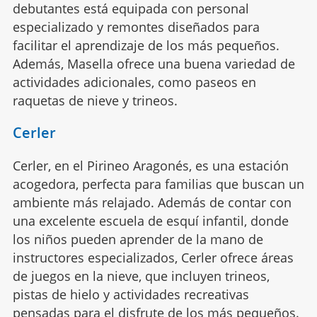
debutantes está equipada con personal
especializado y remontes diseñados para
facilitar el aprendizaje de los más pequeños.
Además, Masella ofrece una buena variedad de
actividades adicionales, como paseos en
raquetas de nieve y trineos.
Cerler
Cerler, en el Pirineo Aragonés, es una estación
acogedora, perfecta para familias que buscan un
ambiente más relajado. Además de contar con
una excelente escuela de esquí infantil, donde
los niños pueden aprender de la mano de
instructores especializados, Cerler ofrece áreas
de juegos en la nieve, que incluyen trineos,
pistas de hielo y actividades recreativas
pensadas para el disfrute de los más pequeños.