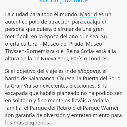
La ciudad para todo el mundo.
Madrid
es un
auténtico polo de atracción para cualquier
persona que quiera disfrutar de una gran
metrópoli, en la época del año que sea. Su
oferta cultural –Museo del Prado, Museo
Thyssen-Bornemisza o el Reina Sofía- está a la
altura de la de Nueva York, París o Londres.
Si el objetivo del viaje es ir de
shopping
, el
barrio de Salamanca, Chueca, la Puerta del Sol o
la Gran Vía son excelentes elecciones. Si la
escapada que habéis planeado no ha podido ser
en solitario y finalmente os lleváis a toda la
familia, el Parque del Retiro o el Parque Warner
son garantía de diversión y entretenimiento para
los más pequeños.