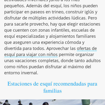
pequeños. Además del esquí, los niños pueden
participar en paseos en trineo, construir iglús y
disfrutar de múltiples actividades lúdicas. Pero
para sacarle provecho, hay que elegir estaciones
que cuenten con zonas infantiles, escuelas de
esquí especializadas y alojamientos familiares
que aseguren una experiencia cómoda y
divertida para todos. Aprovechar las
ofertas de
esquí para viajar con niños
permite organizar
unas vacaciones completas, donde tanto adultos
como niños puedan disfrutar al máximo del
entorno invernal.
Estaciones de esquí recomendadas para
familias