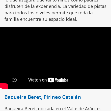
disfruten de la experiencia. La variedad de pistas
para todos los niveles permite que toda la
familia encuentre su espacio ideal.
Baqueira Beret, Pirineo Catalán
Baqueira Beret, ubicada en el Valle de Arán, es