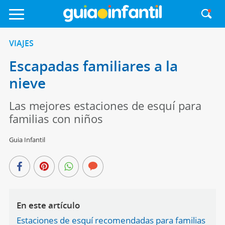
VIAJES
Escapadas familiares a la
nieve
Las mejores estaciones de esquí para
familias con niños
Guia Infantil
En este artículo
Estaciones de esquí recomendadas para familias