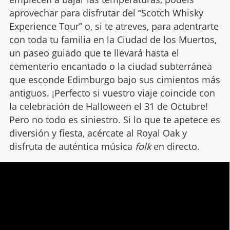
aprovechar para disfrutar del “
Scotch Whisky
Experience Tour
” o, si te atreves, para adentrarte
con toda tu familia en la
Ciudad de los Muertos
,
un paseo guiado que te llevará hasta el
cementerio encantado o la ciudad subterránea
que esconde Edimburgo bajo sus cimientos más
antiguos. ¡Perfecto si vuestro viaje coincide con
la celebración de Halloween el 31 de Octubre!
Pero no todo es siniestro. Si lo que te apetece es
diversión y fiesta, acércate al Royal Oak y
disfruta de auténtica música
folk
en directo.