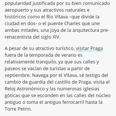
popularidad justificada por su bien comunicado
aeropuerto y sus atractivos naturales e
históricos como el Río Vltava –que divide la
ciudad en dos- o el puente Charles que une
ambas mitades, una joya de la arquitectura pre-
renacentista del siglo XIV.
A pesar de su atractivo turístico,
visitar Praga
fuera de la temporada de verano es
relativamente tranquilo, ya que sus calles y
paseos se vacían de turistas a partir de
septiembre. Navega por el Vltava, sé testigo del
cambio de guardia del castillo de Praga, visita el
Reloj Astronómico y las numerosas iglesias
góticas que se esconden en las calles del núcleo
antiguo o toma el antiguo ferrocarril hasta la
Torre Petrin.