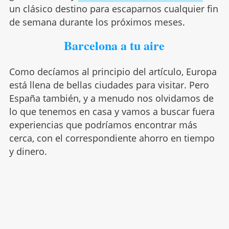
un clásico destino para escaparnos cualquier fin
de semana durante los próximos meses.
Barcelona a tu aire
Como decíamos al principio del artículo, Europa
está llena de bellas ciudades para visitar. Pero
España también, y a menudo nos olvidamos de
lo que tenemos en casa y vamos a buscar fuera
experiencias que podríamos encontrar más
cerca, con el correspondiente ahorro en tiempo
y dinero.