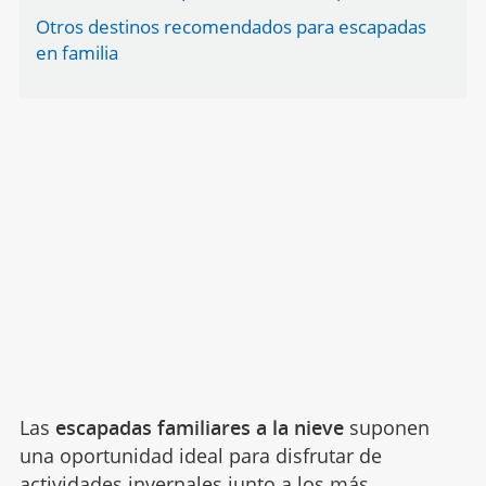
Otros destinos recomendados para escapadas
en familia
Las
escapadas familiares a la nieve
suponen
una oportunidad ideal para disfrutar de
actividades invernales junto a los más