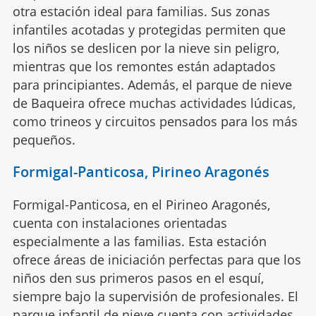
otra estación ideal para familias. Sus zonas
infantiles acotadas y protegidas permiten que
los niños se deslicen por la nieve sin peligro,
mientras que los remontes están adaptados
para principiantes. Además, el parque de nieve
de Baqueira ofrece muchas actividades lúdicas,
como trineos y circuitos pensados para los más
pequeños.
Formigal-Panticosa, Pirineo Aragonés
Formigal-Panticosa, en el Pirineo Aragonés,
cuenta con instalaciones orientadas
especialmente a las familias. Esta estación
ofrece áreas de iniciación perfectas para que los
niños den sus primeros pasos en el esquí,
siempre bajo la supervisión de profesionales. El
parque infantil de nieve cuenta con actividades