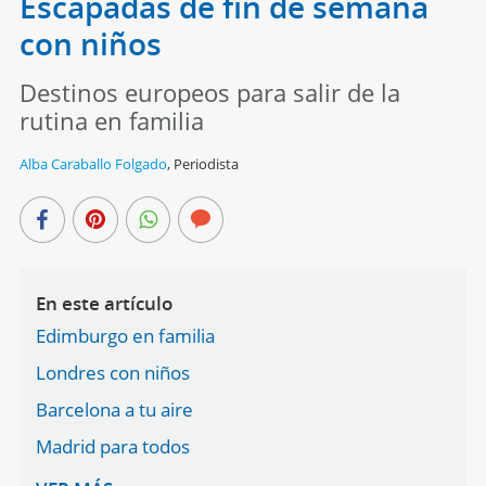
Escapadas de fin de semana
con niños
Destinos europeos para salir de la
rutina en familia
Alba Caraballo Folgado
,
Periodista
En este artículo
Edimburgo en familia
Londres con niños
Barcelona a tu aire
Madrid para todos