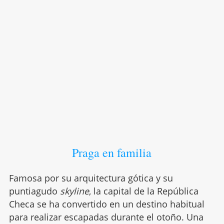
Praga en familia
Famosa por su arquitectura gótica y su
puntiagudo
skyline
, la capital de la República
Checa se ha convertido en un destino habitual
para realizar escapadas durante el otoño. Una