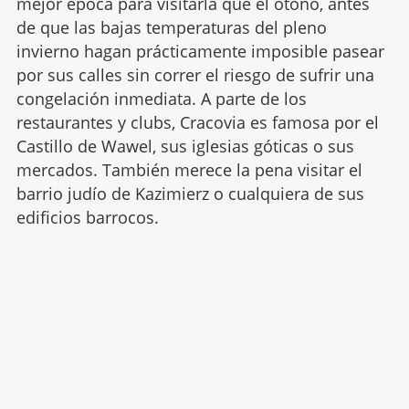
mejor época para visitarla que el otoño, antes
de que las bajas temperaturas del pleno
invierno hagan prácticamente imposible pasear
por sus calles sin correr el riesgo de sufrir una
congelación inmediata. A parte de los
restaurantes y clubs, Cracovia es famosa por el
Castillo de Wawel, sus iglesias góticas o sus
mercados. También merece la pena visitar el
barrio judío de Kazimierz o cualquiera de sus
edificios barrocos.