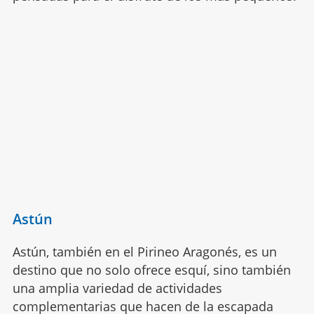
Astún
Astún, también en el Pirineo Aragonés, es un
destino que no solo ofrece esquí, sino también
una amplia variedad de actividades
complementarias que hacen de la escapada