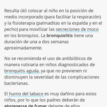
Resulta útil colocar al niño en la posición de
medio incorporado (para facilitar la respiración)
y la fisioterapia (palmaditas en la espalda y en el
pecho) para movilizar las
secreciones de moco
en los bronquios. La
bronquiolitis
tiene una
duración de una a dos semanas
aproximadamente.
No se recomienda el uso de antibióticos de
manera rutinaria en niños diagnosticados de
bronquitis aguda
, ya que no previenen ni
disminuyen la severidad de las complicaciones
bacterianas.
El
humo del tabaco
es muy dañino para estos
niños, por lo que los padres deberán de
abstenerse de fumar
delante de ellos.