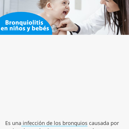
Es una
infección de los bronquios
causada por