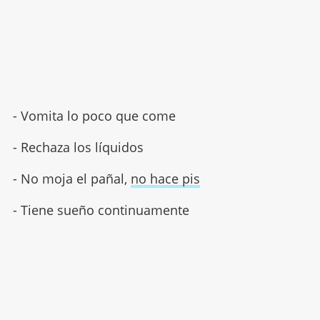
- Vomita lo poco que come
- Rechaza los líquidos
- No moja el pañal,
no hace pis
- Tiene sueño continuamente