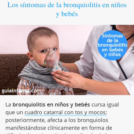
Los síntomas de la bronquiolitis en niños
y bebés
La
bronquiolitis en niños y bebés
cursa igual
que un
cuadro catarral con tos y mocos
;
posteriormente, afecta a los bronquiolos
manifestándose clínicamente en forma de