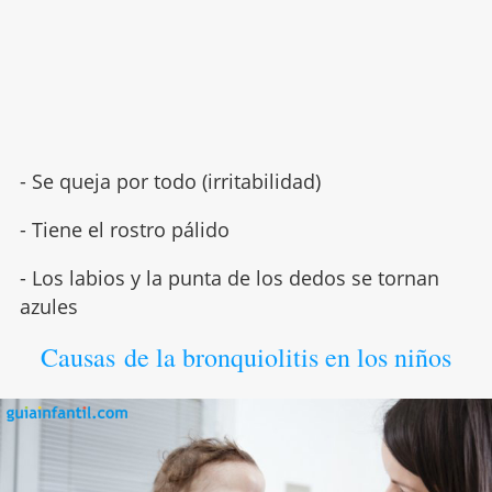
- Se queja por todo (irritabilidad)
- Tiene el rostro pálido
- Los labios y la punta de los dedos se tornan
azules
Causas de la bronquiolitis en los niños