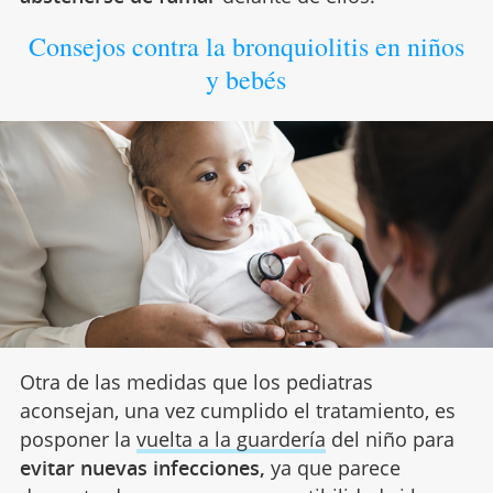
Consejos contra la bronquiolitis en niños
y bebés
Otra de las medidas que los pediatras
aconsejan, una vez cumplido el tratamiento, es
posponer la
vuelta a la guardería
del niño para
evitar nuevas infecciones,
ya que parece