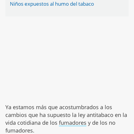
Niños expuestos al humo del tabaco
Ya estamos más que acostumbrados a los
cambios que ha supuesto la ley antitabaco en la
vida cotidiana de los
fumadores
y de los no
fumadores.