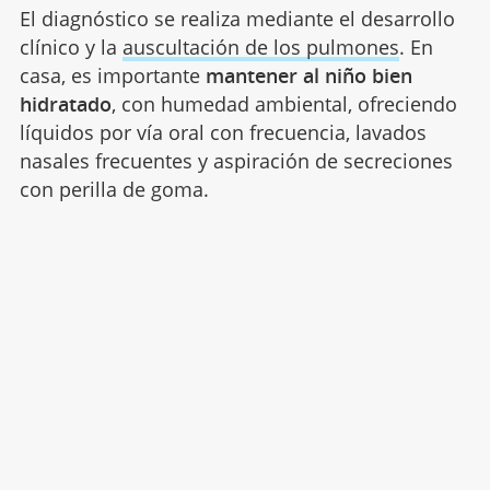
El diagnóstico se realiza mediante el desarrollo
clínico y la
auscultación de los pulmones
. En
casa, es importante
mantener al niño bien
hidratado
, con humedad ambiental, ofreciendo
líquidos por vía oral con frecuencia, lavados
nasales frecuentes y aspiración de secreciones
con perilla de goma.