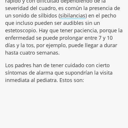
rápido y con dificultad dependiendo de la
severidad del cuadro, es común la presencia de
un sonido de silbidos (
sibilancias
) en el pecho
que incluso pueden ser audibles sin un
estetoscopio. Hay que tener paciencia, porque la
enfermedad se puede prolongar entre 7 y 10
días y la tos, por ejemplo, puede llegar a durar
hasta cuatro semanas.
Los padres han de tener cuidado con cierto
síntomas de alarma que supondrían la visita
inmediata al pediatra. Estos son: