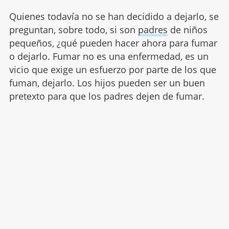
Quienes todavía no se han decidido a dejarlo, se
preguntan, sobre todo, si son
padres
de niños
pequeños, ¿qué pueden hacer ahora para fumar
o dejarlo. Fumar no es una enfermedad, es un
vicio que exige un esfuerzo por parte de los que
fuman, dejarlo. Los hijos pueden ser un buen
pretexto para que los padres dejen de fumar.