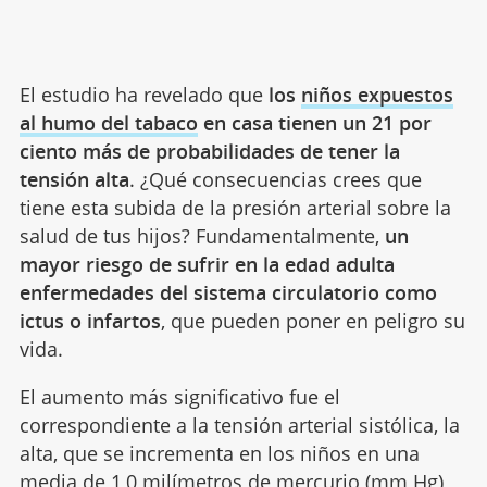
El estudio ha revelado que
los
niños expuestos
al humo del tabaco
en casa tienen un 21 por
ciento más de probabilidades de tener la
tensión alta
. ¿Qué consecuencias crees que
tiene esta subida de la presión arterial sobre la
salud de tus hijos? Fundamentalmente,
un
mayor riesgo de sufrir en la edad adulta
enfermedades del sistema circulatorio como
ictus o infartos
, que pueden poner en peligro su
vida.
El aumento más significativo fue el
correspondiente a la tensión arterial sistólica, la
alta, que se incrementa en los niños en una
media de 1,0 milímetros de mercurio (mm Hg),