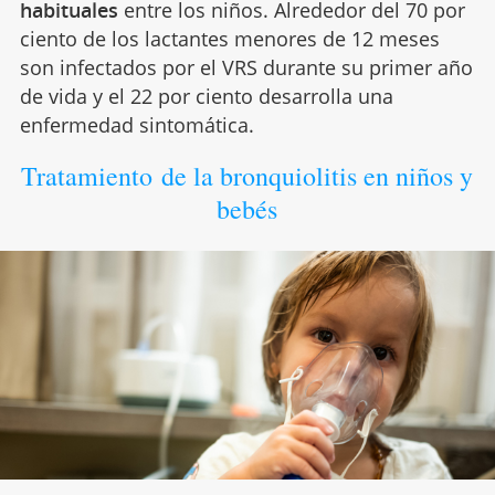
habituales
entre los niños. Alrededor del 70 por
ciento de los lactantes menores de 12 meses
son infectados por el VRS durante su primer año
de vida y el 22 por ciento desarrolla una
enfermedad sintomática.
Tratamiento de la bronquiolitis en niños y
bebés