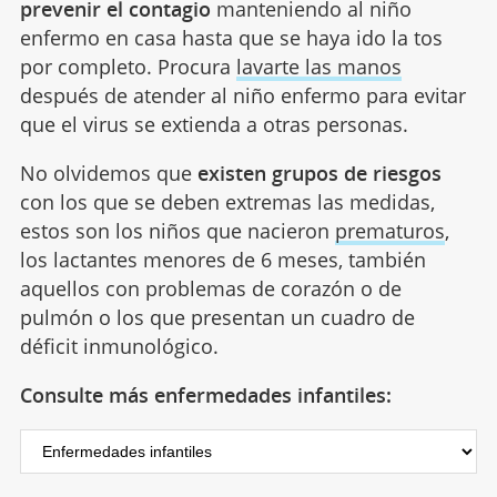
prevenir el contagio
manteniendo al niño
enfermo en casa hasta que se haya ido la tos
por completo. Procura
lavarte las manos
después de atender al niño enfermo para evitar
que el virus se extienda a otras personas.
No olvidemos que
existen grupos de riesgos
con los que se deben extremas las medidas,
estos son los niños que nacieron
prematuros
,
los lactantes menores de 6 meses, también
aquellos con problemas de corazón o de
pulmón o los que presentan un cuadro de
déficit inmunológico.
Consulte más enfermedades infantiles: