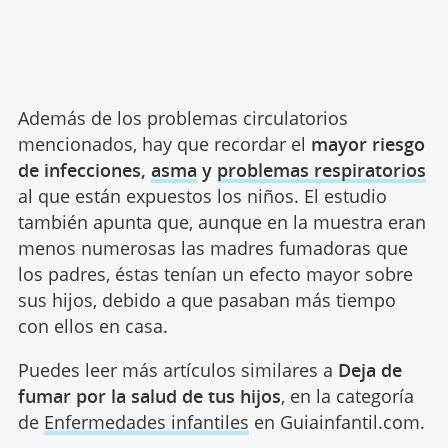
Además de los problemas circulatorios
mencionados, hay que recordar el
mayor riesgo
de infecciones,
asma
y
problemas respiratorios
al que están expuestos los niños. El estudio
también apunta que, aunque en la muestra eran
menos numerosas las madres fumadoras que
los padres, éstas tenían un efecto mayor sobre
sus hijos, debido a que pasaban más tiempo
con ellos en casa.
Puedes leer más artículos similares a
Deja de
fumar por la salud de tus hijos
, en la categoría
de
Enfermedades infantiles
en Guiainfantil.com.