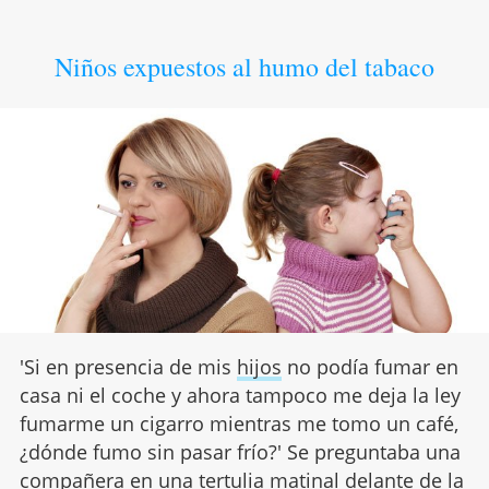
Niños expuestos al humo del tabaco
'Si en presencia de mis
hijos
no podía fumar en
casa ni el coche y ahora tampoco me deja la ley
fumarme un cigarro mientras me tomo un café,
¿dónde fumo sin pasar frío?' Se preguntaba una
compañera en una tertulia matinal delante de la