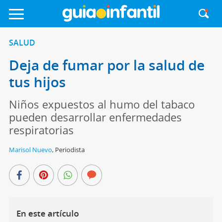
SALUD
Deja de fumar por la salud de
tus hijos
Niños expuestos al humo del tabaco
pueden desarrollar enfermedades
respiratorias
Marisol Nuevo
,
Periodista
En este artículo