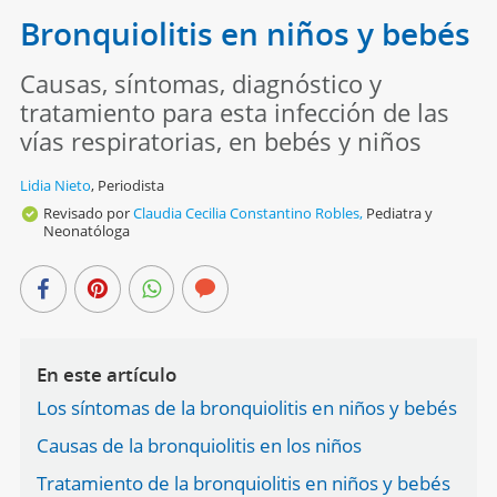
Bronquiolitis en niños y bebés
Causas, síntomas, diagnóstico y
tratamiento para esta infección de las
vías respiratorias, en bebés y niños
Lidia Nieto
,
Periodista
Revisado por
Claudia Cecilia Constantino Robles,
Pediatra y
Neonatóloga
En este artículo
Los síntomas de la bronquiolitis en niños y bebés
Causas de la bronquiolitis en los niños
Tratamiento de la bronquiolitis en niños y bebés