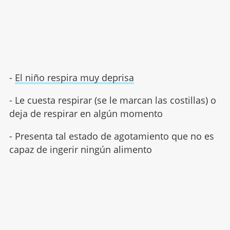
-
El niño respira muy deprisa
- Le cuesta respirar (se le marcan las costillas) o
deja de respirar en algún momento
- Presenta tal estado de agotamiento que no es
capaz de ingerir ningún alimento