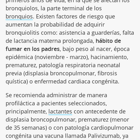
bronquiolos, la parte terminal de los
bronquios
. Existen factores de riesgo que
aumentan la probabilidad de adquirir
bronquiolitis como: asistencia a guarderías, falta
de lactancia materna prolongada,
hábito de
fumar en los padres
, bajo peso al nacer, época
epidémica (noviembre - marzo), hacinamiento,
prematurez, patología respiratoria neonatal
previa (displasia broncopulmonar, fibrosis
quística) o enfermedad cardiaca congénita.
Se recomienda administrar de manera
profiláctica a pacientes seleccionados,
principalmente,
lactantes
con antecedente de
displasia broncopulmonar, prematurez (menor
de 35 semanas) o con patología cardiopulmonar
congénita una vacuna llamada Palivizumab, ya