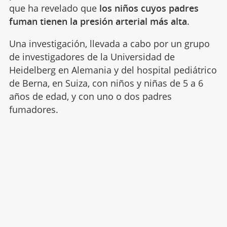
que ha revelado que
los niños cuyos padres
fuman tienen la presión arterial más alta
.
Una investigación, llevada a cabo por un grupo
de investigadores de la Universidad de
Heidelberg en Alemania y del hospital pediátrico
de Berna, en Suiza, con niños y niñas de 5 a 6
años de edad, y con uno o dos padres
fumadores.