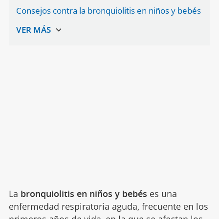
Consejos contra la bronquiolitis en niños y bebés
La
bronquiolitis en niños y bebés
es una
enfermedad respiratoria aguda, frecuente en los
primeros años de vida, en la que se afectan los