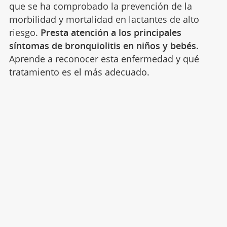
que se ha comprobado la prevención de la
morbilidad y mortalidad en lactantes de alto
riesgo.
Presta atención a los principales
síntomas de bronquiolitis en niños y bebés
.
Aprende a reconocer esta enfermedad y qué
tratamiento es el más adecuado.