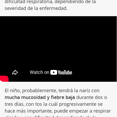
dificultad respiratoria, dependiendo de la
severidad de la enfermedad.
El niño, probablemente, tendrá la nariz con
mucha mucosidad y fiebre baja
durante dos o
tres días, con tos la cuál progresivamente se
hace más importante, puede empezar a respirar