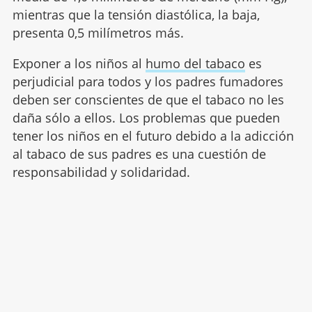
mientras que la tensión diastólica, la baja,
presenta 0,5 milímetros más.
Exponer a los niños al
humo del tabaco
es
perjudicial para todos y los padres fumadores
deben ser conscientes de que el tabaco no les
daña sólo a ellos. Los problemas que pueden
tener los niños en el futuro debido a la adicción
al tabaco de sus padres es una cuestión de
responsabilidad y solidaridad.