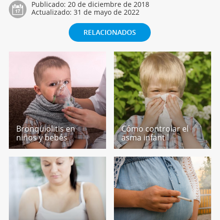
Publicado:
20 de diciembre de 2018
Actualizado:
31 de mayo de 2022
RELACIONADOS
Bronquiolitis en
Cómo controlar el
niños y bebés
asma infantil