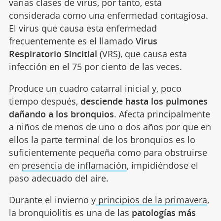
varias clases de virus, por tanto, está
considerada como una enfermedad contagiosa.
El virus que causa esta enfermedad
frecuentemente es el llamado
Virus
Respiratorio Sincitial
(VRS), que causa esta
infección en el 75 por ciento de las veces.
Produce un cuadro catarral inicial y, poco
tiempo después,
desciende hasta los pulmones
dañando a los bronquios
. Afecta principalmente
a niños de menos de uno o dos años por que en
ellos la parte terminal de los bronquios es lo
suficientemente pequeña como para obstruirse
en
presencia de inflamación
, impidiéndose el
paso adecuado del aire.
Durante el invierno y
principios de la primavera
,
la bronquiolitis es una de las
patologías más