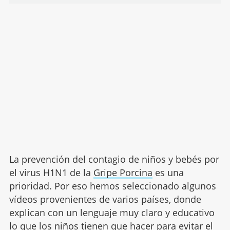
La prevención del contagio de niños y bebés por
el virus H1N1 de la
Gripe Porcina
es una
prioridad. Por eso hemos seleccionado algunos
vídeos provenientes de varios países, donde
explican con un lenguaje muy claro y educativo
lo que los niños tienen que hacer para evitar el