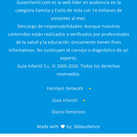
GuiaInfantil.com es la web líder en audiencia en la
categoría Familia y Estilo de Vida con 14 millones de
visitantes al mes.
Descargo de responsabilidades: Aunque nuestros
contenidos están realizados o verificados por profesionales
de la salud y la educación, únicamente tienen fines
informativos. No sustituyen el consejo o diagnóstico de un
experto.
Guía Infantil S.L. © 2000-2026. Todos los derechos
reservados.
Familyes Network
Guía Infantil
Diario Femenino
Made with
by
360audience