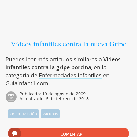
Vídeos infantiles contra la nueva Gripe
Puedes leer más artículos similares a
Vídeos
infantiles contra la gripe porcina
, en la
categoría de
Enfermedades infantiles
en
Guiainfantil.com.
Publicado:
19 de agosto de 2009
Actualizado:
6 de febrero de 2018
Orina - Micción
Vacunas
COMENTAR