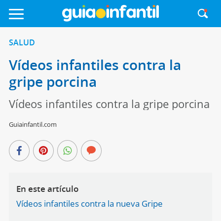
SALUD
Vídeos infantiles contra la
gripe porcina
Vídeos infantiles contra la gripe porcina
Guiainfantil.com
En este artículo
Vídeos infantiles contra la nueva Gripe