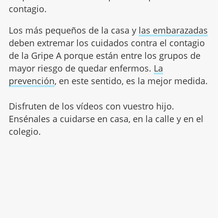
contagio.
Los más pequeños de la casa y
las embarazadas
deben extremar los cuidados contra el contagio
de la Gripe A porque están entre los grupos de
mayor riesgo de quedar enfermos.
La
prevención
, en este sentido, es la mejor medida.
Disfruten de los vídeos con vuestro hijo.
Ensénales a cuidarse en casa, en la calle y en el
colegio.