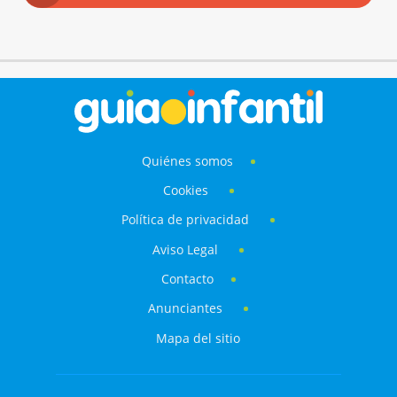
Quiénes somos
Cookies
Política de privacidad
Aviso Legal
Contacto
Anunciantes
Mapa del sitio