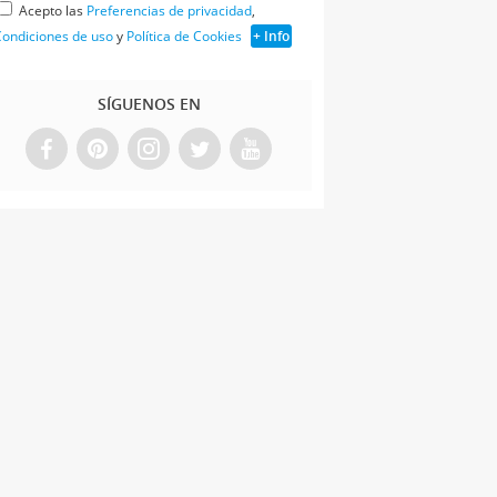
Acepto las
Preferencias de privacidad
,
ondiciones de uso
y
Política de Cookies
+ Info
SÍGUENOS EN