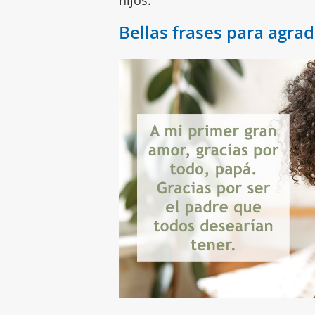
hijos.
Bellas frases para agrad