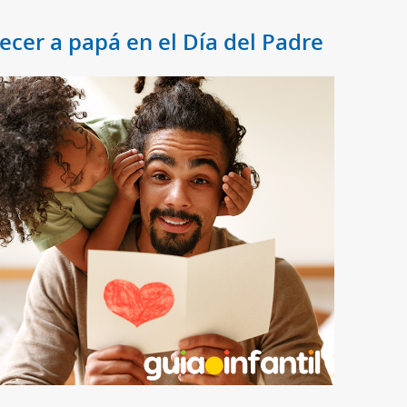
ecer a papá en el Día del Padre