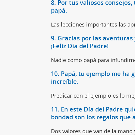
8. Por tus valiosos consejos,
papá.
Las lecciones importantes las a
9. Gracias por las aventura
¡Feliz Día del Padre!
Nadie como papá para infundir
10. Papá, tu ejemplo me ha g
increíble.
Predicar con el ejemplo es lo m
11. En este Día del Padre qui
bondad son los regalos que 
Dos valores que van de la mano