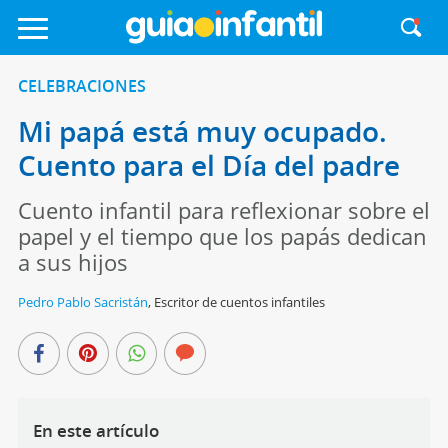
CELEBRACIONES
Mi papá está muy ocupado.
Cuento para el Día del padre
Cuento infantil para reflexionar sobre el
papel y el tiempo que los papás dedican
a sus hijos
Pedro Pablo Sacristán
,
Escritor de cuentos infantiles
En este artículo