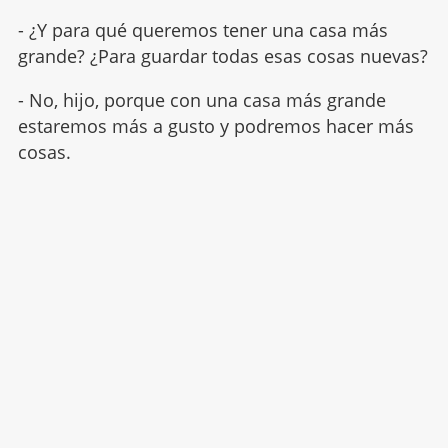
- ¿Y para qué queremos tener una casa más
grande? ¿Para guardar todas esas cosas nuevas?
- No, hijo, porque con una casa más grande
estaremos más a gusto y podremos hacer más
cosas.