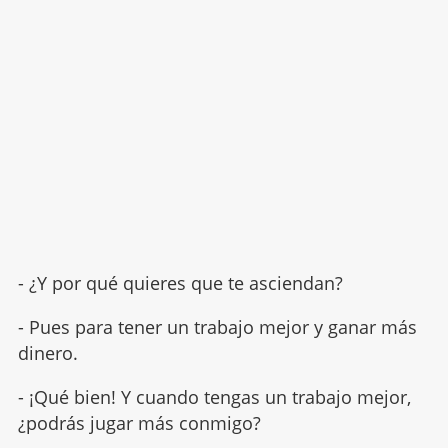
- ¿Y por qué quieres que te asciendan?
- Pues para tener un trabajo mejor y ganar más
dinero.
- ¡Qué bien! Y cuando tengas un trabajo mejor,
¿podrás jugar más conmigo?