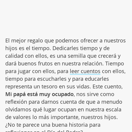
El mejor regalo que podemos ofrecer a nuestros
hijos es el tiempo. Dedicarles tiempo y de
calidad con ellos, es una semilla que crecerá y
dará buenos frutos en nuestra relación. Tiempo
para jugar con ellos, para
leer cuentos
con ellos,
tiempo para escucharles y para educarles
representa un tesoro en sus vidas. Este cuento,
Mi papá está muy ocupado
, nos sirve como
reflexión para darnos cuenta de que a menudo
olvidamos qué lugar ocupan en nuestra escala
de valores lo más importante, nuestros hijos.
¿No te parece una buena historia para