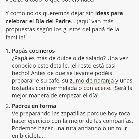
Y como no os queremos dejar sin
ideas para
celebrar el Día del Padre
... ¡aquí van más
propuestas según los gustos del papá de la
familia!
Papás cocineros
¿Papá es más de dulce o de salado? Una vez
conocido este detalle, ¡el resto está casi
hecho! Antes de que se levante podéis
prepararle su café, su
zumo de naranja
y unas
tostadas con mermelada o con aceite. ¡Será la
mejor manera de empezar el día!
Padres en forma
Ve preparando las zapatillas porque hoy toca
hacer ejercicio con la mejor de las compañías.
Podemos hacer una ruta andando o un tour
en bicicleta.