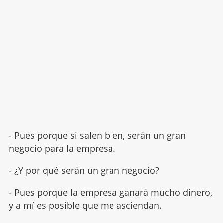
- Pues porque si salen bien, serán un gran
negocio para la empresa.
- ¿Y por qué serán un gran negocio?
- Pues porque la empresa ganará mucho dinero,
y a mí es posible que me asciendan.