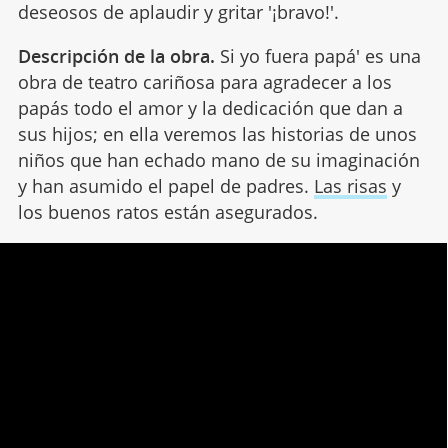
deseosos de aplaudir y gritar '¡bravo!'.
Descripción de la obra.
Si yo fuera papá' es una
obra de teatro cariñosa para agradecer a los
papás todo el amor y la dedicación que dan a
sus hijos; en ella veremos las historias de unos
niños que han echado mano de su imaginación
y han asumido el papel de padres.
Las risas
y
los buenos ratos están asegurados.