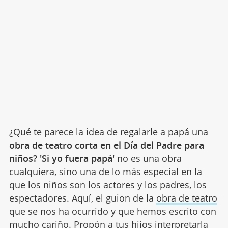
¿Qué te parece la idea de regalarle a papá una
obra de teatro corta en el Día del Padre para
niños? 'Si yo fuera papá'
no es una obra
cualquiera, sino una de lo más especial en la
que los niños son los actores y los padres, los
espectadores. Aquí, el guion de la
obra de teatro
que se nos ha ocurrido y que hemos escrito con
mucho cariño. Propón a tus hijos interpretarla