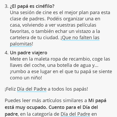
¿El papá es cinéfilo?
Una sesión de cine es el mejor plan para esta
clase de padres. Podéis organizar una en
casa, volviendo a ver vuestras películas
favoritas, o también echar un vistazo a la
cartelera de tu ciudad. ¡
Que no falten las
palomitas
!
Un padre viajero
Mete en la maleta ropa de recambio, coge las
llaves del coche, una botella de agua y...
¡rumbo a ese lugar en el que tu papá se siente
como un niño!
¡Feliz
Día del Padre
a todos los papás!
Puedes leer más artículos similares a
Mi papá
está muy ocupado. Cuento para el Día del
padre
, en la categoría de
Día del Padre
en