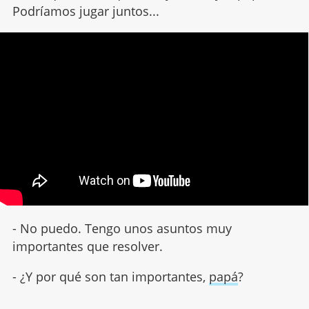
Podríamos jugar juntos...
- No puedo. Tengo unos asuntos muy
importantes que resolver.
- ¿Y por qué son tan importantes,
papá
?