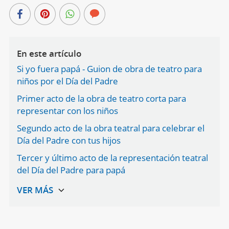
En este artículo
Si yo fuera papá - Guion de obra de teatro para
niños por el Día del Padre
Primer acto de la obra de teatro corta para
representar con los niños
Segundo acto de la obra teatral para celebrar el
Día del Padre con tus hijos
Tercer y último acto de la representación teatral
del Día del Padre para papá