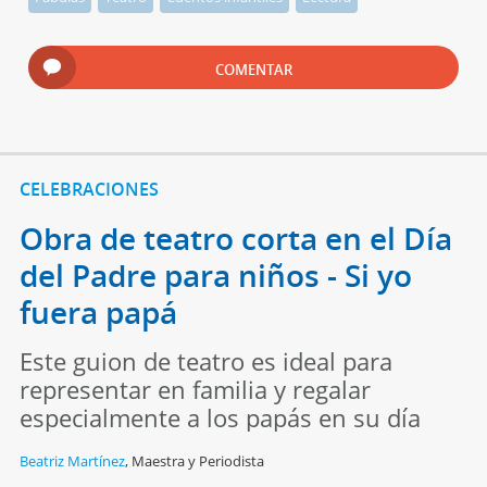
COMENTAR
CELEBRACIONES
Obra de teatro corta en el Día
del Padre para niños - Si yo
fuera papá
Este guion de teatro es ideal para
representar en familia y regalar
especialmente a los papás en su día
Beatriz Martínez
,
Maestra y Periodista