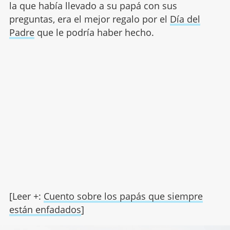
la que había llevado a su papá con sus
preguntas, era el mejor regalo por el
Día del
Padre
que le podría haber hecho.
[Leer +:
Cuento sobre los papás que siempre
están enfadados
]