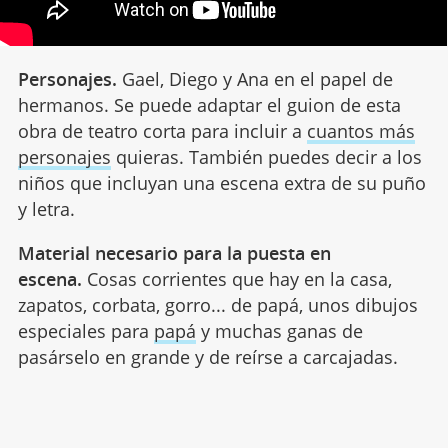
Personajes.
Gael, Diego y Ana en el papel de
hermanos. Se puede adaptar el guion de esta
obra de teatro corta para incluir a
cuantos más
personajes
quieras. También puedes decir a los
niños que incluyan una escena extra de su puño
y letra.
Material necesario para la puesta en
escena.
Cosas corrientes que hay en la casa,
zapatos, corbata, gorro... de papá, unos dibujos
especiales para
papá
y muchas ganas de
pasárselo en grande y de reírse a carcajadas.