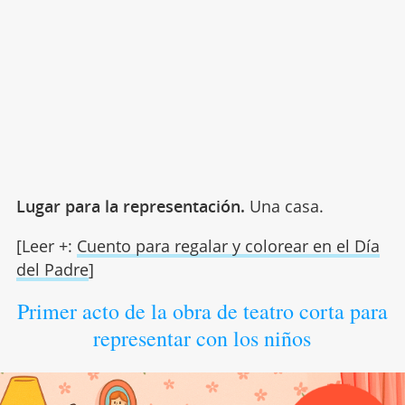
Lugar para la representación.
Una casa.
[Leer +:
Cuento para regalar y colorear en el Día
del Padre
]
Primer acto de la obra de teatro corta para
representar con los niños