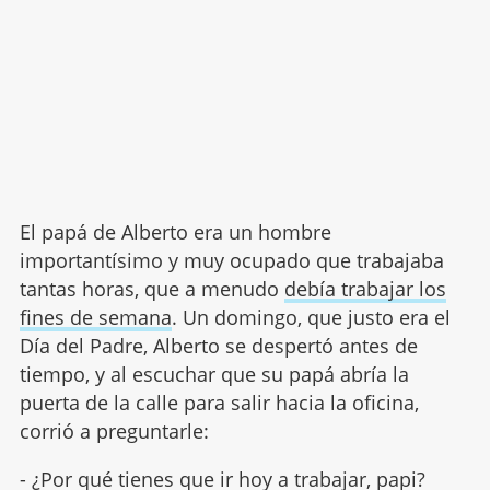
El papá de Alberto era un hombre
importantísimo y muy ocupado que trabajaba
tantas horas, que a menudo
debía trabajar los
fines de semana
. Un domingo, que justo era el
Día del Padre, Alberto se despertó antes de
tiempo, y al escuchar que su papá abría la
puerta de la calle para salir hacia la oficina,
corrió a preguntarle:
- ¿Por qué tienes que ir hoy a trabajar, papi?