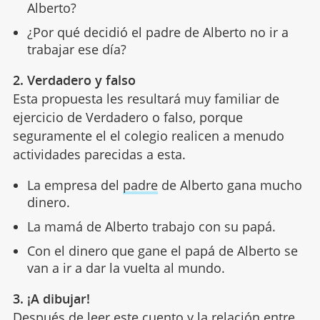
Alberto?
¿Por qué decidió el padre de Alberto no ir a
trabajar ese día?
2. Verdadero y falso
Esta propuesta les resultará muy familiar de
ejercicio de Verdadero o falso, porque
seguramente el el colegio realicen a menudo
actividades parecidas a esta.
La empresa del
padre
de Alberto gana mucho
dinero.
La mamá de Alberto trabajo con su papá.
Con el dinero que gane el papá de Alberto se
van a ir a dar la vuelta al mundo.
3. ¡A dibujar!
Después de leer este cuento y la relación entre