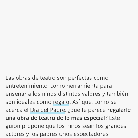
Las obras de teatro son perfectas como
entretenimiento, como herramienta para
enseñar a los niños distintos valores y también
son ideales como
regalo
. Así que, como se
acerca el
Día del Padre
, ¿qué te parece
regalarle
una obra de teatro de lo más especial
? Este
guion propone que los niños sean los grandes
actores y los padres unos espectadores