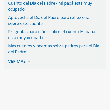
Cuento del Día del Padre - Mi papá está muy
ocupado
Aprovecha el Día del Padre para reflexionar
sobre este cuento
Preguntas para niños sobre el cuento Mi papá
está muy ocupado
Más cuentos y poemas sobre padres para el Día
del Padre