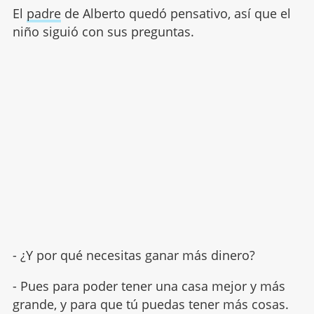
El
padre
de Alberto quedó pensativo, así que el
niño siguió con sus preguntas.
- ¿Y por qué necesitas ganar más dinero?
- Pues para poder tener una casa mejor y más
grande, y para que tú puedas tener más cosas.