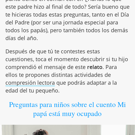
este padre hizo al final de todo? Sería bueno que
te hicieras todas estas preguntas, tanto en el Día
del Padre (por ser una jornada especial para
todos los papás), pero también todos los demás
días del año.
Después de que tú te contestes estas
cuestiones, toca el momento descubrir si tu hijo
comprendió el mensaje de este
relato
. Para
ellos te propones distintas actividades de
compresión lectora
que podrás adaptar a la
edad del tu pequeño.
Preguntas para niños sobre el cuento Mi
papá está muy ocupado