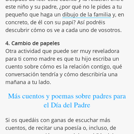
este niño y su padre, ¿por qué no le pides a tu
pequeño que haga un
dibujo de la familia
y, en
concreto, de él con su papi? Así podréis
descubrir cómo os ve a cada uno de vosotros.
4. Cambio de papeles
Otra actividad que puede ser muy reveladora
para ti como madre es que tu hijo escriba un
cuento sobre cómo es la relación contigo, qué
conversación tendría y cómo describiría una
mañana a tu lado.
Más cuentos y poemas sobre padres para
el Día del Padre
Si os quedáis con ganas de escuchar más
cuentos, de recitar una poesía o, incluso, de