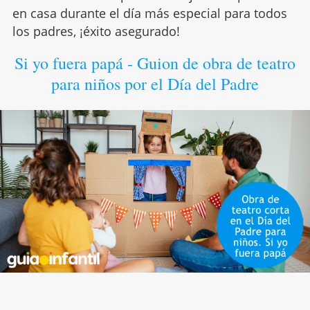
en casa durante el día más especial para todos
los padres, ¡éxito asegurado!
Si yo fuera papá - Guion de obra de teatro
para niños por el Día del Padre