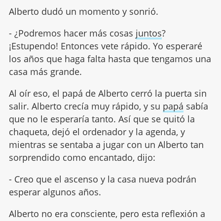
Alberto dudó un momento y sonrió.
- ¿Podremos hacer más cosas
juntos
?
¡Estupendo! Entonces vete rápido. Yo esperaré
los años que haga falta hasta que tengamos una
casa más grande.
Al oír eso, el papá de Alberto cerró la puerta sin
salir. Alberto crecía muy rápido, y su
papá
sabía
que no le esperaría tanto. Así que se quitó la
chaqueta, dejó el ordenador y la agenda, y
mientras se sentaba a jugar con un Alberto tan
sorprendido como encantado, dijo:
- Creo que el ascenso y la casa nueva podrán
esperar algunos años.
Alberto no era consciente, pero esta reflexión a