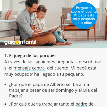
1. El juego de los porqués
A través de las siguientes preguntas, descubrirás
si el
mensaje central
del cuento 'Mi papá está
muy ocupado' ha llegado a tu pequeño.
¿Por qué el papá de Alberto se iba a ir a
trabajar a pesar de ser domingo y el Día del
Padre?
¿Por qué quería trabajar tanto el
padre
de