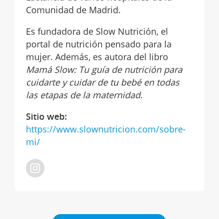
Comunidad de Madrid.
Es fundadora de Slow Nutrición, el
portal de nutrición pensado para la
mujer. Además, es autora del libro
Mamá Slow: Tu guía de nutrición para
cuidarte y cuidar de tu bebé en todas
las etapas de la maternidad
.
Sitio web:
https://www.slownutricion.com/sobre-
mi/