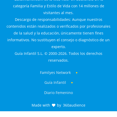
categoría Familia y Estilo de Vida con 14 millones de
visitantes al mes.
Descargo de responsabilidades: Aunque nuestros
contenidos están realizados o verificados por profesionales
de la salud y la educación, únicamente tienen fines
informativos. No sustituyen el consejo o diagnóstico de un
experto.
Guía Infantil S.L. © 2000-2026. Todos los derechos
reservados.
Familyes Network
Guía Infantil
Diario Femenino
Made with
by
360audience