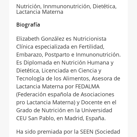
Nutrición, Innmunonutrición, Dietética,
Lactancia Materna
Biografía
Elizabeth González es Nutricionista
Clínica especializada en Fertilidad,
Embarazo, Postparto e Inmunonutrición.
Es Diplomada en Nutrición Humana y
Dietética, Licenciada en Ciencia y
Tecnología de los Alimentos, Asesora de
Lactancia Materna por FEDALMA
(Federación española de Asociaciones
pro Lactancia Materna) y Docente en el
Grado de Nutrición en la Universidad
CEU San Pablo, en Madrid, España.
Ha sido premiada por la SEEN (Sociedad