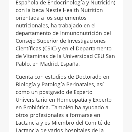
Española de Endocrinología y Nutrición)
con la beca Nestle Health Nutrition
orientada a los suplementos
nutricionales, ha trabajado en el
departamento de Inmunonutrición del
Consejo Superior de Investigaciones
Científicas (CSIC) y en el Departamento
de Vitaminas de la Universidad CEU San
Pablo, en Madrid, España.
Cuenta con estudios de Doctorado en
Biología y Patología Perinatales, así
como un postgrado de Experto
Universitario en Homeopatía y Experto
en Probiótica. También ha ayudado a
otros profesionales a formarse en
Lactancia y es Miembro del Comité de
Lactancia de varios hospitales de la