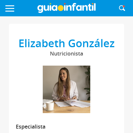
Elizabeth González
Nutricionista
Especialista