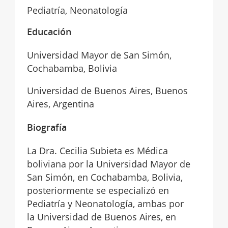
Pediatría, Neonatología
Educación
Universidad Mayor de San Simón,
Cochabamba, Bolivia
Universidad de Buenos Aires, Buenos
Aires, Argentina
Biografía
La Dra. Cecilia Subieta es Médica
boliviana por la Universidad Mayor de
San Simón, en Cochabamba, Bolivia,
posteriormente se especializó en
Pediatría y Neonatología, ambas por
la Universidad de Buenos Aires, en