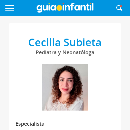
Cecilia Subieta
Pediatra y Neonatóloga
Especialista