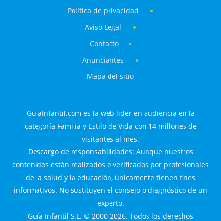
Política de privacidad
Aviso Legal
Contacto
Anunciantes
Mapa del sitio
GuiaInfantil.com es la web líder en audiencia en la
categoría Familia y Estilo de Vida con 14 millones de
visitantes al mes.
Descargo de responsabilidades: Aunque nuestros
contenidos están realizados o verificados por profesionales
de la salud y la educación, únicamente tienen fines
informativos. No sustituyen el consejo o diagnóstico de un
experto.
Guía Infantil S.L. © 2000-2026. Todos los derechos