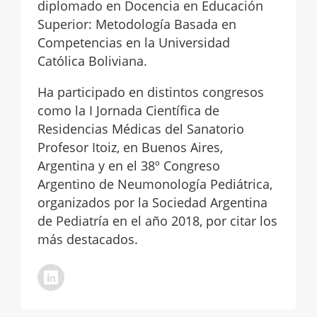
diplomado en Docencia en Educación
Superior: Metodología Basada en
Competencias en la Universidad
Católica Boliviana.
Ha participado en distintos congresos
como la I Jornada Científica de
Residencias Médicas del Sanatorio
Profesor Itoiz, en Buenos Aires,
Argentina y en el 38º Congreso
Argentino de Neumonología Pediátrica,
organizados por la Sociedad Argentina
de Pediatría en el año 2018, por citar los
más destacados.