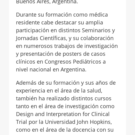
Buenos Aires, Argentina.
Durante su formación como médica
residente cabe destacar su amplia
participación en distintos Seminarios y
Jornadas Científicas, y su colaboración
en numerosos trabajos de investigación
y presentación de posters de casos
clínicos en Congresos Pediátricos a
nivel nacional en Argentina.
Además de su formación y sus años de
experiencia en el área de la salud,
también ha realizado distintos cursos
tanto en el área de investigación como
Design and Interpretation for Clinical
Trial por la Universidad John Hopkins,
como en el área de la docencia con su