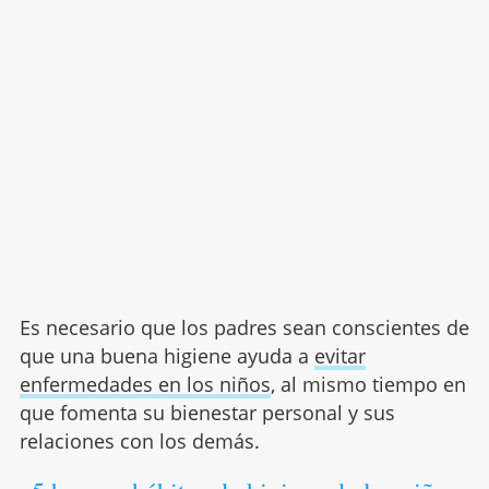
Es necesario que los padres sean conscientes de
que una buena higiene ayuda a
evitar
enfermedades en los niños
, al mismo tiempo en
que fomenta su bienestar personal y sus
relaciones con los demás.