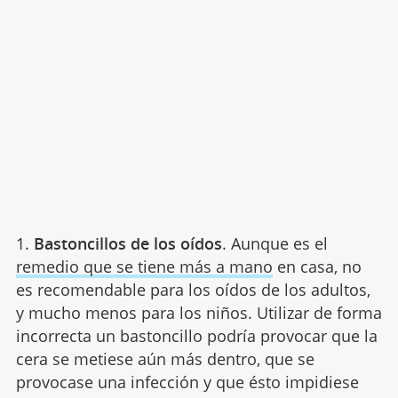
1.
Bastoncillos de los oídos
. Aunque es el
remedio que se tiene más a mano
en casa, no
es recomendable para los oídos de los adultos,
y mucho menos para los niños. Utilizar de forma
incorrecta un bastoncillo podría provocar que la
cera se metiese aún más dentro, que se
provocase una infección y que ésto impidiese