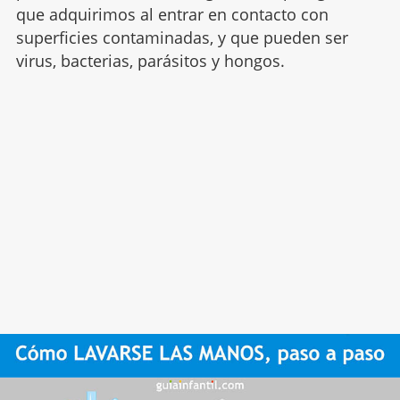
que adquirimos al entrar en contacto con
superficies contaminadas, y que pueden ser
virus, bacterias, parásitos y hongos.