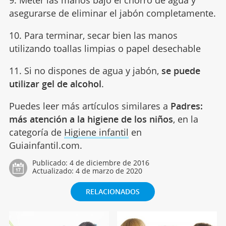
asegurarse de eliminar el jabón completamente.
10. Para terminar, secar bien las manos
utilizando toallas limpias o papel desechable
11. Si no dispones de agua y jabón,
se puede
utilizar gel de alcohol
.
Puedes leer más artículos similares a
Padres:
más atención a la higiene de los niños
, en la
categoría de
Higiene infantil
en
Guiainfantil.com.
Publicado:
4 de diciembre de 2016
Actualizado:
4 de marzo de 2020
RELACIONADOS