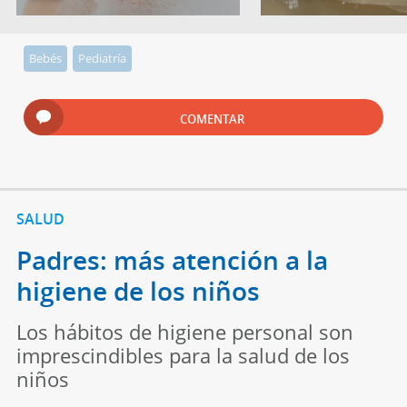
Bebés
Pediatría
COMENTAR
SALUD
Padres: más atención a la
higiene de los niños
Los hábitos de higiene personal son
imprescindibles para la salud de los
niños