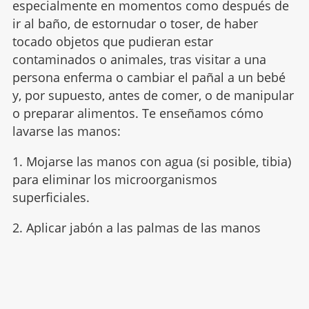
especialmente en momentos como después de
ir al baño, de estornudar o toser, de haber
tocado objetos que pudieran estar
contaminados o animales, tras visitar a una
persona enferma o cambiar el pañal a un bebé
y, por supuesto, antes de comer, o de manipular
o preparar alimentos. Te enseñamos cómo
lavarse las manos:
1. Mojarse las manos con agua (si posible, tibia)
para eliminar los microorganismos
superficiales.
2. Aplicar jabón a las palmas de las manos