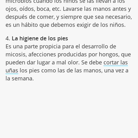
microbios cuando los niños se las llevan a los
ojos, oídos, boca, etc. Lavarse las manos antes y
después de comer, y siempre que sea necesario,
es un hábito que debemos exigir de los niños.
4.
La higiene de los pies
Es una parte propicia para el desarrollo de
micosis, afecciones producidas por hongos, que
pueden dar lugar a mal olor. Se debe
cortar las
uñas
los pies como las de las manos, una vez a
la semana.