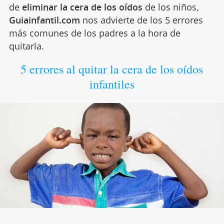
de
eliminar la cera de los oídos
de los niños,
Guiainfantil.com
nos advierte de los 5 errores
más comunes de los padres a la hora de
quitarla.
5 errores al quitar la cera de los oídos
infantiles