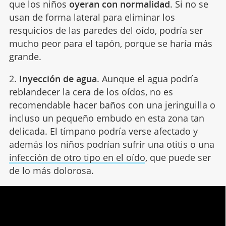
que los niños
oyeran con normalidad
. Si no se
usan de forma lateral para eliminar los
resquicios de las paredes del oído, podría ser
mucho peor para el tapón, porque se haría más
grande.
2.
Inyección de agua
. Aunque el agua podría
reblandecer la cera de los oídos, no es
recomendable hacer baños con una jeringuilla o
incluso un pequeño embudo en esta zona tan
delicada. El tímpano podría verse afectado y
además los niños podrían sufrir una otitis o una
infección de otro tipo en el oído
, que puede ser
de lo más dolorosa.