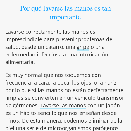
Por qué lavarse las manos es tan
importante
Lavarse correctamente las manos es
imprescindible para prevenir problemas de
salud, desde un catarro, una
gripe
o una
enfermedad infecciosa a una intoxicación
alimentaria.
Es muy normal que nos toquemos con
frecuencia la cara, la boca, los ojos, o la nariz,
por lo que si las manos no están perfectamente
limpias se convierten en un vehículo transmisor
de gérmenes.
Lavarse las manos
con un jabón
es un hábito sencillo que nos enseñan desde
niños. De esta manera, podemos eliminar de la
piel una serie de microorganismos patógenos