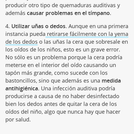
producir otro tipo de quemaduras auditivas y
además
causar problemas en el tímpano
.
4.
Utilizar uñas o dedos
. Aunque en una primera
instancia pueda
retirarse fácilmente con la yema
de los dedos
o las uñas la cera que sobresale en
los oídos de los niños, esto es un grave error.
No sólo es un problema porque la cera podría
meterse en el interior del oído causando un
tapón más grande, como sucede con los
bastoncillos, sino que además es una
medida
antihigiénica
. Una infección auditiva podría
producirse a causa de no haber desinfectado
bien los dedos antes de quitar la cera de los
oídos del niño, algo que nunca hay que hacer
por salud.