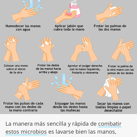
La manera más sencilla y rápida de
combatir
estos microbios
es lavarse bien las manos,