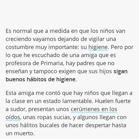
Es normal que a medida en que los niños van
creciendo vayamos dejando de vigilar una
costumbre muy importante: su
higiene
. Pero por
lo que he escuchado de una amiga que es
profesora de Primaria, hay padres que no
enseñan y tampoco exigen que sus hijos
sigan
buenos hábitos de higiene
.
Esta amiga me contó que hay niños que llegan a
la clase en un estado lamentable. Huelen fuerte
a sudor, presentan unos
cerúmenes en los
oídos
, unas ropas sucias, y algunos llegan con
unos hálitos bucales de hacer despertar hasta
un muerto.