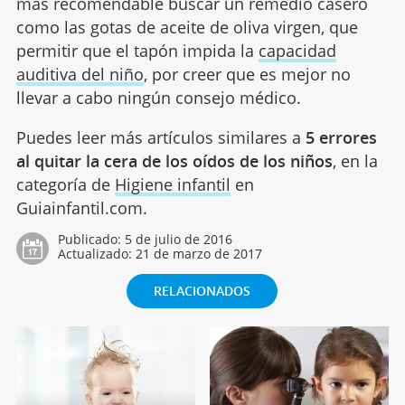
más recomendable buscar un remedio casero
como las gotas de aceite de oliva virgen, que
permitir que el tapón impida la
capacidad
auditiva del niño
, por creer que es mejor no
llevar a cabo ningún consejo médico.
Puedes leer más artículos similares a
5 errores
al quitar la cera de los oídos de los niños
, en la
categoría de
Higiene infantil
en
Guiainfantil.com.
Publicado:
5 de julio de 2016
Actualizado:
21 de marzo de 2017
RELACIONADOS