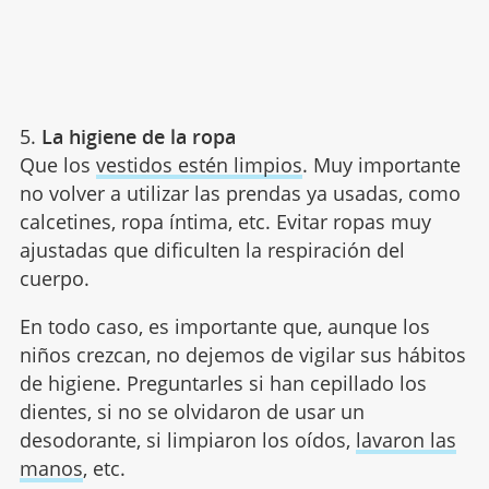
5.
La
hi
giene de la ropa
Que los
vestidos estén limpios
. Muy importante
no volver a utilizar las prendas ya usadas, como
calcetines, ropa íntima, etc. Evitar ropas muy
ajustadas que dificulten la respiración del
cuerpo.
En todo caso, es importante que, aunque los
niños crezcan, no dejemos de vigilar sus hábitos
de higiene. Preguntarles si han cepillado los
dientes, si no se olvidaron de usar un
desodorante, si limpiaron los oídos,
lavaron las
manos
, etc.