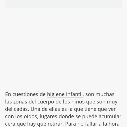
En cuestiones de
higiene infantil
, son muchas
las zonas del cuerpo de los niños que son muy
delicadas. Una de ellas es la que tiene que ver
con los oídos, lugares donde se puede acumular
cera que hay que retirar. Para no fallar a la hora