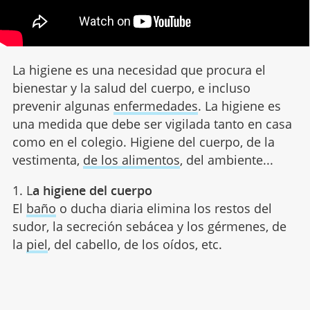
La higiene es una necesidad que procura el
bienestar y la salud del cuerpo, e incluso
prevenir algunas
enfermedades
. La higiene es
una medida que debe ser vigilada tanto en casa
como en el colegio. Higiene del cuerpo, de la
vestimenta,
de los alimentos
, del ambiente...
1. L
a higiene del cuerpo
El
baño
o ducha diaria elimina los restos del
sudor, la secreción sebácea y los gérmenes, de
la
piel
, del cabello, de los oídos, etc.