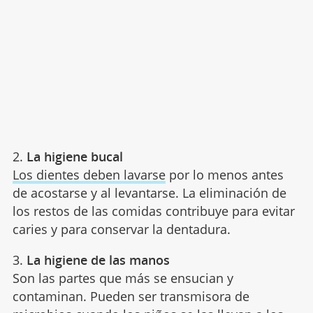
2.
La higiene bucal
Los dientes deben lavarse
por lo menos antes
de acostarse y al levantarse. La eliminación de
los restos de las comidas contribuye para evitar
caries y para conservar la dentadura.
3.
La higiene de las manos
Son las partes que más se ensucian y
contaminan. Pueden ser transmisora de