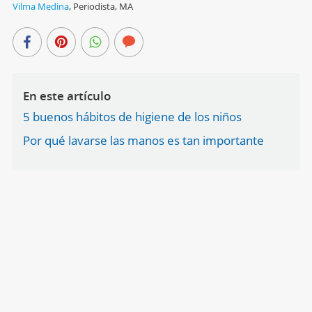
Vilma Medina
,
Periodista, MA
En este artículo
5 buenos hábitos de higiene de los niños
Por qué lavarse las manos es tan importante