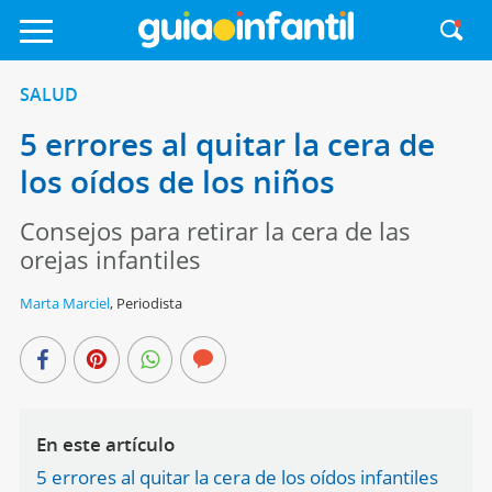
SALUD
5 errores al quitar la cera de
los oídos de los niños
Consejos para retirar la cera de las
orejas infantiles
Marta Marciel
,
Periodista
En este artículo
5 errores al quitar la cera de los oídos infantiles