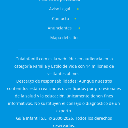
Aviso Legal
Contacto
Anunciantes
Mapa del sitio
GuiaInfantil.com es la web líder en audiencia en la
categoría Familia y Estilo de Vida con 14 millones de
visitantes al mes.
Descargo de responsabilidades: Aunque nuestros
contenidos están realizados o verificados por profesionales
de la salud y la educación, únicamente tienen fines
informativos. No sustituyen el consejo o diagnóstico de un
experto.
Guía Infantil S.L. © 2000-2026. Todos los derechos
reservados.