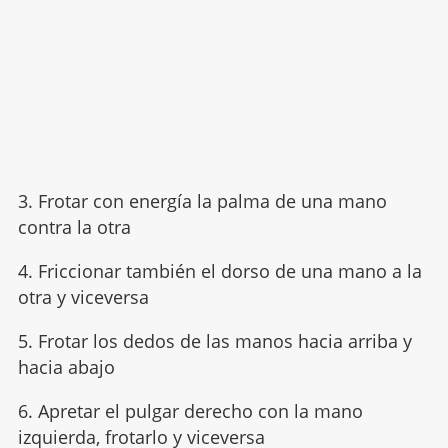
3. Frotar con energía la palma de una mano
contra la otra
4. Friccionar también el dorso de una mano a la
otra y viceversa
5. Frotar los dedos de las manos hacia arriba y
hacia abajo
6. Apretar el pulgar derecho con la mano
izquierda, frotarlo y viceversa