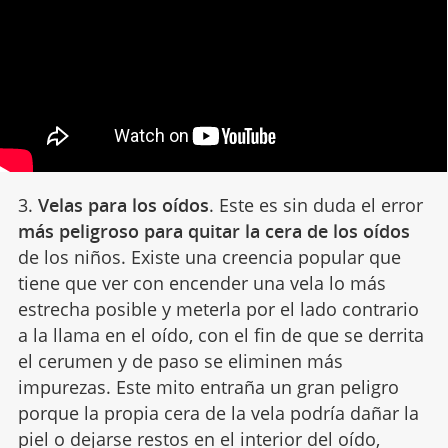
3.
Velas para los oídos
. Este es sin duda el error
más peligroso para quitar la cera de los oídos
de los niños. Existe una creencia popular que
tiene que ver con encender una vela lo más
estrecha posible y meterla por el lado contrario
a la llama en el oído, con el fin de que se derrita
el cerumen y de paso se eliminen más
impurezas. Este mito entraña un gran peligro
porque la propia cera de la vela podría dañar la
piel o dejarse restos en el interior del oído,