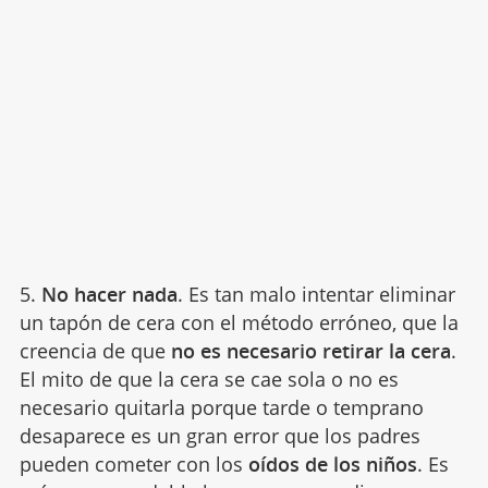
5.
No hacer nada
. Es tan malo intentar eliminar
un tapón de cera con el método erróneo, que la
creencia de que
no es necesario retirar la cera
.
El mito de que la cera se cae sola o no es
necesario quitarla porque tarde o temprano
desaparece es un gran error que los padres
pueden cometer con los
oídos de los niños
. Es