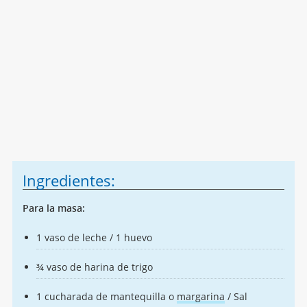
Ingredientes:
Para la masa:
1 vaso de leche / 1 huevo
¾ vaso de harina de trigo
1 cucharada de mantequilla o
margarina
/ Sal