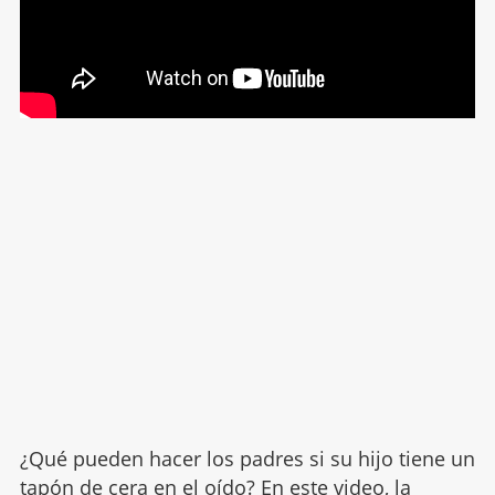
¿Qué pueden hacer los padres si su hijo tiene un
tapón de cera en el oído
? En este video, la