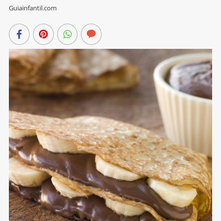
Guiainfantil.com