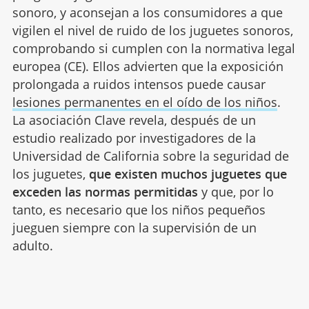
sonoro, y aconsejan a los consumidores a que
vigilen el nivel de ruido de los juguetes sonoros,
comprobando si cumplen con la normativa legal
europea (CE). Ellos advierten que la exposición
prolongada a ruidos intensos puede causar
lesiones permanentes en el oído de los niños
.
La asociación Clave revela, después de un
estudio realizado por investigadores de la
Universidad de California sobre la seguridad de
los juguetes,
que existen muchos juguetes que
exceden las normas permitidas
y que, por lo
tanto, es necesario que los niños pequeños
jueguen siempre con la supervisión de un
adulto.