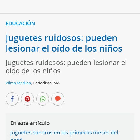
EDUCACIÓN
Juguetes ruidosos: pueden
lesionar el oído de los niños
Juguetes ruidosos: pueden lesionar el
oído de los niños
Vilma Medina
,
Periodista, MA
En este artículo
Juguetes sonoros en los primeros meses del
bebé