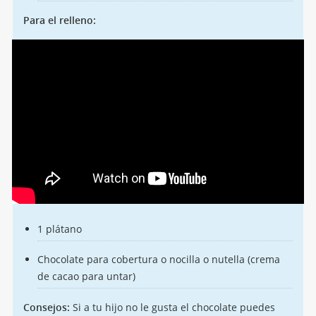
Para el relleno:
1 plátano
Chocolate para cobertura o nocilla o nutella (crema
de cacao para untar)
Consejos:
Si a tu hijo no le gusta el chocolate puedes