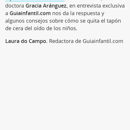
doctora
Gracia Aránguez,
en entrevista exclusiva
a
Guiainfantil.com
nos da la respuesta y
algunos consejos sobre cómo se quita el tapón
de cera del oído de los niños.
Laura do Campo
. Redactora de Guiainfantil.com