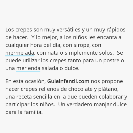
Los crepes son muy versátiles y un muy rápidos
de hacer. Y lo mejor, a los niños les encanta a
cualquier hora del día, con sirope, con
mermelada
, con nata o simplemente solos. Se
puede utilizar los crepes tanto para un postre o
una
merienda
salada o dulce.
En esta ocasión,
Guiainfantil.com
nos propone
hacer crepes rellenos de chocolate y plátano,
una receta sencilla en la que pueden colaborar y
participar los niños. Un verdadero manjar dulce
para la familia.