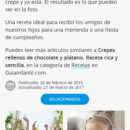
crepe y ya está. El resultado es lo que pueden
ver en la foto.
Una receta ideal para recibir los amigos de
nuestros hijos para una merienda o una fiesta
de cumpleaños.
Puedes leer más artículos similares a
Crepes
rellenos de chocolate y plátano. Receta rica y
sencilla
, en la categoría de
Recetas
en
Guiainfantil.com.
Publicado:
26 de febrero de 2015
Actualizado:
21 de marzo de 2017
RELACIONADOS