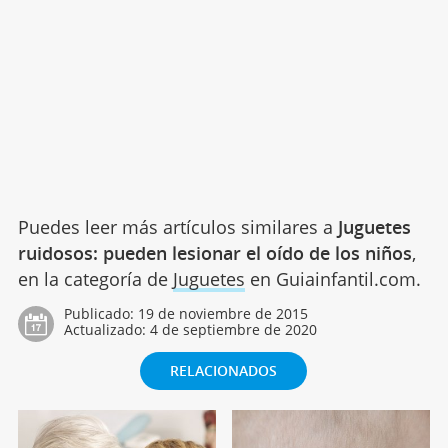
Puedes leer más artículos similares a
Juguetes
ruidosos: pueden lesionar el oído de los niños
,
en la categoría de
Juguetes
en Guiainfantil.com.
Publicado:
19 de noviembre de 2015
Actualizado:
4 de septiembre de 2020
RELACIONADOS