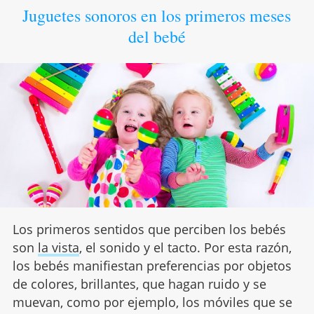
Juguetes sonoros en los primeros meses
del bebé
Los primeros sentidos que perciben los bebés
son
la vista
, el sonido y el tacto. Por esta razón,
los bebés manifiestan preferencias por objetos
de colores, brillantes, que hagan ruido y se
muevan, como por ejemplo, los móviles que se