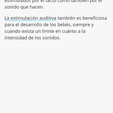
estimulados por el tacto como también por el
sonido que hacen.
La estimulación auditiva
también es beneficiosa
para el desarrollo de los bebés, siempre y
cuando exista un límite en cuánto a la
intensidad de los sonidos.