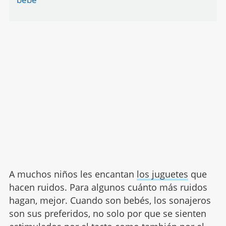
A muchos niños les encantan
los juguetes
que
hacen ruidos. Para algunos cuánto más ruidos
hagan, mejor. Cuando son bebés, los sonajeros
son sus preferidos, no solo por que se sienten