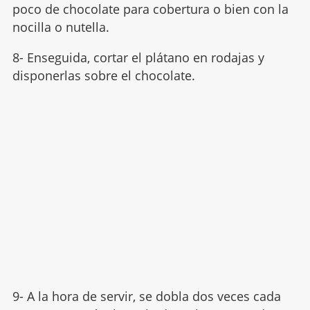
poco de chocolate para cobertura o bien con la
nocilla o nutella.
8- Enseguida, cortar el plátano en rodajas y
disponerlas sobre el chocolate.
9- A la hora de servir, se dobla dos veces cada