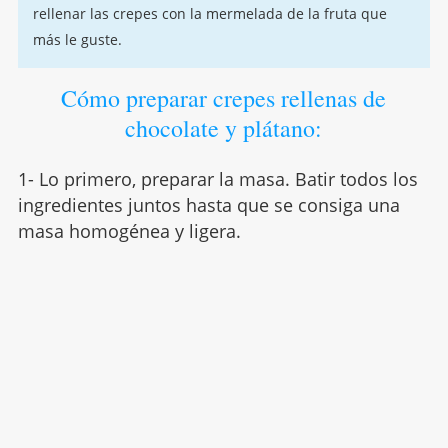
rellenar las crepes con la mermelada de la fruta que
más le guste.
Cómo preparar crepes rellenas de
chocolate y plátano:
1- Lo primero, preparar la masa. Batir todos los
ingredientes juntos hasta que se consiga una
masa homogénea y ligera.