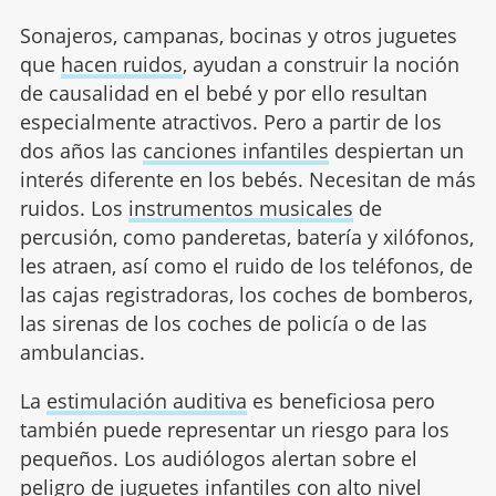
Sonajeros, campanas, bocinas y otros juguetes
que
hacen ruidos
, ayudan a construir la noción
de causalidad en el bebé y por ello resultan
especialmente atractivos. Pero a partir de los
dos años las
canciones infantiles
despiertan un
interés diferente en los bebés. Necesitan de más
ruidos. Los
instrumentos musicales
de
percusión, como panderetas, batería y xilófonos,
les atraen, así como el ruido de los teléfonos, de
las cajas registradoras, los coches de bomberos,
las sirenas de los coches de policía o de las
ambulancias.
La
estimulación auditiva
es beneficiosa pero
también puede representar un riesgo para los
pequeños. Los audiólogos alertan sobre el
peligro de juguetes infantiles con alto nivel