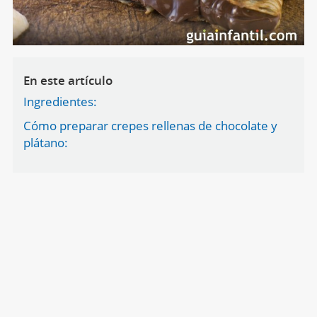
En este artículo
Ingredientes:
Cómo preparar crepes rellenas de chocolate y
plátano: