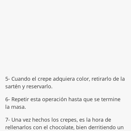
5- Cuando el crepe adquiera color, retirarlo de la
sartén y reservarlo.
6- Repetir esta operación hasta que se termine
la masa.
7- Una vez hechos los crepes, es la hora de
rellenarlos con el chocolate, bien derritiendo un