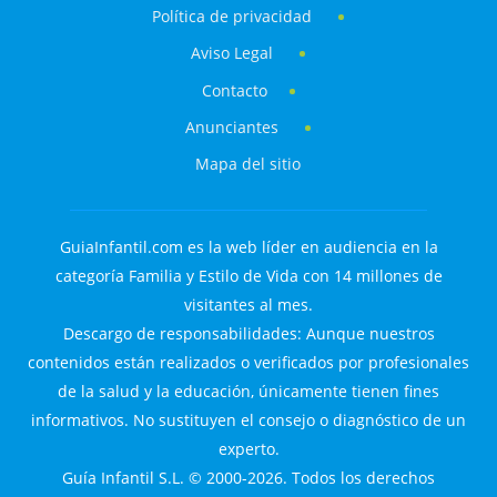
Política de privacidad
Aviso Legal
Contacto
Anunciantes
Mapa del sitio
GuiaInfantil.com es la web líder en audiencia en la
categoría Familia y Estilo de Vida con 14 millones de
visitantes al mes.
Descargo de responsabilidades: Aunque nuestros
contenidos están realizados o verificados por profesionales
de la salud y la educación, únicamente tienen fines
informativos. No sustituyen el consejo o diagnóstico de un
experto.
Guía Infantil S.L. © 2000-2026. Todos los derechos