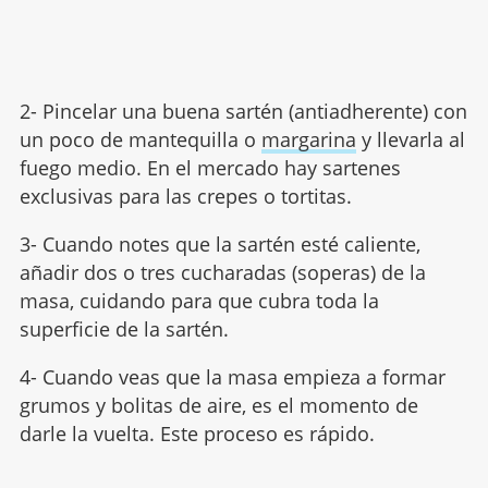
2- Pincelar una buena sartén (antiadherente) con
un poco de mantequilla o
margarina
y llevarla al
fuego medio. En el mercado hay sartenes
exclusivas para las crepes o tortitas.
3- Cuando notes que la sartén esté caliente,
añadir dos o tres cucharadas (soperas) de la
masa, cuidando para que cubra toda la
superficie de la sartén.
4- Cuando veas que la masa empieza a formar
grumos y bolitas de aire, es el momento de
darle la vuelta. Este proceso es rápido.