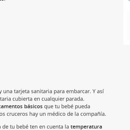
y una tarjeta sanitaria para embarcar. Y así
taria cubierta en cualquier parada.
camentos básicos
que tu bebé pueda
 los cruceros hay un médico de la compañía.
a de tu bebé ten en cuenta la
temperatura