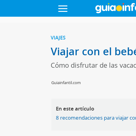
VIAJES
Viajar con el beb
Cómo disfrutar de las vaca
Guiainfantil.com
En este artículo
8 recomendaciones para viajar con