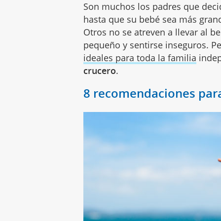
Son muchos los padres que deci
hasta que su bebé sea más grande
Otros no se atreven a llevar al 
pequeño y sentirse inseguros. 
ideales para toda la familia
indep
crucero
.
8 recomendaciones para 