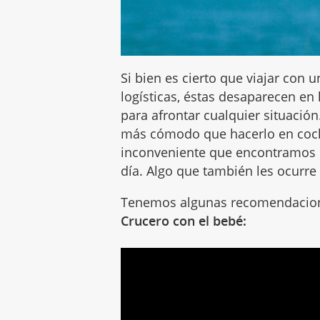
Si bien es cierto que viajar con 
logísticas, éstas desaparecen en
para afrontar cualquier situación
más cómodo que hacerlo en coche
inconveniente que encontramos 
día. Algo que también les ocurre 
Tenemos algunas recomendacion
Crucero con el bebé: