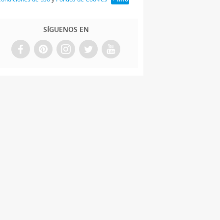
SÍGUENOS EN