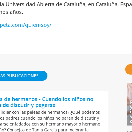
la Universidad Abierta de Cataluña, en Cataluña, Espa
nos años.
peta.com/quien-soy/
AS PUBLICACIONES
s de hermanos - Cuando los niños no
 de discutir y pegarse
lidiar con las peleas de hermanos? ¿Qué podemos
los padres cuando los niños no paran de discutir y
arse enfadados con su hermano mayor o hermano
o? Consejos de Tania García para mejorar la