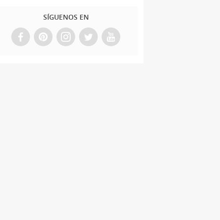
SÍGUENOS EN