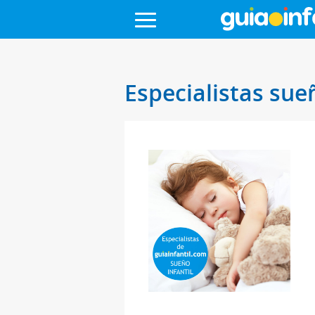
Especialistas sue