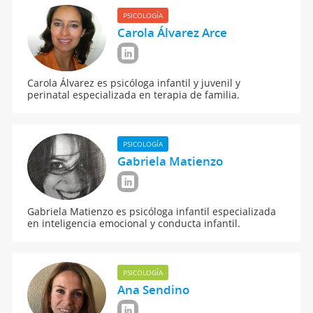
PSICOLOGÍA
Carola Álvarez Arce
Carola Álvarez es psicóloga infantil y juvenil y
perinatal especializada en terapia de familia.
PSICOLOGÍA
Gabriela Matienzo
Gabriela Matienzo es psicóloga infantil especializada
en inteligencia emocional y conducta infantil.
PSICOLOGÍA
Ana Sendino