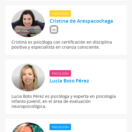
PSICOLOGÍA
Cristina de Arespacochaga
Cristina es psicóloga con certificación en disciplina
positiva y especialista en crianza consciente.
PSICOLOGÍA
Lucía Boto Pérez
Lucía Boto Pérez es psicóloga y experta en psicología
infanto-juvenil, en el área de evaluación
neuropsicológica.
PSICOLOGÍA