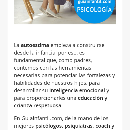
La
autoestima
empieza a construirse
desde la infancia, por eso, es
fundamental que, como padres,
contemos con las herramientas
necesarias para potenciar las fortalezas y
habilidades de nuestros hijos, para
desarrollar su
inteligencia emocional
y
para proporcionarles una
educación y
crianza respetuosa
.
En Guiainfantil.com, de la mano de los
mejores
psicólogos, psiquiatras, coach y