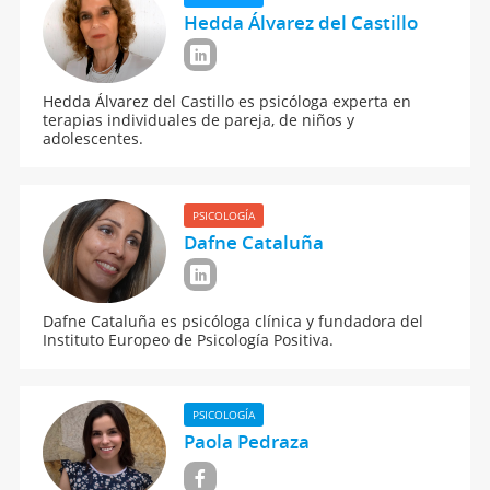
Hedda Álvarez del Castillo
Hedda Álvarez del Castillo es psicóloga experta en
terapias individuales de pareja, de niños y
adolescentes.
PSICOLOGÍA
Dafne Cataluña
Dafne Cataluña es psicóloga clínica y fundadora del
Instituto Europeo de Psicología Positiva.
PSICOLOGÍA
Paola Pedraza