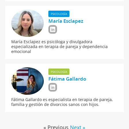
PSICOLOGÍA
María Esclapez
María Esclapez es psicóloga y divulgadora
especializada en terapia de pareja y dependencia
emocional
PSICOLOGÍA
Fátima Gallardo
Fátima Gallardo es especialista en terapia de pareja,
familia y gestión de divorcios sanos con hijos.
« Previous
Next »