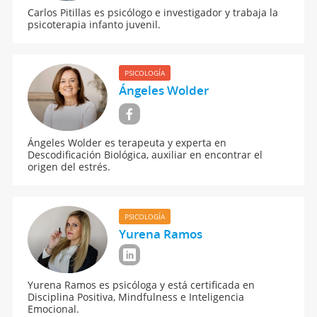
Carlos Pitillas es psicólogo e investigador y trabaja la
psicoterapia infanto juvenil.
PSICOLOGÍA
Ángeles Wolder
Ángeles Wolder es terapeuta y experta en
Descodificación Biológica, auxiliar en encontrar el
origen del estrés.
PSICOLOGÍA
Yurena Ramos
Yurena Ramos es psicóloga y está certificada en
Disciplina Positiva, Mindfulness e Inteligencia
Emocional.