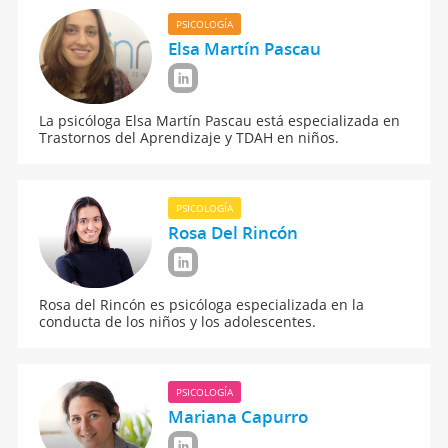
PSICOLOGÍA
Elsa Martín Pascau
La psicóloga Elsa Martín Pascau está especializada en
Trastornos del Aprendizaje y TDAH en niños.
PSICOLOGÍA
Rosa Del Rincón
Rosa del Rincón es psicóloga especializada en la
conducta de los niños y los adolescentes.
PSICOLOGÍA
Mariana Capurro