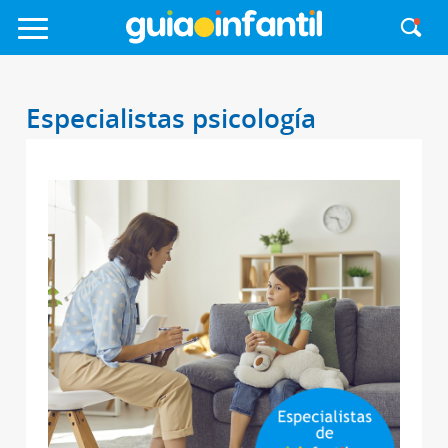
Especialistas psicología