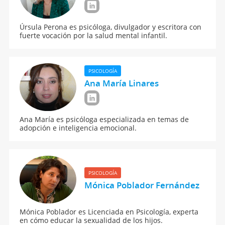
Úrsula Perona es psicóloga, divulgador y escritora con
fuerte vocación por la salud mental infantil.
PSICOLOGÍA
Ana María Linares
Ana María es psicóloga especializada en temas de
adopción e inteligencia emocional.
PSICOLOGÍA
Mónica Poblador Fernández
Mónica Poblador es Licenciada en Psicología, experta
en cómo educar la sexualidad de los hijos.