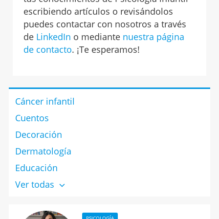
escribiendo artículos o revisándolos
puedes contactar con nosotros a través
de
LinkedIn
o mediante
nuestra página
de contacto
. ¡Te esperamos!
Cáncer infantil
Cuentos
Decoración
Dermatología
Educación
Ver todas
PSICOLOGÍA