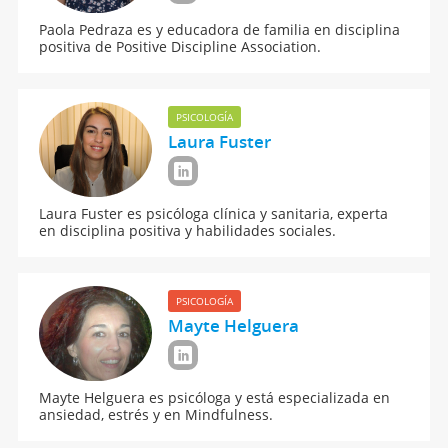
Paola Pedraza es y educadora de familia en disciplina
positiva de Positive Discipline Association.
PSICOLOGÍA
Laura Fuster
Laura Fuster es psicóloga clínica y sanitaria, experta
en disciplina positiva y habilidades sociales.
PSICOLOGÍA
Mayte Helguera
Mayte Helguera es psicóloga y está especializada en
ansiedad, estrés y en Mindfulness.