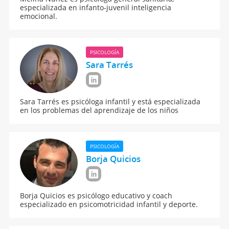
especializada en infanto-juvenil inteligencia
emocional.
PSICOLOGÍA
Sara Tarrés
Sara Tarrés es psicóloga infantil y está especializada
en los problemas del aprendizaje de los niños
PSICOLOGÍA
Borja Quicios
Borja Quicios es psicólogo educativo y coach
especializado en psicomotricidad infantil y deporte.