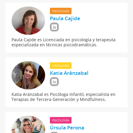
PSICOLOGÍA
Paula Cajide
Paula Cajide es Licenciada en psicología y terapeuta
especializada en técnicas psicodramáticas.
PSICOLOGÍA
Katia Aránzabal
Katia Aránzabal es Psicóloga Infantil, especialista en
Terapias de Tercera Generación y Mindfulness.
PSICOLOGÍA
Úrsula Perona