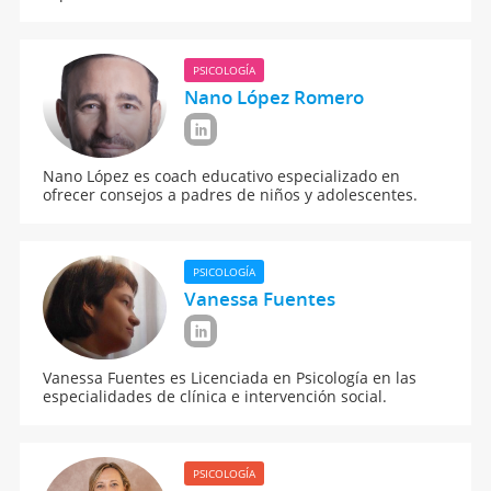
PSICOLOGÍA
Nano López Romero
Nano López es coach educativo especializado en
ofrecer consejos a padres de niños y adolescentes.
PSICOLOGÍA
Vanessa Fuentes
Vanessa Fuentes es Licenciada en Psicología en las
especialidades de clínica e intervención social.
PSICOLOGÍA