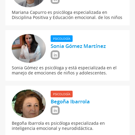
Mariana Capurro es psicóloga especializada en
Disciplina Positiva y Educación emocional. de los niños
PSICOLOGÍA
Sonia Gómez Martínez
Sonia Gómez es psicóloga y está especializada en el
manejo de emociones de niños y adolescentes.
PSICOLOGÍA
Begoña Ibarrola
Begoña Ibarrola es psicóloga especializada en
inteligencia emocional y neurodidáctica.