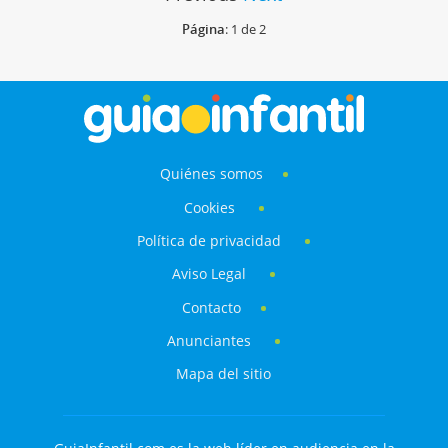
Página
: 1 de 2
Quiénes somos
Cookies
Política de privacidad
Aviso Legal
Contacto
Anunciantes
Mapa del sitio