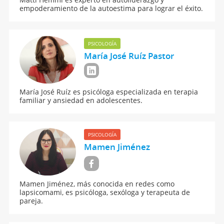
empoderamiento de la autoestima para lograr el éxito.
PSICOLOGÍA
María José Ruíz Pastor
María José Ruíz es psicóloga especializada en terapia
familiar y ansiedad en adolescentes.
PSICOLOGÍA
Mamen Jiménez
Mamen Jiménez, más conocida en redes como
lapsicomami, es psicóloga, sexóloga y terapeuta de
pareja.