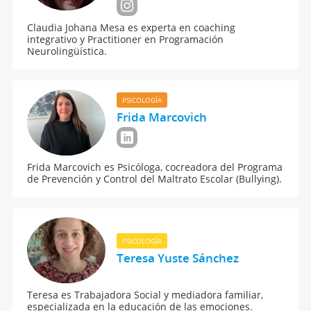
Claudia Johana Mesa es experta en coaching
integrativo y Practitioner en Programación
Neurolingüística.
PSICOLOGÍA
Frida Marcovich
Frida Marcovich es Psicóloga, cocreadora del Programa
de Prevención y Control del Maltrato Escolar (Bullying).
PSICOLOGÍA
Teresa Yuste Sánchez
Teresa es Trabajadora Social y mediadora familiar,
especializada en la educación de las emociones.