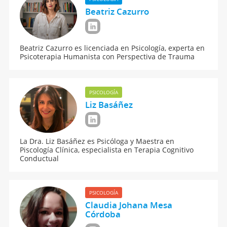
Beatriz Cazurro
Beatriz Cazurro es licenciada en Psicología, experta en
Psicoterapia Humanista con Perspectiva de Trauma
PSICOLOGÍA
Liz Basáñez
La Dra. Liz Basáñez es Psicóloga y Maestra en
Piscología Clínica, especialista en Terapia Cognitivo
Conductual
PSICOLOGÍA
Claudia Johana Mesa
Córdoba