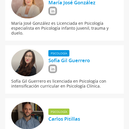
María José González
María José González es Licenciada en Psicología
especialista en Psicología infanto juvenil, trauma y
duelo.
PSICOLOGÍA
Sofía Gil Guerrero
Sofía Gil Guerrero es licenciada en Psicología con
intensificación curricular en Psicología Clínica.
PSICOLOGÍA
Carlos Pitillas