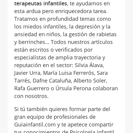
terapeutas infantiles
, te ayudamos en
esta ardua pero enriquecedora tarea.
Tratamos en profundidad temas como
los miedos infantiles, la depresión y la
ansiedad en niños, la gestión de rabietas
y berrinches… Todos nuestros artículos
están escritos o verificados por
especialistas de amplia trayectoria y
reputación en el sector: Silvia Álava,
Javier Urra, María Luisa Ferrerós, Sara
Tarrés, Dafne Cataluña, Alberto Soler,
Rafa Guerrero o Úrsula Perona colaboran
con nosotros.
Si tú también quieres formar parte del
gran equipo de profesionales de
Guiainfantil.com y te apetece compartir
tus conocimientos de Psicología infantil