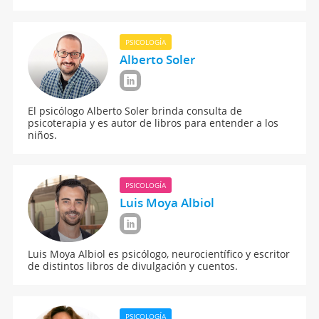
PSICOLOGÍA
Alberto Soler
El psicólogo Alberto Soler brinda consulta de
psicoterapia y es autor de libros para entender a los
niños.
PSICOLOGÍA
Luis Moya Albiol
Luis Moya Albiol es psicólogo, neurocientífico y escritor
de distintos libros de divulgación y cuentos.
PSICOLOGÍA