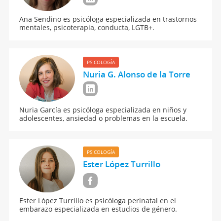
Ana Sendino es psicóloga especializada en trastornos
mentales, psicoterapia, conducta, LGTB+.
PSICOLOGÍA
Nuria G. Alonso de la Torre
Nuria García es psicóloga especializada en niños y
adolescentes, ansiedad o problemas en la escuela.
PSICOLOGÍA
Ester López Turrillo
Ester López Turrillo es psicóloga perinatal en el
embarazo especializada en estudios de género.