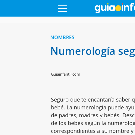
NOMBRES
Numerología seg
Guiainfantil.com
Seguro que te encantaría saber 
bebé. La numerología puede ayud
de padres, madres y bebés. Desc
de los bebés según la numerolog
correspondientes a su nombre y 