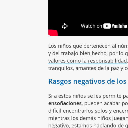
Los niños que pertenecen al núm
y del trabajo bien hecho, por lo
valores como la responsabilidad
tranquilos, amantes de la paz y 
Rasgos negativos de lo
Si a estos niños se les permite
ensoñaciones
, pueden acabar po
difícil encontrarlos solos y ence
mientras los demás niños juegan e
negativo, estamos hablando de q