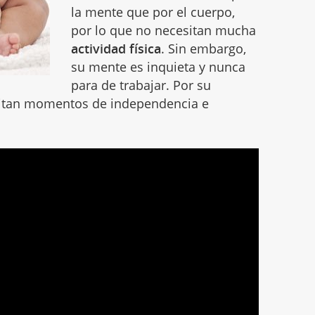
la mente que por el cuerpo,
por lo que no necesitan mucha
actividad física
. Sin embargo,
su mente es inquieta y nunca
para de trabajar. Por su
sitan momentos de independencia e