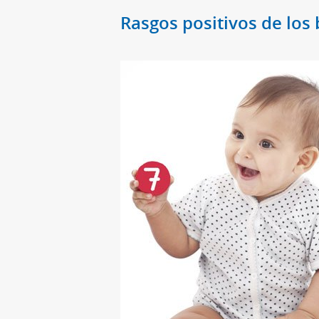
Rasgos positivos de lo