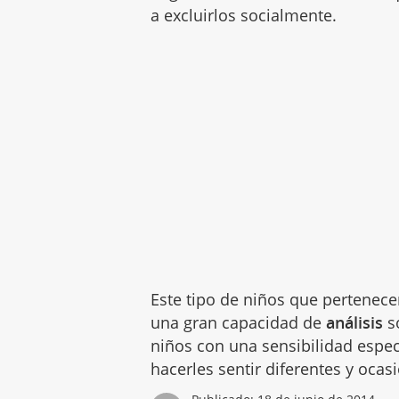
a excluirlos socialmente.
Este tipo de niños que pertenec
una gran capacidad de
análisis
so
niños con una sensibilidad espec
hacerles sentir diferentes y ocas