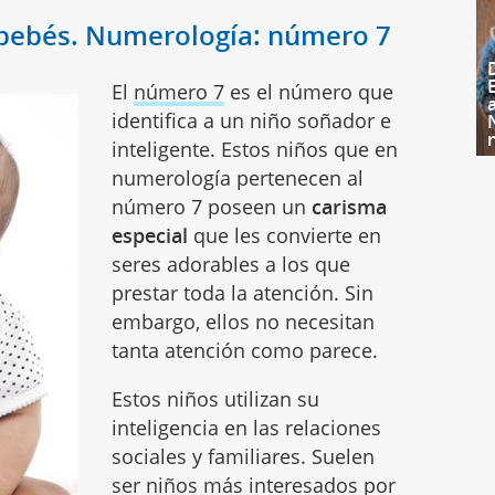
s bebés. Numerología: número 7
El
número 7
es el número que
identifica a un niño soñador e
inteligente. Estos niños que en
numerología pertenecen al
número 7 poseen un
carisma
especial
que les convierte en
seres adorables a los que
prestar toda la atención. Sin
embargo, ellos no necesitan
tanta atención como parece.
Estos niños utilizan su
inteligencia en las relaciones
sociales y familiares. Suelen
ser niños más interesados por