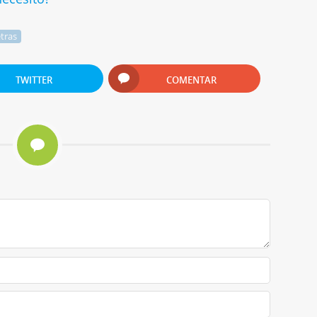
tras
TWITTER
COMENTAR