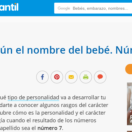
ún el nombre del bebé. Nú
qué
tipo de personalidad
va a desarrollar tu
arte a conocer algunos rasgos del carácter
ubre cómo es la personalidad y el carácter
ía cuando el resultado de los números
apellido sea el
número 7
.