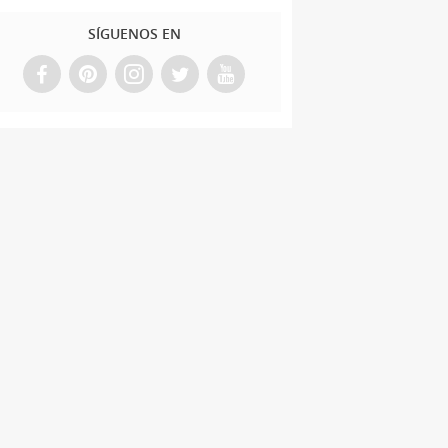
SÍGUENOS EN