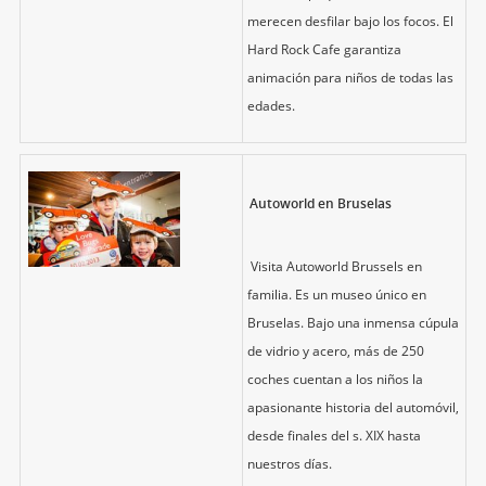
merecen desfilar bajo los focos. El
Hard Rock Cafe garantiza
animación para niños de todas las
edades.
Autoworld en Bruselas
Visita Autoworld Brussels en
familia. Es un museo único en
Bruselas. Bajo una inmensa cúpula
de vidrio y acero, más de 250
coches cuentan a los niños la
apasionante historia del automóvil,
desde finales del s. XIX hasta
nuestros días.