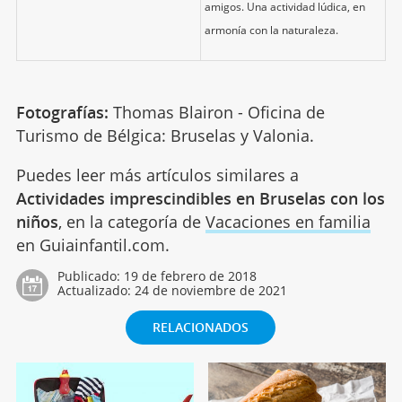
amigos. Una actividad lúdica, en
armonía con la naturaleza.
Fotografías:
Thomas Blairon - Oficina de
Turismo de Bélgica: Bruselas y Valonia.
Puedes leer más artículos similares a
Actividades imprescindibles en Bruselas con los
niños
, en la categoría de
Vacaciones en familia
en Guiainfantil.com.
Publicado:
19 de febrero de 2018
Actualizado:
24 de noviembre de 2021
RELACIONADOS