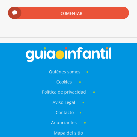
COMENTAR
Quiénes somos
Cookies
Política de privacidad
Aviso Legal
Contacto
Anunciantes
Mapa del sitio