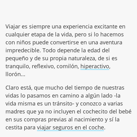
Viajar es siempre una experiencia excitante en
cualquier etapa de la vida, pero si lo hacemos
con niños puede convertirse en una aventura
impredecible. Todo depende la edad del
pequeño y de su propia naturaleza, de si es
tranquilo, reflexivo, comilón,
hiperactivo
,
llorón...
Claro está, que mucho del tiempo de nuestras
vidas lo pasamos en camino a algún lado -la
vida misma es un tránsito- y conozco a varias
madres que ya no incluyen el cochecito del bebé
en sus compras previas al nacimiento y sí la
cestita para
viajar seguros en el coche
.