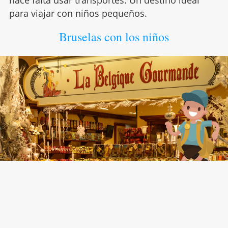
hace falta usar transportes. Un destino ideal
para viajar con niños pequeños.
Bruselas con los niños