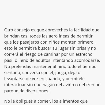
Otro consejo es que aproveches la facilidad que
brindan casi todas las aerolíneas de permitir
que los pasajeros con niños monten primero,
esto le permitirá buscar su lugar sin prisa y no
correrá el riesgo de caminar por un estrecho
pasillo lleno de adultos intentando acomodarse.
No pretendas mantener al niño todo el tiempo
sentado, conversa con él, juega, déjalo
levantarse de vez en cuando, y permítele
interactuar sin que hagan del avión o del tren un
parque de diversiones.
No le obligues a comer, los alimentos que