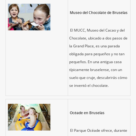
Museo del Chocolate de Bruselas
El MUCC, Museo del Cacao y del
Chocolate, ubicado a dos pasos de
la Grand Place, es una parada
obligada para pequeños y no tan
pequeños. En una antigua casa
típicamente bruselense, con un
suelo que cruje, descubrirás cómo
se inventó el chocolate.
Océade en Bruselas
El Parque Océade ofrece, durante