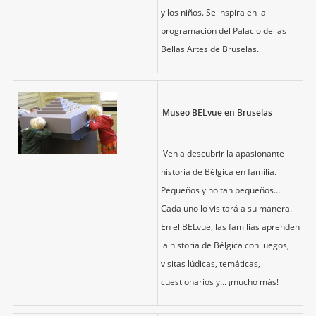
y los niños. Se inspira en la
programación del Palacio de las
Bellas Artes de Bruselas.
Museo BELvue en Bruselas
Ven a descubrir la apasionante
historia de Bélgica en familia.
Pequeños y no tan pequeños…
Cada uno lo visitará a su manera.
En el BELvue, las familias aprenden
la historia de Bélgica con juegos,
visitas lúdicas, temáticas,
cuestionarios y... ¡mucho más!