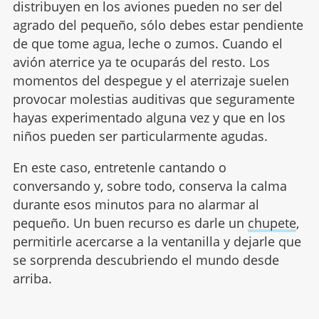
distribuyen en los aviones pueden no ser del
agrado del pequeño, sólo debes estar pendiente
de que tome agua, leche o zumos. Cuando el
avión aterrice ya te ocuparás del resto. Los
momentos del despegue y el aterrizaje suelen
provocar molestias auditivas que seguramente
hayas experimentado alguna vez y que en los
niños pueden ser particularmente agudas.
En este caso, entretenle cantando o
conversando y, sobre todo, conserva la calma
durante esos minutos para no alarmar al
pequeño. Un buen recurso es darle un
chupete
,
permitirle acercarse a la ventanilla y dejarle que
se sorprenda descubriendo el mundo desde
arriba.