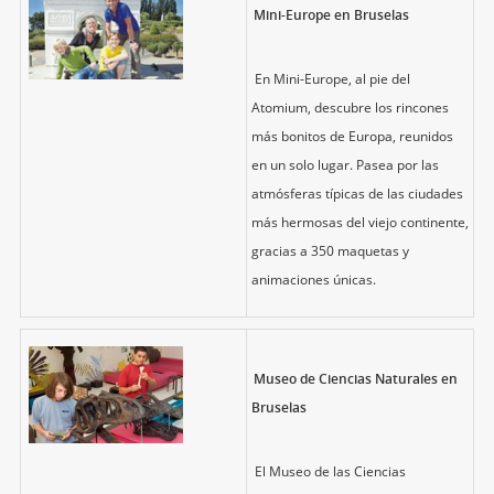
Mini-Europe en Bruselas
En Mini-Europe, al pie del
Atomium, descubre los rincones
más bonitos de Europa, reunidos
en un solo lugar. Pasea por las
atmósferas típicas de las ciudades
más hermosas del viejo continente,
gracias a 350 maquetas y
animaciones únicas.
Museo de Ciencias Naturales en
Bruselas
El Museo de las Ciencias