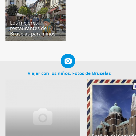
Los mejores
restaurantes de
Bruselas para niños
Viajar con los niños. Fotos de Bruselas