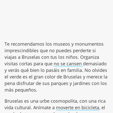
Te recomendamos los museos y monumentos
imprescindibles que no puedes perderte si
viajas a Bruselas con tus los niños. Organiza
visitas cortas para que
no se cansen
demasiado
y verás qué bien lo pasáis en familia. No olvides
el verde es el gran color de Bruselas y merece la
pena disfrutar de sus parques y jardines con los
más pequeños.
Bruselas es una urbe cosmopolita, con una rica
vida cultural. Anímate a
moverte en bicicleta
, el