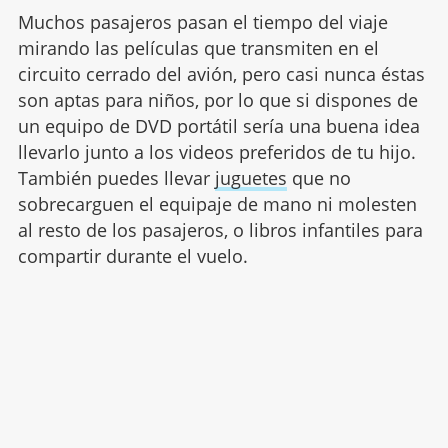
Muchos pasajeros pasan el tiempo del viaje
mirando las películas que transmiten en el
circuito cerrado del avión, pero casi nunca éstas
son aptas para niños, por lo que si dispones de
un equipo de DVD portátil sería una buena idea
llevarlo junto a los videos preferidos de tu hijo.
También puedes llevar
juguetes
que no
sobrecarguen el equipaje de mano ni molesten
al resto de los pasajeros, o libros infantiles para
compartir durante el vuelo.