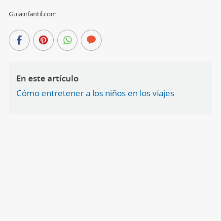
Guiainfantil.com
En este artículo
Cómo entretener a los niños en los viajes