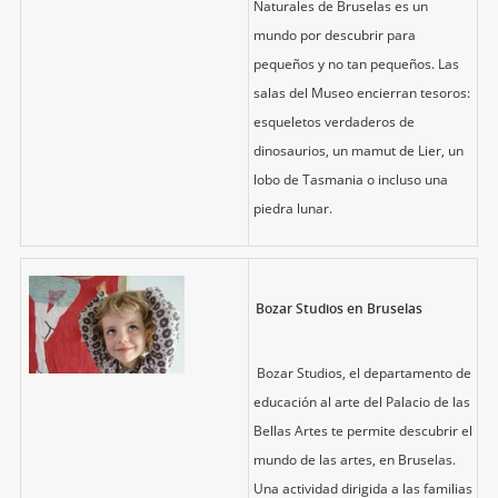
Naturales de Bruselas es un
mundo por descubrir para
pequeños y no tan pequeños. Las
salas del Museo encierran tesoros:
esqueletos verdaderos de
dinosaurios, un mamut de Lier, un
lobo de Tasmania o incluso una
piedra lunar.
Bozar Studios en Bruselas
Bozar Studios, el departamento de
educación al arte del Palacio de las
Bellas Artes te permite descubrir el
mundo de las artes, en Bruselas.
Una actividad dirigida a las familias