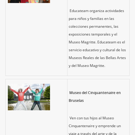
Educateam organiza actividades
para niños y familias en las
colecciones permanentes, las
exposiciones temporales y el
Museo Magritte. Educateam es el
servicio educativo y cultural de los
Museos Reales de las Bellas Artes
y del Museo Magritte.
Museo del Cinquantenaire en
Bruselas
Ven con tus hijos al Museo
Cinquantenaire y emprende un
viaje a través del arte y de la