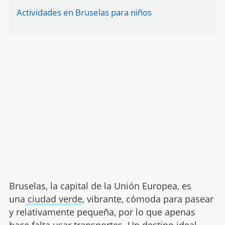
Actividades en Bruselas para niños
Bruselas, la capital de la Unión Europea, es
una
ciudad verde
, vibrante, cómoda para pasear
y relativamente pequeña, por lo que apenas