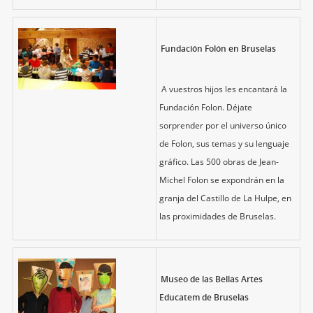
Fundación Folón en Bruselas
A vuestros hijos les encantará la
Fundación Folon. Déjate
sorprender por el universo único
de Folon, sus temas y su lenguaje
gráfico. Las 500 obras de Jean-
Michel Folon se expondrán en la
granja del Castillo de La Hulpe, en
las proximidades de Bruselas.
Museo de las Bellas Artes
Educatem de Bruselas