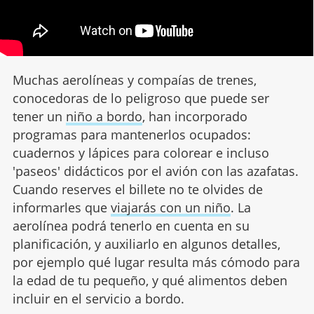
Muchas aerolíneas y compaías de trenes,
conocedoras de lo peligroso que puede ser
tener un
niño a bordo
, han incorporado
programas para mantenerlos ocupados:
cuadernos y lápices para colorear e incluso
'paseos' didácticos por el avión con las azafatas.
Cuando reserves el billete no te olvides de
informarles que
viajarás con un niño
. La
aerolínea podrá tenerlo en cuenta en su
planificación, y auxiliarlo en algunos detalles,
por ejemplo qué lugar resulta más cómodo para
la edad de tu pequeño, y qué alimentos deben
incluir en el servicio a bordo.