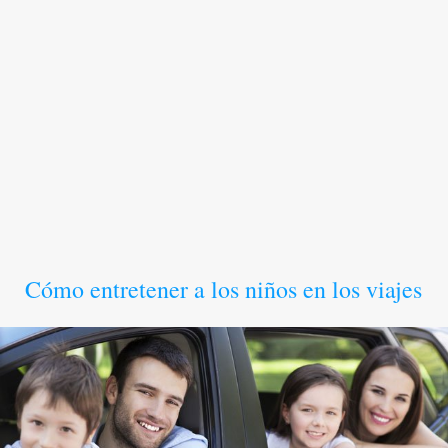
Cómo entretener a los niños en los viajes