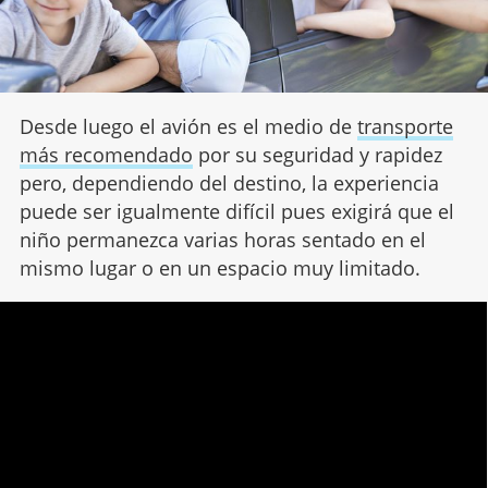
Desde luego el avión es el medio de
transporte
más recomendado
por su seguridad y rapidez
pero, dependiendo del destino, la experiencia
puede ser igualmente difícil pues exigirá que el
niño permanezca varias horas sentado en el
mismo lugar o en un espacio muy limitado.