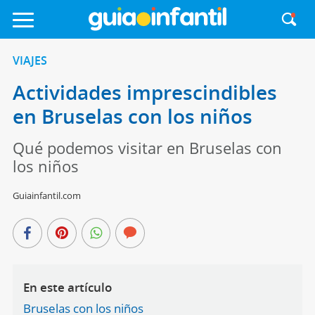
VIAJES
Actividades imprescindibles
en Bruselas con los niños
Qué podemos visitar en Bruselas con
los niños
Guiainfantil.com
En este artículo
Bruselas con los niños