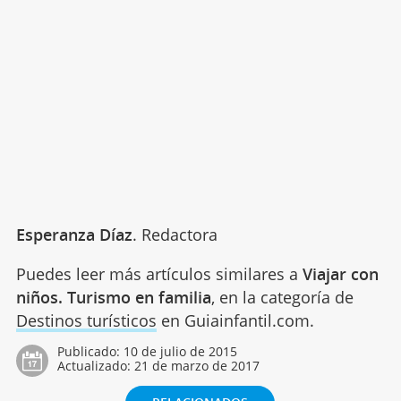
Esperanza Díaz
. Redactora
Puedes leer más artículos similares a
Viajar con
niños. Turismo en familia
, en la categoría de
Destinos turísticos
en Guiainfantil.com.
Publicado:
10 de julio de 2015
Actualizado:
21 de marzo de 2017