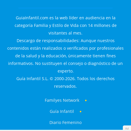
GuiaInfantil.com es la web líder en audiencia en la
categoría Familia y Estilo de Vida con 14 millones de
visitantes al mes.
Descargo de responsabilidades: Aunque nuestros
contenidos están realizados o verificados por profesionales
de la salud y la educación, únicamente tienen fines
informativos. No sustituyen el consejo o diagnóstico de un
experto.
Guía Infantil S.L. © 2000-2026. Todos los derechos
reservados.
Familyes Network
Guía Infantil
Diario Femenino
Ad