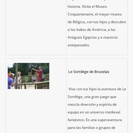
historia. Visita el Museo
Cinquantenaire, el mayor museo
de Bélgica, con tus hijos y descubre
a los Indios de América, a los
Antiguos Egipcios y a nuestros
antepasados.
Le Sortilège de Bruselas
Vive con tus hijos la aventura de Le
Sortilège, una gran juego que
mezcla diversión y espíritu de
equipo en un universo medieval
fantástico. Es una superaventura
para las familias o grupos de