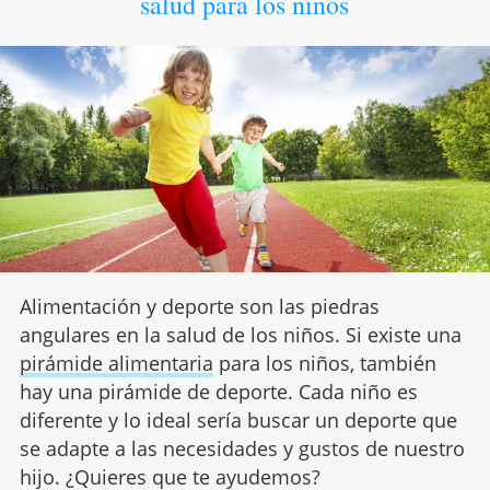
salud para los niños
Alimentación y deporte son las piedras
angulares en la salud de los niños. Si existe una
pirámide alimentaria
para los niños, también
hay una pirámide de deporte. Cada niño es
diferente y lo ideal sería buscar un deporte que
se adapte a las necesidades y gustos de nuestro
hijo. ¿Quieres que te ayudemos?