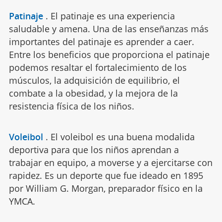
Patinaje
.
El patinaje es una experiencia
saludable y amena. Una de las enseñanzas más
importantes del patinaje es aprender a caer.
Entre los beneficios que proporciona el patinaje
podemos resaltar el fortalecimiento de los
músculos, la adquisición de equilibrio, el
combate a la obesidad, y la mejora de la
resistencia física de los niños.
Voleibol
.
El voleibol es una buena modalida
deportiva para que los niños aprendan a
trabajar en equipo, a moverse y a ejercitarse con
rapidez. Es un deporte que fue ideado en 1895
por William G. Morgan, preparador físico en la
YMCA.