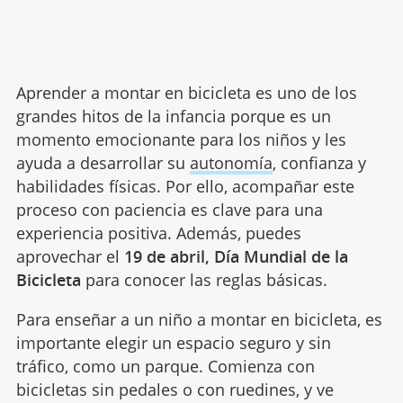
Aprender a montar en bicicleta es uno de los
grandes hitos de la infancia porque es un
momento emocionante para los niños y les
ayuda a desarrollar su
autonomía
, confianza y
habilidades físicas. Por ello, acompañar este
proceso con paciencia es clave para una
experiencia positiva. Además, puedes
aprovechar el
19 de abril, Día Mundial de la
Bicicleta
para conocer las reglas básicas.
Para enseñar a un niño a montar en bicicleta, es
importante elegir un espacio seguro y sin
tráfico, como un parque. Comienza con
bicicletas sin pedales o con ruedines, y ve