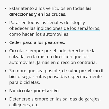
Estar atento a los vehículos en todas
las
direcciones y en los cruces.
Parar en todas las señales de 'stop' y
obedecer las
indicaciones de los semáforos,
como hacen los automóviles.
Ceder paso a los peatones.
Circular siempre por el lado derecho de la
calzada, en la misma dirección que los
automóviles. Jamás en dirección contraria.
Siempre que sea posible,
circular por el carril
bici
o seguir rutas pensadas específicamente
para bicicletas.
No circular por el arcén
.
Detenerse siempre en las salidas de garajes,
callejones, etc.