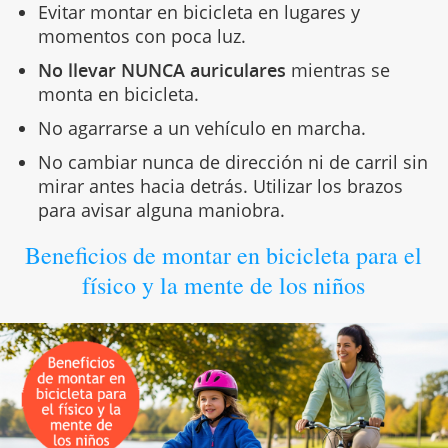
Evitar montar en bicicleta en lugares y
momentos con poca luz.
No llevar NUNCA auriculares
mientras se
monta en bicicleta.
No agarrarse a un vehículo en marcha.
No cambiar nunca de dirección ni de carril sin
mirar antes hacia detrás. Utilizar los brazos
para avisar alguna maniobra.
Beneficios de montar en bicicleta para el
físico y la mente de los niños