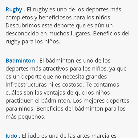
Rugby
.
El rugby es uno de los deportes más
completos y beneficiosos para los niños.
Descubrimos este deporte que es aún un
desconocido en muchos lugares. Beneficios del
rugby para los niños.
Badminton
.
El bádminton es uno de los
deportes más atractivos para los niños, ya que
es un deporte que no necesita grandes
infraestructuras ni es costoso. Te contamos
cuáles son las ventajas de que los niños
practiquen el bádminton. Los mejores deportes
para niños. Beneficios del bádminton para los
más pequeños.
Judo
.
El judo es una de las artes marciales