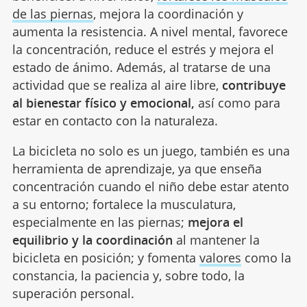
de las piernas
, mejora la coordinación y
aumenta la resistencia. A nivel mental, favorece
la concentración, reduce el estrés y mejora el
estado de ánimo. Además, al tratarse de una
actividad que se realiza al aire libre,
contribuye
al bienestar físico y emocional,
así como para
estar en contacto con la naturaleza.
La bicicleta no solo es un juego, también es una
herramienta de aprendizaje, ya que enseña
concentración cuando el niño debe estar atento
a su entorno; fortalece la musculatura,
especialmente en las piernas;
mejora el
equilibrio y la coordinación
al mantener la
bicicleta en posición; y fomenta
valores
como la
constancia, la paciencia y, sobre todo, la
superación personal.