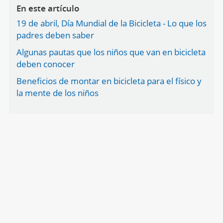
En este artículo
19 de abril, Día Mundial de la Bicicleta - Lo que los
padres deben saber
Algunas pautas que los niños que van en bicicleta
deben conocer
Beneficios de montar en bicicleta para el físico y
la mente de los niños