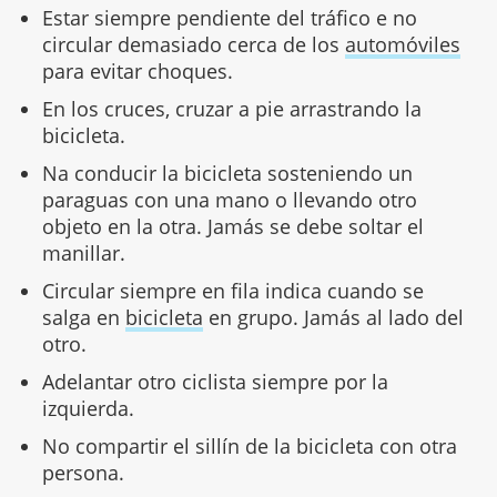
Estar siempre pendiente del tráfico e no
circular demasiado cerca de los
automóviles
para evitar choques.
En los cruces, cruzar a pie arrastrando la
bicicleta.
Na conducir la bicicleta sosteniendo un
paraguas con una mano o llevando otro
objeto en la otra. Jamás se debe soltar el
manillar.
Circular siempre en fila indica cuando se
salga en
bicicleta
en grupo. Jamás al lado del
otro.
Adelantar otro ciclista siempre por la
izquierda.
No compartir el sillín de la bicicleta con otra
persona.