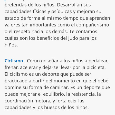
preferidas de los niños. Desarrollan sus
capacidades físicas y psíquicas y mejoran su
estado de forma al mismo tiempo que aprenden
valores tan importantes como el compañerismo
o el respeto hacia los demás. Te contamos
cuáles son los beneficios del Judo para los
niños.
Ciclismo
.
Cómo enseñar a los niños a pedalear,
frenar, acelerar y dejarse llevar por la bicicleta.
El ciclismo es un deporte que puede ser
practicado a partir del momento en que el bebé
domine su forma de caminar. Es un deporte que
puede mejorar el equilibrio, la resistencia, la
coordinación motora, y fortalecer las
capacidades y los huesos de los niños.