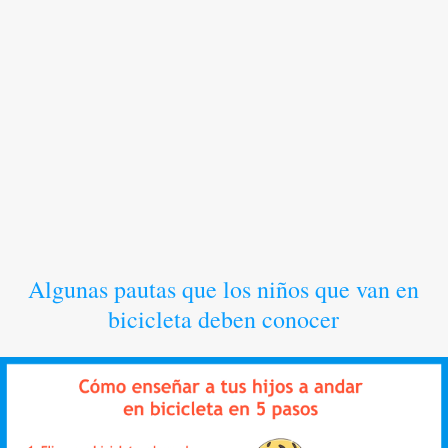
Algunas pautas que los niños que van en
bicicleta deben conocer