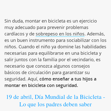
Sin duda, montar en bicicleta es un ejercicio
muy adecuado para prevenir problemas
cardíacos y de
sobrepeso en los niños
. Además,
es un buen instrumento para sociabilizar con los
niños. Cuando el niño ya domine las habilidades
necesarias para equilibrarse en una bicicleta y
salir juntos con la familia por el vecindario, es
necesario que conozca algunos consejos
básicos de circulación para garantizar su
seguridad. Aquí,
cómo enseñar a tus hijos a
montar en bicicleta con seguridad.
19 de abril, Día Mundial de la Bicicleta -
Lo que los padres deben saber