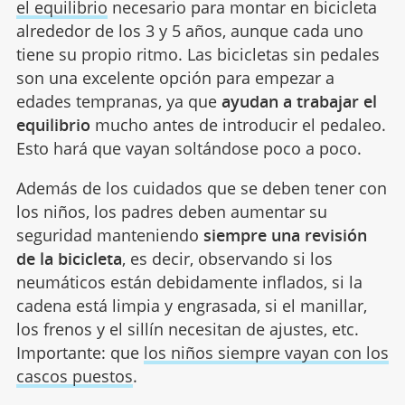
el equilibrio
necesario para montar en bicicleta
alrededor de los 3 y 5 años, aunque cada uno
tiene su propio ritmo. Las bicicletas sin pedales
son una excelente opción para empezar a
edades tempranas, ya que
ayudan a trabajar el
equilibrio
mucho antes de introducir el pedaleo.
Esto hará que vayan soltándose poco a poco.
Además de los cuidados que se deben tener con
los niños, los padres deben aumentar su
seguridad manteniendo
siempre una revisión
de la bicicleta
, es decir, observando si los
neumáticos están debidamente inflados, si la
cadena está limpia y engrasada, si el manillar,
los frenos y el sillín necesitan de ajustes, etc.
Importante: que
los niños siempre vayan con los
cascos puestos
.