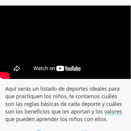
Aquí verás un listado de deportes ideales para
que practiquen los niños, te contamos cuáles
son las reglas básicas de cada deporte y cuáles
son los beneficios que les aportan y los
valores
que pueden aprender los niños con ellos.