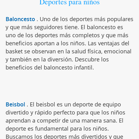
Deportes para niños
Baloncesto
.
Uno de los deportes más populares
y que más seguidores tiene. El baloncesto es
uno de los deportes más completos y que más
beneficios aportan a los niños. Las ventajas del
basket se observan en la salud física, emocional
y también en la diversión. Descubre los
beneficios del baloncesto infantil.
Beisbol
.
El beisbol es un deporte de equipo
divertido y rápido perfecto para que los niños
aprendan a competir de una manera sana. El
deporte es fundamental para los niños.
Buscamos los deportes más divertidos y que