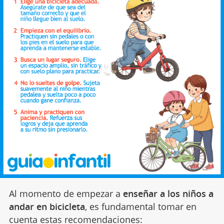
Al momento de empezar a
enseñar a los niños a
andar en bicicleta
, es fundamental tomar en
cuenta estas recomendaciones: