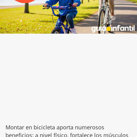
Montar en bicicleta aporta numerosos
beneficios: a nivel físico,
fortalece los músculos