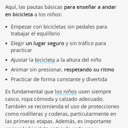
Aquí, las pautas básicas
para enseñar a andar
en bicicleta
a los niños:
Empezar con bicicletas sin pedales para
trabajar el equilibrio
Elegir
un lugar seguro
y sin tráfico para
practicar
Ajustar la
bicicleta
a la altura del niño
Animar sin presionar,
respetando su ritmo
Practicar de forma constante y divertida
Es fundamental que
los niños
usen siempre
casco, ropa cómoda y calzado adecuado.
También se recomienda el uso de protecciones
como rodilleras y coderas, particularmente en
las primeras etapas. Además, es importante