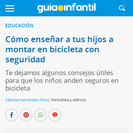
EDUCACIÓN
Cómo enseñar a tus hijos a
montar en bicicleta con
seguridad
Te dejamos algunos consejos útiles
para que los niños anden seguros en
bicicleta
Fabiola Hernández Pérez
,
Periodista y editora