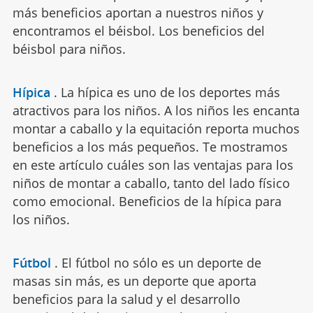
más beneficios aportan a nuestros niños y
encontramos el béisbol. Los beneficios del
béisbol para niños.
Hípica
.
La hípica es uno de los deportes más
atractivos para los niños. A los niños les encanta
montar a caballo y la equitación reporta muchos
beneficios a los más pequeños. Te mostramos
en este artículo cuáles son las ventajas para los
niños de montar a caballo, tanto del lado físico
como emocional. Beneficios de la hípica para
los niños.
Fútbol
.
El fútbol no sólo es un deporte de
masas sin más, es un deporte que aporta
beneficios para la salud y el desarrollo