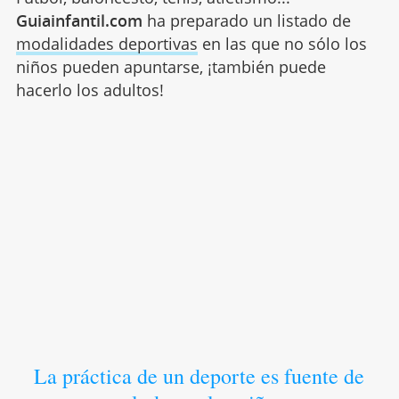
Guiainfantil.com
ha preparado un listado de
modalidades deportivas
en las que no sólo los
niños pueden apuntarse, ¡también puede
hacerlo los adultos!
La práctica de un deporte es fuente de