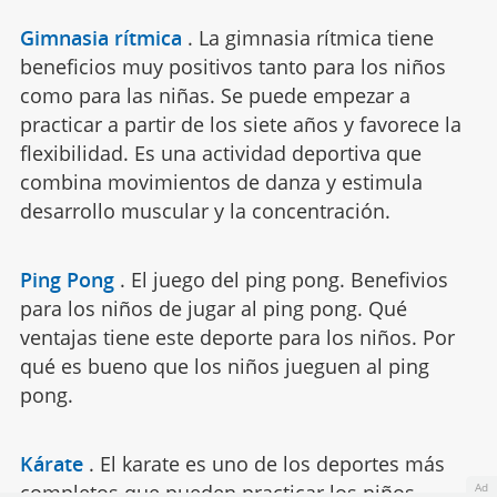
Gimnasia rítmica
.
La gimnasia rítmica tiene
beneficios muy positivos tanto para los niños
como para las niñas. Se puede empezar a
practicar a partir de los siete años y favorece la
flexibilidad. Es una actividad deportiva que
combina movimientos de danza y estimula
desarrollo muscular y la concentración.
Ping Pong
.
El juego del ping pong. Benefivios
para los niños de jugar al ping pong. Qué
ventajas tiene este deporte para los niños. Por
qué es bueno que los niños jueguen al ping
pong.
Kárate
.
El karate es uno de los deportes más
completos que pueden practicar los niños.
Ad