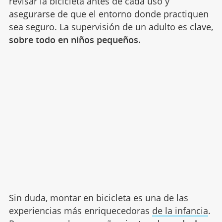
revisar la bicicleta antes de cada uso y
asegurarse de que el entorno donde practiquen
sea seguro. La supervisión de un adulto es clave,
sobre todo en niños pequeños.
Sin duda, montar en bicicleta es una de las
experiencias más enriquecedoras
de la infancia
.