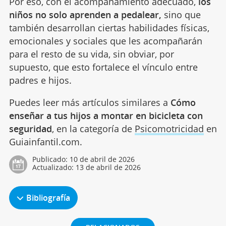
Por eso, con el acompañamiento adecuado,
los
niños no solo aprenden a pedalear,
sino que
también desarrollan ciertas habilidades físicas,
emocionales y sociales que les acompañarán
para el resto de su vida, sin obviar, por
supuesto, que esto fortalece el vínculo entre
padres e hijos.
Puedes leer más artículos similares a
Cómo
enseñar a tus hijos a montar en bicicleta con
seguridad
, en la categoría de
Psicomotricidad
en
Guiainfantil.com.
Publicado:
10 de abril de 2026
Actualizado:
13 de abril de 2026
Bibliografía