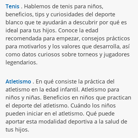
Tenis
.
Hablemos de tenis para niños,
beneficios, tips y curiosidades del deporte
blanco que te ayudarán a descubrir por qué es
ideal para tus hijos. Conoce la edad
recomendada para empezar, consejos prácticos
para motivarlos y los valores que desarrolla, así
como datos curiosos sobre torneos y jugadores
legendarios.
Atletismo
.
En qué consiste la práctica del
atletismo en la edad infantil. Atletismo para
niños y niñas. Beneficios en niños que practican
el deporte del atletismo. Cuándo los niños
pueden iniciar en el atletismo. Qué puede
aportar esta modalidad deportiva a la salud de
tus hijos.