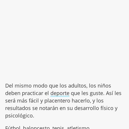
Del mismo modo que los adultos, los niños
deben practicar el
deporte
que les guste. Así les
será más fácil y placentero hacerlo, y los
resultados se notarán en su desarrollo físico y
psicológico.
Fútbol, baloncesto, tenis, atletismo...