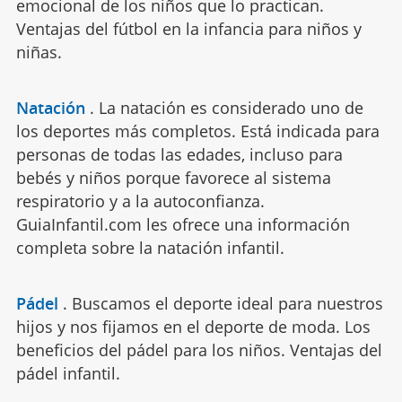
emocional de los niños que lo practican.
Ventajas del fútbol en la infancia para niños y
niñas.
Natación
.
La natación es considerado uno de
los deportes más completos. Está indicada para
personas de todas las edades, incluso para
bebés y niños porque favorece al sistema
respiratorio y a la autoconfianza.
GuiaInfantil.com les ofrece una información
completa sobre la natación infantil.
Pádel
.
Buscamos el deporte ideal para nuestros
hijos y nos fijamos en el deporte de moda. Los
beneficios del pádel para los niños. Ventajas del
pádel infantil.