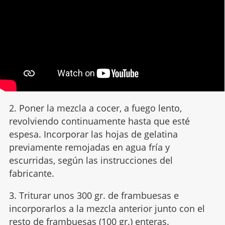
2. Poner la mezcla a cocer, a fuego lento,
revolviendo continuamente hasta que esté
espesa. Incorporar las hojas de gelatina
previamente remojadas en agua fría y
escurridas, según las instrucciones del
fabricante.
3. Triturar unos 300 gr. de frambuesas e
incorporarlos a la mezcla anterior junto con el
resto de frambuesas (100 gr.) enteras.