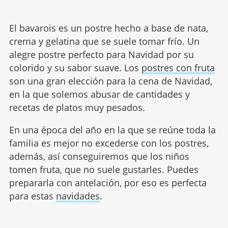
El bavarois es un postre hecho a base de nata,
crema y gelatina que se suele tomar frío. Un
alegre postre perfecto para Navidad por su
colorido y su sabor suave. Los
postres con fruta
son una gran elección para la cena de Navidad,
en la que solemos abusar de cantidades y
recetas de platos muy pesados.
En una época del año en la que se reúne toda la
familia es mejor no excederse con los postres,
además, así conseguiremos que los niños
tomen fruta, que no suele gustarles. Puedes
prepararla con antelación, por eso es perfecta
para estas
navidades
.