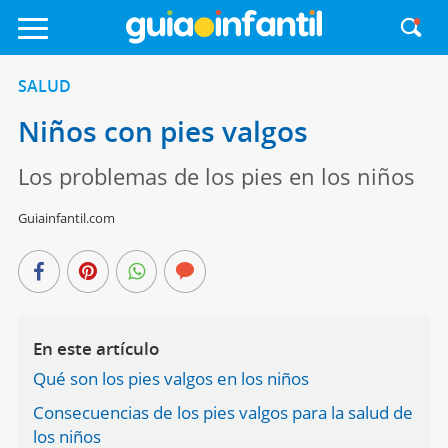
SALUD
Niños con pies valgos
Los problemas de los pies en los niños
Guiainfantil.com
En este artículo
Qué son los pies valgos en los niños
Consecuencias de los pies valgos para la salud de
los niños