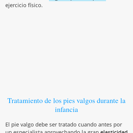
ejercicio físico.
Tratamiento de los pies valgos durante la
infancia
El pie valgo debe ser tratado cuando antes por
un especialista aprovechando la gran
elasticidad