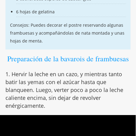
6 hojas de gelatina
Consejos: Puedes decorar el postre reservando algunas
frambuesas y acompañándolas de nata montada y unas
hojas de menta.
Preparación de la bavarois de frambuesas
1. Hervir la leche en un cazo, y mientras tanto
batir las yemas con el azúcar hasta que
blanqueen. Luego, verter poco a poco la leche
caliente encima, sin dejar de revolver
enérgicamente.