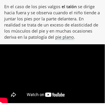
En el caso de los pies valgos
el talón
se dirige
hacia fuera y se observa cuando el niño tiende a
juntar los pies por la parte delantera. En
realidad se trata de un exceso de elasticidad de
los músculos del pie y en muchas ocasiones
deriva en la patología del
pie plano
.