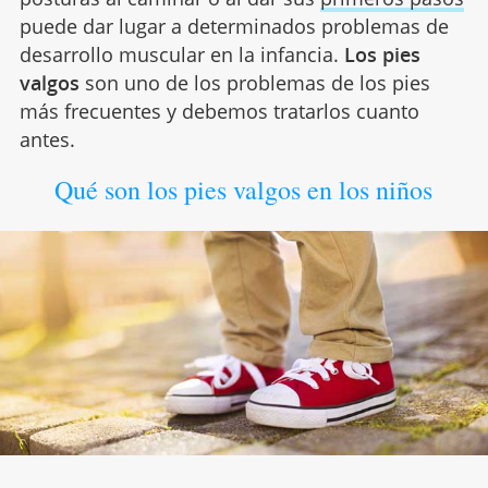
puede dar lugar a determinados problemas de
desarrollo muscular en la infancia.
Los pies
valgos
son uno de los problemas de los pies
más frecuentes y debemos tratarlos cuanto
antes.
Qué son los pies valgos en los niños