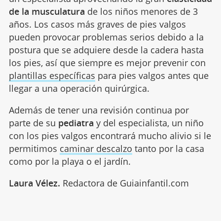
de la musculatura
de los niños menores de 3
años. Los casos más graves de pies valgos
pueden provocar problemas serios debido a la
postura que se adquiere desde la cadera hasta
los pies, así que siempre es mejor prevenir con
plantillas específicas
para pies valgos antes que
llegar a una operación quirúrgica.
Además de tener una revisión continua por
parte de su
pediatra
y del especialista, un niño
con los pies valgos encontrará mucho alivio si le
permitimos
caminar descalzo
tanto por la casa
como por la playa o el jardín.
Laura Vélez.
Redactora de Guiainfantil.com