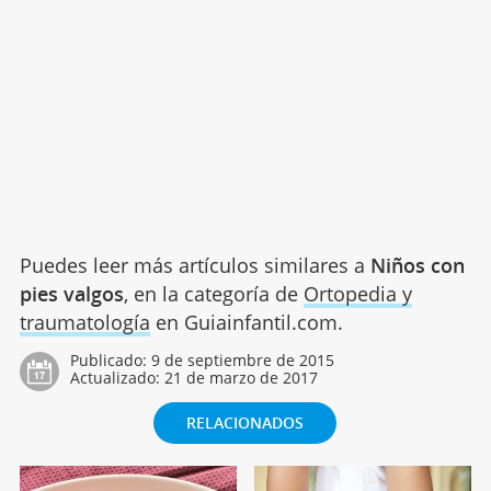
Puedes leer más artículos similares a
Niños con
pies valgos
, en la categoría de
Ortopedia y
traumatología
en Guiainfantil.com.
Publicado:
9 de septiembre de 2015
Actualizado:
21 de marzo de 2017
RELACIONADOS