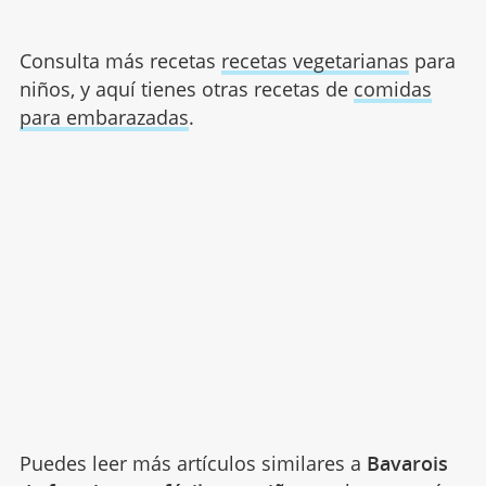
Consulta más recetas
recetas vegetarianas
para
niños, y aquí tienes otras recetas de
comidas
para embarazadas
.
Puedes leer más artículos similares a
Bavarois