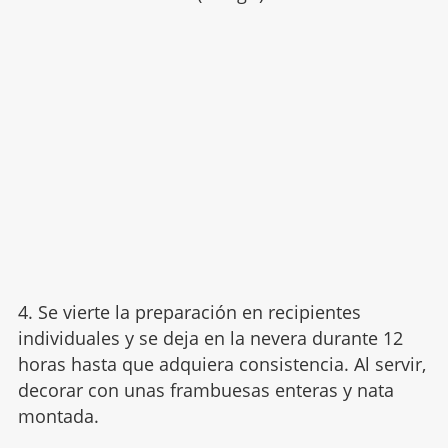
4. Se vierte la preparación en recipientes
individuales y se deja en la nevera durante 12
horas hasta que adquiera consistencia. Al servir,
decorar con unas frambuesas enteras y nata
montada.