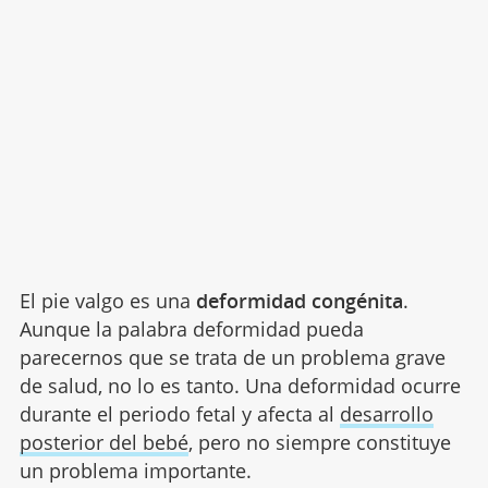
El pie valgo es una
deformidad congénita
.
Aunque la palabra deformidad pueda
parecernos que se trata de un problema grave
de salud, no lo es tanto. Una deformidad ocurre
durante el periodo fetal y afecta al
desarrollo
posterior del bebé
, pero no siempre constituye
un problema importante.