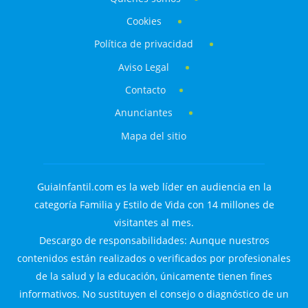
Cookies
Política de privacidad
Aviso Legal
Contacto
Anunciantes
Mapa del sitio
GuiaInfantil.com es la web líder en audiencia en la
categoría Familia y Estilo de Vida con 14 millones de
visitantes al mes.
Descargo de responsabilidades: Aunque nuestros
contenidos están realizados o verificados por profesionales
de la salud y la educación, únicamente tienen fines
informativos. No sustituyen el consejo o diagnóstico de un