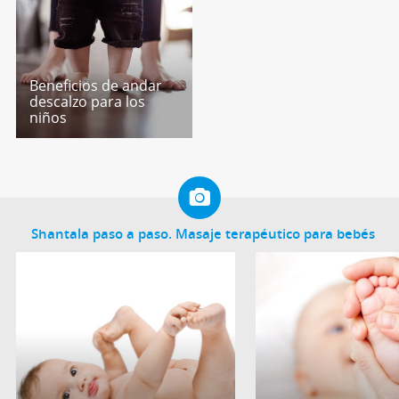
Beneficios de andar
descalzo para los
niños
Shantala paso a paso. Masaje terapéutico para bebés