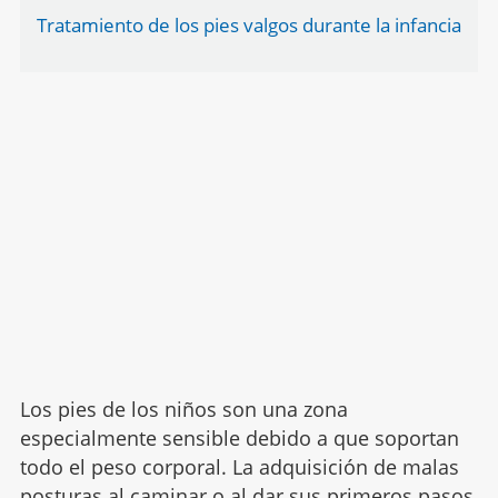
Tratamiento de los pies valgos durante la infancia
Los pies de los niños son una zona
especialmente sensible debido a que soportan
todo el peso corporal. La adquisición de malas
posturas al caminar o al dar sus
primeros pasos