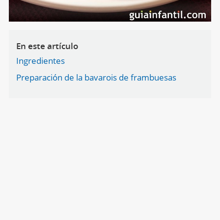
En este artículo
Ingredientes
Preparación de la bavarois de frambuesas