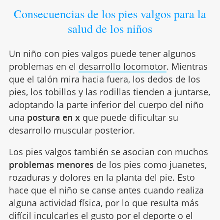
Consecuencias de los pies valgos para la
salud de los niños
Un niño con pies valgos puede tener algunos
problemas en el
desarrollo locomotor
. Mientras
que el talón mira hacia fuera, los dedos de los
pies, los tobillos y las rodillas tienden a juntarse,
adoptando la parte inferior del cuerpo del niño
una
postura en x
que puede dificultar su
desarrollo muscular posterior.
Los pies valgos también se asocian con muchos
problemas menores
de los pies como juanetes,
rozaduras y dolores en la planta del pie. Esto
hace que el niño se canse antes cuando realiza
alguna actividad física, por lo que resulta más
difícil inculcarles
el gusto por el deporte
o el