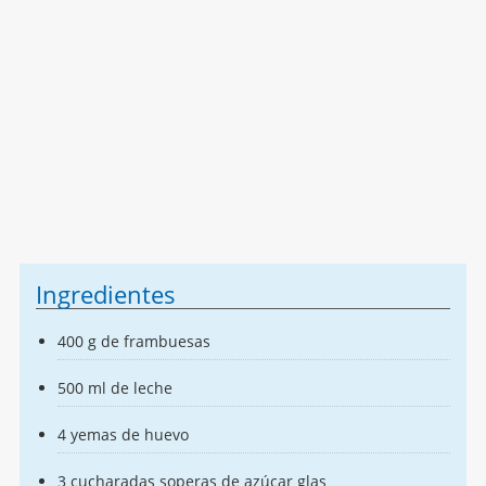
Ingredientes
400 g de frambuesas
500 ml de leche
4 yemas de huevo
3 cucharadas soperas de azúcar glas