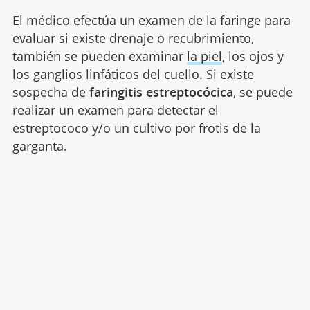
El médico efectúa un examen de la faringe para
evaluar si existe drenaje o recubrimiento,
también se pueden examinar
la piel
, los ojos y
los ganglios linfáticos del cuello. Si existe
sospecha de
faringitis estreptocócica
, se puede
realizar un examen para detectar el
estreptococo y/o un cultivo por frotis de la
garganta.