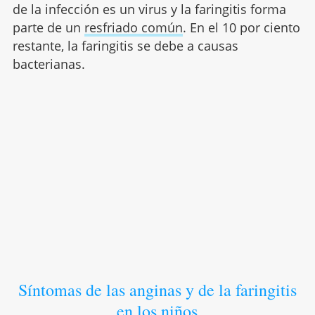
de la infección es un virus y la faringitis forma
parte de un
resfriado común
. En el 10 por ciento
restante, la faringitis se debe a causas
bacterianas.
Síntomas de las anginas y de la faringitis
en los niños