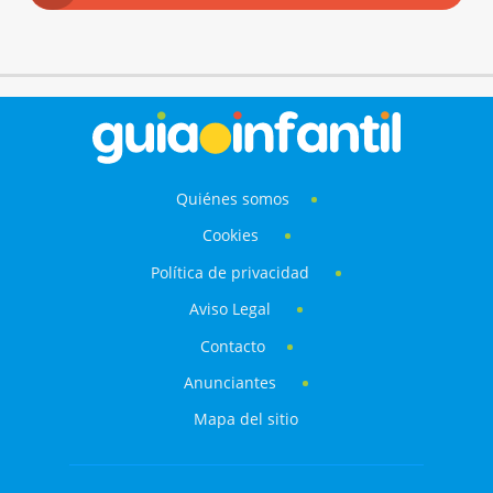
Quiénes somos
Cookies
Política de privacidad
Aviso Legal
Contacto
Anunciantes
Mapa del sitio