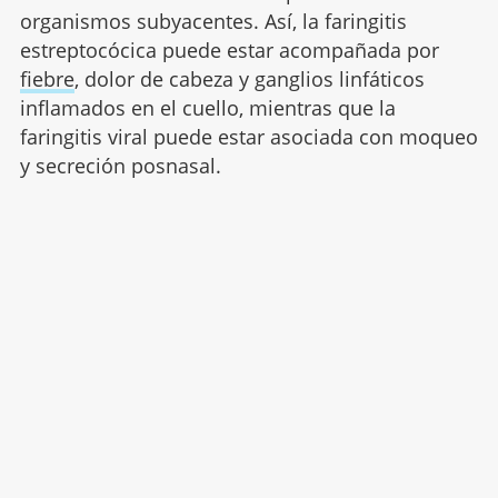
organismos subyacentes. Así, la faringitis
estreptocócica puede estar acompañada por
fiebre
, dolor de cabeza y ganglios linfáticos
inflamados en el cuello, mientras que la
faringitis viral puede estar asociada con moqueo
y secreción posnasal.