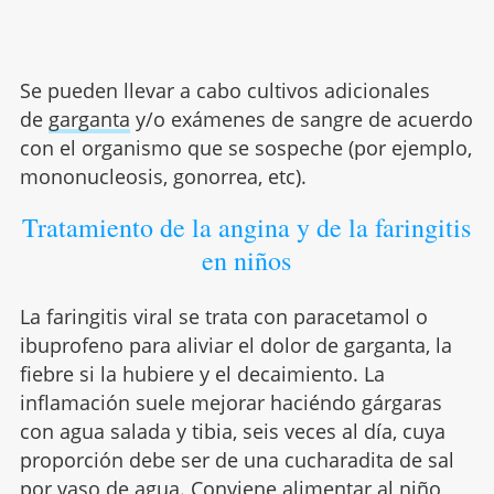
Se pueden llevar a cabo cultivos adicionales
de
garganta
y/o exámenes de sangre de acuerdo
con el organismo que se sospeche (por ejemplo,
mononucleosis, gonorrea, etc).
Tratamiento de la angina y de la faringitis
en niños
La faringitis viral se trata con paracetamol o
ibuprofeno para aliviar el dolor de garganta, la
fiebre si la hubiere y el decaimiento. La
inflamación suele mejorar haciéndo gárgaras
con agua salada y tibia, seis veces al día, cuya
proporción debe ser de una cucharadita de sal
por vaso de agua. Conviene alimentar al niño