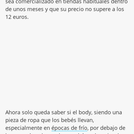
sea comercializado en tiendas habituales dentro
de unos meses y que su precio no supere a los
12 euros.
Ahora solo queda saber si el body, siendo una
pieza de ropa que los bebés llevan,
especialmente en
épocas de frío
, por debajo de