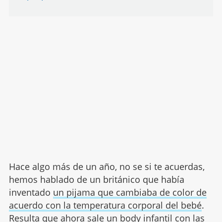
Hace algo más de un año, no se si te acuerdas,
hemos hablado de un británico que había
inventado
un pijama que cambiaba de color de
acuerdo con la temperatura corporal del bebé
.
Resulta que ahora sale un body infantil con las