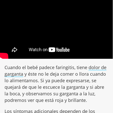
Cuando el bebé padece faringitis, tiene
dolor de
garganta
y éste no le deja comer o llora cuando
lo alimentamos. Si ya puede expresarse, se
quejará de que le escuece la garganta y si abre
la boca, y observamos su garganta a la luz,
podremos ver que está roja y brillante.
Los síntomas adicionales dependen de los