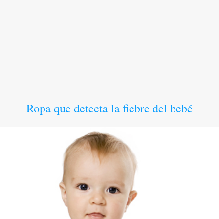
Ropa que detecta la fiebre del bebé