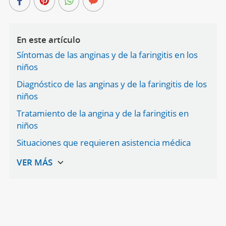
En este artículo
Síntomas de las anginas y de la faringitis en los
niños
Diagnóstico de las anginas y de la faringitis de los
niños
Tratamiento de la angina y de la faringitis en
niños
Situaciones que requieren asistencia médica