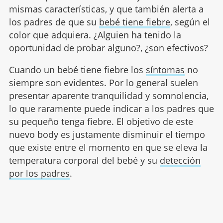
mismas características, y que también alerta a
los padres de que su
bebé tiene fiebre
, según el
color que adquiera. ¿Alguien ha tenido la
oportunidad de probar alguno?, ¿son efectivos?
Cuando un bebé tiene fiebre los
síntomas
no
siempre son evidentes. Por lo general suelen
presentar aparente tranquilidad y somnolencia,
lo que raramente puede indicar a los padres que
su pequeño tenga fiebre. El objetivo de este
nuevo body es justamente disminuir el tiempo
que existe entre el momento en que se eleva la
temperatura corporal del bebé y su
detección
por los padres
.