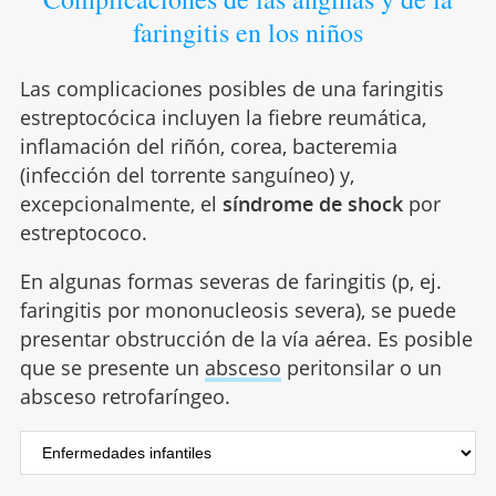
faringitis en los niños
Las complicaciones posibles de una faringitis
estreptocócica incluyen la fiebre reumática,
inflamación del riñón, corea, bacteremia
(infección del torrente sanguíneo) y,
excepcionalmente, el
síndrome de shock
por
estreptococo.
En algunas formas severas de faringitis (p, ej.
faringitis por mononucleosis severa), se puede
presentar obstrucción de la vía aérea. Es posible
que se presente un
absceso
peritonsilar o un
absceso retrofaríngeo.