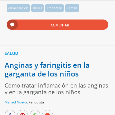
Alimentación
Bebés
Embarazo
Familia
COMENTAR
SALUD
Anginas y faringitis en la
garganta de los niños
Cómo tratar inflamación en las anginas
y en la garganta de los niños
Marisol Nuevo
,
Periodista