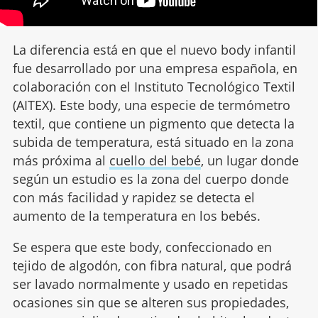
La diferencia está en que el nuevo body infantil
fue desarrollado por una empresa española, en
colaboración con el Instituto Tecnológico Textil
(AITEX). Este body, una especie de termómetro
textil, que contiene un pigmento que detecta la
subida de temperatura, está situado en la zona
más próxima al
cuello del bebé
, un lugar donde
según un estudio es la zona del cuerpo donde
con más facilidad y rapidez se detecta el
aumento de la temperatura en los bebés.
Se espera que este body, confeccionado en
tejido de algodón, con fibra natural, que podrá
ser lavado normalmente y usado en repetidas
ocasiones sin que se alteren sus propiedades,