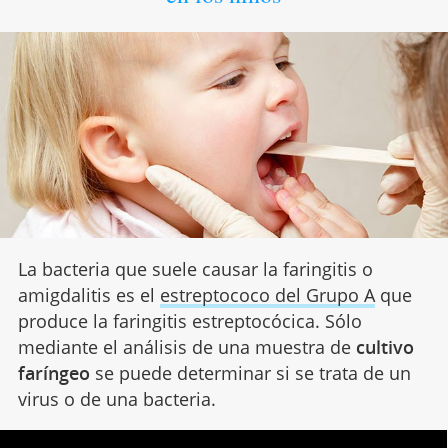
La bacteria que suele causar la faringitis o
amigdalitis es el
estreptococo del Grupo A
que
produce la faringitis estreptocócica. Sólo
mediante el análisis de una muestra de
cultivo
faríngeo
se puede determinar si se trata de un
virus o de una bacteria.