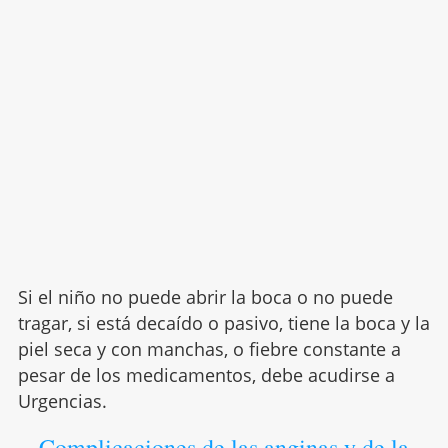
Si el niño no puede abrir la boca o no puede
tragar, si está decaído o pasivo, tiene la boca y la
piel seca y con manchas, o fiebre constante a
pesar de los medicamentos, debe acudirse a
Urgencias.
Complicaciones de las anginas y de la