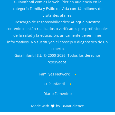
GuiaInfantil.com es la web líder en audiencia en la
categoría Familia y Estilo de Vida con 14 millones de
visitantes al mes.
Descargo de responsabilidades: Aunque nuestros
contenidos están realizados o verificados por profesionales
de la salud y la educación, únicamente tienen fines
informativos. No sustituyen el consejo o diagnóstico de un
experto.
Guía Infantil S.L. © 2000-2026. Todos los derechos
reservados.
Familyes Network
Guía Infantil
Diario Femenino
Made with
by
360audience