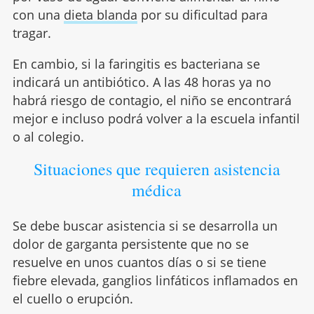
con una
dieta blanda
por su dificultad para
tragar.
En cambio, si la faringitis es bacteriana se
indicará un antibiótico. A las 48 horas ya no
habrá riesgo de contagio, el niño se encontrará
mejor e incluso podrá volver a la escuela infantil
o al colegio.
Situaciones que requieren asistencia
médica
Se debe buscar asistencia si se desarrolla un
dolor de garganta persistente que no se
resuelve en unos cuantos días o si se tiene
fiebre elevada, ganglios linfáticos inflamados en
el cuello o erupción.