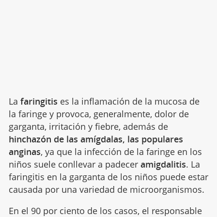
La
faringitis
es la inflamación de la mucosa de
la faringe y provoca, generalmente, dolor de
garganta, irritación y fiebre, además de
hinchazón de las amígdalas, las populares
anginas
, ya que la infección de la faringe en los
niños suele conllevar a padecer
amigdalitis
. La
faringitis en la garganta de los niños puede estar
causada por una variedad de microorganismos.
En el 90 por ciento de los casos, el responsable