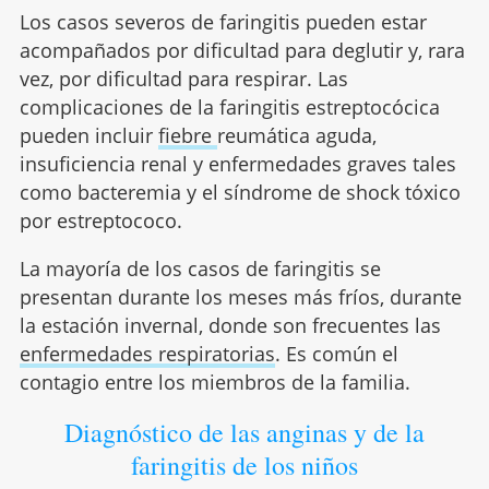
Los casos severos de faringitis pueden estar
acompañados por dificultad para deglutir y, rara
vez, por dificultad para respirar. Las
complicaciones de la faringitis estreptocócica
pueden incluir
fiebre
reumática aguda,
insuficiencia renal y enfermedades graves tales
como bacteremia y el síndrome de shock tóxico
por estreptococo.
La mayoría de los casos de faringitis se
presentan durante los meses más fríos, durante
la estación invernal, donde son frecuentes las
enfermedades respiratorias
. Es común el
contagio entre los miembros de la familia.
Diagnóstico de las anginas y de la
faringitis de los niños